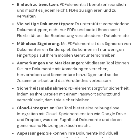
Einfach zu benutzen:
PDFelement ist benutzerfreundlich
und macht es jedem leicht, PDFs zu signieren und zu
verwalten.
Vielseitige Dokumenttypen:
Es unterstützt verschiedene
Dokumenttypen, nicht nur PDFs und bietet Ihnen somit
Flexibilität bei der Bearbeitung verschiedener Dateiformate.
Mühelose Signierung:
Mit PDFelement ist das Signieren von
Dokumenten ein Kinderspiel. Sie können mit nur wenigen
Fingertipps auf Ihrem mobilen Gerät unterschreiben.
Anmerkungen und Markierungen:
Mit diesem Tool können
Sie Ihre Dokumente mit Anmerkungen versehen,
hervorheben und Kommentare hinzufügen und so die
Zusammenarbeit und das Verständnis verbessern.
Sicherheitsmaßnahmen:
PDFelement sorgt für Sicherheit,
indem es Ihre Dateien mit einem Passwort schützt und
verschlüsselt, damit sie sicher bleiben.
Cloud-Integration:
Das Tool bietet eine reibungslose
Integration mit Cloud-Speicherdiensten wie Google Drive
und Dropbox, was den Zugriff auf Dokumente und deren
gemeinsame Nutzung praktisch macht.
Anpassungen:
Sie können Ihre Dokumente individuell