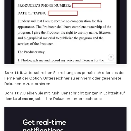
Schritt 6.
Unterschreiben Sie reibungslos persönlich oder aus der
Ferne mit der Option, Unterzeichner zu erinnern oder gesendete
Dokumente zu stornieren.
Schritt 7.
Bleiben Sie mit Push-Benachrichtigungen in Echtzeit auf
dem
Laufenden
, sobald Ihr Dokument unterzeichnet ist.