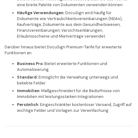
eine breite Palette von Dokumenten verwenden können.
Häufige Verwendungen:
DocuSign wird häufig für
Dokumente wie Vertraulichkeitsvereinbarungen (NDAs),
Kaufverträge, Dokumente aus dem Gesundheitswesen,
Finanzvereinbarungen, Verzichtserklärungen,
Erlaubnisscheine und Mietverträge verwendet.
Darüber hinaus bietet DocuSign Premium-Tarife für erweiterte
Funktionen an:
Business Pro:
Bietet erweiterte Funktionen und
Automatisierung.
Standard:
Ermöglicht die Verwaltung unterwegs und
beliebte Felder.
Immobilien:
Maßgeschneidert für die Bedürfnisse von
Immobilien mit leistungsstarken Integrationen.
Persönlich:
Eingeschränkter kostenloser Versand, Zugriff auf
wichtige Felder und Vorlagen zur Vereinfachung.