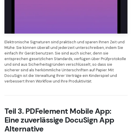
Elektronische Signaturen sind praktisch und sparen Ihnen Zeit und
Mühe. Sie können überall und jederzeit unterschreiben, indem Sie
einfach Ihr Gerät benutzen. Sie sind auch sicher, denn sie
entsprechen gesetzlichen Standards, verfügen über Prüfprotokolle
und sind aus Sicherheitsgründen verschlüsselt, so dass sie
sicherer sind als herkömmliche Unterschriften auf Papier. Mit
DocuSign ist die Verwaltung Ihrer Verträge ein Kinderspiel und
verbessert Ihren Workflow und Ihre Produktivität.
Teil 3. PDFelement Mobile App:
Eine zuverlässige DocuSign App
Alternative