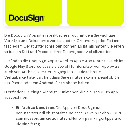
Die DocuSign App ist ein praktisches Tool, mit dem Sie wichtige
Verträge und Dokumente von fast jedem Ort und zu jeder Zeit mit
fast jedem Gerät unterschreiben können. Es ist, als hätten Sie einen
virtuellen Stift und Papier in Ihrer Tasche, aber viel effizienter.
Sie finden die DocuSign App sowohl im Apple App Store als auch im
Google Play Store, so dass sie sowohl für Benutzer von Apple- als
auch von Android-Geräten zugänglich ist. Diese breite
Verfügbarkeit stellt sicher, dass Sie es nutzen können, egal ob Sie
ein iPhone oder ein Android-Smartphone haben.
Hier finden Sie einige wichtige Funktionen, die die DocuSign App
auszeichnen:
Einfach zu benutzen:
Die App von DocuSign ist
benutzerfreundlich gestaltet, so dass Sie kein Technik-Guru
sein müssen, um sie zu nutzen. Nur ein paar Fingertipps und
Sie sind fertig.