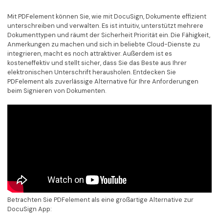
Mit PDFelement können Sie, wie mit DocuSign, Dokumente effizient
unterschreiben und verwalten. Es ist intuitiv, unterstützt mehrere
Dokumenttypen und räumt der Sicherheit Priorität ein. Die Fähigkeit,
Anmerkungen zu machen und sich in beliebte Cloud-Dienste zu
integrieren, macht es noch attraktiver. Außerdem ist es
kosteneffektiv und stellt sicher, dass Sie das Beste aus Ihrer
elektronischen Unterschrift herausholen. Entdecken Sie
PDFelement als zuverlässige Alternative für Ihre Anforderungen
beim Signieren von Dokumenten.
Betrachten Sie PDFelement als eine großartige Alternative zur
DocuSign App: