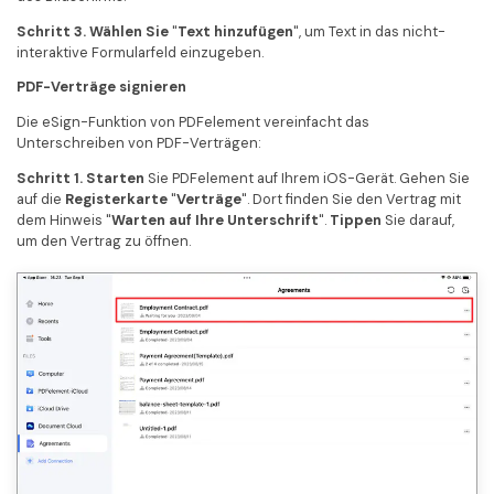
Schritt 3. Wählen Sie
"
Text hinzufügen
", um Text in das nicht-
interaktive Formularfeld einzugeben.
PDF-Verträge signieren
Die eSign-Funktion von PDFelement vereinfacht das
Unterschreiben von PDF-Verträgen:
Schritt 1. Starten
Sie PDFelement auf Ihrem iOS-Gerät. Gehen Sie
auf die
Registerkarte
"
Verträge
". Dort finden Sie den Vertrag mit
dem Hinweis "
Warten auf Ihre Unterschrift
".
Tippen
Sie darauf,
um den Vertrag zu öffnen.