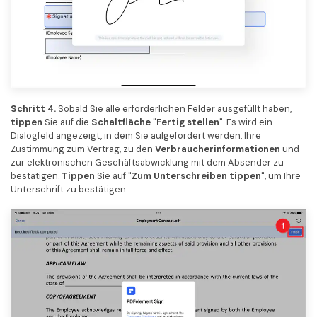
Schritt 4.
Sobald Sie alle erforderlichen Felder ausgefüllt haben,
tippen
Sie auf die
Schaltfläche
"
Fertig stellen
". Es wird ein
Dialogfeld angezeigt, in dem Sie aufgefordert werden, Ihre
Zustimmung zum Vertrag, zu den
Verbraucherinformationen
und
zur elektronischen Geschäftsabwicklung mit dem Absender zu
bestätigen.
Tippen
Sie auf "
Zum Unterschreiben tippen
", um Ihre
Unterschrift zu bestätigen.