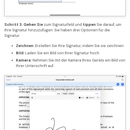
Schritt 3. Gehen Sie
zum Signaturfeld und
tippen
Sie darauf, um
Ihre Signatur hinzuzufügen. Sie haben drei Optionen für die
Signatur:
Zeichnen:
Erstellen Sie Ihre Signatur, indem Sie sie zeichnen.
Bild:
Laden Sie ein Bild von Ihrer Signatur hoch.
Kamera:
Nehmen Sie mit der Kamera Ihres Geräts ein Bild von
Ihrer Unterschrift auf.