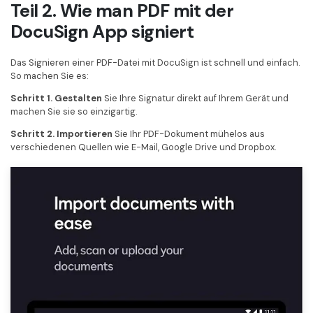
Teil 2. Wie man PDF mit der
DocuSign App signiert
Das Signieren einer PDF-Datei mit DocuSign ist schnell und einfach.
So machen Sie es:
Schritt 1.
Gestalten
Sie Ihre Signatur direkt auf Ihrem Gerät und
machen Sie sie so einzigartig.
Schritt 2. Importieren
Sie Ihr PDF-Dokument mühelos aus
verschiedenen Quellen wie E-Mail, Google Drive und Dropbox.