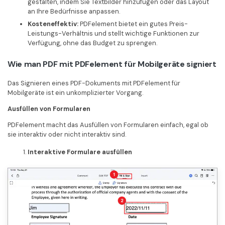
gestalten, indem Sie Textbilder hinzufügen oder das Layout
an Ihre Bedürfnisse anpassen.
Kosteneffektiv:
PDFelement bietet ein gutes Preis-
Leistungs-Verhältnis und stellt wichtige Funktionen zur
Verfügung, ohne das Budget zu sprengen.
Wie man PDF mit PDFelement für Mobilgeräte signiert
Das Signieren eines PDF-Dokuments mit PDFelement für
Mobilgeräte ist ein unkomplizierter Vorgang.
Ausfüllen von Formularen
PDFelement macht das Ausfüllen von Formularen einfach, egal ob
sie interaktiv oder nicht interaktiv sind.
Interaktive Formulare ausfüllen