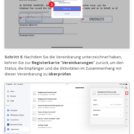
Schritt 5.
Nachdem Sie die Vereinbarung unterzeichnet haben,
kehren Sie zur
Registerkarte
"
Vereinbarungen
" zurück, um den
Status, die Empfänger und die Aktivitäten im Zusammenhang mit
dieser Vereinbarung zu
überprüfen
.