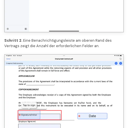
Schritt 2.
Eine Benachrichtigungsleiste am oberen Rand des
Vertrags zeigt die Anzahl der erforderlichen Felder an.