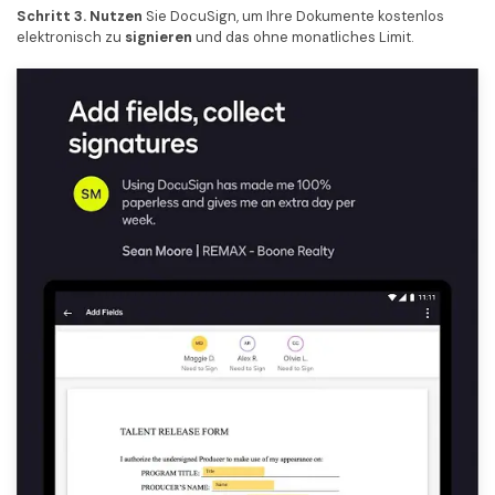
Schritt 3. Nutzen
Sie DocuSign, um Ihre Dokumente kostenlos
elektronisch zu
signieren
und das ohne monatliches Limit.