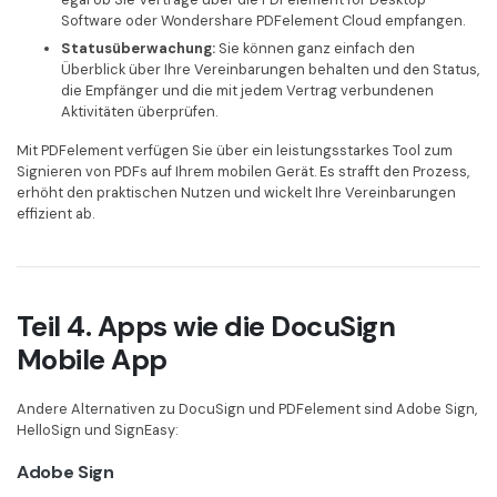
Software oder Wondershare PDFelement Cloud empfangen.
Statusüberwachung:
Sie können ganz einfach den
Überblick über Ihre Vereinbarungen behalten und den Status,
die Empfänger und die mit jedem Vertrag verbundenen
Aktivitäten überprüfen.
Mit PDFelement verfügen Sie über ein leistungsstarkes Tool zum
Signieren von PDFs auf Ihrem mobilen Gerät. Es strafft den Prozess,
erhöht den praktischen Nutzen und wickelt Ihre Vereinbarungen
effizient ab.
Teil 4. Apps wie die DocuSign
Mobile App
Andere Alternativen zu DocuSign und PDFelement sind Adobe Sign,
HelloSign und SignEasy:
Adobe Sign