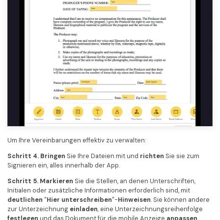
Um Ihre Vereinbarungen effektiv zu verwalten:
Schritt 4. Bringen
Sie Ihre Dateien mit und
richten
Sie sie zum
Signieren ein, alles innerhalb der App.
Schritt 5. Markieren
Sie die Stellen, an denen Unterschriften,
Initialen oder zusätzliche Informationen erforderlich sind, mit
deutlichen
"
Hier unterschreiben
"-
Hinweisen
. Sie können andere
zur Unterzeichnung
einladen
, eine Unterzeichnungsreihenfolge
festlegen
und das Dokument für die mobile Anzeige
anpassen
.