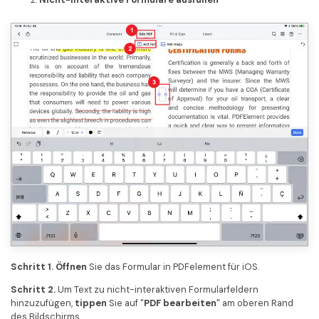
Schritt 1. Öffnen
Sie das Formular in PDFelement für iOS.
Schritt 2.
Um Text zu nicht-interaktiven Formularfeldern
hinzuzufügen,
tippen
Sie auf "
PDF bearbeiten
" am oberen Rand
des Bildschirms.