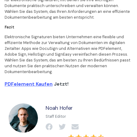
Dokumente praktisch unterschreiben und verwalten können.
Wählen Sie das System, das Ihren Anforderungen an eine effiziente
Dokumentenbearbeitung am besten entspricht.
Fazit
Elektronische Signaturen bieten Unternehmen eine flexible und
effiziente Methode zur Verwaltung von Dokumenten im digitalen
Zeitalter. Apps wie DocuSign und Alternativen wie PDFelement,
Adobe Sign, HelloSign und SignEasy vereinfachen diesen Prozess.
Wählen Sie das System, das am besten zu Ihren Bedürfnissen passt
und nutzen Sie den praktischen Nutzen der modernen
Dokumentenbearbeitung.
PDFelement Kaufen
Jetzt!
Noah Hofer
Staff Editor