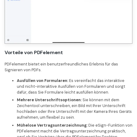
Vorteile von PDFelement
PDFelement bietet ein benutzerfreundliches Erlebnis für das
Signieren von PDFs.
Ausfüllen von Formularen:
Es vereinfacht das interaktive
und nicht-interaktive Ausfüllen von Formularen und sorgt
dafür, dass Sie Formulare leicht ausfüllen können.
Mehrere Unterschriftsoptionen:
Sie können mit dem
Zeichentool unterschreiben, ein Bild mit Ihrer Unterschrift
hochladen oder Ihre Unterschrift mit der Kamera Ihres Geräts
aufnehmen, um flexibel zu sein.
Mühelose Vertragsunterzeichnung:
Die eSign-Funktion von
PDFelement macht die Vertragsunterzeichnung praktisch,
egal ob Sie Verträge über die PDFelement for Desktop