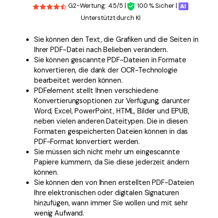
G2-Wertung: 4.5/5 |
100 % Sicher |
Unterstützt durch KI
Sie können den Text, die Grafiken und die Seiten in
Ihrer PDF-Datei nach Belieben verändern.
Sie können gescannte PDF-Dateien in Formate
konvertieren, die dank der OCR-Technologie
bearbeitet werden können.
PDFelement stellt Ihnen verschiedene
Konvertierungsoptionen zur Verfügung, darunter
Word, Excel, PowerPoint, HTML, Bilder und EPUB,
neben vielen anderen Dateitypen. Die in diesen
Formaten gespeicherten Dateien können in das
PDF-Format konvertiert werden.
Sie müssen sich nicht mehr um eingescannte
Papiere kümmern, da Sie diese jederzeit ändern
können.
Sie können den von Ihnen erstellten PDF-Dateien
Ihre elektronischen oder digitalen Signaturen
hinzufügen, wann immer Sie wollen und mit sehr
wenig Aufwand.