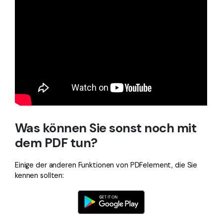
Was können Sie sonst noch mit
dem PDF tun?
Einige der anderen Funktionen von PDFelement, die Sie
kennen sollten: