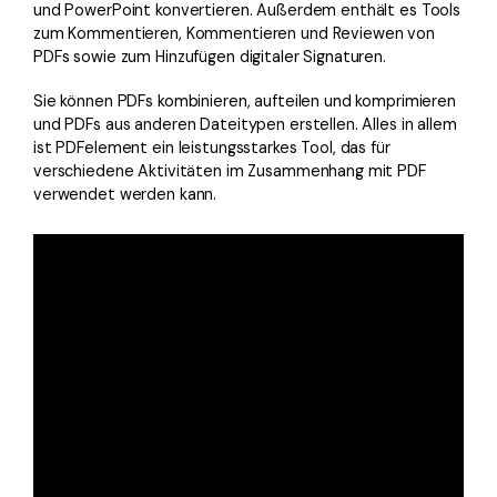
und PowerPoint konvertieren. Außerdem enthält es Tools
zum Kommentieren, Kommentieren und Reviewen von
PDFs sowie zum Hinzufügen digitaler Signaturen.
Sie können PDFs kombinieren, aufteilen und komprimieren
und PDFs aus anderen Dateitypen erstellen. Alles in allem
ist PDFelement ein leistungsstarkes Tool, das für
verschiedene Aktivitäten im Zusammenhang mit PDF
verwendet werden kann.