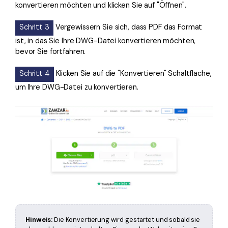
konvertieren möchten und klicken Sie auf "Öffnen".
Schritt 3
Vergewissern Sie sich, dass PDF das Format
ist, in das Sie Ihre DWG-Datei konvertieren möchten,
bevor Sie fortfahren.
Schritt 4
Klicken Sie auf die "Konvertieren" Schaltfläche,
um Ihre DWG-Datei zu konvertieren.
Hinweis:
Die Konvertierung wird gestartet und sobald sie