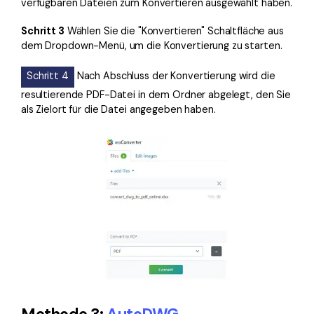
verfügbaren Dateien zum Konvertieren ausgewählt haben.
Schritt 3
Wählen Sie die "Konvertieren" Schaltfläche aus
dem Dropdown-Menü, um die Konvertierung zu starten.
Schritt 4
Nach Abschluss der Konvertierung wird die
resultierende PDF-Datei in dem Ordner abgelegt, den Sie
als Zielort für die Datei angegeben haben.