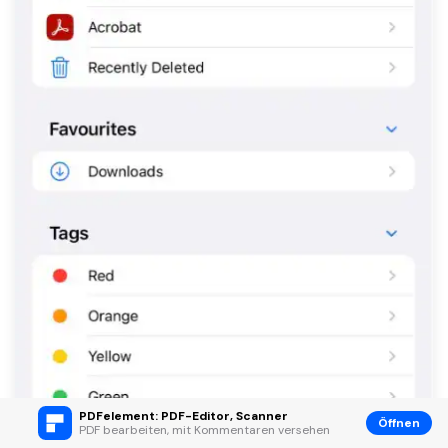
PDFelement: PDF-Editor, Scanner
Öffnen
PDF bearbeiten, mit Kommentaren versehen