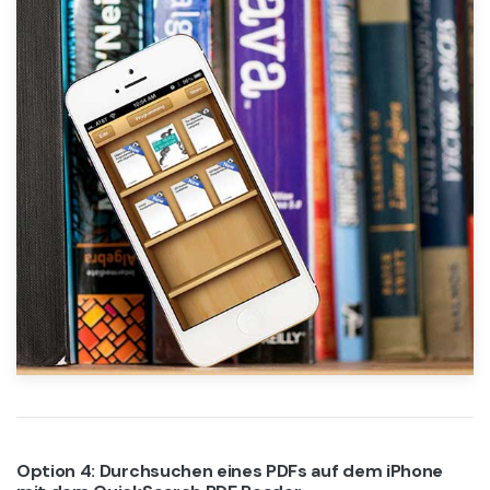
Option 4: Durchsuchen eines PDFs auf dem iPhone