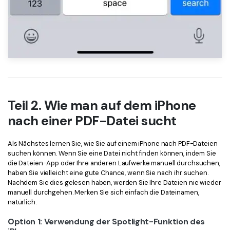
Teil 2. Wie man auf dem iPhone
nach einer PDF-Datei sucht
Als Nächstes lernen Sie, wie Sie auf einem iPhone nach PDF-Dateien
suchen können. Wenn Sie eine Datei nicht finden können, indem Sie
die Dateien-App oder Ihre anderen Laufwerke manuell durchsuchen,
haben Sie vielleicht eine gute Chance, wenn Sie nach ihr suchen.
Nachdem Sie dies gelesen haben, werden Sie Ihre Dateien nie wieder
manuell durchgehen. Merken Sie sich einfach die Dateinamen,
natürlich.
Option 1: Verwendung der Spotlight-Funktion des