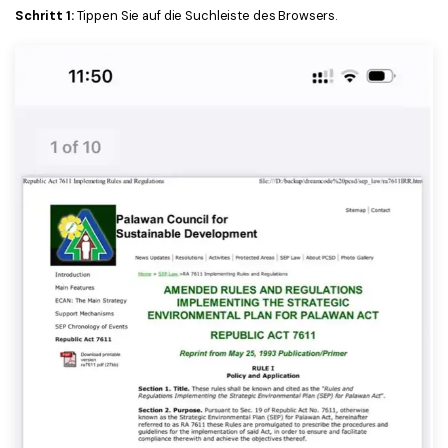
Schritt 1:
Tippen Sie auf die Suchleiste des Browsers.