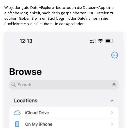
Wie jeder gute Datei-Explorer bietet auch die Dateien-App eine
einfache Möglichkeit, nach darin gespeicherten PDF-Dateien zu
suchen. Geben Sie Ihren Suchbegriff oder Dateinamen in die
Suchleiste ein, die Sie überall in der App finden.