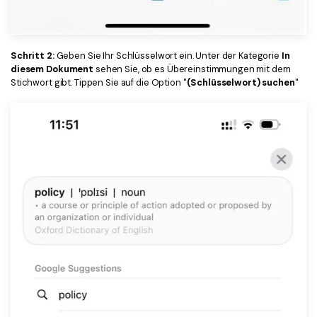
Schritt 2:
Geben Sie Ihr Schlüsselwort ein. Unter der Kategorie
In
diesem Dokument
sehen Sie, ob es Übereinstimmungen mit dem
Stichwort gibt. Tippen Sie auf die Option "
(Schlüsselwort) suchen
"