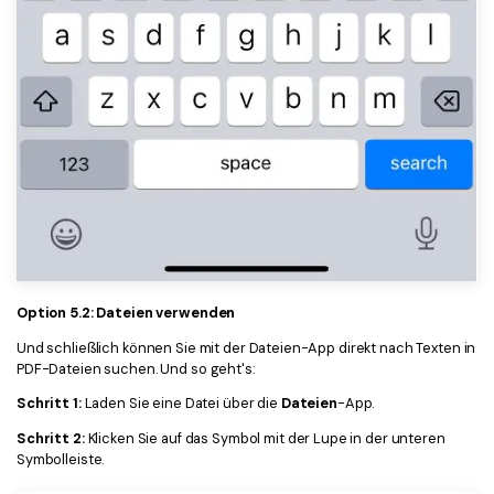
Option 5.2: Dateien verwenden
Und schließlich können Sie mit der Dateien-App direkt nach Texten in
PDF-Dateien suchen. Und so geht's:
Schritt 1:
Laden Sie eine Datei über die
Dateien
-App.
Schritt 2:
Klicken Sie auf das Symbol mit der Lupe in der unteren
Symbolleiste.