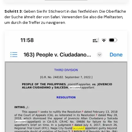
Schritt 3:
Geben Sie Ihr Stichwort in das Textfeld ein. Die Oberfläche
der Suche ähnelt der von Safari. Verwenden Sie also die Pfeiltasten,
um durch die Treffer zu navigieren.