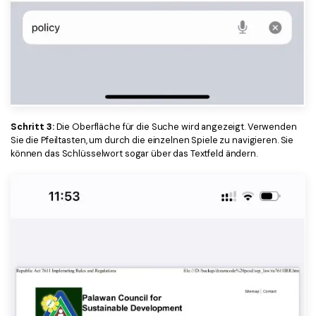
Schritt 3:
Die Oberfläche für die Suche wird angezeigt. Verwenden
Sie die Pfeiltasten, um durch die einzelnen Spiele zu navigieren. Sie
können das Schlüsselwort sogar über das Textfeld ändern.