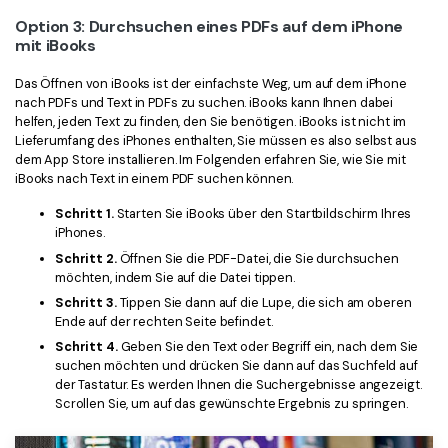
Option 3: Durchsuchen eines PDFs auf dem iPhone
mit iBooks
Das Öffnen von iBooks ist der einfachste Weg, um auf dem iPhone
nach PDFs und Text in PDFs zu suchen. iBooks kann Ihnen dabei
helfen, jeden Text zu finden, den Sie benötigen. iBooks ist nicht im
Lieferumfang des iPhones enthalten, Sie müssen es also selbst aus
dem App Store installieren. Im Folgenden erfahren Sie, wie Sie mit
iBooks nach Text in einem PDF suchen können.
Schritt 1.
Starten Sie iBooks über den Startbildschirm Ihres
iPhones.
Schritt 2.
Öffnen Sie die PDF-Datei, die Sie durchsuchen
möchten, indem Sie auf die Datei tippen.
Schritt 3.
Tippen Sie dann auf die Lupe, die sich am oberen
Ende auf der rechten Seite befindet.
Schritt 4.
Geben Sie den Text oder Begriff ein, nach dem Sie
suchen möchten und drücken Sie dann auf das Suchfeld auf
der Tastatur. Es werden Ihnen die Suchergebnisse angezeigt.
Scrollen Sie, um auf das gewünschte Ergebnis zu springen.