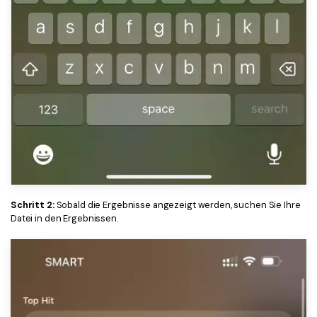
Schritt 2:
Sobald die Ergebnisse angezeigt werden, suchen Sie Ihre
Datei in den Ergebnissen.