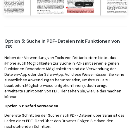
Option 5: Suche in PDF-Dateien mit Funktionen von
iOS
Neben der Verwendung von Tools von Drittanbietern bietet das
iPhone auch Möglichkeiten zur Suche in PDFs mit seinen eigenen
Funktionen. Besondere Möglichkeiten sind die Verwendung der
Dateien-App oder der Safari-App. Auf diese Weise müssen Sie keine
zusätzlichen Anwendungen herunterladen, um Ihre PDFs zu
bearbeiten. Möglicherweise entgehen Ihnen jedoch einige
erweiterte Funktionen von PDF. Hier sehen Sie, wie Sie das machen
können.
Option 5.1: Safari verwenden
Der erste Schritt bei der Suche nach PDF-Dateien über Safari ist das
Laden einer PDF-Datei über den Browser. Folgen Sie dann den
nachstehenden Schritten: