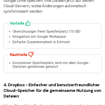
Google Drive speichert Ihre Dateien jetzt auf seinen
Cloud-Servern, wobei Änderungen automatisch
synchronisiert werden.
Vorteile
Überschüssiger freier Speicherplatz (15 GB)
Integration mit Google Workspace
Einfache Zusammenarbeit in Echtzeit
Nachteile
Kostenloser Speicherplatz wird von allen Google-
Diensten gemeinsam genutzt
4. Dropbox - Einfacher und benutzerfreundlicher
Cloud-Speicher für die gemeinsame Nutzung von
Dateien