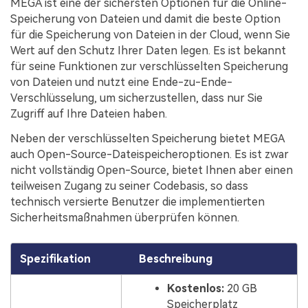
MEGA ist eine der sichersten Optionen für die Online-
Speicherung von Dateien und damit die beste Option
für die Speicherung von Dateien in der Cloud, wenn Sie
Wert auf den Schutz Ihrer Daten legen. Es ist bekannt
für seine Funktionen zur verschlüsselten Speicherung
von Dateien und nutzt eine Ende-zu-Ende-
Verschlüsselung, um sicherzustellen, dass nur Sie
Zugriff auf Ihre Dateien haben.
Neben der verschlüsselten Speicherung bietet MEGA
auch Open-Source-Dateispeicheroptionen. Es ist zwar
nicht vollständig Open-Source, bietet Ihnen aber einen
teilweisen Zugang zu seiner Codebasis, so dass
technisch versierte Benutzer die implementierten
Sicherheitsmaßnahmen überprüfen können.
Spezifikation
Beschreibung
Kostenlos:
20 GB
Speicherplatz