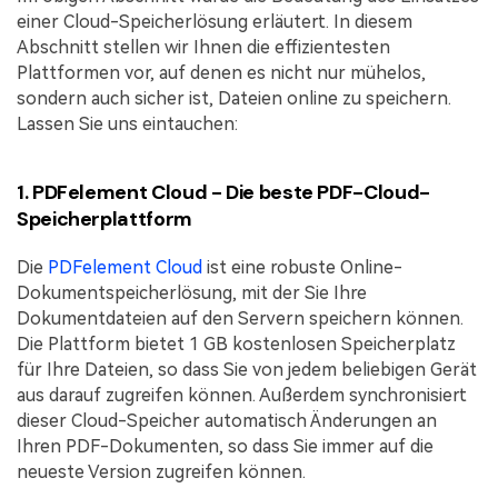
einer Cloud-Speicherlösung erläutert. In diesem
Abschnitt stellen wir Ihnen die effizientesten
Plattformen vor, auf denen es nicht nur mühelos,
sondern auch sicher ist, Dateien online zu speichern.
Lassen Sie uns eintauchen:
1. PDFelement Cloud - Die beste PDF-Cloud-
Speicherplattform
Die
PDFelement Cloud
ist eine robuste Online-
Dokumentspeicherlösung, mit der Sie Ihre
Dokumentdateien auf den Servern speichern können.
Die Plattform bietet 1 GB kostenlosen Speicherplatz
für Ihre Dateien, so dass Sie von jedem beliebigen Gerät
aus darauf zugreifen können. Außerdem synchronisiert
dieser Cloud-Speicher automatisch Änderungen an
Ihren PDF-Dokumenten, so dass Sie immer auf die
neueste Version zugreifen können.