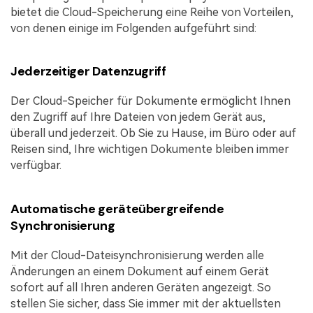
bietet die Cloud-Speicherung eine Reihe von Vorteilen,
von denen einige im Folgenden aufgeführt sind:
Jederzeitiger Datenzugriff
Der Cloud-Speicher für Dokumente ermöglicht Ihnen
den Zugriff auf Ihre Dateien von jedem Gerät aus,
überall und jederzeit. Ob Sie zu Hause, im Büro oder auf
Reisen sind, Ihre wichtigen Dokumente bleiben immer
verfügbar.
Automatische geräteübergreifende
Synchronisierung
Mit der Cloud-Dateisynchronisierung werden alle
Änderungen an einem Dokument auf einem Gerät
sofort auf all Ihren anderen Geräten angezeigt. So
stellen Sie sicher, dass Sie immer mit der aktuellsten