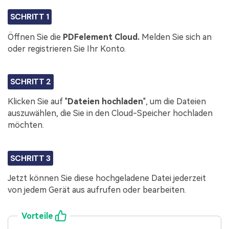
SCHRITT 1
Öffnen Sie die
PDFelement Cloud.
Melden Sie sich an
oder registrieren Sie Ihr Konto.
SCHRITT 2
Klicken Sie auf "
Dateien hochladen
", um die Dateien
auszuwählen, die Sie in den Cloud-Speicher hochladen
möchten.
SCHRITT 3
Jetzt können Sie diese hochgeladene Datei jederzeit
von jedem Gerät aus aufrufen oder bearbeiten.
Vorteile