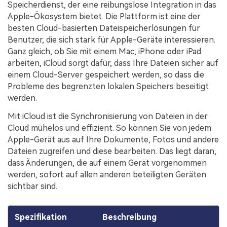
Speicherdienst, der eine reibungslose Integration in das
Apple-Ökosystem bietet. Die Plattform ist eine der
besten Cloud-basierten Dateispeicherlösungen für
Benutzer, die sich stark für Apple-Geräte interessieren.
Ganz gleich, ob Sie mit einem Mac, iPhone oder iPad
arbeiten, iCloud sorgt dafür, dass Ihre Dateien sicher auf
einem Cloud-Server gespeichert werden, so dass die
Probleme des begrenzten lokalen Speichers beseitigt
werden.
Mit iCloud ist die Synchronisierung von Dateien in der
Cloud mühelos und effizient. So können Sie von jedem
Apple-Gerät aus auf Ihre Dokumente, Fotos und andere
Dateien zugreifen und diese bearbeiten. Das liegt daran,
dass Änderungen, die auf einem Gerät vorgenommen
werden, sofort auf allen anderen beteiligten Geräten
sichtbar sind.
Spezifikation
Beschreibung