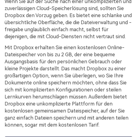
Wenn Sie auf der Suche nach einer unkomplizierten und
zuverlässigen Cloud-Speicherlösung sind, sollten Sie
Dropbox den Vorzug geben. Es bietet eine schlanke und
übersichtliche Oberfläche, die die Dateiverwaltung und -
freigabe unglaublich einfach macht, selbst für
diejenigen, die mit Cloud-Diensten nicht vertraut sind.
Mit Dropbox erhalten Sie einen kostenlosen Online-
Dateispeicher von bis zu 2 GB, der eine bequeme
Ausgangsbasis für den persönlichen Gebrauch oder
kleine Projekte darstellt. Das macht Dropbox zu einer
großartigen Option, wenn Sie überlegen, wo Sie Ihre
Dokumente online speichern möchten, ohne dass Sie
sich mit komplizierten Konfigurationen oder steilen
Lernkurven herumschlagen müssen. Außerdem bietet
Dropbox eine unkomplizierte Plattform für den
kostenlosen gemeinsamen Dateispeicher, auf der Sie
ganz einfach Dateien speichern und mit anderen teilen
können, sogar mit dem kostenlosen Tarif.