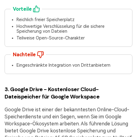
Vorteile
Reichlich freier Speicherplatz
Hochwertige Verschlüsselung für die sichere
Speicherung von Dateien
Teilweise Open-Source-Charakter
Nachteile
Eingeschränkte Integration von Drittanbietern
3. Google Drive - Kostenloser Cloud-
Dateispeicher für Google Workspace
Google Drive ist einer der bekanntesten Online-Cloud-
Speicherdienste und ein Segen, wenn Sie im Google
Workspace-Ökosystem arbeiten. Als führende Lösung
bietet Google Drive kostenlose Speicherung und