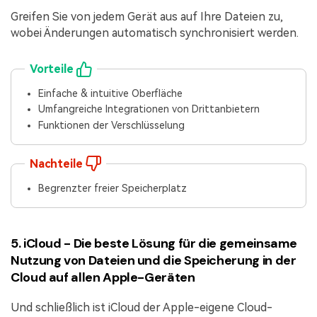
Greifen Sie von jedem Gerät aus auf Ihre Dateien zu,
wobei Änderungen automatisch synchronisiert werden.
Vorteile
Einfache & intuitive Oberfläche
Umfangreiche Integrationen von Drittanbietern
Funktionen der Verschlüsselung
Nachteile
Begrenzter freier Speicherplatz
5. iCloud - Die beste Lösung für die gemeinsame
Nutzung von Dateien und die Speicherung in der
Cloud auf allen Apple-Geräten
Und schließlich ist iCloud der Apple-eigene Cloud-