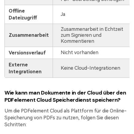
Offline
Ja
Dateizugriff
Zusammenarbeit in Echtzeit
Zusammenarbeit
zum Signieren und
Kommentieren
Nicht vorhanden
Versionsverlauf
Externe
Keine Cloud-Integrationen
Integrationen
Wie kann man Dokumente in der Cloud über den
PDFelement Cloud Speicherdienst speichern?
Um die PDFelement Cloud als Plattform für die Online-
Speicherung von PDFs zu nutzen, folgen Sie diesen
Schritten: