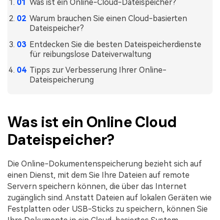
Was ist ein Online-Cloud-Dateispeicher?
Warum brauchen Sie einen Cloud-basierten
Dateispeicher?
Entdecken Sie die besten Dateispeicherdienste
für reibungslose Dateiverwaltung
Tipps zur Verbesserung Ihrer Online-
Dateispeicherung
Was ist ein Online Cloud
Dateispeicher?
Die Online-Dokumentenspeicherung bezieht sich auf
einen Dienst, mit dem Sie Ihre Dateien auf remote
Servern speichern können, die über das Internet
zugänglich sind. Anstatt Dateien auf lokalen Geräten wie
Festplatten oder USB-Sticks zu speichern, können Sie