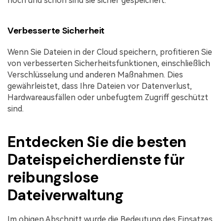
hoch und schon sind sie sicher gespeichert.
Verbesserte Sicherheit
Wenn Sie Dateien in der Cloud speichern, profitieren Sie
von verbesserten Sicherheitsfunktionen, einschließlich
Verschlüsselung und anderen Maßnahmen. Dies
gewährleistet, dass Ihre Dateien vor Datenverlust,
Hardwareausfällen oder unbefugtem Zugriff geschützt
sind.
Entdecken Sie die besten
Dateispeicherdienste für
reibungslose
Dateiverwaltung
Im obigen Abschnitt wurde die Bedeutung des Einsatzes