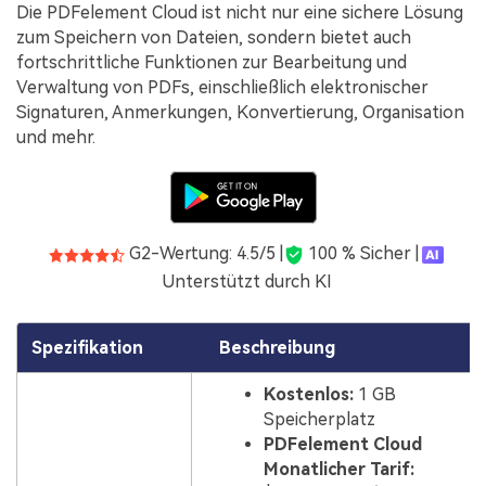
Die PDFelement Cloud ist nicht nur eine sichere Lösung
zum Speichern von Dateien, sondern bietet auch
fortschrittliche Funktionen zur Bearbeitung und
Verwaltung von PDFs, einschließlich elektronischer
Signaturen, Anmerkungen, Konvertierung, Organisation
und mehr.
G2-Wertung: 4.5/5 |
100 % Sicher |
Unterstützt durch KI
Spezifikation
Beschreibung
Kostenlos:
1 GB
Speicherplatz
PDFelement Cloud
Monatlicher Tarif: