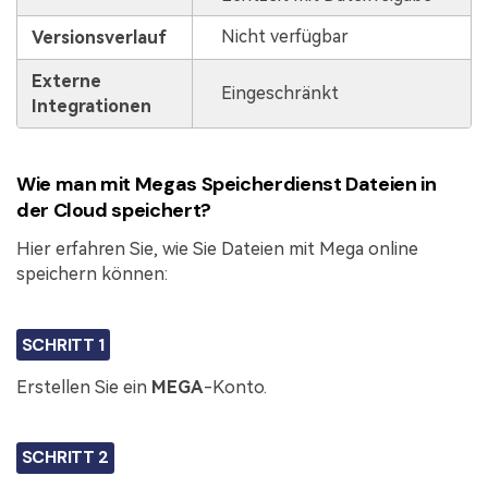
Nicht verfügbar
Versionsverlauf
Externe
Eingeschränkt
Integrationen
Wie man mit Megas Speicherdienst Dateien in
der Cloud speichert?
Hier erfahren Sie, wie Sie Dateien mit Mega online
speichern können:
SCHRITT 1
Erstellen Sie ein
MEGA
-Konto.
SCHRITT 2