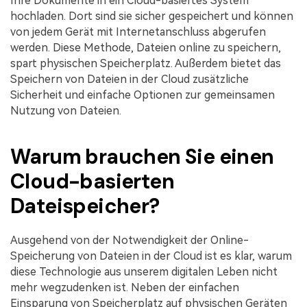
Ihre Dokumente in ein Cloud-basiertes System
hochladen. Dort sind sie sicher gespeichert und können
von jedem Gerät mit Internetanschluss abgerufen
werden. Diese Methode, Dateien online zu speichern,
spart physischen Speicherplatz. Außerdem bietet das
Speichern von Dateien in der Cloud zusätzliche
Sicherheit und einfache Optionen zur gemeinsamen
Nutzung von Dateien.
Warum brauchen Sie einen
Cloud-basierten
Dateispeicher?
Ausgehend von der Notwendigkeit der Online-
Speicherung von Dateien in der Cloud ist es klar, warum
diese Technologie aus unserem digitalen Leben nicht
mehr wegzudenken ist. Neben der einfachen
Einsparung von Speicherplatz auf physischen Geräten