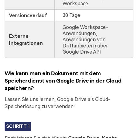
Workspace
30 Tage
Versionsverlauf
Google Workspace-
Anwendungen,
Externe
Anwendungen von
Integrationen
Drittanbietern über
Google Drive API
Wie kann man ein Dokument mit dem
Speicherdienst von Google Drive in der Cloud
speichern?
Lassen Sie uns lernen, Google Drive als Cloud-
Speicherlösung zu verwenden:
SCHRITT 1