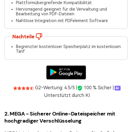
Plattformübergreifende Kompatibilität
Hervorragend geeignet für die Verwaltung und
Bearbeitung von PDF-Dateien
Nahtlose Integration mit PDFelement Software
Nachteile
Begrenzter kostenloser Speicherplatz im kostenlosen
Tarif
G2-Wertung: 4.5/5 |
100 % Sicher |
Unterstützt durch KI
2. MEGA - Sicherer Online-Dateispeicher mit
hochgradiger Verschlüsselung