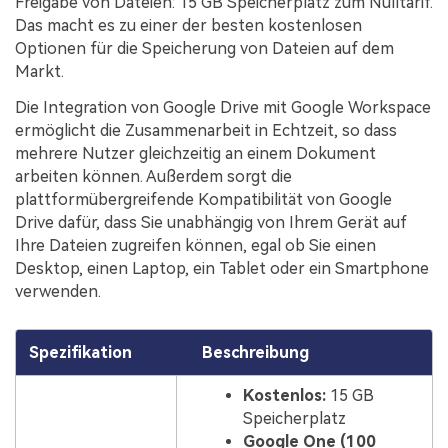
Freigabe von Dateien: 15 GB Speicherplatz zum Nulltarif.
Das macht es zu einer der besten kostenlosen
Optionen für die Speicherung von Dateien auf dem
Markt.
Die Integration von Google Drive mit Google Workspace
ermöglicht die Zusammenarbeit in Echtzeit, so dass
mehrere Nutzer gleichzeitig an einem Dokument
arbeiten können. Außerdem sorgt die
plattformübergreifende Kompatibilität von Google
Drive dafür, dass Sie unabhängig von Ihrem Gerät auf
Ihre Dateien zugreifen können, egal ob Sie einen
Desktop, einen Laptop, ein Tablet oder ein Smartphone
verwenden.
Spezifikation
Beschreibung
Kostenlos:
15 GB
Speicherplatz
Google One (100