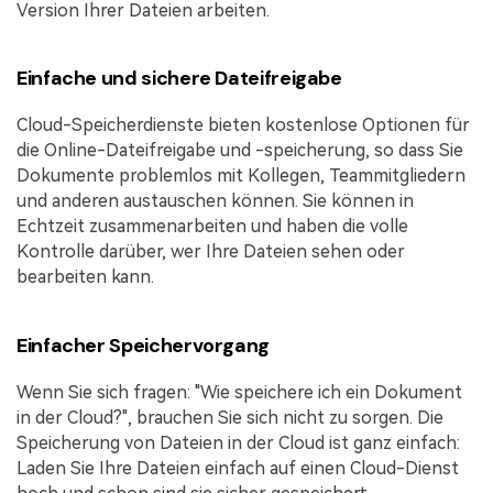
Version Ihrer Dateien arbeiten.
Einfache und sichere Dateifreigabe
Cloud-Speicherdienste bieten kostenlose Optionen für
die Online-Dateifreigabe und -speicherung, so dass Sie
Dokumente problemlos mit Kollegen, Teammitgliedern
und anderen austauschen können. Sie können in
Echtzeit zusammenarbeiten und haben die volle
Kontrolle darüber, wer Ihre Dateien sehen oder
bearbeiten kann.
Einfacher Speichervorgang
Wenn Sie sich fragen: "Wie speichere ich ein Dokument
in der Cloud?", brauchen Sie sich nicht zu sorgen. Die
Speicherung von Dateien in der Cloud ist ganz einfach:
Laden Sie Ihre Dateien einfach auf einen Cloud-Dienst