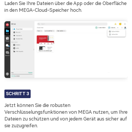
Laden Sie Ihre Dateien über die App oder die Oberfläche
in den MEGA-Cloud-Speicher hoch.
SCHRITT 3
Jetzt können Sie die robusten
Verschlüsselungsfunktionen von MEGA nutzen, um Ihre
Dateien zu schützen und von jedem Gerät aus sicher auf
sie zuzugreifen.