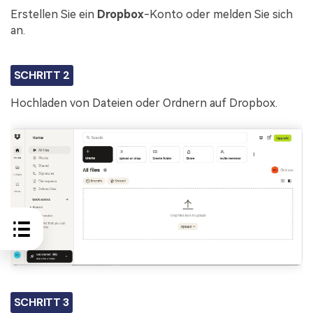
Erstellen Sie ein
Dropbox
-Konto oder melden Sie sich
an.
SCHRITT 2
Hochladen von Dateien oder Ordnern auf Dropbox.
SCHRITT 3