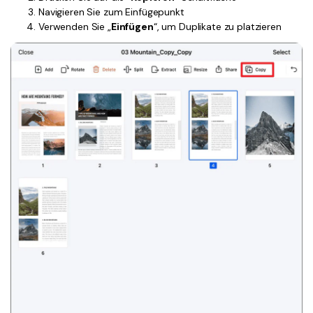
Navigieren Sie zum Einfügepunkt
Verwenden Sie „
Einfügen
“, um Duplikate zu platzieren