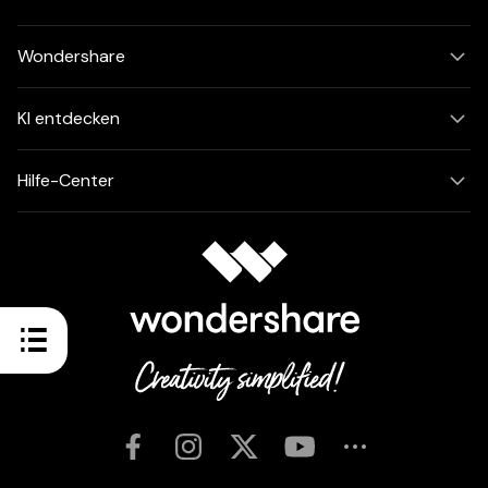
Wondershare
KI entdecken
Hilfe-Center