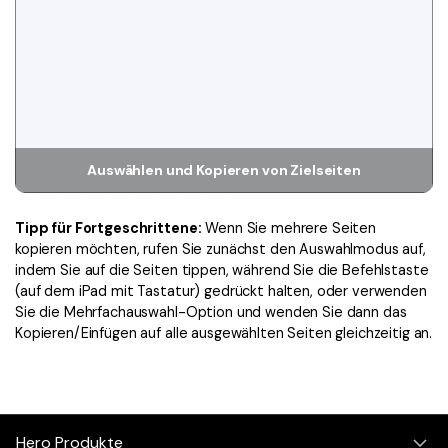
Auswählen und Kopieren von Zielseiten
Tipp für Fortgeschrittene:
Wenn Sie mehrere Seiten
kopieren möchten, rufen Sie zunächst den Auswahlmodus auf,
indem Sie auf die Seiten tippen, während Sie die Befehlstaste
(auf dem iPad mit Tastatur) gedrückt halten, oder verwenden
Sie die Mehrfachauswahl-Option und wenden Sie dann das
Kopieren/Einfügen auf alle ausgewählten Seiten gleichzeitig an.
Hero Produkte