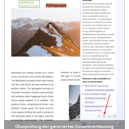
Überprüfung der generierten Zusammenfassung