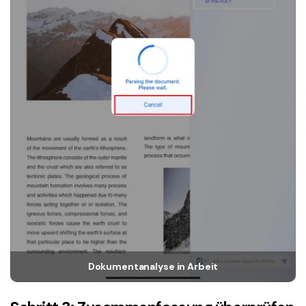
Dokumentanalyse in Arbeit