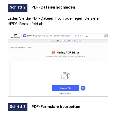
Schritt 2
PDF-Dateien hochladen
Laden Sie die PDF-Dateien hoch oder legen Sie sie im
HiPDF-Bedienfeld ab.
Schritt 3
PDF-Formulare bearbeiten