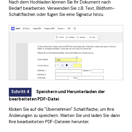
Nach dem Hochladen können Sie Ihr Dokument nach
Bedarf bearbeiten. Verwenden Sie z.B. Text, Bildform-
Schaltflächen oder fügen Sie eine Signatur hinzu.
Schritt 4
Speichern und Herunterladen der
bearbeiteten PDF-Datei
Klicken Sie auf die "Übernehmen" Schaltfläche, um Ihre
Änderungen zu speichern. Warten Sie und laden Sie dann
Ihre bearbeiteten PDF-Dateien herunter.