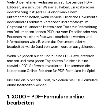
Viele Unternehmen verlassen sich auf kostenlose PDF-
Editoren, um sich über Wasser zu halten. Ein kostenloser
oder kostengünstiger PDF-Editor kann einem
Unternehmen helfen, wenn es viele juristische Dokumente
oder andere Formulare versendet und empfängt. Im
Gegensatz zu anderen kostenlosen Tools zur Bearbeitung
von Dokumenten können PDFs nur vom Ersteller oder von
Personen mit einem Passwort bearbeitet werden und
Informationen wie z.B. wann das Dokument zuletzt
bearbeitet wurde (und von wem) werden ausgeblendet.
Wenn Sie jedoch nur ab und zu eine PDF-Datei erstellen
müssen und nicht jeden Tag, sollten Sie nicht in eine
spezielle PDF-Software investieren. Hier kommen die
kostenlosen Online-Editoren für PDF-Formulare ins Spiel.
Hier sind die 5 besten Tools, mit denen Sie PDF-Formulare
online bearbeiten können.
1. XODO - PDF-Formulare online
bearbeiten