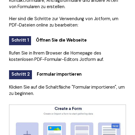
Kontaktformulare, Antragsformulare und andere Arten
von Formularen zu erstellen.
Hier sind die Schritte zur Verwendung von Jotform, um
PDF-Dateien online zu bearbeiten:
Schritt 1
Öffnen Sie die Webseite
Rufen Sie in Ihrem Browser die Homepage des
kostenlosen PDF-Formular-Editors Jotform auf.
Schritt 2
Formular importieren
Klicken Sie auf die Schaltfläche "Formular importieren", um
zu beginnen.