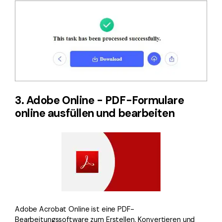
3. Adobe Online - PDF-Formulare
online ausfüllen und bearbeiten
Adobe Acrobat Online ist eine PDF-
Bearbeitungssoftware zum Erstellen, Konvertieren und