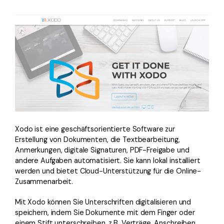
Xodo ist eine geschäftsorientierte Software zur
Erstellung von Dokumenten, die Textbearbeitung,
Anmerkungen, digitale Signaturen, PDF-Freigabe und
andere Aufgaben automatisiert. Sie kann lokal installiert
werden und bietet Cloud-Unterstützung für die Online-
Zusammenarbeit.
Mit Xodo können Sie Unterschriften digitalisieren und
speichern, indem Sie Dokumente mit dem Finger oder
einem Stift unterschreiben, z.B. Verträge, Anschreiben