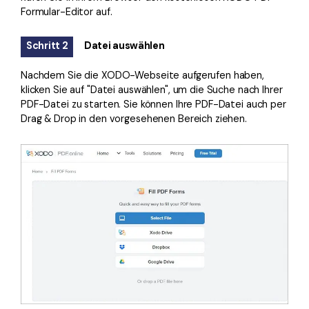
Formular-Editor auf.
Schritt 2
Datei auswählen
Nachdem Sie die XODO-Webseite aufgerufen haben,
klicken Sie auf "Datei auswählen", um die Suche nach Ihrer
PDF-Datei zu starten. Sie können Ihre PDF-Datei auch per
Drag & Drop in den vorgesehenen Bereich ziehen.