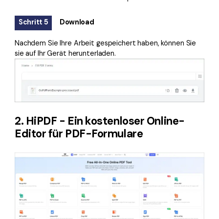
Schritt 5
Download
Nachdem Sie Ihre Arbeit gespeichert haben, können Sie
sie auf Ihr Gerät herunterladen.
2. HiPDF - Ein kostenloser Online-
Editor für PDF-Formulare