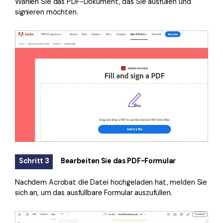
Wählen Sie das PDF-Dokument, das Sie ausfüllen und
signieren möchten.
Schritt 3
Bearbeiten Sie das PDF-Formular
Nachdem Acrobat die Datei hochgeladen hat, melden Sie
sich an, um das ausfüllbare Formular auszufüllen.