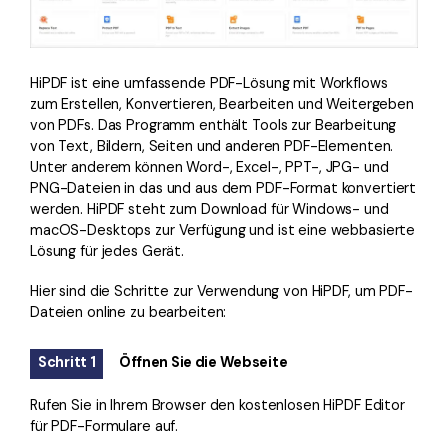
HiPDF ist eine umfassende PDF-Lösung mit Workflows
zum Erstellen, Konvertieren, Bearbeiten und Weitergeben
von PDFs. Das Programm enthält Tools zur Bearbeitung
von Text, Bildern, Seiten und anderen PDF-Elementen.
Unter anderem können Word-, Excel-, PPT-, JPG- und
PNG-Dateien in das und aus dem PDF-Format konvertiert
werden. HiPDF steht zum Download für Windows- und
macOS-Desktops zur Verfügung und ist eine webbasierte
Lösung für jedes Gerät.
Hier sind die Schritte zur Verwendung von HiPDF, um PDF-
Dateien online zu bearbeiten:
Schritt 1
Öffnen Sie die Webseite
Rufen Sie in Ihrem Browser den kostenlosen HiPDF Editor
für PDF-Formulare auf.