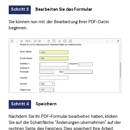
Schritt 3
Bearbeiten Sie das Formular
Sie können nun mit der Bearbeitung Ihrer PDF-Datei
beginnen.
Schritt 4
Speichern
Nachdem Sie Ihr PDF-Formular bearbeitet haben, klicken
Sie auf die Schaltfläche "Änderungen übernehmen" auf der
rechten Seite des Fensters. Dies speichert Ihre Arbeit.