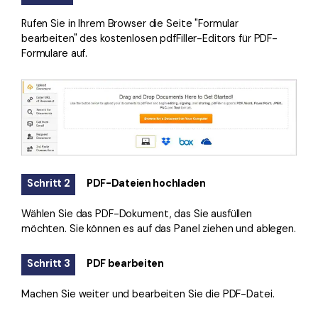
Rufen Sie in Ihrem Browser die Seite "Formular
bearbeiten" des kostenlosen pdfFiller-Editors für PDF-
Formulare auf.
Schritt 2
PDF-Dateien hochladen
Wählen Sie das PDF-Dokument, das Sie ausfüllen
möchten. Sie können es auf das Panel ziehen und ablegen.
Schritt 3
PDF bearbeiten
Machen Sie weiter und bearbeiten Sie die PDF-Datei.