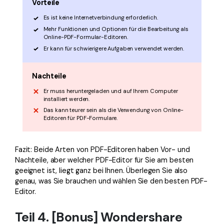
Vorteile
Es ist keine Internetverbindung erforderlich.
Mehr Funktionen und Optionen für die Bearbeitung als
Online-PDF-Formular-Editoren.
Er kann für schwierigere Aufgaben verwendet werden.
Nachteile
Er muss heruntergeladen und auf Ihrem Computer
installiert werden.
Das kann teurer sein als die Verwendung von Online-
Editoren für PDF-Formulare.
Fazit: Beide Arten von PDF-Editoren haben Vor- und
Nachteile, aber welcher PDF-Editor für Sie am besten
geeignet ist, liegt ganz bei Ihnen. Überlegen Sie also
genau, was Sie brauchen und wählen Sie den besten PDF-
Editor.
Teil 4. [Bonus] Wondershare