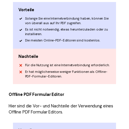
Vorteile
Solange Sie eine Internetverbindung haben, können Sie
von überall aus auf Ihr PDF zugreifen.
Es ist nicht notwendig, etwas herunterzuladen oder zu
installieren.
Die meisten Online-PDF-Editoren sind kostenlos.
Nachteile
Für die Nutzung ist eine Internetverbindung erforderlich.
Er hat möglicherweise weniger Funktionen als Offline-
PDF-Formular-Editoren.
Offline PDF Formular Editor
Hier sind die Vor- und Nachteile der Verwendung eines
Offline PDF Formular Editors.