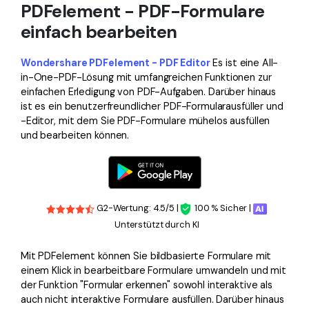
PDFelement - PDF-Formulare
einfach bearbeiten
Wondershare PDFelement - PDF Editor
Es ist eine All-
in-One-PDF-Lösung mit umfangreichen Funktionen zur
einfachen Erledigung von PDF-Aufgaben. Darüber hinaus
ist es ein benutzerfreundlicher PDF-Formularausfüller und
-Editor, mit dem Sie PDF-Formulare mühelos ausfüllen
und bearbeiten können.
G2-Wertung: 4.5/5 |
100 % Sicher |
Unterstützt durch KI
Mit PDFelement können Sie bildbasierte Formulare mit
einem Klick in bearbeitbare Formulare umwandeln und mit
der Funktion "Formular erkennen" sowohl interaktive als
auch nicht interaktive Formulare ausfüllen. Darüber hinaus