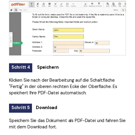
Schritt 4
Speichern
Klicken Sie nach der Bearbeitung auf die Schaltfläche
"Fertig" in der oberen rechten Ecke der Oberfläche. Es
speichert Ihre PDF-Datei automatisch.
Schritt 5
Download
Speichern Sie das Dokument als PDF-Datei und fahren Sie
mit dem Download fort.