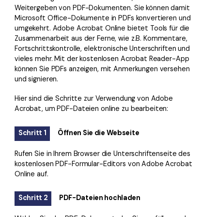
Weitergeben von PDF-Dokumenten. Sie können damit
Microsoft Office-Dokumente in PDFs konvertieren und
umgekehrt. Adobe Acrobat Online bietet Tools für die
Zusammenarbeit aus der Ferne, wie z.B. Kommentare,
Fortschrittskontrolle, elektronische Unterschriften und
vieles mehr. Mit der kostenlosen Acrobat Reader-App
können Sie PDFs anzeigen, mit Anmerkungen versehen
und signieren.
Hier sind die Schritte zur Verwendung von Adobe
Acrobat, um PDF-Dateien online zu bearbeiten:
Schritt 1
Öffnen Sie die Webseite
Rufen Sie in Ihrem Browser die Unterschriftenseite des
kostenlosen PDF-Formular-Editors von Adobe Acrobat
Online auf.
Schritt 2
PDF-Dateien hochladen