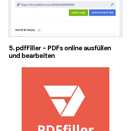
5. pdfFiller - PDFs online ausfüllen
und bearbeiten