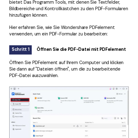
bietet Das Programm Tools, mit denen Sie Textfelder,
Bildbereiche und Kontrollkästchen zu den PDF-Formularen
hinzufügen können.
Hier erfahren Sie, wie Sie Wondershare PDFelement
verwenden, um ein PDF-Formular zu bearbeiten:
Schritt 1
Öffnen Sie die PDF-Datei mit PDFelement
Öffnen Sie PDFelement auf Ihrem Computer und klicken
Sie dann auf "Dateien öffnen", um die zu bearbeitende
PDF-Datei auszuwählen.