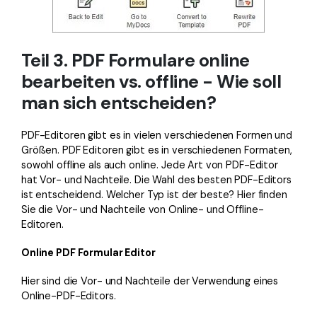
Teil 3. PDF Formulare online
bearbeiten vs. offline - Wie soll
man sich entscheiden?
PDF-Editoren gibt es in vielen verschiedenen Formen und
Größen. PDF Editoren gibt es in verschiedenen Formaten,
sowohl offline als auch online. Jede Art von PDF-Editor
hat Vor- und Nachteile. Die Wahl des besten PDF-Editors
ist entscheidend. Welcher Typ ist der beste? Hier finden
Sie die Vor- und Nachteile von Online- und Offline-
Editoren.
Online PDF Formular Editor
Hier sind die Vor- und Nachteile der Verwendung eines
Online-PDF-Editors.