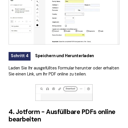
Schritt 4
Speichern und Herunterladen
Laden Sie Ihr ausgefülltes Formular herunter oder erhalten
Sie einen Link, um Ihr PDF online zu teilen.
4. Jotform - Ausfüllbare PDFs online
bearbeiten