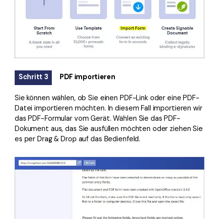
Schritt 3
PDF importieren
Sie können wählen, ob Sie einen PDF-Link oder eine PDF-
Datei importieren möchten. In diesem Fall importieren wir
das PDF-Formular vom Gerät. Wählen Sie das PDF-
Dokument aus, das Sie ausfüllen möchten oder ziehen Sie
es per Drag & Drop auf das Bedienfeld.