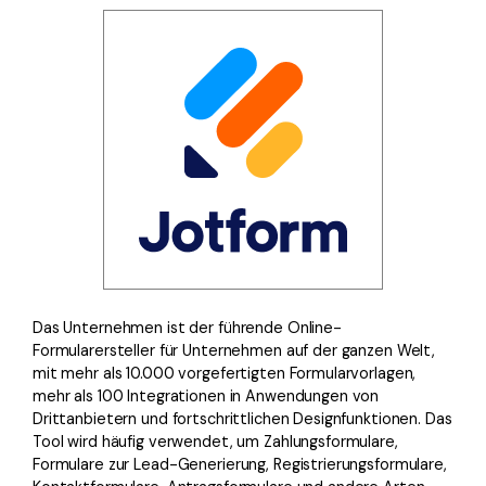
Das Unternehmen ist der führende Online-
Formularersteller für Unternehmen auf der ganzen Welt,
mit mehr als 10.000 vorgefertigten Formularvorlagen,
mehr als 100 Integrationen in Anwendungen von
Drittanbietern und fortschrittlichen Designfunktionen. Das
Tool wird häufig verwendet, um Zahlungsformulare,
Formulare zur Lead-Generierung, Registrierungsformulare,