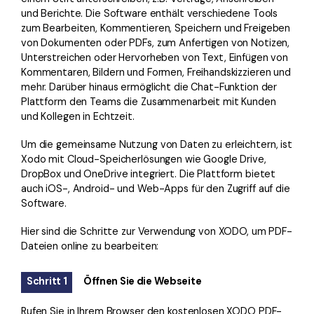
und Berichte. Die Software enthält verschiedene Tools
zum Bearbeiten, Kommentieren, Speichern und Freigeben
von Dokumenten oder PDFs, zum Anfertigen von Notizen,
Unterstreichen oder Hervorheben von Text, Einfügen von
Kommentaren, Bildern und Formen, Freihandskizzieren und
mehr. Darüber hinaus ermöglicht die Chat-Funktion der
Plattform den Teams die Zusammenarbeit mit Kunden
und Kollegen in Echtzeit.
Um die gemeinsame Nutzung von Daten zu erleichtern, ist
Xodo mit Cloud-Speicherlösungen wie Google Drive,
DropBox und OneDrive integriert. Die Plattform bietet
auch iOS-, Android- und Web-Apps für den Zugriff auf die
Software.
Hier sind die Schritte zur Verwendung von XODO, um PDF-
Dateien online zu bearbeiten:
Schritt 1
Öffnen Sie die Webseite
Rufen Sie in Ihrem Browser den kostenlosen XODO PDF-