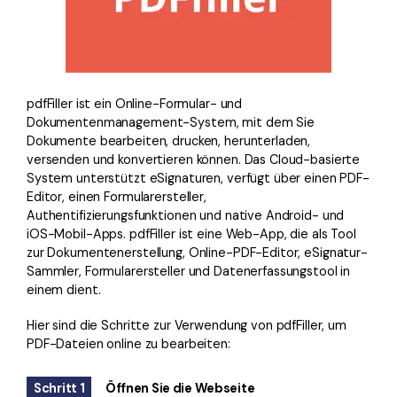
pdfFiller ist ein Online-Formular- und
Dokumentenmanagement-System, mit dem Sie
Dokumente bearbeiten, drucken, herunterladen,
versenden und konvertieren können. Das Cloud-basierte
System unterstützt eSignaturen, verfügt über einen PDF-
Editor, einen Formularersteller,
Authentifizierungsfunktionen und native Android- und
iOS-Mobil-Apps. pdfFiller ist eine Web-App, die als Tool
zur Dokumentenerstellung, Online-PDF-Editor, eSignatur-
Sammler, Formularersteller und Datenerfassungstool in
einem dient.
Hier sind die Schritte zur Verwendung von pdfFiller, um
PDF-Dateien online zu bearbeiten:
Schritt 1
Öffnen Sie die Webseite