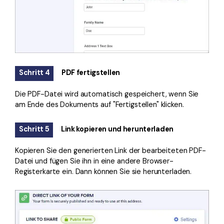
Schritt 4
PDF fertigstellen
Die PDF-Datei wird automatisch gespeichert, wenn Sie
am Ende des Dokuments auf "Fertigstellen" klicken.
Schritt 5
Link kopieren und herunterladen
Kopieren Sie den generierten Link der bearbeiteten PDF-
Datei und fügen Sie ihn in eine andere Browser-
Registerkarte ein. Dann können Sie sie herunterladen.