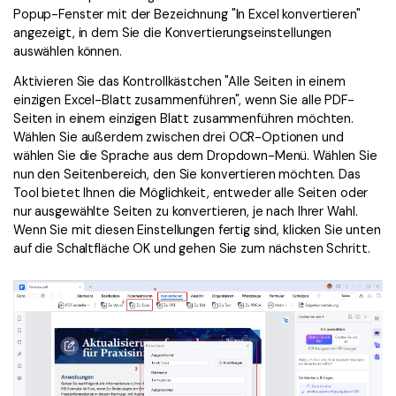
Popup-Fenster mit der Bezeichnung "In Excel konvertieren"
angezeigt, in dem Sie die Konvertierungseinstellungen
auswählen können.
Aktivieren Sie das Kontrollkästchen "Alle Seiten in einem
einzigen Excel-Blatt zusammenführen", wenn Sie alle PDF-
Seiten in einem einzigen Blatt zusammenführen möchten.
Wählen Sie außerdem zwischen drei OCR-Optionen und
wählen Sie die Sprache aus dem Dropdown-Menü. Wählen Sie
nun den Seitenbereich, den Sie konvertieren möchten. Das
Tool bietet Ihnen die Möglichkeit, entweder alle Seiten oder
nur ausgewählte Seiten zu konvertieren, je nach Ihrer Wahl.
Wenn Sie mit diesen Einstellungen fertig sind, klicken Sie unten
auf die Schaltfläche OK und gehen Sie zum nächsten Schritt.