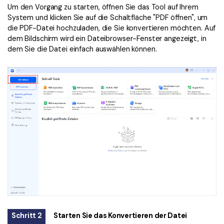
Um den Vorgang zu starten, öffnen Sie das Tool auf Ihrem
System und klicken Sie auf die Schaltfläche "PDF öffnen", um
die PDF-Datei hochzuladen, die Sie konvertieren möchten. Auf
dem Bildschirm wird ein Dateibrowser-Fenster angezeigt, in
dem Sie die Datei einfach auswählen können.
Schritt 2
Starten Sie das Konvertieren der Datei