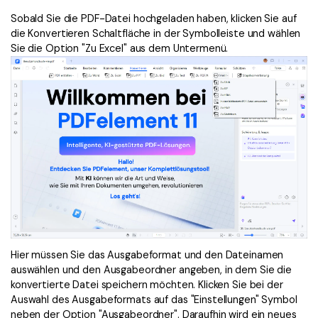
Sobald Sie die PDF-Datei hochgeladen haben, klicken Sie auf
die Konvertieren Schaltfläche in der Symbolleiste und wählen
Sie die Option "Zu Excel" aus dem Untermenü.
Hier müssen Sie das Ausgabeformat und den Dateinamen
auswählen und den Ausgabeordner angeben, in dem Sie die
konvertierte Datei speichern möchten. Klicken Sie bei der
Auswahl des Ausgabeformats auf das "Einstellungen" Symbol
neben der Option "Ausgabeordner". Daraufhin wird ein neues