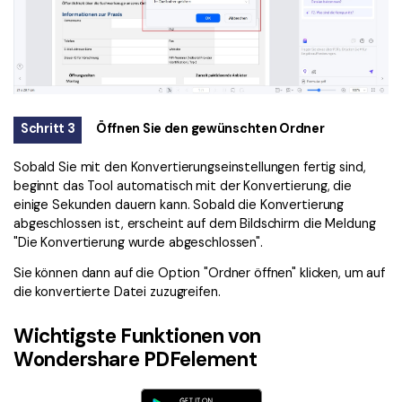
Schritt 3
Öffnen Sie den gewünschten Ordner
Sobald Sie mit den Konvertierungseinstellungen fertig sind,
beginnt das Tool automatisch mit der Konvertierung, die
einige Sekunden dauern kann. Sobald die Konvertierung
abgeschlossen ist, erscheint auf dem Bildschirm die Meldung
"Die Konvertierung wurde abgeschlossen".
Sie können dann auf die Option "Ordner öffnen" klicken, um auf
die konvertierte Datei zuzugreifen.
Wichtigste Funktionen von
Wondershare PDFelement