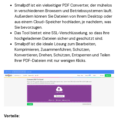
Smallpdf ist ein vielseitiger PDF Converter, der mühelos
in verschiedenen Browsern und Betriebssystemen läuft.
Außerdem können Sie Dateien von Ihrem Desktop oder
aus einem Cloud-Speicher hochladen, je nachdem, was
Sie bevorzugen.
Das Tool bietet eine SSL-Verschlüsselung, so dass Ihre
hochgeladenen Dateien sicher und geschützt sind.
Smallpdf ist die ideale Lösung zum Bearbeiten,
Komprimieren, Zusammenführen, Schützen,
Konvertieren, Drehen, Schützen, Entsperren und Teilen
Ihrer PDF-Dateien mit nur wenigen Klicks.
Vorteile: