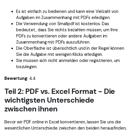
Es ist einfach zu bedienen und kann eine Vielzahl von
Aufgaben im Zusammenhang mit PDFs erledigen.
Die Verwendung von Smallpdf ist kostenlos. Das
bedeutet, dass Sie nichts bezahlen müssen, um Ihre
PDFs zu konvertieren oder andere Aufgaben im
Zusammenhang mit PDFs auszuführen.
Die Oberfläche ist übersichtlich und in der Regel können
Sie die Aufgabe mit wenigen Klicks erledigen.
Sie müssen sich nicht anmelden oder registrieren, um
loszulegen.
Bewertung
: 4.4
Teil 2: PDF vs. Excel Format - Die
wichtigsten Unterschiede
zwischen ihnen
Bevor wir PDF online in Excel konvertieren, lassen Sie uns die
wesentlichen Unterschiede zwischen den beiden herausfinden,