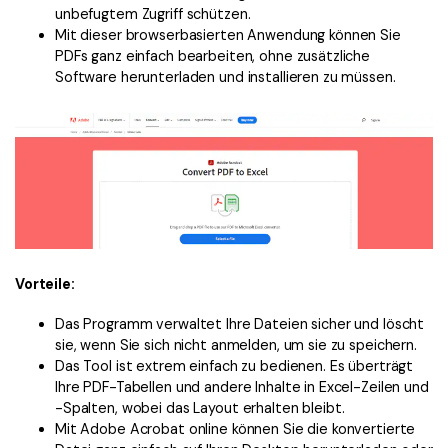
unbefugtem Zugriff schützen.
Mit dieser browserbasierten Anwendung können Sie
PDFs ganz einfach bearbeiten, ohne zusätzliche
Software herunterladen und installieren zu müssen.
Vorteile:
Das Programm verwaltet Ihre Dateien sicher und löscht
sie, wenn Sie sich nicht anmelden, um sie zu speichern.
Das Tool ist extrem einfach zu bedienen. Es überträgt
Ihre PDF-Tabellen und andere Inhalte in Excel-Zeilen und
-Spalten, wobei das Layout erhalten bleibt.
Mit Adobe Acrobat online können Sie die konvertierte