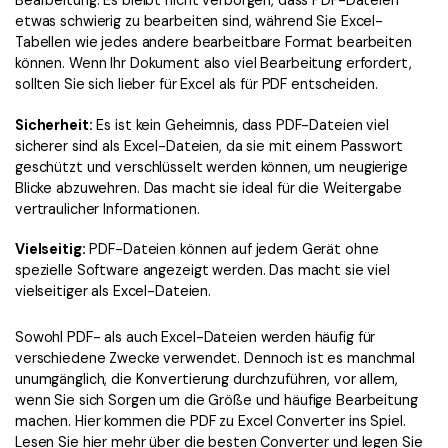
Bearbeitung. Es bleibt nicht verborgen, dass PDF-Dateien
etwas schwierig zu bearbeiten sind, während Sie Excel-
Tabellen wie jedes andere bearbeitbare Format bearbeiten
können. Wenn Ihr Dokument also viel Bearbeitung erfordert,
sollten Sie sich lieber für Excel als für PDF entscheiden.
Sicherheit:
Es ist kein Geheimnis, dass PDF-Dateien viel
sicherer sind als Excel-Dateien, da sie mit einem Passwort
geschützt und verschlüsselt werden können, um neugierige
Blicke abzuwehren. Das macht sie ideal für die Weitergabe
vertraulicher Informationen.
Vielseitig:
PDF-Dateien können auf jedem Gerät ohne
spezielle Software angezeigt werden. Das macht sie viel
vielseitiger als Excel-Dateien.
Sowohl PDF- als auch Excel-Dateien werden häufig für
verschiedene Zwecke verwendet. Dennoch ist es manchmal
unumgänglich, die Konvertierung durchzuführen, vor allem,
wenn Sie sich Sorgen um die Größe und häufige Bearbeitung
machen. Hier kommen die PDF zu Excel Converter ins Spiel.
Lesen Sie hier mehr über die besten Converter und legen Sie