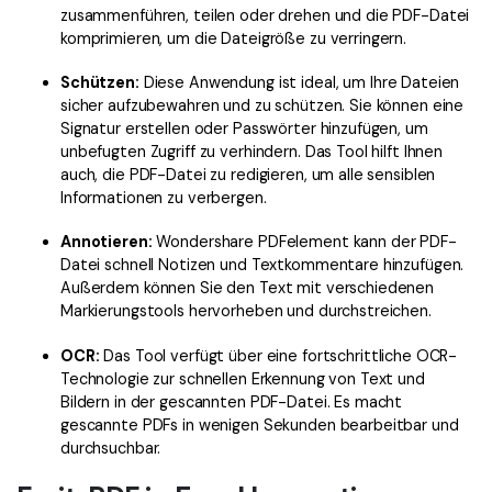
zusammenführen, teilen oder drehen und die PDF-Datei
komprimieren, um die Dateigröße zu verringern.
Schützen:
Diese Anwendung ist ideal, um Ihre Dateien
sicher aufzubewahren und zu schützen. Sie können eine
Signatur erstellen oder Passwörter hinzufügen, um
unbefugten Zugriff zu verhindern. Das Tool hilft Ihnen
auch, die PDF-Datei zu redigieren, um alle sensiblen
Informationen zu verbergen.
Annotieren:
Wondershare PDFelement kann der PDF-
Datei schnell Notizen und Textkommentare hinzufügen.
Außerdem können Sie den Text mit verschiedenen
Markierungstools hervorheben und durchstreichen.
OCR:
Das Tool verfügt über eine fortschrittliche OCR-
Technologie zur schnellen Erkennung von Text und
Bildern in der gescannten PDF-Datei. Es macht
gescannte PDFs in wenigen Sekunden bearbeitbar und
durchsuchbar.