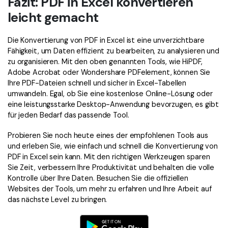
Fazit: PDF in Excel konvertieren
leicht gemacht
Die Konvertierung von PDF in Excel ist eine unverzichtbare
Fähigkeit, um Daten effizient zu bearbeiten, zu analysieren und
zu organisieren. Mit den oben genannten Tools, wie HiPDF,
Adobe Acrobat oder Wondershare PDFelement, können Sie
Ihre PDF-Dateien schnell und sicher in Excel-Tabellen
umwandeln. Egal, ob Sie eine kostenlose Online-Lösung oder
eine leistungsstarke Desktop-Anwendung bevorzugen, es gibt
für jeden Bedarf das passende Tool.
Probieren Sie noch heute eines der empfohlenen Tools aus
und erleben Sie, wie einfach und schnell die Konvertierung von
PDF in Excel sein kann. Mit den richtigen Werkzeugen sparen
Sie Zeit, verbessern Ihre Produktivität und behalten die volle
Kontrolle über Ihre Daten. Besuchen Sie die offiziellen
Websites der Tools, um mehr zu erfahren und Ihre Arbeit auf
das nächste Level zu bringen.