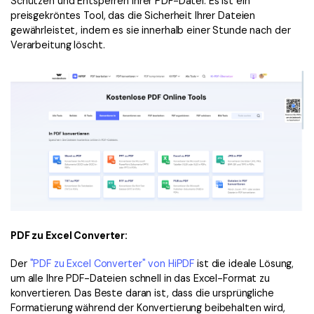
Schützen und Entsperren Ihrer PDF-Datei. Es ist ein
preisgekröntes Tool, das die Sicherheit Ihrer Dateien
gewährleistet, indem es sie innerhalb einer Stunde nach der
Verarbeitung löscht.
PDF zu Excel Converter:
Der
"PDF zu Excel Converter" von HiPDF
ist die ideale Lösung,
um alle Ihre PDF-Dateien schnell in das Excel-Format zu
konvertieren. Das Beste daran ist, dass die ursprüngliche
Formatierung während der Konvertierung beibehalten wird,