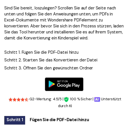
Sind Sie bereit, loszulegen? Scrollen Sie auf der Seite nach
unten und folgen Sie den Anweisungen unten, um PDFs in
Excel-Dokumente mit Wondershare PDFelement zu
konvertieren. Aber bevor Sie sich in den Prozess stürzen, laden
Sie das Tool herunter und installieren Sie es auf Ihrem System,
damit die Konvertierung ein Kinderspiel wird.
Schritt 1. Fügen Sie die PDF-Datei hinzu
Schritt 2. Starten Sie das Konvertieren der Datei
Schritt 3. Öffnen Sie den gewünschten Ordner
G2-Wertung: 4.5/5 |
100 % Sicher |
Unterstützt
durch KI
Schritt 1
Fügen Sie die PDF-Datei hinzu