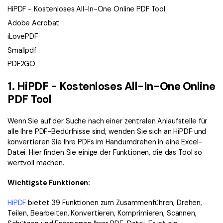
HiPDF - Kostenloses All-In-One Online PDF Tool
Adobe Acrobat
iLovePDF
Smallpdf
PDF2GO
1. HiPDF - Kostenloses All-In-One Online
PDF Tool
Wenn Sie auf der Suche nach einer zentralen Anlaufstelle für
alle Ihre PDF-Bedürfnisse sind, wenden Sie sich an HiPDF und
konvertieren Sie Ihre PDFs im Handumdrehen in eine Excel-
Datei. Hier finden Sie einige der Funktionen, die das Tool so
wertvoll machen.
Wichtigste Funktionen:
HiPDF
bietet 39 Funktionen zum Zusammenführen, Drehen,
Teilen, Bearbeiten, Konvertieren, Komprimieren, Scannen,