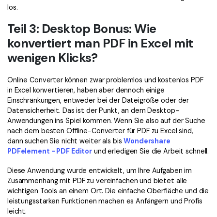
los.
Teil 3: Desktop Bonus: Wie
konvertiert man PDF in Excel mit
wenigen Klicks?
Online Converter können zwar problemlos und kostenlos PDF
in Excel konvertieren, haben aber dennoch einige
Einschränkungen, entweder bei der Dateigröße oder der
Datensicherheit. Das ist der Punkt, an dem Desktop-
Anwendungen ins Spiel kommen. Wenn Sie also auf der Suche
nach dem besten Offline-Converter für PDF zu Excel sind,
dann suchen Sie nicht weiter als bis
Wondershare
PDFelement - PDF Editor
und erledigen Sie die Arbeit schnell.
Diese Anwendung wurde entwickelt, um Ihre Aufgaben im
Zusammenhang mit PDF zu vereinfachen und bietet alle
wichtigen Tools an einem Ort. Die einfache Oberfläche und die
leistungsstarken Funktionen machen es Anfängern und Profis
leicht.