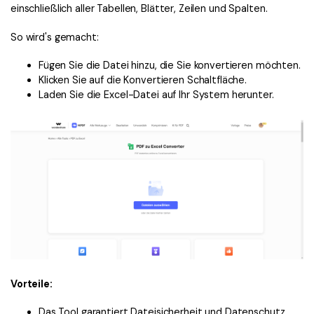
einschließlich aller Tabellen, Blätter, Zeilen und Spalten.
So wird's gemacht:
Fügen Sie die Datei hinzu, die Sie konvertieren möchten.
Klicken Sie auf die Konvertieren Schaltfläche.
Laden Sie die Excel-Datei auf Ihr System herunter.
Vorteile:
Das Tool garantiert Dateisicherheit und Datenschutz.