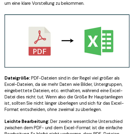
um eine klare Vorstellung zu bekommen.
Dateigröße:
PDF-Dateien sind in der Regel viel größer als
Excel-Dateien, da sie mehr Daten wie Bilder, Untergruppen,
eingebettete Dateien, etc. enthalten, während eine Excel-
Datei dies nicht tut. Wenn also die Größe Ihr Hauptanliegen
ist, sollten Sie nicht länger überlegen und sich für das Excel-
Format entscheiden, ohne zweimal zu überlegen.
Leichte Bearbeitung:
Der zweite wesentliche Unterschied
zwischen dem PDF- und dem Excel-Format ist die einfache