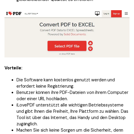
Vorteile:
Die Software kann kostenlos genutzt werden und
erfordert keine Registrierung.
Benutzer können ihre PDF-Dateien von ihrem Computer
oder einer URL hochladen.
iLovePDF unterstützt alle wichtigen Betriebssysteme
und gibt Ihnen die Freiheit, Ihre Plattform zu wählen. Das
Tool ist über das Internet, das Handy und den Desktop
zugänglich.
Machen Sie sich keine Sorgen um die Sicherheit, denn