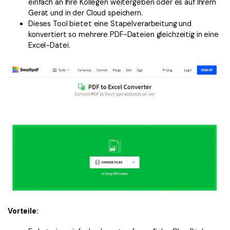
einfach an Ihre Kollegen weitergeben oder es auf Ihrem
Gerät und in der Cloud speichern.
Dieses Tool bietet eine Stapelverarbeitung und
konvertiert so mehrere PDF-Dateien gleichzeitig in eine
Excel-Datei.
Vorteile: