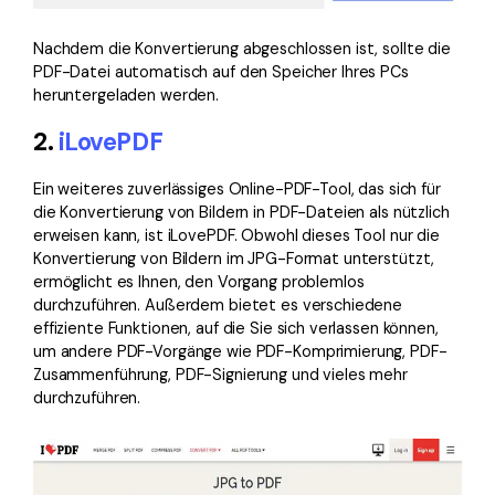
Nachdem die Konvertierung abgeschlossen ist, sollte die
PDF-Datei automatisch auf den Speicher Ihres PCs
heruntergeladen werden.
2.
iLovePDF
Ein weiteres zuverlässiges Online-PDF-Tool, das sich für
die Konvertierung von Bildern in PDF-Dateien als nützlich
erweisen kann, ist iLovePDF. Obwohl dieses Tool nur die
Konvertierung von Bildern im JPG-Format unterstützt,
ermöglicht es Ihnen, den Vorgang problemlos
durchzuführen. Außerdem bietet es verschiedene
effiziente Funktionen, auf die Sie sich verlassen können,
um andere PDF-Vorgänge wie PDF-Komprimierung, PDF-
Zusammenführung, PDF-Signierung und vieles mehr
durchzuführen.