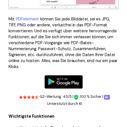
Mit
PDFelement
können Sie jede Bilddatei, sei es JPG,
TIFF, PNG oder andere, verlustfrei in das PDF-Format
konvertieren. Und es verfügt über weitere hervorragende
Funktionen, auf die Sie sich immer verlassen können, um
verschiedene PDF-Vorgänge wie PDF-Bates-
Nummerierung, Passwort-Schutz, Zusammenführen,
Signieren, etc. durchzuführen, ohne die Daten Ihrer Datei
online zu hosten. Alles, was Sie brauchen, sind nur ein paar
Klicks.
G2-Wertung: 4.5/5 |
100 % Sicher |
Unterstützt durch KI
Wichtigste Funktionen