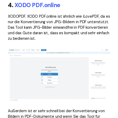
4.
XODO PDF.online
XODOPDF. XODO PDF.online ist ähnlich wie iLovePDF, da es
nur die Konvertierung von JPG-Bildern in PDF unterstützt.
Das Tool kann JPG-Bilder einwandfrei in PDF konvertieren
und das Gute daran ist, dass es kompakt und sehr einfach
zu bedienen ist.
Außerdem ist er sehr schnell bei der Konvertierung von
Bildern in PDF-Dokumente und wenn Sie das Tool für