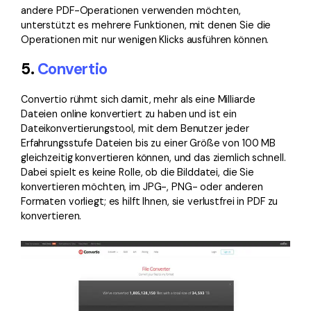
andere PDF-Operationen verwenden möchten,
unterstützt es mehrere Funktionen, mit denen Sie die
Operationen mit nur wenigen Klicks ausführen können.
5.
Convertio
Convertio rühmt sich damit, mehr als eine Milliarde
Dateien online konvertiert zu haben und ist ein
Dateikonvertierungstool, mit dem Benutzer jeder
Erfahrungsstufe Dateien bis zu einer Größe von 100 MB
gleichzeitig konvertieren können, und das ziemlich schnell.
Dabei spielt es keine Rolle, ob die Bilddatei, die Sie
konvertieren möchten, im JPG-, PNG- oder anderen
Formaten vorliegt; es hilft Ihnen, sie verlustfrei in PDF zu
konvertieren.