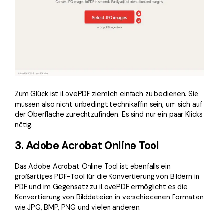
Zum Glück ist iLovePDF ziemlich einfach zu bedienen. Sie
müssen also nicht unbedingt technikaffin sein, um sich auf
der Oberfläche zurechtzufinden. Es sind nur ein paar Klicks
nötig.
3. Adobe Acrobat Online Tool
Das Adobe Acrobat Online Tool ist ebenfalls ein
großartiges PDF-Tool für die Konvertierung von Bildern in
PDF und im Gegensatz zu iLovePDF ermöglicht es die
Konvertierung von Bilddateien in verschiedenen Formaten
wie JPG, BMP, PNG und vielen anderen.