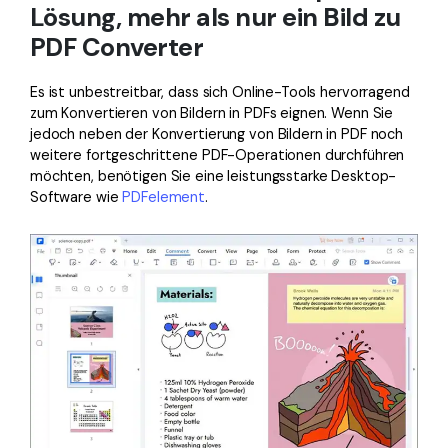
Lösung, mehr als nur ein Bild zu
PDF Converter
Es ist unbestreitbar, dass sich Online-Tools hervorragend
zum Konvertieren von Bildern in PDFs eignen. Wenn Sie
jedoch neben der Konvertierung von Bildern in PDF noch
weitere fortgeschrittene PDF-Operationen durchführen
möchten, benötigen Sie eine leistungsstarke Desktop-
Software wie
PDFelement
.