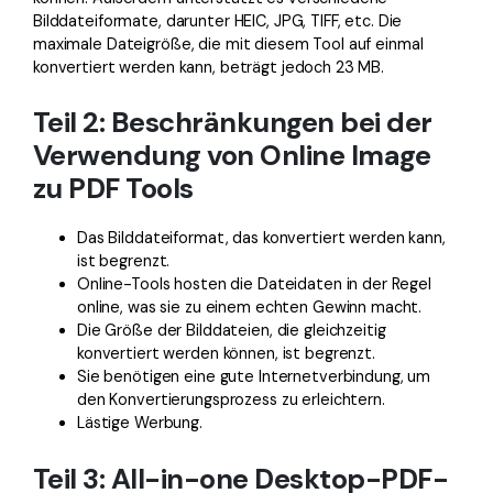
Bilddateiformate, darunter HEIC, JPG, TIFF, etc. Die
maximale Dateigröße, die mit diesem Tool auf einmal
konvertiert werden kann, beträgt jedoch 23 MB.
Teil 2: Beschränkungen bei der
Verwendung von Online Image
zu PDF Tools
Das Bilddateiformat, das konvertiert werden kann,
ist begrenzt.
Online-Tools hosten die Dateidaten in der Regel
online, was sie zu einem echten Gewinn macht.
Die Größe der Bilddateien, die gleichzeitig
konvertiert werden können, ist begrenzt.
Sie benötigen eine gute Internetverbindung, um
den Konvertierungsprozess zu erleichtern.
Lästige Werbung.
Teil 3: All-in-one Desktop-PDF-