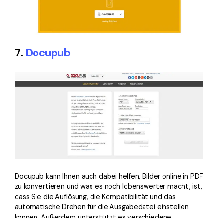
7.
Docupub
Docupub kann Ihnen auch dabei helfen, Bilder online in PDF
zu konvertieren und was es noch lobenswerter macht, ist,
dass Sie die Auflösung, die Kompatibilität und das
automatische Drehen für die Ausgabedatei einstellen
können. Außerdem unterstützt es verschiedene