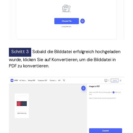
Schritt 3
Sobald die Bilddatei erfolgreich hochgeladen
wurde, klicken Sie auf Konvertieren, um die Bilddatei in
PDF zu konvertieren.