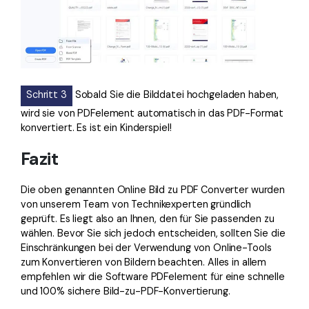
Schritt 3
Sobald Sie die Bilddatei hochgeladen haben,
wird sie von PDFelement automatisch in das PDF-Format
konvertiert. Es ist ein Kinderspiel!
Fazit
Die oben genannten Online Bild zu PDF Converter wurden
von unserem Team von Technikexperten gründlich
geprüft. Es liegt also an Ihnen, den für Sie passenden zu
wählen. Bevor Sie sich jedoch entscheiden, sollten Sie die
Einschränkungen bei der Verwendung von Online-Tools
zum Konvertieren von Bildern beachten. Alles in allem
empfehlen wir die Software PDFelement für eine schnelle
und 100% sichere Bild-zu-PDF-Konvertierung.