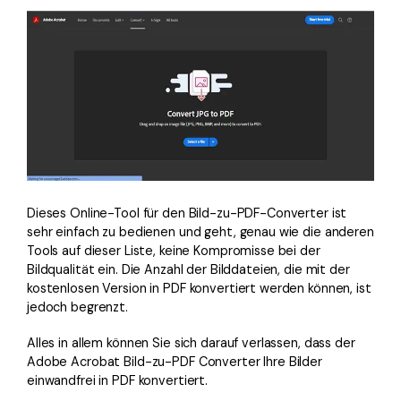
Dieses Online-Tool für den Bild-zu-PDF-Converter ist
sehr einfach zu bedienen und geht, genau wie die anderen
Tools auf dieser Liste, keine Kompromisse bei der
Bildqualität ein. Die Anzahl der Bilddateien, die mit der
kostenlosen Version in PDF konvertiert werden können, ist
jedoch begrenzt.
Alles in allem können Sie sich darauf verlassen, dass der
Adobe Acrobat Bild-zu-PDF Converter Ihre Bilder
einwandfrei in PDF konvertiert.