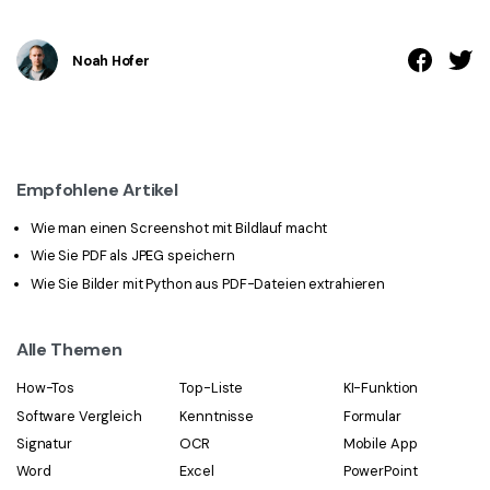
Noah Hofer
Empfohlene Artikel
Wie man einen Screenshot mit Bildlauf macht
Wie Sie PDF als JPEG speichern
Wie Sie Bilder mit Python aus PDF-Dateien extrahieren
Alle Themen
How-Tos
Top-Liste
KI-Funktion
Software Vergleich
Kenntnisse
Formular
Signatur
OCR
Mobile App
Word
Excel
PowerPoint