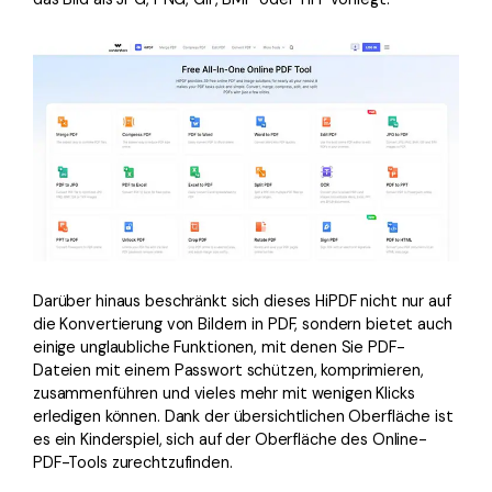
Darüber hinaus beschränkt sich dieses HiPDF nicht nur auf
die Konvertierung von Bildern in PDF, sondern bietet auch
einige unglaubliche Funktionen, mit denen Sie PDF-
Dateien mit einem Passwort schützen, komprimieren,
zusammenführen und vieles mehr mit wenigen Klicks
erledigen können. Dank der übersichtlichen Oberfläche ist
es ein Kinderspiel, sich auf der Oberfläche des Online-
PDF-Tools zurechtzufinden.