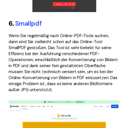
6.
Smallpdf
Wenn Sie regelmäßig nach Online-PDF-Tools suchen,
dann sind Sie vielleicht schon auf das Online-Tool
SmallPDF gestoßen. Das Tool ist sehr beliebt für seine
Effizienz bei der Ausführung verschiedener PDF-
Operationen, einschließlich der Konvertierung von Bildern
in PDF und dank seiner fein gestalteten Oberfläche
müssen Sie nicht technisch versiert sein, um es bei der
Online-Konvertierung von Bildern in PDF einzusetzen. Das
einzige Problem ist, dass es keine anderen Bildformate
außer JPG unterstützt.