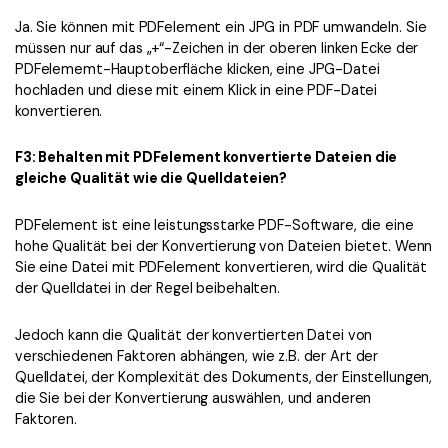
Ja. Sie können mit PDFelement ein JPG in PDF umwandeln. Sie
müssen nur auf das „+“-Zeichen in der oberen linken Ecke der
PDFelememt-Hauptoberfläche klicken, eine JPG-Datei
hochladen und diese mit einem Klick in eine PDF-Datei
konvertieren.
F3: Behalten mit PDFelement konvertierte Dateien die
gleiche Qualität wie die Quelldateien?
PDFelement ist eine leistungsstarke PDF-Software, die eine
hohe Qualität bei der Konvertierung von Dateien bietet. Wenn
Sie eine Datei mit PDFelement konvertieren, wird die Qualität
der Quelldatei in der Regel beibehalten.
Jedoch kann die Qualität der konvertierten Datei von
verschiedenen Faktoren abhängen, wie z.B. der Art der
Quelldatei, der Komplexität des Dokuments, der Einstellungen,
die Sie bei der Konvertierung auswählen, und anderen
Faktoren.