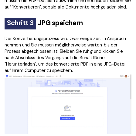
müssen die PDF-Dateien auswählen und hochladen. Klicken Sie
auf "Konvertieren", sobald alle Dokumente hochgeladen sind.
Schritt 3
JPG speichern
Der Konvertierungsprozess wird zwar einige Zeit in Anspruch
nehmen und Sie müssen möglicherweise warten, bis der
Prozess abgeschlossen ist. Bleiben Sie ruhig und klicken Sie
nach Abschluss des Vorgangs auf die Schaltfläche
"Herunterladen", um das konvertierte PDF in eine JPG-Datei
auf Ihrem Computer zu speichern.