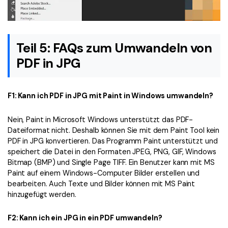
Teil 5: FAQs zum Umwandeln von
PDF in JPG
F1: Kann ich PDF in JPG mit Paint in Windows umwandeln?
Nein, Paint in Microsoft Windows unterstützt das PDF-
Dateiformat nicht. Deshalb können Sie mit dem Paint Tool kein
PDF in JPG konvertieren. Das Programm Paint unterstützt und
speichert die Datei in den Formaten JPEG, PNG, GIF, Windows
Bitmap (BMP) und Single Page TIFF. Ein Benutzer kann mit MS
Paint auf einem Windows-Computer Bilder erstellen und
bearbeiten. Auch Texte und Bilder können mit MS Paint
hinzugefügt werden.
F2: Kann ich ein JPG in ein PDF umwandeln?