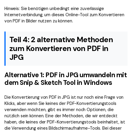
Hinweis: Sie benötigen unbedingt eine zuverlässige
Internetverbindung, um dieses Online-Tool zum Konvertieren
von PDF in Bilder nutzen zu können.
Teil 4: 2 alternative Methoden
zum Konvertieren von PDF in
JPG
Alternative 1: PDF in JPG umwandeln mit
dem Snip & Sketch Tool in Windows
Die Konvertierung von PDF in JPG ist nur noch eine Frage von
Klicks, aber wenn Sie keines der PDF-Konvertierungstools
verwenden möchten, gibt es immer noch Optionen, die
nützlich sein können. Eine der Methoden, die wir entdeckt
haben, die keines der PDF-Konvertierungstools beinhaltet, ist
die Verwendung eines Bildschirmaufnahme-Tools. Bei dieser