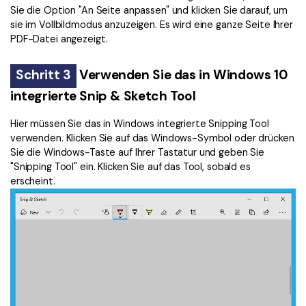
Sie die Option "An Seite anpassen" und klicken Sie darauf, um
sie im Vollbildmodus anzuzeigen. Es wird eine ganze Seite Ihrer
PDF-Datei angezeigt.
Schritt 3
Verwenden Sie das in Windows 10
integrierte Snip & Sketch Tool
Hier müssen Sie das in Windows integrierte Snipping Tool
verwenden. Klicken Sie auf das Windows-Symbol oder drücken
Sie die Windows-Taste auf Ihrer Tastatur und geben Sie
"Snipping Tool" ein. Klicken Sie auf das Tool, sobald es
erscheint.