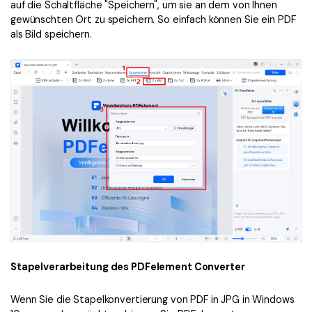
auf die Schaltfläche "Speichern", um sie an dem von Ihnen
gewünschten Ort zu speichern. So einfach können Sie ein PDF
als Bild speichern.
Stapelverarbeitung des PDFelement Converter
Wenn Sie die Stapelkonvertierung von PDF in JPG in Windows