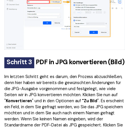
Schritt 3
PDF in JPG konvertieren (Bild)
Im letzten Schritt geht es darum, den Prozess abzuschließen,
denn hier haben wir bereits die gewünschten Änderungen für
die JPG-Ausgabe vorgenommen und festgelegt, wie viele
Seiten wir in JPG konvertieren möchten. Klicken Sie nun auf
"
Konvertieren
" und in den Optionen auf
"Zu Bild
". Es erscheint
ein Feld, in dem Sie gefragt werden, wo Sie das JPG speichern
möchten und in dem Sie auch nach einem Namen gefragt
werden. Wenn Sie keinen Namen eingeben, wird der
Standardname der PDF-Datei als JPG gespeichert. Klicken Sie