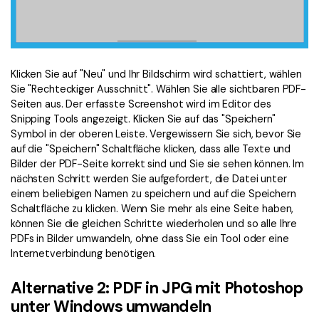
Klicken Sie auf "Neu" und Ihr Bildschirm wird schattiert, wählen
Sie "Rechteckiger Ausschnitt". Wählen Sie alle sichtbaren PDF-
Seiten aus. Der erfasste Screenshot wird im Editor des
Snipping Tools angezeigt. Klicken Sie auf das "Speichern"
Symbol in der oberen Leiste. Vergewissern Sie sich, bevor Sie
auf die "Speichern" Schaltfläche klicken, dass alle Texte und
Bilder der PDF-Seite korrekt sind und Sie sie sehen können. Im
nächsten Schritt werden Sie aufgefordert, die Datei unter
einem beliebigen Namen zu speichern und auf die Speichern
Schaltfläche zu klicken. Wenn Sie mehr als eine Seite haben,
können Sie die gleichen Schritte wiederholen und so alle Ihre
PDFs in Bilder umwandeln, ohne dass Sie ein Tool oder eine
Internetverbindung benötigen.
Alternative 2: PDF in JPG mit Photoshop
unter Windows umwandeln