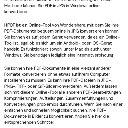
Methode können Sie PDF in JPG in Windows online
konvertieren.
HiPDF ist ein Online-Tool von Wondershare, mit dem Sie Ihre
PDF-Dokumente bequem online in JPG konvertieren können.
Sie können es auf jedem Gerät verwenden, da es ein Online-
Tool ist, egal ob es sich um ein Android- oder iOS-Gerät
handelt. Es funktioniert sowohl unter Mac als auch unter
Windows; Sie benötigen lediglich eine Internetverbindung.
Sie können Ihre PDF-Dokumente in eine Vielzahl anderer
Formate konvertieren, ohne etwas auf Ihrem Computer
installieren zu müssen. Es kann Ihre PDF-Dateien in JPG-,
PNG-, TIFF- oder GIF-Bilder konvertieren. Außerdem lassen
sich mit diesem Online-Tool alle anderen PDF-Bearbeitungen,
Komprimierungen, Aufteilungen, Zusammenführungen und
Konvertierungen problemlos durchführen. Wenn Sie nach einer
einfachen und schnellen Möglichkeit suchen, Ihre PDF-
Dokumente in Bilder zu konvertieren, finden Sie hier die
entsprechenden Schritte: