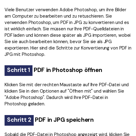
Viele Benutzer verwenden Adobe Photoshop, um ihre Bilder
am Computer zu bearbeiten und zu retuschieren. Sie
verwenden Photoshop, um PDF in JPG zu konvertieren und es
ist wirklich einfach. Sie müssen nur Ihre PDF-Quelldateien in
PDF laden und können diese später als JPG importieren, wobei
Sie sie auch bearbeiten können, bevor Sie sie als JPG
exportieren. Hier sind die Schritte zur Konvertierung von PDF in
JPG mit Photoshop.
Schritt 1
PDF in Photoshop öffnen
Klicken Sie mit der rechten Maustaste auf Ihre PDF-Datei und
klicken Sie in den Optionen auf "Öffnen mit" und wählen Sie
"Adobe Photoshop". Dadurch wird Ihre PDF-Datei in
Photoshop geladen.
Schritt 2
PDF in JPG speichern
Sobald die PDF-Datei in Photoshop angezeigt wird, klicken Sie