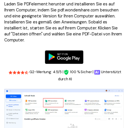
Laden Sie PDFelement herunter und installieren Sie es auf
Ihrem Computer, indem Sie pdf.wondershare.com besuchen
und eine geeignete Version für Ihren Computer auswählen.
Installieren Sie es gemäß den Anweisungen. Sobald es
installiert ist, starten Sie es auf Ihrem Computer. Klicken Sie
auf "Dateien öffnen" und wählen Sie eine PDF-Datei von Ihrem
Computer.
G2-Wertung: 4.5/5 |
100 % Sicher |
Unterstützt
durch KI