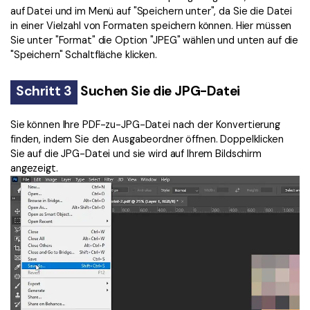
auf Datei und im Menü auf "Speichern unter", da Sie die Datei
in einer Vielzahl von Formaten speichern können. Hier müssen
Sie unter "Format" die Option "JPEG" wählen und unten auf die
"Speichern" Schaltfläche klicken.
Schritt 3
Suchen Sie die JPG-Datei
Sie können Ihre PDF-zu-JPG-Datei nach der Konvertierung
finden, indem Sie den Ausgabeordner öffnen. Doppelklicken
Sie auf die JPG-Datei und sie wird auf Ihrem Bildschirm
angezeigt.