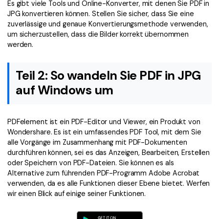
Es gibt viele Tools und Online-Konverter, mit denen Sie PDF in
JPG konvertieren können. Stellen Sie sicher, dass Sie eine
zuverlässige und genaue Konvertierungsmethode verwenden,
um sicherzustellen, dass die Bilder korrekt übernommen
werden.
Teil 2: So wandeln Sie PDF in JPG
auf Windows um
PDFelement ist ein PDF-Editor und Viewer, ein Produkt von
Wondershare. Es ist ein umfassendes PDF Tool, mit dem Sie
alle Vorgänge im Zusammenhang mit PDF-Dokumenten
durchführen können, sei es das Anzeigen, Bearbeiten, Erstellen
oder Speichern von PDF-Dateien. Sie können es als
Alternative zum führenden PDF-Programm Adobe Acrobat
verwenden, da es alle Funktionen dieser Ebene bietet. Werfen
wir einen Blick auf einige seiner Funktionen.