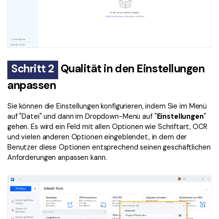
Schritt 2
Qualität in den Einstellungen
anpassen
Sie können die Einstellungen konfigurieren, indem Sie im Menü
auf "Datei" und dann im Dropdown-Menü auf "
Einstellungen
"
gehen. Es wird ein Feld mit allen Optionen wie Schriftart, OCR
und vielen anderen Optionen eingeblendet, in dem der
Benutzer diese Optionen entsprechend seinen geschäftlichen
Anforderungen anpassen kann.