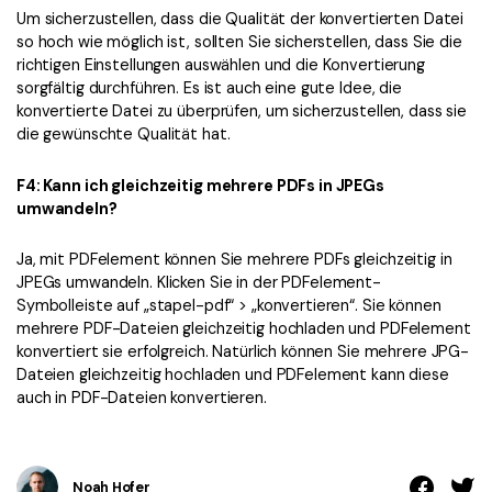
Um sicherzustellen, dass die Qualität der konvertierten Datei
so hoch wie möglich ist, sollten Sie sicherstellen, dass Sie die
richtigen Einstellungen auswählen und die Konvertierung
sorgfältig durchführen. Es ist auch eine gute Idee, die
konvertierte Datei zu überprüfen, um sicherzustellen, dass sie
die gewünschte Qualität hat.
F4: Kann ich gleichzeitig mehrere PDFs in JPEGs
umwandeln?
Ja, mit PDFelement können Sie mehrere PDFs gleichzeitig in
JPEGs umwandeln. Klicken Sie in der PDFelement-
Symbolleiste auf „stapel-pdf“ > „konvertieren“. Sie können
mehrere PDF-Dateien gleichzeitig hochladen und PDFelement
konvertiert sie erfolgreich. Natürlich können Sie mehrere JPG-
Dateien gleichzeitig hochladen und PDFelement kann diese
auch in PDF-Dateien konvertieren.
Noah Hofer