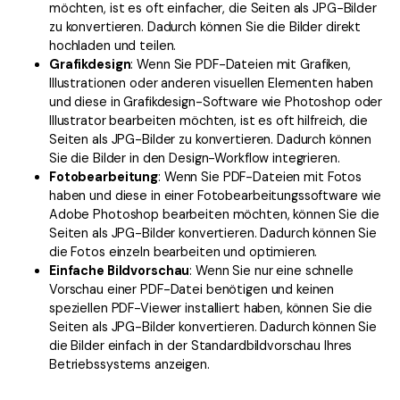
möchten, ist es oft einfacher, die Seiten als JPG-Bilder
zu konvertieren. Dadurch können Sie die Bilder direkt
hochladen und teilen.
Grafikdesign
: Wenn Sie PDF-Dateien mit Grafiken,
Illustrationen oder anderen visuellen Elementen haben
und diese in Grafikdesign-Software wie Photoshop oder
Illustrator bearbeiten möchten, ist es oft hilfreich, die
Seiten als JPG-Bilder zu konvertieren. Dadurch können
Sie die Bilder in den Design-Workflow integrieren.
Fotobearbeitung
: Wenn Sie PDF-Dateien mit Fotos
haben und diese in einer Fotobearbeitungssoftware wie
Adobe Photoshop bearbeiten möchten, können Sie die
Seiten als JPG-Bilder konvertieren. Dadurch können Sie
die Fotos einzeln bearbeiten und optimieren.
Einfache Bildvorschau
: Wenn Sie nur eine schnelle
Vorschau einer PDF-Datei benötigen und keinen
speziellen PDF-Viewer installiert haben, können Sie die
Seiten als JPG-Bilder konvertieren. Dadurch können Sie
die Bilder einfach in der Standardbildvorschau Ihres
Betriebssystems anzeigen.