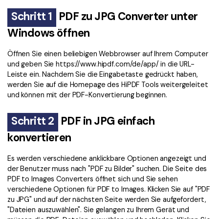
Schritt 1
PDF zu JPG Converter unter
Windows öffnen
Öffnen Sie einen beliebigen Webbrowser auf Ihrem Computer
und geben Sie https://www.hipdf.com/de/app/ in die URL-
Leiste ein. Nachdem Sie die Eingabetaste gedrückt haben,
werden Sie auf die Homepage des HiPDF Tools weitergeleitet
und können mit der PDF-Konvertierung beginnen.
Schritt 2
PDF in JPG einfach
konvertieren
Es werden verschiedene anklickbare Optionen angezeigt und
der Benutzer muss nach "PDF zu Bilder" suchen. Die Seite des
PDF to Images Converters öffnet sich und Sie sehen
verschiedene Optionen für PDF to Images. Klicken Sie auf "PDF
zu JPG" und auf der nächsten Seite werden Sie aufgefordert,
"Dateien auszuwählen". Sie gelangen zu Ihrem Gerät und