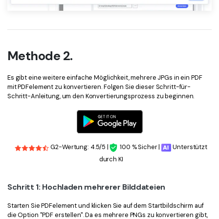
Methode 2.
Es gibt eine weitere einfache Möglichkeit, mehrere JPGs in ein PDF
mit PDFelement zu konvertieren. Folgen Sie dieser Schritt-für-
Schritt-Anleitung, um den Konvertierungsprozess zu beginnen.
G2-Wertung: 4.5/5 |
100 % Sicher |
Unterstützt
durch KI
Schritt 1: Hochladen mehrerer Bilddateien
Starten Sie PDFelement und klicken Sie auf dem Startbildschirm auf
die Option "PDF erstellen". Da es mehrere PNGs zu konvertieren gibt,