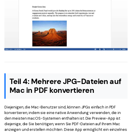
Teil 4: Mehrere JPG-Dateien auf
Mac in PDF konvertieren
Diejenigen, die Mac-Benutzer sind, können JPGs einfach in PDF
konvertieren, indem sie eine native Anwendung verwenden, die in
den meisten macOS-Systemen enthalten ist. Die Preview-App ist
diejenige, die Sie benötigen, wenn Sie PDF-Dateien auf Ihrem Mac
anzeigen und erstellen möchten. Diese App ermöglicht ein einzelnes