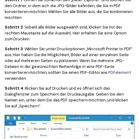
den Ordner, in dem sich die JPG-Bilder befinden, die Sie in PDF
konvertieren möchten. Wählen Sie alle Bilder aus, die Sie kombinieren
möchten.
Schritt 2
. Sobald alle Bilder ausgewählt sind, klicken Sie mit der
rechten Maustaste auf die Auswahl; Hier erhalten Sie eine Option
zum Drucken.
Schritt 3
. Wählen Sie unter Druckoptionen „Microsoft Printer to PDF“
aus. Hier haben Sie die Möglichkeit, Bilder auf einer einzelnen Seite
oder auf mehreren Seiten zu platzieren. Wenn Sie mehrere JPG-
Dateien in der gewünschten Reihenfolge in eine PDF-Seite
konvertieren möchten, sollten Sie einen PDF-Editor wie
PDFelement
verwenden.
Schritt 4
. Klicken Sie auf Drucken und es öffnet sich das
Dialogfenster zum Speichern der Druckausgabe. Geben Sie den
Namen ein, unter dem Sie das PDF speichern möchten, und klicken
Sie auf „Speichern“.