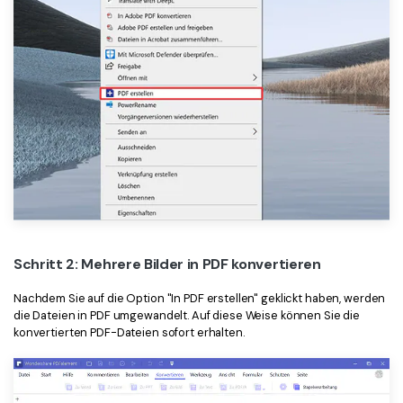
Schritt 2: Mehrere Bilder in PDF konvertieren
Nachdem Sie auf die Option "In PDF erstellen" geklickt haben, werden
die Dateien in PDF umgewandelt. Auf diese Weise können Sie die
konvertierten PDF-Dateien sofort erhalten.