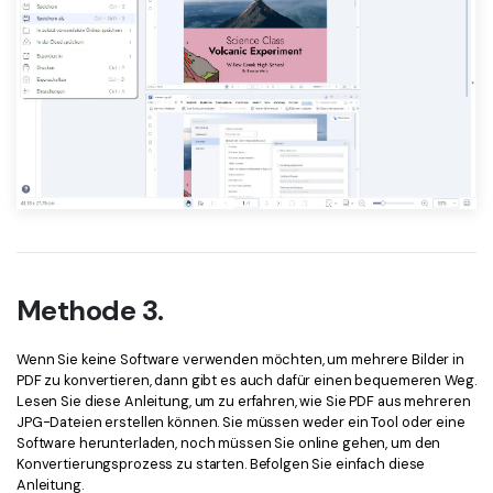
Methode 3.
Wenn Sie keine Software verwenden möchten, um mehrere Bilder in
PDF zu konvertieren, dann gibt es auch dafür einen bequemeren Weg.
Lesen Sie diese Anleitung, um zu erfahren, wie Sie PDF aus mehreren
JPG-Dateien erstellen können. Sie müssen weder ein Tool oder eine
Software herunterladen, noch müssen Sie online gehen, um den
Konvertierungsprozess zu starten. Befolgen Sie einfach diese
Anleitung.