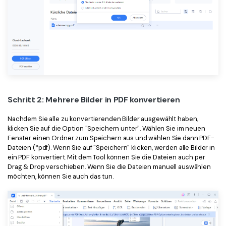
Schritt 2: Mehrere Bilder in PDF konvertieren
Nachdem Sie alle zu konvertierenden Bilder ausgewählt haben,
klicken Sie auf die Option "Speichern unter". Wählen Sie im neuen
Fenster einen Ordner zum Speichern aus und wählen Sie dann PDF-
Dateien (*pdf). Wenn Sie auf "Speichern" klicken, werden alle Bilder in
ein PDF konvertiert. Mit dem Tool können Sie die Dateien auch per
Drag & Drop verschieben. Wenn Sie die Dateien manuell auswählen
möchten, können Sie auch das tun.