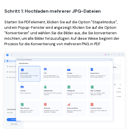
Schritt 1: Hochladen mehrerer JPG-Dateien
Starten Sie PDFelement, klicken Sie auf die Option "Stapelmodus",
und ein Popup-Fenster wird angezeigt. Klicken Sie auf die Option
"Konvertieren" und wählen Sie die Bilder aus, die Sie konvertieren
möchten, um alle Bilder hinzuzufügen. Auf diese Weise beginnt der
Prozess für die Konvertierung von mehreren PNG in PDF.