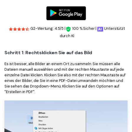
G2-Wertung: 4.5/5 |
100 % Sicher |
Unterstützt
durch KI
Schritt 1: Rechtsklicken Sie auf das Bild
Es ist besser, alle Bilder an einem Ort zu sammeln. Sie müssen alle
Dateien manuell auswählen und mit der rechten Maustaste auf jede
einzelne Datei klicken. Klicken Sie also mit der rechten Maustaste auf
eines der Bilder, die Sie in eine PDF-Datei umwandeln möchten und
Sie sehen das Dropdown-Menü. Klicken Sie auf den Optionen auf
"Erstellen in PDF".