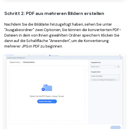
Schritt 2: PDF aus mehreren Bildern erstellen
Nachdem Sie die Bilddatei hinzugefügt haben, sehen Sie unter
"Ausgabeordner" zwei Optionen, Sie können die konvertierten PDF-
Dateien in dem von Ihnen gewählten Ordner speichern. Klicken Sie
dann auf die Schaltfläche "Anwenden", um die Konvertierung
mehrerer JPG in PDF zu beginnen.