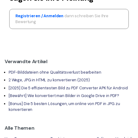
Registrieren / Anmelden
dann schreiben Sie Ihre
Bewertung
Verwandte Artikel
PDF-Bilddateien ohne Qualitätsverlust bearbeiten
2 Wege, JPG in HTML zu konvertieren (2025)
[2025] Die 5 effizientesten Bild zu PDF Converter APK für Android
[Bewährt] Wie konvertiert man Bilder in Google Drive in PDF?
[Bonus] Die 5 besten Lösungen, um online von PDF in JPG zu
konvertieren
Alle Themen