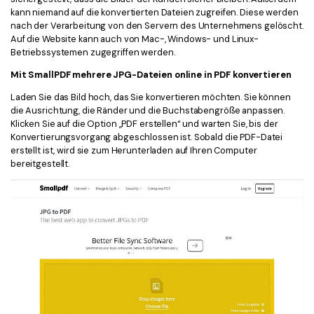
kann niemand auf die konvertierten Dateien zugreifen. Diese werden
nach der Verarbeitung von den Servern des Unternehmens gelöscht.
Auf die Website kann auch von Mac-, Windows- und Linux-
Betriebssystemen zugegriffen werden.
Mit SmallPDF mehrere JPG-Dateien online in PDF konvertieren
Laden Sie das Bild hoch, das Sie konvertieren möchten. Sie können
die Ausrichtung, die Ränder und die Buchstabengröße anpassen.
Klicken Sie auf die Option „PDF erstellen“ und warten Sie, bis der
Konvertierungsvorgang abgeschlossen ist. Sobald die PDF-Datei
erstellt ist, wird sie zum Herunterladen auf Ihren Computer
bereitgestellt.