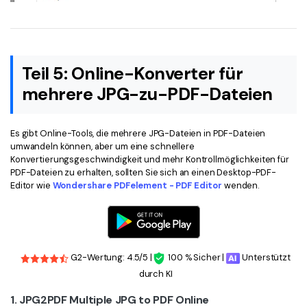
Teil 5: Online-Konverter für
mehrere JPG-zu-PDF-Dateien
Es gibt Online-Tools, die mehrere JPG-Dateien in PDF-Dateien
umwandeln können, aber um eine schnellere
Konvertierungsgeschwindigkeit und mehr Kontrollmöglichkeiten für
PDF-Dateien zu erhalten, sollten Sie sich an einen Desktop-PDF-
Editor wie
Wondershare PDFelement - PDF Editor
wenden.
G2-Wertung: 4.5/5 |
100 % Sicher |
Unterstützt
durch KI
1. JPG2PDF Multiple JPG to PDF Online