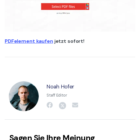
PDFelement kaufen
jetzt sofort!
Noah Hofer
Staff Editor
Sagen Sie Ihre Meinung