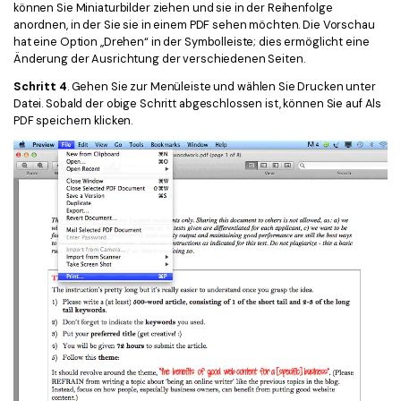
können Sie Miniaturbilder ziehen und sie in der Reihenfolge
anordnen, in der Sie sie in einem PDF sehen möchten. Die Vorschau
hat eine Option „Drehen“ in der Symbolleiste; dies ermöglicht eine
Änderung der Ausrichtung der verschiedenen Seiten.
Schritt 4
. Gehen Sie zur Menüleiste und wählen Sie Drucken unter
Datei. Sobald der obige Schritt abgeschlossen ist, können Sie auf Als
PDF speichern klicken.