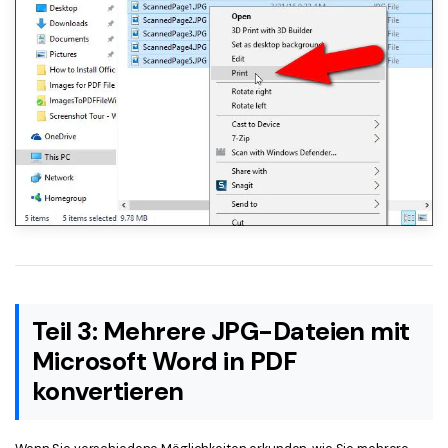
Teil 3: Mehrere JPG-Dateien mit
Microsoft Word in PDF
konvertieren