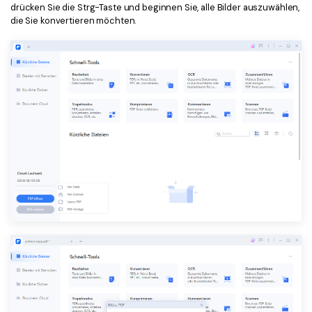
drücken Sie die Strg-Taste und beginnen Sie, alle Bilder auszuwählen,
die Sie konvertieren möchten.