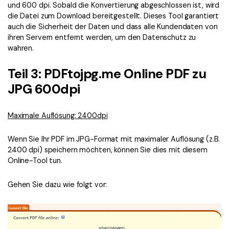
und 600 dpi. Sobald die Konvertierung abgeschlossen ist, wird
die Datei zum Download bereitgestellt. Dieses Tool garantiert
auch die Sicherheit der Daten und dass alle Kundendaten von
ihren Servern entfernt werden, um den Datenschutz zu
wahren.
Teil 3: PDFtojpg.me Online PDF zu
JPG 600dpi
Maximale Auflösung: 2400dpi
Wenn Sie Ihr PDF im JPG-Format mit maximaler Auflösung (z.B.
2400 dpi) speichern möchten, können Sie dies mit diesem
Online-Tool tun.
Gehen Sie dazu wie folgt vor: