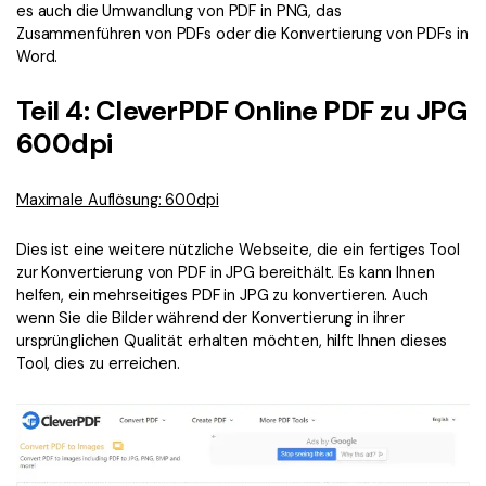
es auch die Umwandlung von PDF in PNG, das
Zusammenführen von PDFs oder die Konvertierung von PDFs in
Word.
Teil 4: CleverPDF Online PDF zu JPG
600dpi
Maximale Auflösung: 600dpi
Dies ist eine weitere nützliche Webseite, die ein fertiges Tool
zur Konvertierung von PDF in JPG bereithält. Es kann Ihnen
helfen, ein mehrseitiges PDF in JPG zu konvertieren. Auch
wenn Sie die Bilder während der Konvertierung in ihrer
ursprünglichen Qualität erhalten möchten, hilft Ihnen dieses
Tool, dies zu erreichen.