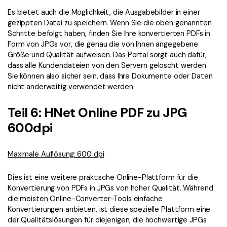
Es bietet auch die Möglichkeit, die Ausgabebilder in einer
gezippten Datei zu speichern. Wenn Sie die oben genannten
Schritte befolgt haben, finden Sie Ihre konvertierten PDFs in
Form von JPGs vor, die genau die von Ihnen angegebene
Größe und Qualität aufweisen. Das Portal sorgt auch dafür,
dass alle Kundendateien von den Servern gelöscht werden.
Sie können also sicher sein, dass Ihre Dokumente oder Daten
nicht anderweitig verwendet werden.
Teil 6: HNet Online PDF zu JPG
600dpi
Maximale Auflösung: 600 dpi
Dies ist eine weitere praktische Online-Plattform für die
Konvertierung von PDFs in JPGs von hoher Qualität. Während
die meisten Online-Converter-Tools einfache
Konvertierungen anbieten, ist diese spezielle Plattform eine
der Qualitätslösungen für diejenigen, die hochwertige JPGs