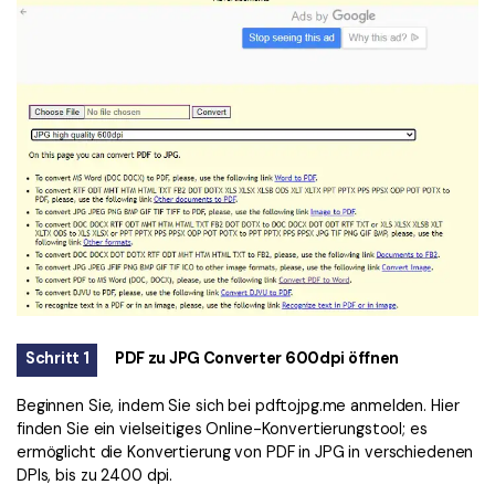
Schritt 1
PDF zu JPG Converter 600dpi öffnen
Beginnen Sie, indem Sie sich bei pdftojpg.me anmelden. Hier
finden Sie ein vielseitiges Online-Konvertierungstool; es
ermöglicht die Konvertierung von PDF in JPG in verschiedenen
DPIs, bis zu 2400 dpi.