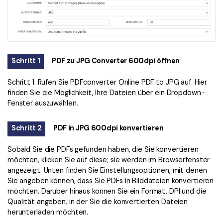
Schritt 1
PDF zu JPG Converter 600dpi öffnen
Schritt 1. Rufen Sie
PDFconverter Online PDF to JPG
auf. Hier
finden Sie die Möglichkeit, Ihre Dateien über ein Dropdown-
Fenster auszuwählen.
Schritt 2
PDF in JPG 600dpi konvertieren
Sobald Sie die PDFs gefunden haben, die Sie konvertieren
möchten, klicken Sie auf diese; sie werden im Browserfenster
angezeigt. Unten finden Sie Einstellungsoptionen, mit denen
Sie angeben können, dass Sie PDFs in Bilddateien konvertieren
möchten. Darüber hinaus können Sie ein Format, DPI und die
Qualität angeben, in der Sie die konvertierten Dateien
herunterladen möchten.