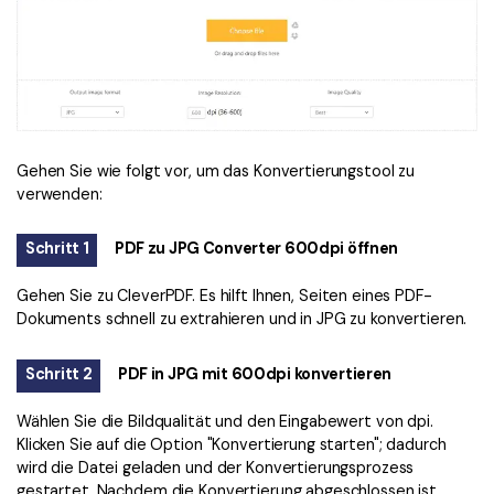
Gehen Sie wie folgt vor, um das Konvertierungstool zu
verwenden:
Schritt 1
PDF zu JPG Converter 600dpi öffnen
Gehen Sie zu
CleverPDF
. Es hilft Ihnen, Seiten eines PDF-
Dokuments schnell zu extrahieren und in JPG zu konvertieren.
Schritt 2
PDF in JPG mit 600dpi konvertieren
Wählen Sie die Bildqualität und den Eingabewert von dpi.
Klicken Sie auf die Option "Konvertierung starten"; dadurch
wird die Datei geladen und der Konvertierungsprozess
gestartet. Nachdem die Konvertierung abgeschlossen ist,