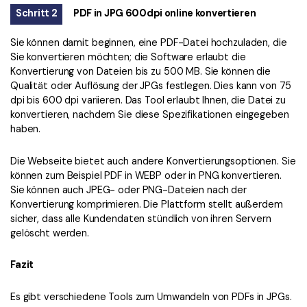
Schritt 2
PDF in JPG 600dpi online konvertieren
Sie können damit beginnen, eine PDF-Datei hochzuladen, die
Sie konvertieren möchten; die Software erlaubt die
Konvertierung von Dateien bis zu 500 MB. Sie können die
Qualität oder Auflösung der JPGs festlegen. Dies kann von 75
dpi bis 600 dpi variieren. Das Tool erlaubt Ihnen, die Datei zu
konvertieren, nachdem Sie diese Spezifikationen eingegeben
haben.
Die Webseite bietet auch andere Konvertierungsoptionen. Sie
können zum Beispiel PDF in WEBP oder in PNG konvertieren.
Sie können auch JPEG- oder PNG-Dateien nach der
Konvertierung komprimieren. Die Plattform stellt außerdem
sicher, dass alle Kundendaten stündlich von ihren Servern
gelöscht werden.
Fazit
Es gibt verschiedene Tools zum Umwandeln von PDFs in JPGs.