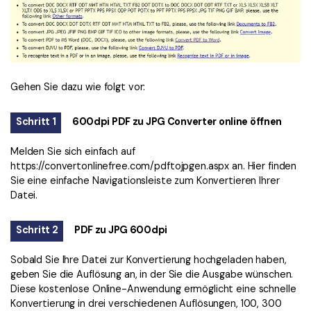
Gehen Sie dazu wie folgt vor:
Schritt 1
600dpi PDF zu JPG Converter online öffnen
Melden Sie sich einfach auf
https://convertonlinefree.com/pdftojpgen.aspx
an. Hier finden
Sie eine einfache Navigationsleiste zum Konvertieren Ihrer
Datei.
Schritt 2
PDF zu JPG 600dpi
Sobald Sie Ihre Datei zur Konvertierung hochgeladen haben,
geben Sie die Auflösung an, in der Sie die Ausgabe wünschen.
Diese kostenlose Online-Anwendung ermöglicht eine schnelle
Konvertierung in drei verschiedenen Auflösungen, 100, 300