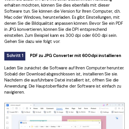
erhalten möchten, können Sie dies ebenfalls mit dieser
Software tun. Sie können die Version für Ihren Computer, d.h.
Mac oder Windows, herunterladen. Es gibt Einstellungen, mit
denen Sie die Bildqualität anpassen können. Bevor Sie ein PDF
in JPG konvertieren, können Sie die DPI entsprechend
einstellen. Zum Beispiel kann es 300 dpi oder 600 dpi sein.
Gehen Sie dazu wie folgt vor:
Schritt 1
PDF zu JPG Converter mit 600dpi installieren
Laden Sie zunächst die Software auf Ihren Computer herunter.
Sobald der Download abgeschlossen ist, installieren Sie sie.
Nachdem die ausführbare Datei installiert ist, öffnen Sie die
Anwendung. Die Hauptoberfläche der Software ist einfach zu
navigieren.