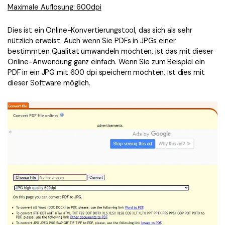
Maximale Auflösung: 600dpi
Dies ist ein Online-Konvertierungstool, das sich als sehr
nützlich erweist. Auch wenn Sie PDFs in JPGs einer
bestimmten Qualität umwandeln möchten, ist das mit dieser
Online-Anwendung ganz einfach. Wenn Sie zum Beispiel ein
PDF in ein JPG mit 600 dpi speichern möchten, ist dies mit
dieser Software möglich.