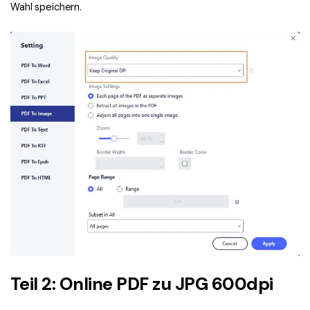
Wahl speichern.
Teil 2: Online PDF zu JPG 600dpi