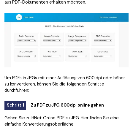
aus PDF-Dokumenten erhalten möchten.
Um PDFs in JPGs mit einer Auflösung von 600 dpi oder höher
zu konvertieren, können Sie die folgenden Schritte
durchführen:
Schritt 1
Zu PDF zu JPG 600dpi online gehen
Gehen Sie zu HNet Online PDF zu JPG. Hier finden Sie eine
einfache Konvertierungsoberfläche.