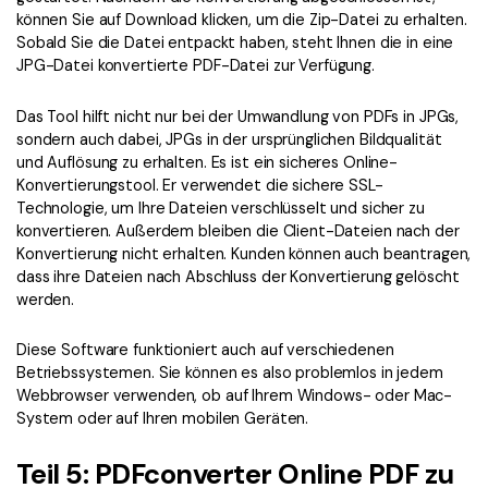
können Sie auf Download klicken, um die Zip-Datei zu erhalten.
Sobald Sie die Datei entpackt haben, steht Ihnen die in eine
JPG-Datei konvertierte PDF-Datei zur Verfügung.
Das Tool hilft nicht nur bei der Umwandlung von PDFs in JPGs,
sondern auch dabei, JPGs in der ursprünglichen Bildqualität
und Auflösung zu erhalten. Es ist ein sicheres Online-
Konvertierungstool. Er verwendet die sichere SSL-
Technologie, um Ihre Dateien verschlüsselt und sicher zu
konvertieren. Außerdem bleiben die Client-Dateien nach der
Konvertierung nicht erhalten. Kunden können auch beantragen,
dass ihre Dateien nach Abschluss der Konvertierung gelöscht
werden.
Diese Software funktioniert auch auf verschiedenen
Betriebssystemen. Sie können es also problemlos in jedem
Webbrowser verwenden, ob auf Ihrem Windows- oder Mac-
System oder auf Ihren mobilen Geräten.
Teil 5: PDFconverter Online PDF zu