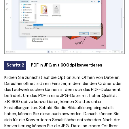
Schritt 2
PDF in JPG mit 600dpi konvertieren
Klicken Sie zunächst auf die Option zum Öffnen von Dateien.
Daraufhin öffnet sich ein Fenster, in dem Sie den Ordner oder
das Laufwerk suchen können, in dem sich das PDF-Dokument
befindet. Um das PDF in eine JPG-Datei mit hoher Qualität,
z.B. 600 dpi, zu konvertieren, können Sie dies unter
Einstellungen tun. Sobald Sie die Bildauflösung eingestellt
haben, können Sie diese auch anwenden. Danach können Sie
sich für die Konvertieren Schaltfläche entscheiden. Nach der
Konvertierung können Sie die JPG-Datei an einem Ort Ihrer