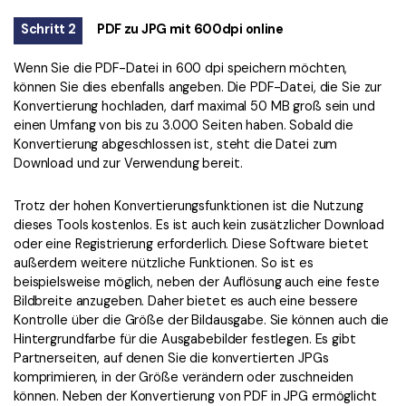
Schritt 2
PDF zu JPG mit 600dpi online
Wenn Sie die PDF-Datei in 600 dpi speichern möchten,
können Sie dies ebenfalls angeben. Die PDF-Datei, die Sie zur
Konvertierung hochladen, darf maximal 50 MB groß sein und
einen Umfang von bis zu 3.000 Seiten haben. Sobald die
Konvertierung abgeschlossen ist, steht die Datei zum
Download und zur Verwendung bereit.
Trotz der hohen Konvertierungsfunktionen ist die Nutzung
dieses Tools kostenlos. Es ist auch kein zusätzlicher Download
oder eine Registrierung erforderlich. Diese Software bietet
außerdem weitere nützliche Funktionen. So ist es
beispielsweise möglich, neben der Auflösung auch eine feste
Bildbreite anzugeben. Daher bietet es auch eine bessere
Kontrolle über die Größe der Bildausgabe. Sie können auch die
Hintergrundfarbe für die Ausgabebilder festlegen. Es gibt
Partnerseiten, auf denen Sie die konvertierten JPGs
komprimieren, in der Größe verändern oder zuschneiden
können. Neben der Konvertierung von PDF in JPG ermöglicht