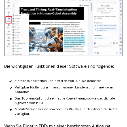
Die wichtigsten Funktionen dieser Software sind folgende:
Einfaches Bearbeiten und Erstellen von PDF-Dokumenten.
Verfügbar für Benutzer in verschiedenen Ländern und in mehreren
Sprachen.
Das Tool ermöglicht die einfache Konvertierung sowie das digitale
Signieren von PDFs.
Mobile Versionen sind sowohl für iOS- als auch für Android-Geräte
verfügbar.
Wenn Sie Bilder in PDFs mit einer bestimmten Auflösung