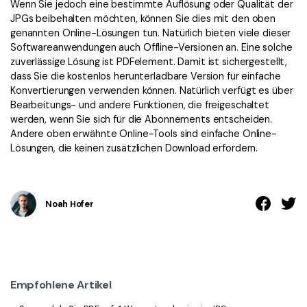
Wenn Sie jedoch eine bestimmte Auflösung oder Qualität der
JPGs beibehalten möchten, können Sie dies mit den oben
genannten Online-Lösungen tun. Natürlich bieten viele dieser
Softwareanwendungen auch Offline-Versionen an. Eine solche
zuverlässige Lösung ist PDFelement. Damit ist sichergestellt,
dass Sie die kostenlos herunterladbare Version für einfache
Konvertierungen verwenden können. Natürlich verfügt es über
Bearbeitungs- und andere Funktionen, die freigeschaltet
werden, wenn Sie sich für die Abonnements entscheiden.
Andere oben erwähnte Online-Tools sind einfache Online-
Lösungen, die keinen zusätzlichen Download erfordern.
Noah Hofer
Empfohlene Artikel