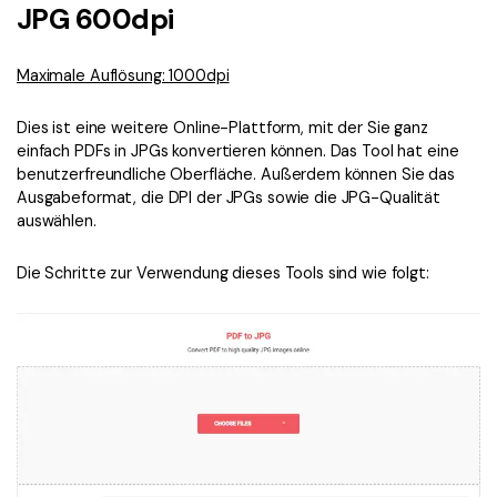
JPG 600dpi
Maximale Auflösung: 1000dpi
Dies ist eine weitere Online-Plattform, mit der Sie ganz
einfach PDFs in JPGs konvertieren können. Das Tool hat eine
benutzerfreundliche Oberfläche. Außerdem können Sie das
Ausgabeformat, die DPI der JPGs sowie die JPG-Qualität
auswählen.
Die Schritte zur Verwendung dieses Tools sind wie folgt: