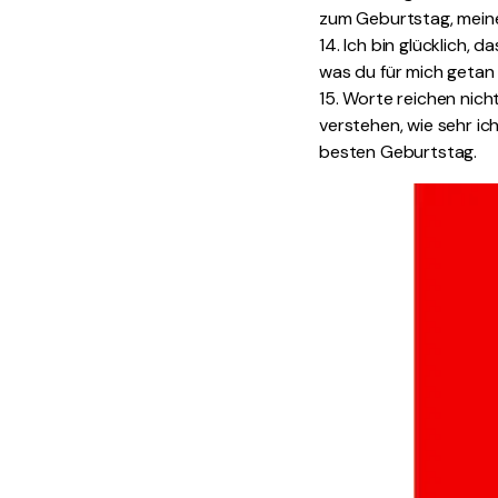
zum Geburtstag, meine 
14. Ich bin glücklich, 
was du für mich getan 
15. Worte reichen nich
verstehen, wie sehr ich
besten Geburtstag.