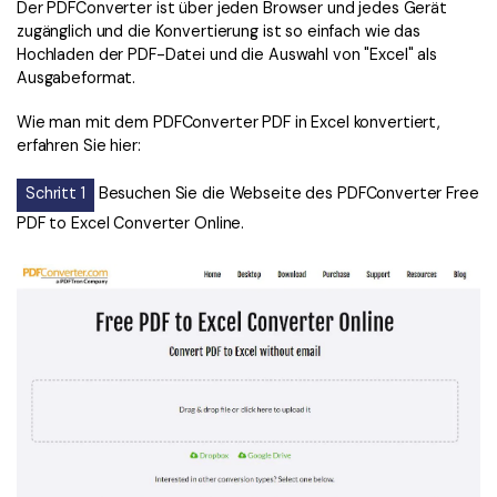
Der PDFConverter ist über jeden Browser und jedes Gerät
zugänglich und die Konvertierung ist so einfach wie das
Hochladen der PDF-Datei und die Auswahl von "Excel" als
Ausgabeformat.
Wie man mit dem PDFConverter PDF in Excel konvertiert,
erfahren Sie hier:
Schritt 1
Besuchen Sie die Webseite des PDFConverter Free
PDF to Excel Converter Online.