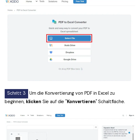
Schritt 3
Um die Konvertierung von PDF in Excel zu
beginnen,
klicken
Sie auf die "
Konvertieren
" Schaltfläche.