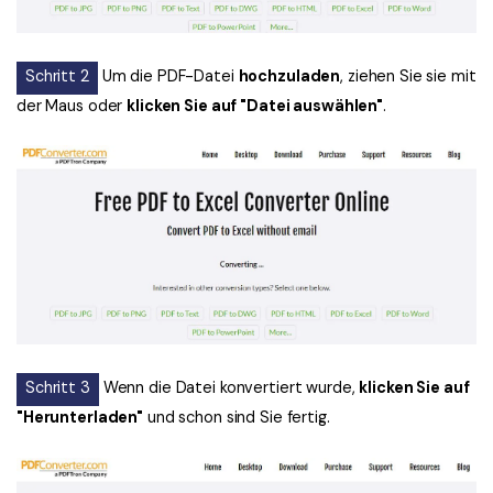
Schritt 2
Um die PDF-Datei
hochzuladen
, ziehen Sie sie mit
der Maus oder
klicken Sie auf "Datei auswählen"
.
Schritt 3
Wenn die Datei konvertiert wurde,
klicken Sie auf
"Herunterladen"
und schon sind Sie fertig.