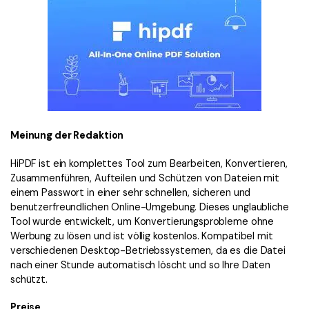
Meinung der Redaktion
HiPDF ist ein komplettes Tool zum Bearbeiten, Konvertieren,
Zusammenführen, Aufteilen und Schützen von Dateien mit
einem Passwort in einer sehr schnellen, sicheren und
benutzerfreundlichen Online-Umgebung. Dieses unglaubliche
Tool wurde entwickelt, um Konvertierungsprobleme ohne
Werbung zu lösen und ist völlig kostenlos. Kompatibel mit
verschiedenen Desktop-Betriebssystemen, da es die Datei
nach einer Stunde automatisch löscht und so Ihre Daten
schützt.
Preise