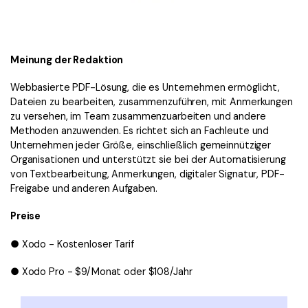
Meinung der Redaktion
Webbasierte PDF-Lösung, die es Unternehmen ermöglicht,
Dateien zu bearbeiten, zusammenzuführen, mit Anmerkungen
zu versehen, im Team zusammenzuarbeiten und andere
Methoden anzuwenden. Es richtet sich an Fachleute und
Unternehmen jeder Größe, einschließlich gemeinnütziger
Organisationen und unterstützt sie bei der Automatisierung
von Textbearbeitung, Anmerkungen, digitaler Signatur, PDF-
Freigabe und anderen Aufgaben.
Preise
● Xodo - Kostenloser Tarif
● Xodo Pro - $9/Monat oder $108/Jahr