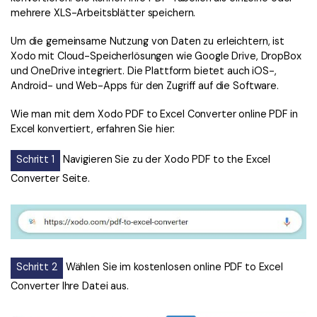
mehrere XLS-Arbeitsblätter speichern.
Um die gemeinsame Nutzung von Daten zu erleichtern, ist
Xodo mit Cloud-Speicherlösungen wie Google Drive, DropBox
und OneDrive integriert. Die Plattform bietet auch iOS-,
Android- und Web-Apps für den Zugriff auf die Software.
Wie man mit dem Xodo PDF to Excel Converter online PDF in
Excel konvertiert, erfahren Sie hier:
Schritt 1
Navigieren Sie zu der Xodo PDF to the Excel
Converter Seite.
Schritt 2
Wählen Sie im kostenlosen online PDF to Excel
Converter Ihre Datei aus.