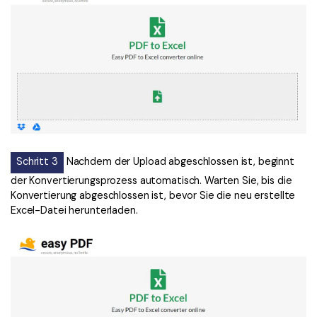
Schritt 3
Nachdem der Upload abgeschlossen ist, beginnt
der Konvertierungsprozess automatisch. Warten Sie, bis die
Konvertierung abgeschlossen ist, bevor Sie die neu erstellte
Excel-Datei herunterladen.