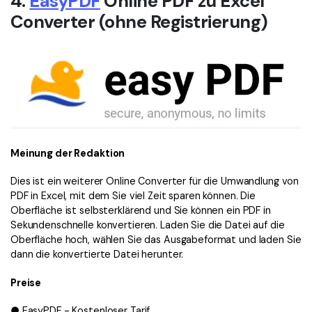
4.
EasyPDF
Online PDF zu Excel
Converter (ohne Registrierung)
Meinung der Redaktion
Dies ist ein weiterer Online Converter für die Umwandlung von
PDF in Excel, mit dem Sie viel Zeit sparen können. Die
Oberfläche ist selbsterklärend und Sie können ein PDF in
Sekundenschnelle konvertieren. Laden Sie die Datei auf die
Oberfläche hoch, wählen Sie das Ausgabeformat und laden Sie
dann die konvertierte Datei herunter.
Preise
● EasyPDF - Kostenloser Tarif