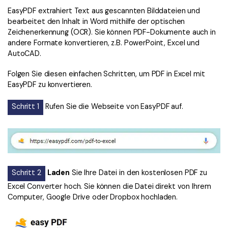
EasyPDF extrahiert Text aus gescannten Bilddateien und
bearbeitet den Inhalt in Word mithilfe der optischen
Zeichenerkennung (OCR). Sie können PDF-Dokumente auch in
andere Formate konvertieren, z.B. PowerPoint, Excel und
AutoCAD.
Folgen Sie diesen einfachen Schritten, um PDF in Excel mit
EasyPDF zu konvertieren.
Schritt 1
Rufen Sie die Webseite von EasyPDF auf.
Schritt 2
Laden
Sie Ihre Datei in den kostenlosen PDF zu
Excel Converter hoch. Sie können die Datei direkt von Ihrem
Computer, Google Drive oder Dropbox hochladen.