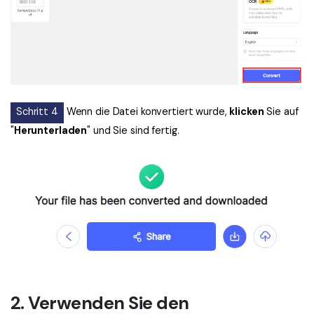
Schritt 4
Wenn die Datei konvertiert wurde,
klicken
Sie auf
"
Herunterladen
" und Sie sind fertig.
2. Verwenden Sie den