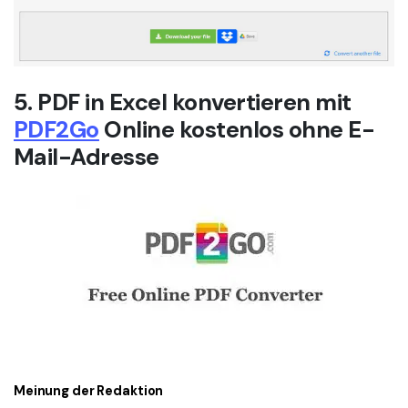
5. PDF in Excel konvertieren mit
PDF2Go
Online kostenlos ohne E-
Mail-Adresse
Meinung der Redaktion