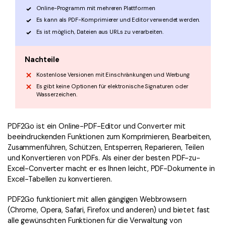
Online-Programm mit mehreren Plattformen
Es kann als PDF-Komprimierer und Editor verwendet werden.
Es ist möglich, Dateien aus URLs zu verarbeiten.
Nachteile
Kostenlose Versionen mit Einschränkungen und Werbung
Es gibt keine Optionen für elektronische Signaturen oder
Wasserzeichen.
PDF2Go ist ein Online-PDF-Editor und Converter mit
beeindruckenden Funktionen zum Komprimieren, Bearbeiten,
Zusammenführen, Schützen, Entsperren, Reparieren, Teilen
und Konvertieren von PDFs. Als einer der besten PDF-zu-
Excel-Converter macht er es Ihnen leicht, PDF-Dokumente in
Excel-Tabellen zu konvertieren.
PDF2Go funktioniert mit allen gängigen Webbrowsern
(Chrome, Opera, Safari, Firefox und anderen) und bietet fast
alle gewünschten Funktionen für die Verwaltung von