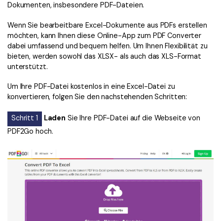
Dokumenten, insbesondere PDF-Dateien.
Wenn Sie bearbeitbare Excel-Dokumente aus PDFs erstellen
möchten, kann Ihnen diese Online-App zum PDF Converter
dabei umfassend und bequem helfen. Um Ihnen Flexibilität zu
bieten, werden sowohl das XLSX- als auch das XLS-Format
unterstützt.
Um Ihre PDF-Datei kostenlos in eine Excel-Datei zu
konvertieren, folgen Sie den nachstehenden Schritten:
Schritt 1
Laden
Sie Ihre PDF-Datei auf die Webseite von
PDF2Go hoch.