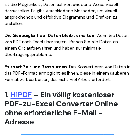
ist die Möglichkeit, Daten auf verschiedene Weise visuell
darzustellen. Es gibt verschiedene Methoden, um visuell
ansprechende und effektive Diagramme und Grafiken zu
erstellen.
Die Genauigkeit der Daten bleibt erhalten.
Wenn Sie Daten
von PDF nach Excel übertragen, können Sie alle Daten an
einem Ort aufbewahren und haben nur minimale
Übertragungsprobleme.
Es spart Zeit und Ressourcen.
Das Konvertieren von Daten in
das PDF-Format ermöglicht es Ihnen, diese in einem sauberen
Format zu bearbeiten, das nicht viel Arbeit erfordert.
1.
HiPDF
– Ein völlig kostenloser
PDF-zu-Excel Converter Online
ohne erforderliche E-Mail -
Adresse