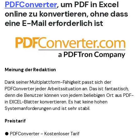
PDFConverter
, um PDF in Excel
online zu konvertieren, ohne dass
eine E-Mail erforderlich ist
Meinung der Redaktion
Dank seiner Multiplattform-Fähigkeit passt sich der
PDFConverter jeder Arbeitssituation an. Das ist fantastisch,
denn die Benutzer können von jedem beliebigen Ort aus PDF-
in EXCEL-Blätter konvertieren. Es hat keine hohen
Systemanforderungen und ist sehr stabil.
Preistarif
● PDFConverter - Kostenloser Tarif