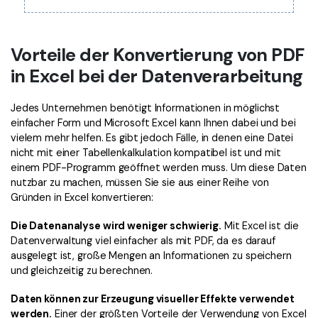
Vorteile der Konvertierung von PDF
in Excel bei der Datenverarbeitung
Jedes Unternehmen benötigt Informationen in möglichst
einfacher Form und Microsoft Excel kann Ihnen dabei und bei
vielem mehr helfen. Es gibt jedoch Fälle, in denen eine Datei
nicht mit einer Tabellenkalkulation kompatibel ist und mit
einem PDF-Programm geöffnet werden muss. Um diese Daten
nutzbar zu machen, müssen Sie sie aus einer Reihe von
Gründen in Excel konvertieren:
Die Datenanalyse wird weniger schwierig.
Mit Excel ist die
Datenverwaltung viel einfacher als mit PDF, da es darauf
ausgelegt ist, große Mengen an Informationen zu speichern
und gleichzeitig zu berechnen.
Daten können zur Erzeugung visueller Effekte verwendet
werden.
Einer der größten Vorteile der Verwendung von Excel