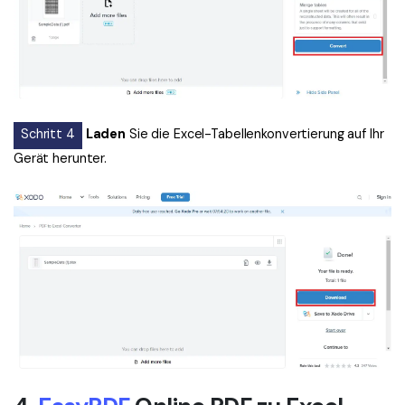
Schritt 4
Laden
Sie die Excel-Tabellenkonvertierung auf Ihr
Gerät herunter.