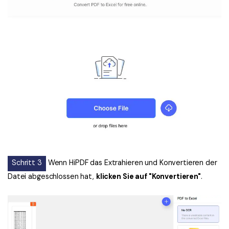
Schritt 3
Wenn HiPDF das Extrahieren und Konvertieren der
Datei abgeschlossen hat,
klicken Sie auf "Konvertieren"
.