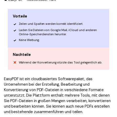
Vorteile
Zeilen und Spalten werden korrekt identifiziert.
Laden Sie Dateien von Google Mail, iCloud und anderen
Online-Speicherdiensten herunter.
Keine Werbung.
Nachteile
Während der Konvertierung stürzte das Tool gelegentlich ab.
EasyPDF ist ein cloudbasiertes Softwarepaket, das
Unternehmen bei der Erstellung, Bearbeitung und
Konvertierung von PDF-Dateien in verschiedene Formate
unterstützt. Die Plattform enthält mehrere Tools, mit denen
Sie PDF-Dateien in großen Mengen verarbeiten, konvertieren
und bearbeiten können. Sie können auch neue PDFs erstellen
und bestehende zusammenführen und teilen.