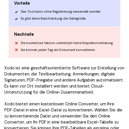
Vorteile
Das Tool kann ohne Registrierung verwendet werden.
Es gibt keine Beschränkung der Dateigröße.
Nachteile
Die kostenlose Version unterstützt keine Stapelkonvertierung.
Sie können jeden Tag ein Dokument konvertieren.
Xodo ist eine geschäftsorientierte Software zur Erstellung von
Dokumenten, die Textbearbeitung, Anmerkungen, digitale
Signaturen, PDF-Freigabe und andere Aufgaben automatisiert.
Es kann vor Ort installiert werden und bietet Cloud-
Unterstützung für die Online-Zusammenarbeit.
Xodo bietet einen kostenlosen Online Converter, um Ihre
PDF-Datei in eine Excel-Datei zu konvertieren. Wählen Sie die
zu konvertierende Datei und verwenden Sie den Online
Converter, um Ihr PDF in eine bearbeitbare Excel-Tabelle zu
konvertieren. Sie können Ihre PDF-Tabellen als einzelne oder