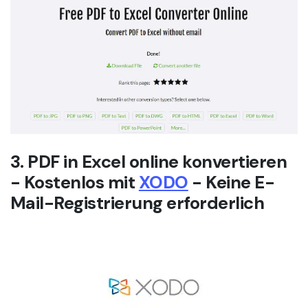
3. PDF in Excel online konvertieren
- Kostenlos mit
XODO
- Keine E-
Mail-Registrierung erforderlich