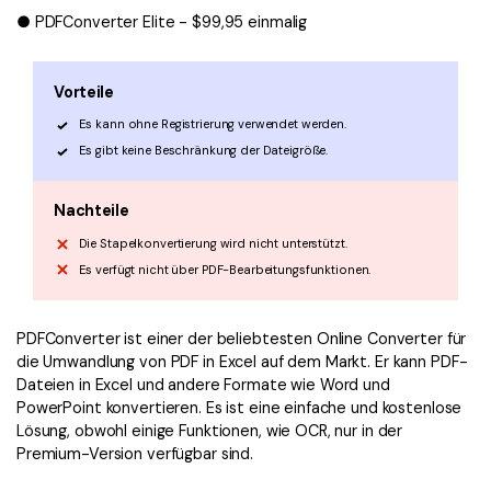
● PDFConverter Elite - $99,95 einmalig
Vorteile
Es kann ohne Registrierung verwendet werden.
Es gibt keine Beschränkung der Dateigröße.
Nachteile
Die Stapelkonvertierung wird nicht unterstützt.
Es verfügt nicht über PDF-Bearbeitungsfunktionen.
PDFConverter ist einer der beliebtesten Online Converter für
die Umwandlung von PDF in Excel auf dem Markt. Er kann PDF-
Dateien in Excel und andere Formate wie Word und
PowerPoint konvertieren. Es ist eine einfache und kostenlose
Lösung, obwohl einige Funktionen, wie OCR, nur in der
Premium-Version verfügbar sind.