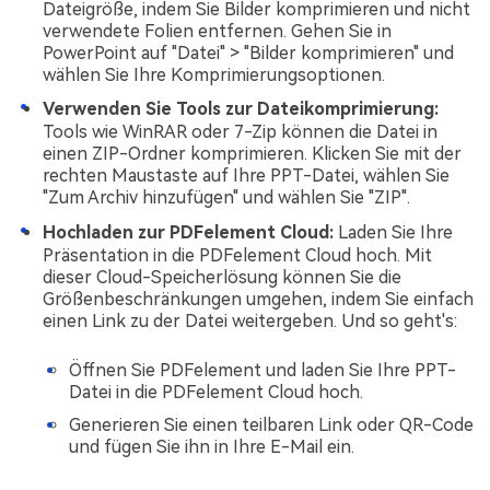
Dateigröße, indem Sie Bilder komprimieren und nicht
verwendete Folien entfernen. Gehen Sie in
PowerPoint auf "Datei" > "Bilder komprimieren" und
wählen Sie Ihre Komprimierungsoptionen.
Verwenden Sie Tools zur Dateikomprimierung:
Tools wie WinRAR oder 7-Zip können die Datei in
einen ZIP-Ordner komprimieren. Klicken Sie mit der
rechten Maustaste auf Ihre PPT-Datei, wählen Sie
"Zum Archiv hinzufügen" und wählen Sie "ZIP".
Hochladen zur PDFelement Cloud:
Laden Sie Ihre
Präsentation in die PDFelement Cloud hoch. Mit
dieser Cloud-Speicherlösung können Sie die
Größenbeschränkungen umgehen, indem Sie einfach
einen Link zu der Datei weitergeben. Und so geht's:
Öffnen Sie PDFelement und laden Sie Ihre PPT-
Datei in die PDFelement Cloud hoch.
Generieren Sie einen teilbaren Link oder QR-Code
und fügen Sie ihn in Ihre E-Mail ein.