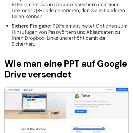
PDFelement aus in Dropbox speichern und einen
Link oder QR-Code generieren, den Sie mit anderen
teilen können.
Sichere Freigabe:
PDFelement bietet Optionen zum
Hinzufügen von Passwörtern und Ablaufdaten zu
Ihren Dropbox-Links und erhöht damit die
Sicherheit.
Wie man eine PPT auf Google
Drive versendet