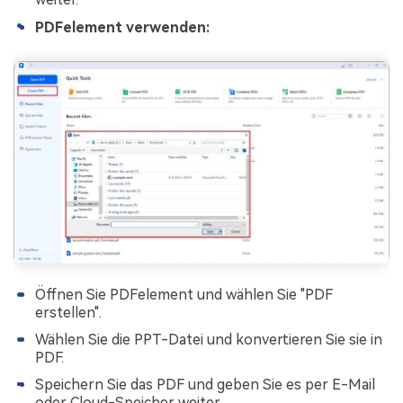
PDFelement verwenden:
Öffnen Sie PDFelement und wählen Sie "PDF
erstellen".
Wählen Sie die PPT-Datei und konvertieren Sie sie in
PDF.
Speichern Sie das PDF und geben Sie es per E-Mail
oder Cloud-Speicher weiter.