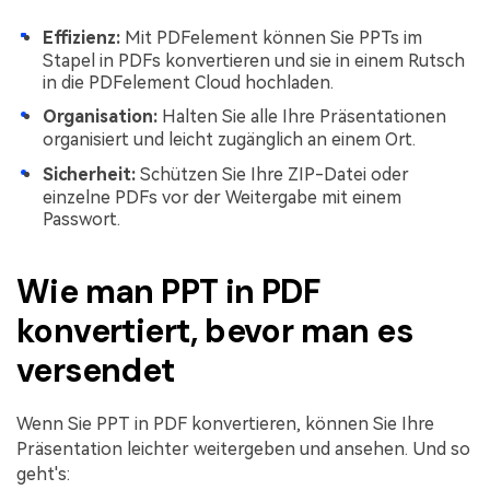
Effizienz:
Mit PDFelement können Sie PPTs im
Stapel in PDFs konvertieren und sie in einem Rutsch
in die PDFelement Cloud hochladen.
Organisation:
Halten Sie alle Ihre Präsentationen
organisiert und leicht zugänglich an einem Ort.
Sicherheit:
Schützen Sie Ihre ZIP-Datei oder
einzelne PDFs vor der Weitergabe mit einem
Passwort.
Wie man PPT in PDF
konvertiert, bevor man es
versendet
Wenn Sie PPT in PDF konvertieren, können Sie Ihre
Präsentation leichter weitergeben und ansehen. Und so
geht's: