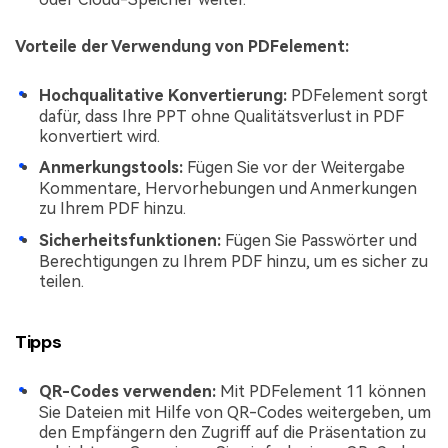
Vorteile der Verwendung von PDFelement:
Hochqualitative Konvertierung:
PDFelement sorgt
dafür, dass Ihre PPT ohne Qualitätsverlust in PDF
konvertiert wird.
Anmerkungstools:
Fügen Sie vor der Weitergabe
Kommentare, Hervorhebungen und Anmerkungen
zu Ihrem PDF hinzu.
Sicherheitsfunktionen:
Fügen Sie Passwörter und
Berechtigungen zu Ihrem PDF hinzu, um es sicher zu
teilen.
Tipps
QR-Codes verwenden:
Mit PDFelement 11 können
Sie Dateien mit Hilfe von QR-Codes weitergeben, um
den Empfängern den Zugriff auf die Präsentation zu