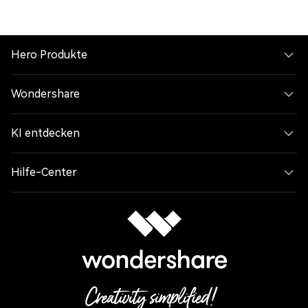
Hero Produkte
Wondershare
KI entdecken
Hilfe-Center