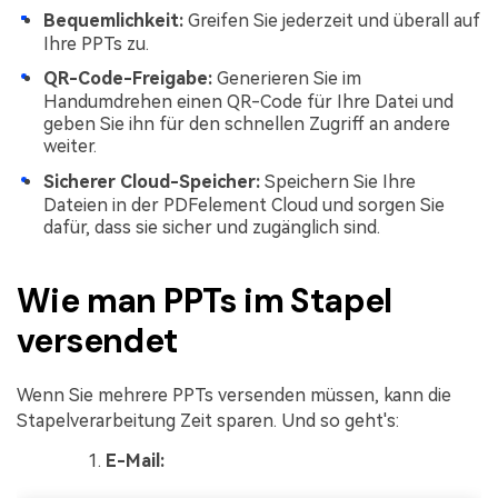
Bequemlichkeit:
Greifen Sie jederzeit und überall auf
Ihre PPTs zu.
QR-Code-Freigabe:
Generieren Sie im
Handumdrehen einen QR-Code für Ihre Datei und
geben Sie ihn für den schnellen Zugriff an andere
weiter.
Sicherer Cloud-Speicher:
Speichern Sie Ihre
Dateien in der PDFelement Cloud und sorgen Sie
dafür, dass sie sicher und zugänglich sind.
Wie man PPTs im Stapel
versendet
Wenn Sie mehrere PPTs versenden müssen, kann die
Stapelverarbeitung Zeit sparen. Und so geht's:
E-Mail: