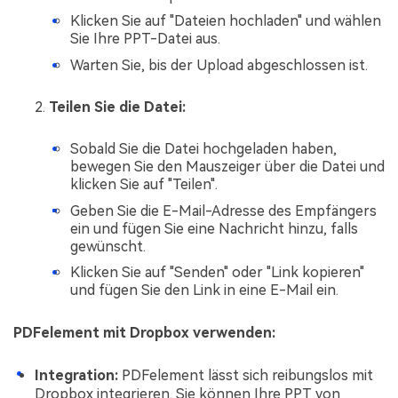
Klicken Sie auf "Dateien hochladen" und wählen
Sie Ihre PPT-Datei aus.
Warten Sie, bis der Upload abgeschlossen ist.
Teilen Sie die Datei:
Sobald Sie die Datei hochgeladen haben,
bewegen Sie den Mauszeiger über die Datei und
klicken Sie auf "Teilen".
Geben Sie die E-Mail-Adresse des Empfängers
ein und fügen Sie eine Nachricht hinzu, falls
gewünscht.
Klicken Sie auf "Senden" oder "Link kopieren"
und fügen Sie den Link in eine E-Mail ein.
PDFelement mit Dropbox verwenden:
Integration:
PDFelement lässt sich reibungslos mit
Dropbox integrieren. Sie können Ihre PPT von