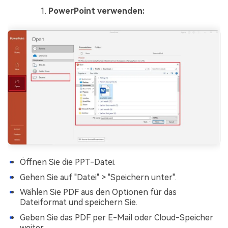
PowerPoint verwenden:
Öffnen Sie die PPT-Datei.
Gehen Sie auf "Datei" > "Speichern unter".
Wählen Sie PDF aus den Optionen für das
Dateiformat und speichern Sie.
Geben Sie das PDF per E-Mail oder Cloud-Speicher
weiter.