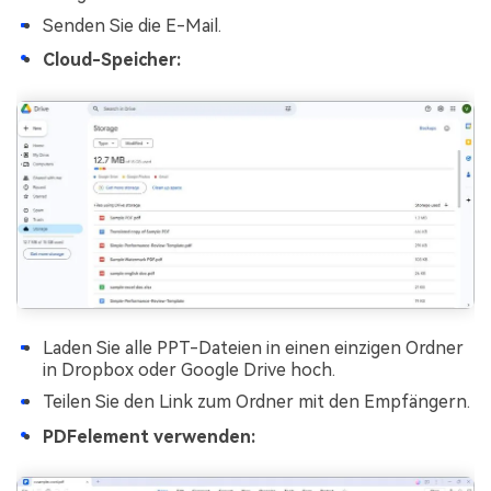
Senden Sie die E-Mail.
Cloud-Speicher:
Laden Sie alle PPT-Dateien in einen einzigen Ordner
in Dropbox oder Google Drive hoch.
Teilen Sie den Link zum Ordner mit den Empfängern.
PDFelement verwenden: