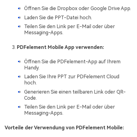
Öffnen Sie die Dropbox oder Google Drive App.
Laden Sie die PPT-Datei hoch.
Teilen Sie den Link per E-Mail oder über
Messaging-Apps.
PDFelement Mobile App verwenden:
Öffnen Sie die PDFelement-App auf Ihrem
Handy.
Laden Sie Ihre PPT zur PDFelement Cloud
hoch.
Generieren Sie einen teilbaren Link oder QR-
Code.
Teilen Sie den Link per E-Mail oder über
Messaging-Apps.
Vorteile der Verwendung von PDFelement Mobile: