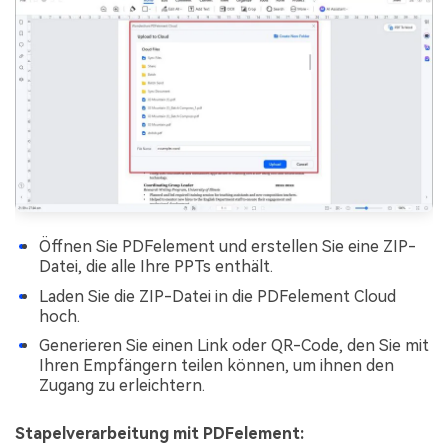
Öffnen Sie PDFelement und erstellen Sie eine ZIP-
Datei, die alle Ihre PPTs enthält.
Laden Sie die ZIP-Datei in die PDFelement Cloud
hoch.
Generieren Sie einen Link oder QR-Code, den Sie mit
Ihren Empfängern teilen können, um ihnen den
Zugang zu erleichtern.
Stapelverarbeitung mit PDFelement: