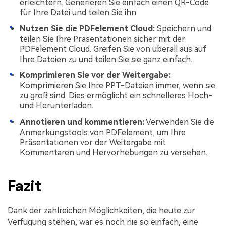
erleichtern. Generieren Sie einfach einen QR-Code
für Ihre Datei und teilen Sie ihn.
Nutzen Sie die PDFelement Cloud:
Speichern und
teilen Sie Ihre Präsentationen sicher mit der
PDFelement Cloud. Greifen Sie von überall aus auf
Ihre Dateien zu und teilen Sie sie ganz einfach.
Komprimieren Sie vor der Weitergabe:
Komprimieren Sie Ihre PPT-Dateien immer, wenn sie
zu groß sind. Dies ermöglicht ein schnelleres Hoch-
und Herunterladen.
Annotieren und kommentieren:
Verwenden Sie die
Anmerkungstools von PDFelement, um Ihre
Präsentationen vor der Weitergabe mit
Kommentaren und Hervorhebungen zu versehen.
Fazit
Dank der zahlreichen Möglichkeiten, die heute zur
Verfügung stehen, war es noch nie so einfach, eine