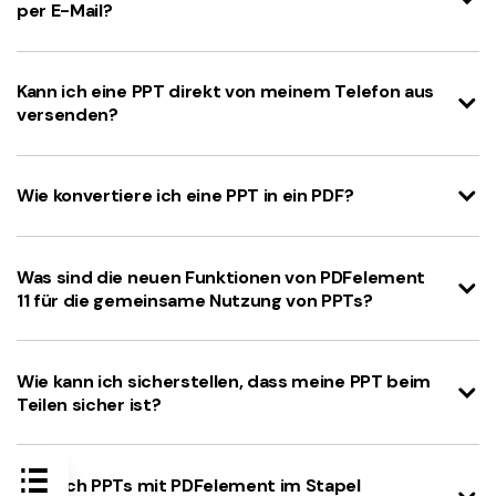
per E-Mail?
Kann ich eine PPT direkt von meinem Telefon aus
versenden?
Wie konvertiere ich eine PPT in ein PDF?
Was sind die neuen Funktionen von PDFelement
11 für die gemeinsame Nutzung von PPTs?
Wie kann ich sicherstellen, dass meine PPT beim
Teilen sicher ist?
Kann ich PPTs mit PDFelement im Stapel