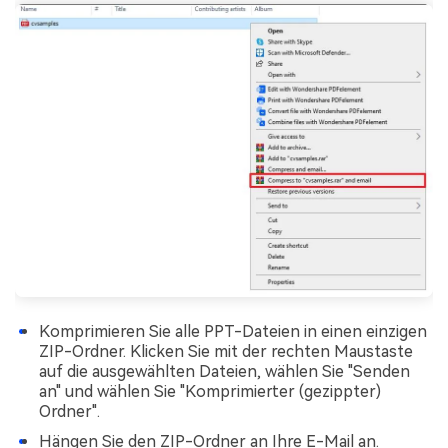
Komprimieren Sie alle PPT-Dateien in einen einzigen
ZIP-Ordner. Klicken Sie mit der rechten Maustaste
auf die ausgewählten Dateien, wählen Sie "Senden
an" und wählen Sie "Komprimierter (gezippter)
Ordner".
Hängen Sie den ZIP-Ordner an Ihre E-Mail an.