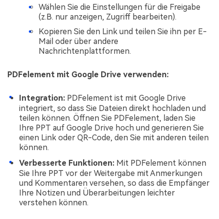
Wählen Sie die Einstellungen für die Freigabe
(z.B. nur anzeigen, Zugriff bearbeiten).
Kopieren Sie den Link und teilen Sie ihn per E-
Mail oder über andere
Nachrichtenplattformen.
PDFelement mit Google Drive verwenden:
Integration:
PDFelement ist mit Google Drive
integriert, so dass Sie Dateien direkt hochladen und
teilen können. Öffnen Sie PDFelement, laden Sie
Ihre PPT auf Google Drive hoch und generieren Sie
einen Link oder QR-Code, den Sie mit anderen teilen
können.
Verbesserte Funktionen:
Mit PDFelement können
Sie Ihre PPT vor der Weitergabe mit Anmerkungen
und Kommentaren versehen, so dass die Empfänger
Ihre Notizen und Überarbeitungen leichter
verstehen können.