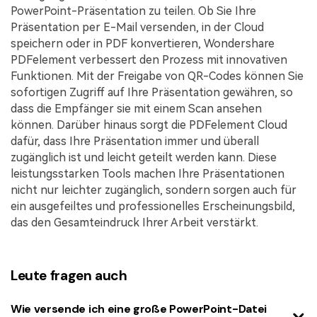
PowerPoint-Präsentation zu teilen. Ob Sie Ihre
Präsentation per E-Mail versenden, in der Cloud
speichern oder in PDF konvertieren, Wondershare
PDFelement verbessert den Prozess mit innovativen
Funktionen. Mit der Freigabe von QR-Codes können Sie
sofortigen Zugriff auf Ihre Präsentation gewähren, so
dass die Empfänger sie mit einem Scan ansehen
können. Darüber hinaus sorgt die PDFelement Cloud
dafür, dass Ihre Präsentation immer und überall
zugänglich ist und leicht geteilt werden kann. Diese
leistungsstarken Tools machen Ihre Präsentationen
nicht nur leichter zugänglich, sondern sorgen auch für
ein ausgefeiltes und professionelles Erscheinungsbild,
das den Gesamteindruck Ihrer Arbeit verstärkt.
Leute fragen auch
Wie versende ich eine große PowerPoint-Datei