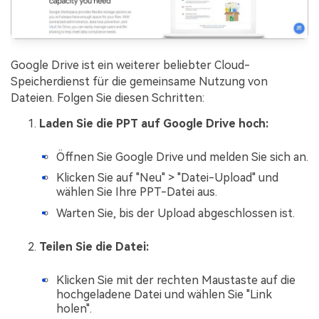
Google Drive ist ein weiterer beliebter Cloud-
Speicherdienst für die gemeinsame Nutzung von
Dateien. Folgen Sie diesen Schritten:
Laden Sie die PPT auf Google Drive hoch:
Öffnen Sie Google Drive und melden Sie sich an.
Klicken Sie auf "Neu" > "Datei-Upload" und
wählen Sie Ihre PPT-Datei aus.
Warten Sie, bis der Upload abgeschlossen ist.
Teilen Sie die Datei:
Klicken Sie mit der rechten Maustaste auf die
hochgeladene Datei und wählen Sie "Link
holen".