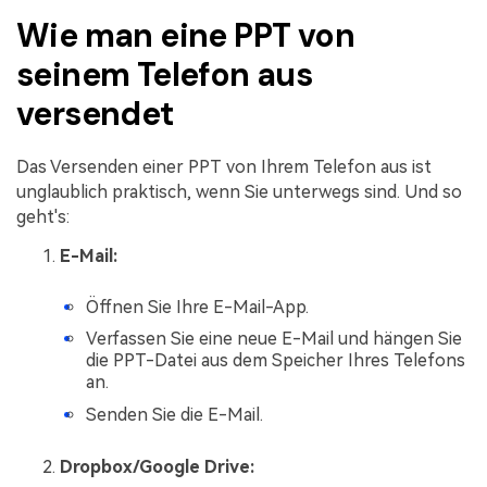
Wie man eine PPT von
seinem Telefon aus
versendet
Das Versenden einer PPT von Ihrem Telefon aus ist
unglaublich praktisch, wenn Sie unterwegs sind. Und so
geht's:
E-Mail:
Öffnen Sie Ihre E-Mail-App.
Verfassen Sie eine neue E-Mail und hängen Sie
die PPT-Datei aus dem Speicher Ihres Telefons
an.
Senden Sie die E-Mail.
Dropbox/Google Drive: