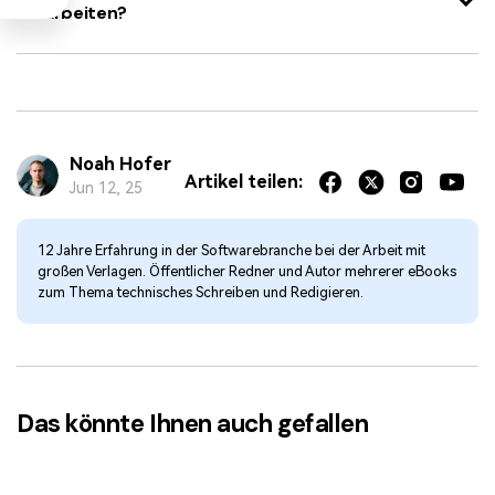
verarbeiten?
Noah Hofer
Artikel teilen:
Jun 12, 25
12 Jahre Erfahrung in der Softwarebranche bei der Arbeit mit
großen Verlagen. Öffentlicher Redner und Autor mehrerer eBooks
zum Thema technisches Schreiben und Redigieren.
Das könnte Ihnen auch gefallen