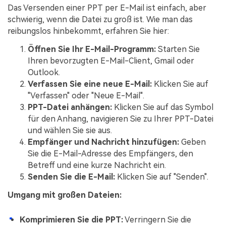
Das Versenden einer PPT per E-Mail ist einfach, aber
schwierig, wenn die Datei zu groß ist. Wie man das
reibungslos hinbekommt, erfahren Sie hier:
Öffnen Sie Ihr E-Mail-Programm:
Starten Sie
Ihren bevorzugten E-Mail-Client, Gmail oder
Outlook.
Verfassen Sie eine neue E-Mail:
Klicken Sie auf
"Verfassen" oder "Neue E-Mail".
PPT-Datei anhängen:
Klicken Sie auf das Symbol
für den Anhang, navigieren Sie zu Ihrer PPT-Datei
und wählen Sie sie aus.
Empfänger und Nachricht hinzufügen:
Geben
Sie die E-Mail-Adresse des Empfängers, den
Betreff und eine kurze Nachricht ein.
Senden Sie die E-Mail:
Klicken Sie auf "Senden".
Umgang mit großen Dateien:
Komprimieren Sie die PPT:
Verringern Sie die