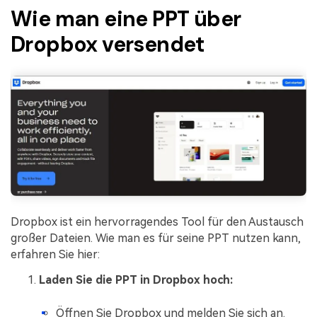
Wie man eine PPT über
Dropbox versendet
Dropbox ist ein hervorragendes Tool für den Austausch
großer Dateien. Wie man es für seine PPT nutzen kann,
erfahren Sie hier:
Laden Sie die PPT in Dropbox hoch:
Öffnen Sie Dropbox und melden Sie sich an.