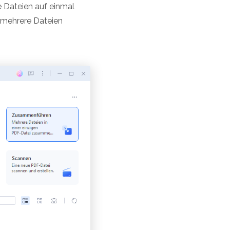
e Dateien auf einmal
 mehrere Dateien