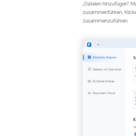
„Dateien hinzufügen“. M
zusammenführen. Klicke
zusammenzuführen.