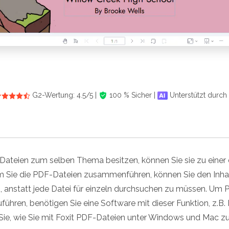
G2-Wertung: 4.5/5 |
100 % Sicher |
Unterstützt durch 
ateien zum selben Thema besitzen, können Sie sie zu einer 
Sie die PDF-Dateien zusammenführen, können Sie den Inhalt
anstatt jede Datei für einzeln durchsuchen zu müssen. Um 
ren, benötigen Sie eine Software mit dieser Funktion, z.B.
n Sie, wie Sie mit Foxit PDF-Dateien unter Windows und Mac