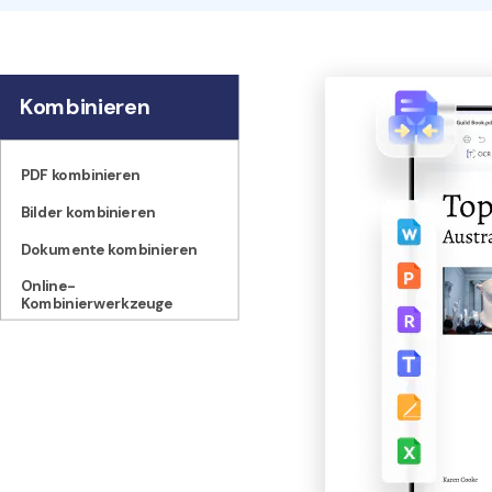
Kombinieren
PDF kombinieren
Bilder kombinieren
Dokumente kombinieren
Online-
Kombinierwerkzeuge