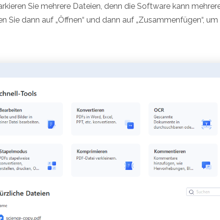
arkieren Sie mehrere Dateien, denn die Software kann mehrer
n Sie dann auf „Öffnen“ und dann auf „Zusammenfügen“, um