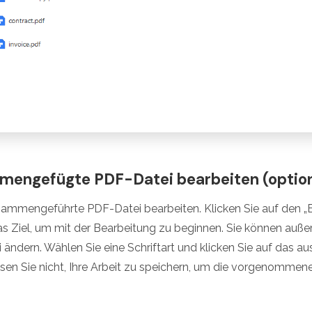
mmengefügte PDF-Datei bearbeiten (option
usammengeführte PDF-Datei bearbeiten. Klicken Sie auf den 
as Ziel, um mit der Bearbeitung zu beginnen. Sie können auße
i ändern. Wählen Sie eine Schriftart und klicken Sie auf das 
sen Sie nicht, Ihre Arbeit zu speichern, um die vorgenomme