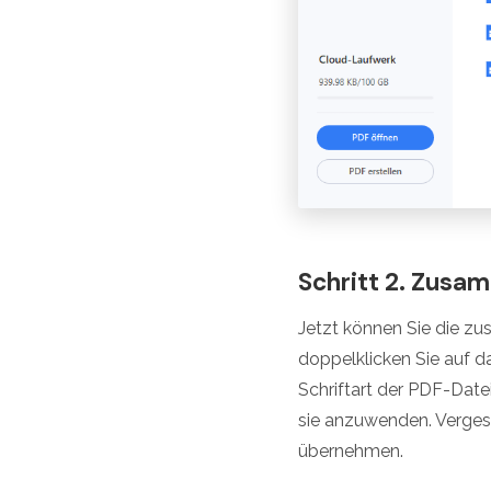
Schritt 2. Zusa
Jetzt können Sie die z
doppelklicken Sie auf d
Schriftart der PDF-Date
sie anzuwenden. Verges
übernehmen.