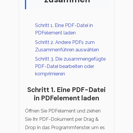
Schritt 1. Eine PDF-Datei in
PDFelement laden
Schritt 2. Andere PDFs zum
Zusammenführen auswählen
Schritt 3. Die zusammengefügte
PDF-Datei bearbeiten oder
komprimieren
Schritt 1. Eine PDF-Datei
in PDFelement laden
Öffnen Sie PDFelement und ziehen
Sie Ihr PDF-Dokument per Drag &
Drop in das Programmfenster, um es