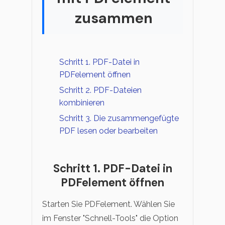
zusammen
Schritt 1. PDF-Datei in
PDFelement öffnen
Schritt 2. PDF-Dateien
kombinieren
Schritt 3. Die zusammengefügte
PDF lesen oder bearbeiten
Schritt 1. PDF-Datei in
PDFelement öffnen
Starten Sie PDFelement. Wählen Sie
im Fenster "Schnell-Tools" die Option