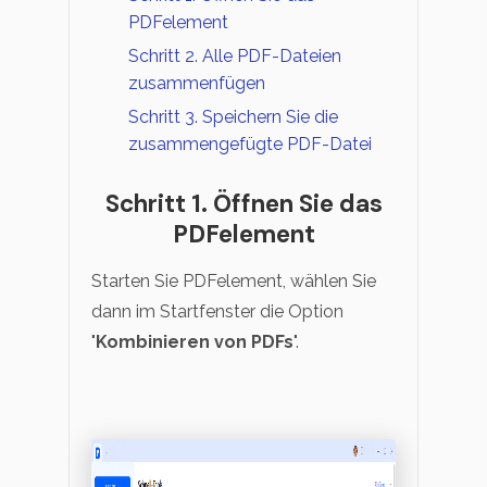
PDFelement
Schritt 2. Alle PDF-Dateien
zusammenfügen
Schritt 3. Speichern Sie die
zusammengefügte PDF-Datei
Schritt 1. Öffnen Sie das
PDFelement
Starten Sie PDFelement, wählen Sie
dann im Startfenster die Option
"
Kombinieren von PDFs
".