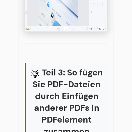
Teil 3: So fügen
Sie PDF-Dateien
durch Einfügen
anderer PDFs in
PDFelement
zusammen