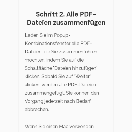
Schritt 2. Alle PDF-
Dateien zusammenfügen
Laden Sie im Popup-
Kombinationsfenster alle PDF-
Dateien, die Sie zusammenführen
möchten, indem Sie auf die
Schaltfläche "Dateien hinzufügen"
klicken. Sobald Sie auf "Weiter"
klicken, werden alle PDF-Dateien
zusammengefügt. Sie können den
Vorgang jederzeit nach Bedarf
abbrechen.
Wenn Sie einen Mac verwenden,