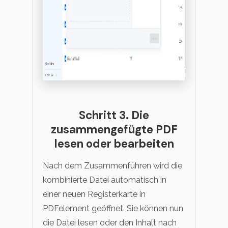
Schritt 3. Die
zusammengefügte PDF
lesen oder bearbeiten
Nach dem Zusammenführen wird die
kombinierte Datei automatisch in
einer neuen Registerkarte in
PDFelement geöffnet. Sie können nun
die Datei lesen oder den Inhalt nach