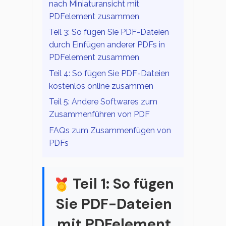
nach Miniaturansicht mit
PDFelement zusammen
Teil 3: So fügen Sie PDF-Dateien
durch Einfügen anderer PDFs in
PDFelement zusammen
Teil 4: So fügen Sie PDF-Dateien
kostenlos online zusammen
Teil 5: Andere Softwares zum
Zusammenführen von PDF
FAQs zum Zusammenfügen von
PDFs
Teil 1: So fügen
Sie PDF-Dateien
mit PDFelement