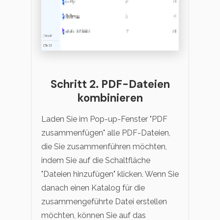
Schritt 2. PDF-Dateien
kombinieren
Laden Sie im Pop-up-Fenster "PDF
zusammenfügen" alle PDF-Dateien,
die Sie zusammenführen möchten,
indem Sie auf die Schaltfläche
"Dateien hinzufügen" klicken. Wenn Sie
danach einen Katalog für die
zusammengeführte Datei erstellen
möchten, können Sie auf das