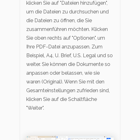
klicken Sie auf "Dateien hinzufügen",
um die Dateien zu durchsuchen und
die Dateien zu öffnen, die Sie
zusammenführen möchten. Klicken
Sie oben rechts auf "Optionen", um
Ihre PDF-Datei anzupassen. Zum
Beispiel, A4, U. Brief, U.S. Legal und so
weiter. Sie können die Dokumente so
anpassen oder belassen, wie sie
waren (Original). Wenn Sie mit den
Gesamteinstellungen zufrieden sind,
klicken Sie auf die Schaltfläche
"Weiter".