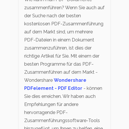
zusammenführen? Wenn Sie auch auf
der Suche nach der besten
kostenlosen PDF-Zusammenführung
auf dem Markt sind, um mehrere
PDF-Dateien in einem Dokument
zusammenzuführen, ist dies der
richtige Artikel für Sie. Mit einem der
besten Programme für das PDF-
Zusammenführen auf dem Markt -
Wondershare
Wondershare
PDFelement - PDF Editor
- können
Sie dies erreichen. Wir haben auch
Empfehlungen für andere
hervorragende PDF-
Zusammenführungssoftware-Tools
hinzugefügt, um Ihnen zu helfen, eine