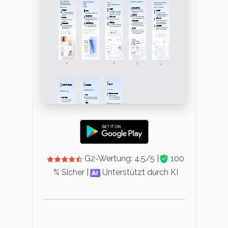
G2-Wertung: 4.5/5 |
100
% Sicher |
Unterstützt durch KI