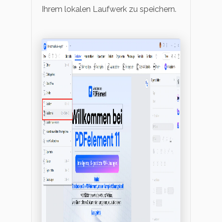
Ihrem lokalen Laufwerk zu speichern.