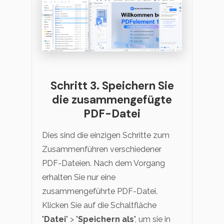
Schritt 3. Speichern Sie
die zusammengefügte
PDF-Datei
Dies sind die einzigen Schritte zum
Zusammenführen verschiedener
PDF-Dateien. Nach dem Vorgang
erhalten Sie nur eine
zusammengeführte PDF-Datei.
Klicken Sie auf die Schaltfläche
"
Datei
" > "
Speichern als
", um sie in