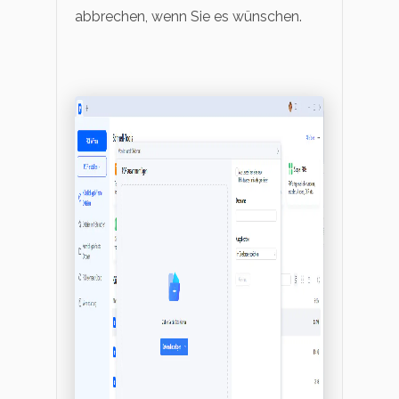
abbrechen, wenn Sie es wünschen.