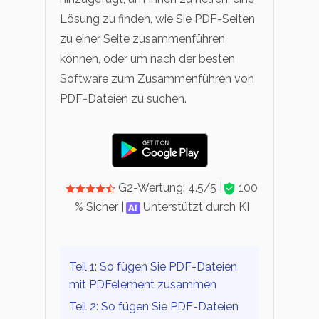
Lösung zu finden, wie Sie PDF-Seiten
zu einer Seite zusammenführen
können, oder um nach der besten
Software zum Zusammenführen von
PDF-Dateien zu suchen.
G2-Wertung: 4.5/5 |
100
% Sicher |
Unterstützt durch KI
Teil 1: So fügen Sie PDF-Dateien
mit PDFelement zusammen
Teil 2: So fügen Sie PDF-Dateien