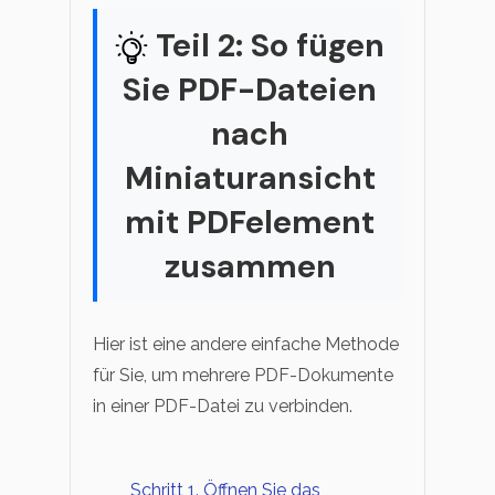
Teil 2: So fügen
Sie PDF-Dateien
nach
Miniaturansicht
mit PDFelement
zusammen
Hier ist eine andere einfache Methode
für Sie, um mehrere PDF-Dokumente
in einer PDF-Datei zu verbinden.
Schritt 1. Öffnen Sie das