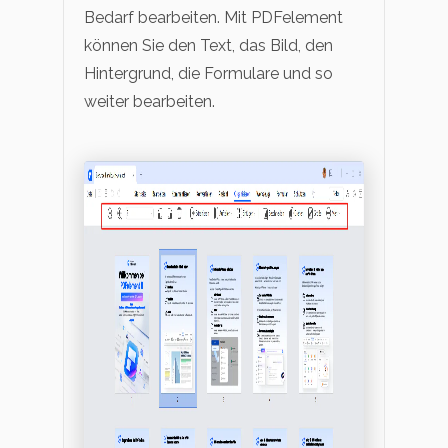
Bedarf bearbeiten. Mit PDFelement
können Sie den Text, das Bild, den
Hintergrund, die Formulare und so
weiter bearbeiten.