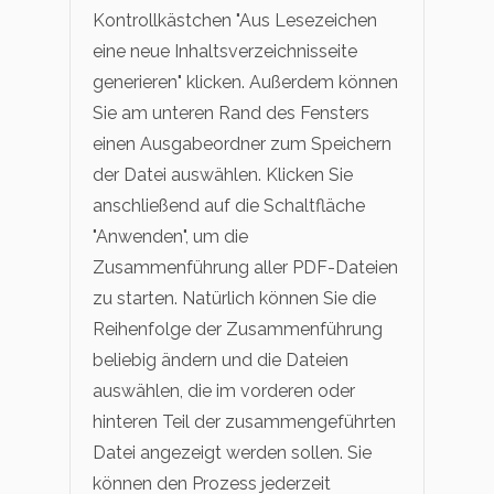
Kontrollkästchen "Aus Lesezeichen
eine neue Inhaltsverzeichnisseite
generieren" klicken. Außerdem können
Sie am unteren Rand des Fensters
einen Ausgabeordner zum Speichern
der Datei auswählen. Klicken Sie
anschließend auf die Schaltfläche
"Anwenden", um die
Zusammenführung aller PDF-Dateien
zu starten. Natürlich können Sie die
Reihenfolge der Zusammenführung
beliebig ändern und die Dateien
auswählen, die im vorderen oder
hinteren Teil der zusammengeführten
Datei angezeigt werden sollen. Sie
können den Prozess jederzeit