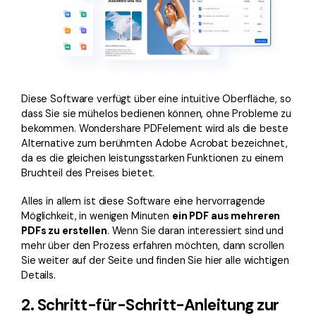
Diese Software verfügt über eine intuitive Oberfläche, so
dass Sie sie mühelos bedienen können, ohne Probleme zu
bekommen. Wondershare PDFelement wird als die beste
Alternative zum berühmten Adobe Acrobat bezeichnet,
da es die gleichen leistungsstarken Funktionen zu einem
Bruchteil des Preises bietet.
Alles in allem ist diese Software eine hervorragende
Möglichkeit, in wenigen Minuten
ein PDF aus mehreren
PDFs zu erstellen
. Wenn Sie daran interessiert sind und
mehr über den Prozess erfahren möchten, dann scrollen
Sie weiter auf der Seite und finden Sie hier alle wichtigen
Details.
2. Schritt-für-Schritt-Anleitung zur