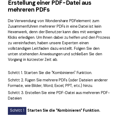
Erstellung einer PDF-Datei aus
mehreren PDFs
Die Verwendung von Wondershare PDFelement zum
Zusammenführen mehrerer PDFs in eine Datei ist kein
Hexenwerk, denn der Benutzer kann dies mit wenigen
Klicks erledigen. Um Ihnen dabei zu helfen und den Prozess
zu vereinfachen, haben unsere Experten einen
vollständigen Leitfaden dazu erstellt. Folgen Sie den
unten stehenden Anweisungen und schließen Sie den
Vorgang in kürzester Zeit ab.
Schritt 1. Starten Sie die "Kombinieren" Funktion.
Schritt 2. Fügen Sie mehrere PDFs (oder Dateien anderer
Formate, wie Bilder, Word, Excel, PPT, etc.) hinzu.
Schritt 3. Erstellen Sie eine PDF-Datei aus mehreren PDF-
Dateien
Schritt 1
Starten Sie die "Kombinieren" Funktion.