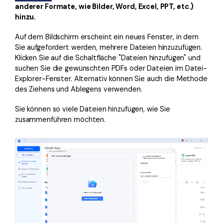
anderer Formate, wie Bilder, Word, Excel, PPT, etc.)
hinzu.
Auf dem Bildschirm erscheint ein neues Fenster, in dem
Sie aufgefordert werden, mehrere Dateien hinzuzufügen.
Klicken Sie auf die Schaltfläche "Dateien hinzufügen" und
suchen Sie die gewünschten PDFs oder Dateien im Datei-
Explorer-Fenster. Alternativ können Sie auch die Methode
des Ziehens und Ablegens verwenden.
Sie können so viele Dateien hinzufügen, wie Sie
zusammenführen möchten.