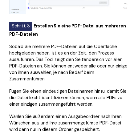
Schritt 3
Erstellen Sie eine PDF-Datei aus mehreren
PDF-Dateien
Sobald Sie mehrere PDF-Dateien auf die Oberfläche
hochgeladen haben, ist es an der Zeit, den Prozess
auszuführen. Das Tool zeigt den Seitenbereich vor allen
PDF-Dateien an. Sie können entweder alle oder nur einige
von ihnen auswählen, je nach Bedarf beim
Zusammenführen.
Fügen Sie einen eindeutigen Dateinamen hinzu, damit Sie
die Datei leicht identifizieren können, wenn alle PDFs zu
einer einzigen zusammengeführt werden.
Wählen Sie außerdem einen Ausgabeordner nach Ihren
Wünschen aus, und Ihre zusammengeführte PDF-Datei
wird dann nur in diesem Ordner gespeichert.