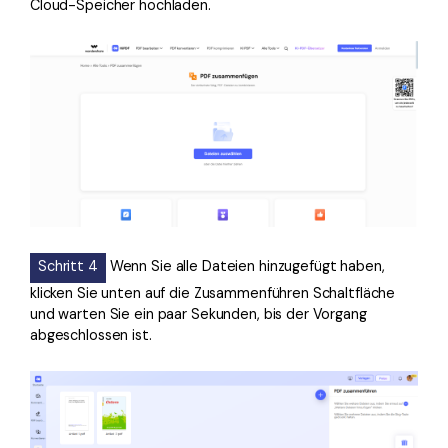
Cloud-Speicher hochladen.
Schritt 4
Wenn Sie alle Dateien hinzugefügt haben,
klicken Sie unten auf die Zusammenführen Schaltfläche
und warten Sie ein paar Sekunden, bis der Vorgang
abgeschlossen ist.