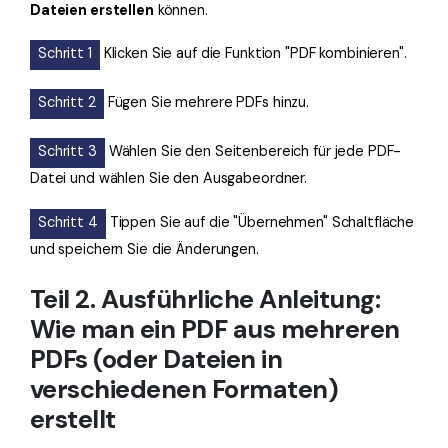
Dateien erstellen
können.
Schritt 1
Klicken Sie auf die Funktion "PDF kombinieren".
Schritt 2
Fügen Sie mehrere PDFs hinzu.
Schritt 3
Wählen Sie den Seitenbereich für jede PDF-
Datei und wählen Sie den Ausgabeordner.
Schritt 4
Tippen Sie auf die "Übernehmen" Schaltfläche
und speichern Sie die Änderungen.
Teil 2. Ausführliche Anleitung:
Wie man ein PDF aus mehreren
PDFs (oder Dateien in
verschiedenen Formaten)
erstellt