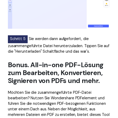
Schritt 5
Sie werden dann aufgefordert, die
zusammengeführte Datei herunterzuladen. Tippen Sie auf
die "Herunterladen" Schaltfläche und das war's.
Bonus. All-in-one PDF-Lösung
zum Bearbeiten, Konvertieren,
Signieren von PDFs und mehr.
Möchten Sie die zusammengeführte PDF-Datei
bearbeiten? Nutzen Sie Wondershare PDFelement und
führen Sie die notwendigen PDF-bezogenen Funktionen
unter einem Dach aus. Neben der Möglichkeit, aus
mehreren Dateien ein PDF zu erstellen, bietet dieses Tool