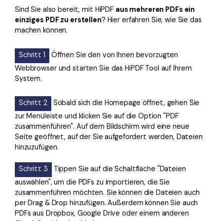
Sind Sie also bereit, mit HiPDF
aus mehreren PDFs ein
einziges PDF zu erstellen
? Hier erfahren Sie, wie Sie das
machen können.
Schritt 1
Öffnen Sie den von Ihnen bevorzugten
Webbrowser und starten Sie das HiPDF Tool auf Ihrem
System.
Schritt 2
Sobald sich die Homepage öffnet, gehen Sie
zur Menüleiste und klicken Sie auf die Option "PDF
zusammenführen". Auf dem Bildschirm wird eine neue
Seite geöffnet, auf der Sie aufgefordert werden, Dateien
hinzuzufügen.
Schritt 3
Tippen Sie auf die Schaltfläche "Dateien
auswählen", um die PDFs zu importieren, die Sie
zusammenführen möchten. Sie können die Dateien auch
per Drag & Drop hinzufügen. Außerdem können Sie auch
PDFs aus Dropbox, Google Drive oder einem anderen