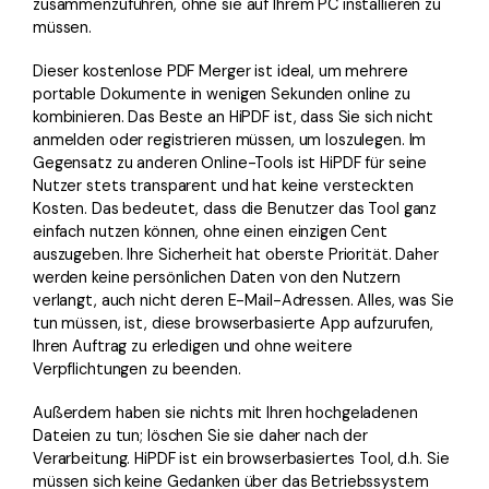
zusammenzuführen, ohne sie auf Ihrem PC installieren zu
müssen.
Dieser kostenlose PDF Merger ist ideal, um mehrere
portable Dokumente in wenigen Sekunden online zu
kombinieren. Das Beste an HiPDF ist, dass Sie sich nicht
anmelden oder registrieren müssen, um loszulegen. Im
Gegensatz zu anderen Online-Tools ist HiPDF für seine
Nutzer stets transparent und hat keine versteckten
Kosten. Das bedeutet, dass die Benutzer das Tool ganz
einfach nutzen können, ohne einen einzigen Cent
auszugeben. Ihre Sicherheit hat oberste Priorität. Daher
werden keine persönlichen Daten von den Nutzern
verlangt, auch nicht deren E-Mail-Adressen. Alles, was Sie
tun müssen, ist, diese browserbasierte App aufzurufen,
Ihren Auftrag zu erledigen und ohne weitere
Verpflichtungen zu beenden.
Außerdem haben sie nichts mit Ihren hochgeladenen
Dateien zu tun; löschen Sie sie daher nach der
Verarbeitung. HiPDF ist ein browserbasiertes Tool, d.h. Sie
müssen sich keine Gedanken über das Betriebssystem