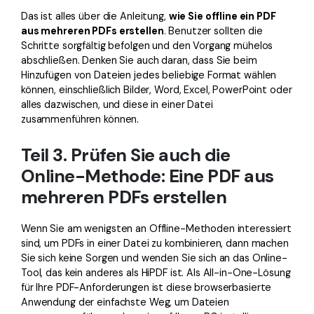
Das ist alles über die Anleitung,
wie Sie offline ein PDF
aus mehreren PDFs erstellen
. Benutzer sollten die
Schritte sorgfältig befolgen und den Vorgang mühelos
abschließen. Denken Sie auch daran, dass Sie beim
Hinzufügen von Dateien jedes beliebige Format wählen
können, einschließlich Bilder, Word, Excel, PowerPoint oder
alles dazwischen, und diese in einer Datei
zusammenführen können.
Teil 3. Prüfen Sie auch die
Online-Methode: Eine PDF aus
mehreren PDFs erstellen
Wenn Sie am wenigsten an Offline-Methoden interessiert
sind, um PDFs in einer Datei zu kombinieren, dann machen
Sie sich keine Sorgen und wenden Sie sich an das Online-
Tool, das kein anderes als HiPDF ist. Als All-in-One-Lösung
für Ihre PDF-Anforderungen ist diese browserbasierte
Anwendung der einfachste Weg, um Dateien