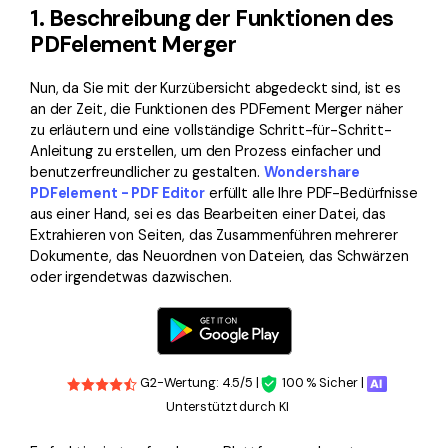
1. Beschreibung der Funktionen des
PDFelement Merger
Nun, da Sie mit der Kurzübersicht abgedeckt sind, ist es
an der Zeit, die Funktionen des PDFement Merger näher
zu erläutern und eine vollständige Schritt-für-Schritt-
Anleitung zu erstellen, um den Prozess einfacher und
benutzerfreundlicher zu gestalten.
Wondershare
PDFelement - PDF Editor
erfüllt alle Ihre PDF-Bedürfnisse
aus einer Hand, sei es das Bearbeiten einer Datei, das
Extrahieren von Seiten, das Zusammenführen mehrerer
Dokumente, das Neuordnen von Dateien, das Schwärzen
oder irgendetwas dazwischen.
G2-Wertung: 4.5/5 |
100 % Sicher |
Unterstützt durch KI