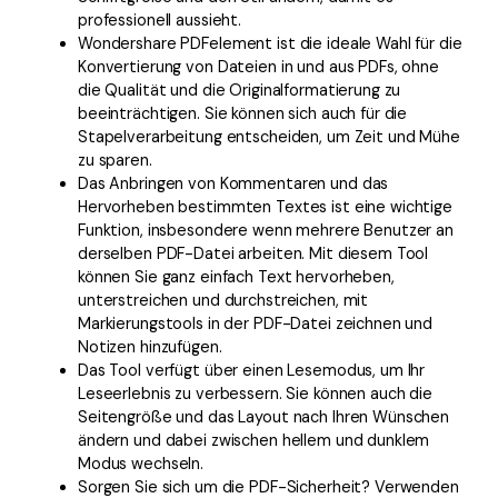
professionell aussieht.
Wondershare PDFelement ist die ideale Wahl für die
Konvertierung von Dateien in und aus PDFs, ohne
die Qualität und die Originalformatierung zu
beeinträchtigen. Sie können sich auch für die
Stapelverarbeitung entscheiden, um Zeit und Mühe
zu sparen.
Das Anbringen von Kommentaren und das
Hervorheben bestimmten Textes ist eine wichtige
Funktion, insbesondere wenn mehrere Benutzer an
derselben PDF-Datei arbeiten. Mit diesem Tool
können Sie ganz einfach Text hervorheben,
unterstreichen und durchstreichen, mit
Markierungstools in der PDF-Datei zeichnen und
Notizen hinzufügen.
Das Tool verfügt über einen Lesemodus, um Ihr
Leseerlebnis zu verbessern. Sie können auch die
Seitengröße und das Layout nach Ihren Wünschen
ändern und dabei zwischen hellem und dunklem
Modus wechseln.
Sorgen Sie sich um die PDF-Sicherheit? Verwenden