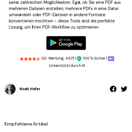
seine zahlreichen Möglichkeiten. Egal, ob Sie eine PDF aus
mehreren Dateien erstellen, mehrere PDFs in eine Datei
umwandeln oder PDF-Dateien in andere Formate
konvertieren möchten – diese Tools sind die perfekte
Lösung, um Ihren PDF-Workflow zu optimieren.
G2-Wertung: 4.5/5 |
100 % Sicher |
Unterstützt durch KI
Noah Hofer
Empfohlene Artikel