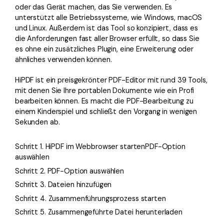
oder das Gerät machen, das Sie verwenden. Es
unterstützt alle Betriebssysteme, wie Windows, macOS
und Linux. Außerdem ist das Tool so konzipiert, dass es
die Anforderungen fast aller Browser erfüllt, so dass Sie
es ohne ein zusätzliches Plugin, eine Erweiterung oder
ähnliches verwenden können.
HiPDF ist ein preisgekrönter PDF-Editor mit rund 39 Tools,
mit denen Sie Ihre portablen Dokumente wie ein Profi
bearbeiten können. Es macht die PDF-Bearbeitung zu
einem Kinderspiel und schließt den Vorgang in wenigen
Sekunden ab.
Schritt 1. HiPDF im Webbrowser startenPDF-Option
auswählen
Schritt 2. PDF-Option auswählen
Schritt 3. Dateien hinzufügen
Schritt 4. Zusammenführungsprozess starten
Schritt 5. Zusammengeführte Datei herunterladen