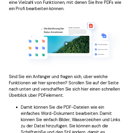
eine Vielzahl von Funktionen, mit denen Sie Ihre PDFs wie
ein Profi bearbeiten können.
Sind Sie ein Anfänger und fragen sich, über welche
Funktionen wir hier sprechen? Scrollen Sie auf der Seite
nach unten und verschaffen Sie sich hier einen schnellen
Überblick über PDFelement.
Damit können Sie die PDF-Dateien wie ein
einfaches Word-Dokument bearbeiten. Damit
können Sie einfach Bilder, Wasserzeichen und Links
zu der Datei hinzufügen. Sie können auch die
Schriftgröße und den Stil ändern, damit es