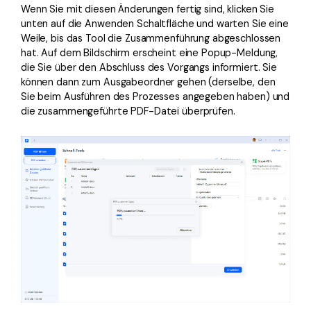
Wenn Sie mit diesen Änderungen fertig sind, klicken Sie
unten auf die Anwenden Schaltfläche und warten Sie eine
Weile, bis das Tool die Zusammenführung abgeschlossen
hat. Auf dem Bildschirm erscheint eine Popup-Meldung,
die Sie über den Abschluss des Vorgangs informiert. Sie
können dann zum Ausgabeordner gehen (derselbe, den
Sie beim Ausführen des Prozesses angegeben haben) und
die zusammengeführte PDF-Datei überprüfen.