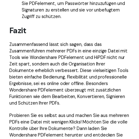
Sie PDFelement, um Passwörter hinzuzufügen und
Signaturen zu erstellen und sie vor unbefugtem
Zugriff zu schützen.
Fazit
Zusammenfassend lässt sich sagen, dass das
Zusammenführen mehrerer PDFs in eine einzige Datei mit
Tools wie Wondershare PDFelement und HiPDF nicht nur
Zeit spart, sondern auch die Organisation Ihrer
Dokumente erheblich verbessert. Diese vielseitigen Tools
bieten einfache Bedienung, Flexibilität und professionelle
Ergebnisse, sei es online oder offline. Besonders
Wondershare PDFelement überzeugt mit zusätzlichen
Funktionen wie dem Bearbeiten, Konvertieren, Signieren
und Schützen Ihrer PDFs.
Probieren Sie es selbst aus und machen Sie aus mehreren
PDFs eine Datei mit wenigen Klicks! Möchten Sie die volle
Kontrolle über Ihre Dokumente? Dann laden Sie
Wondershare PDFelement herunter und entdecken Sie