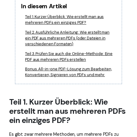
In diesem Artikel
Teil 1. Kurzer Überblick: Wie erstellt man aus
mehreren PDFs ein einziges PDF?
Teil 2. Ausführliche Anleitung: Wie erstellt man
ein PDF aus mehreren PDFs (oder Dateien in
verschiedenen Formaten)
Teil 3. Prüfen Sie auch die Online-Methode: Eine
PDF aus mehreren PDFs erstellen
Bonus. All-in-one PDF-Lösung zum Bearbeiten,
Konvertieren, Signieren von PDFs und mehr.
Teil 1. Kurzer Überblick: Wie
erstellt man aus mehreren PDFs
ein einziges PDF?
Es gibt zwar mehrere Methoden, um mehrere PDFs zu