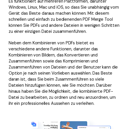
Es funktioniert auf mehreren Plattformen, darunter
Windows, Linux, Mac und iOS, so dass Sie unabhängig vom
Gerät das Beste daraus machen können. Mit diesem
schnellen und einfach zu bedienenden PDF Merge Tool
können Sie PDFs und andere Dateien in wenigen Schritten
zu einer einzigen Datei zusammenführen.
Neben dem Kombinieren von PDFs bietet es
verschiedene andere Funktionen, darunter das
Kombinieren von Bildern, das Konvertieren und
Zusammenführen sowie das Komprimieren und
Zusammenführen von Dateien und der Benutzer kann die
Option je nach seinen Vorlieben auswählen. Das Beste
daran ist, dass Sie beim Zusammenführen so viele
Dateien hinzufügen können, wie Sie möchten. Darüber
hinaus haben Sie die Möglichkeit, die kombinierte PDF-
Datei zu bearbeiten, zu ordnen und neu anzuordnen, um
ihr ein professionelles Aussehen zu verleihen.