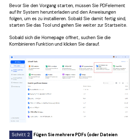
Bevor Sie den Vorgang starten, müssen Sie PDFelement
auf Ihr System herunterladen und den Anweisungen
folgen, um es zu installieren. Sobald Sie damit fertig sind,
starten Sie das Tool und gehen Sie weiter zur Startseite.
Sobald sich die Homepage öffnet, suchen Sie die
Kombinieren Funktion und klicken Sie darauf.
Schritt 2
Fügen Sie mehrere PDFs (oder Dateien