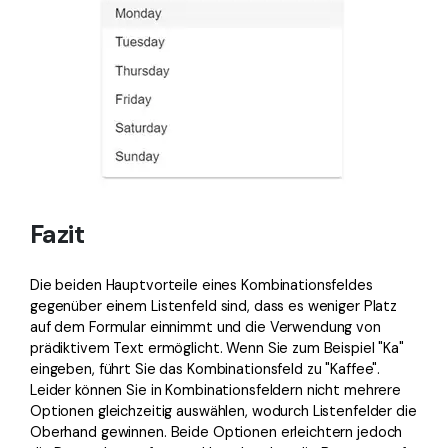
Fazit
Die beiden Hauptvorteile eines Kombinationsfeldes
gegenüber einem Listenfeld sind, dass es weniger Platz
auf dem Formular einnimmt und die Verwendung von
prädiktivem Text ermöglicht. Wenn Sie zum Beispiel "Ka"
eingeben, führt Sie das Kombinationsfeld zu "Kaffee".
Leider können Sie in Kombinationsfeldern nicht mehrere
Optionen gleichzeitig auswählen, wodurch Listenfelder die
Oberhand gewinnen. Beide Optionen erleichtern jedoch