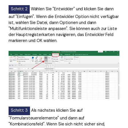
Schritt 2
Wählen Sie "Entwickler" und klicken Sie dann
auf "Einfügen". Wenn die Entwickler Option nicht verfügbar
ist, wählen Sie Datei, dann Optionen und dann
"Multifunktionsleiste anpassen". Sie können auch zur Liste
der Hauptregisterkarten navigieren, das Entwickler Feld
markieren und OK wählen.
Schritt 3
Als nächstes klicken Sie auf
"Formularsteuerelemente" und dann auf
"Kombinationsfeld". Wenn Sie sich nicht sicher sind,