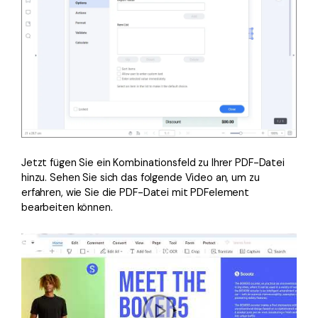
Jetzt fügen Sie ein Kombinationsfeld zu Ihrer PDF-Datei
hinzu. Sehen Sie sich das folgende Video an, um zu
erfahren, wie Sie die PDF-Datei mit PDFelement
bearbeiten können.