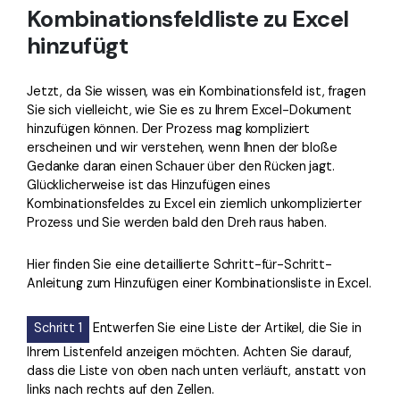
Kombinationsfeldliste zu Excel
hinzufügt
Jetzt, da Sie wissen, was ein Kombinationsfeld ist, fragen
Sie sich vielleicht, wie Sie es zu Ihrem Excel-Dokument
hinzufügen können. Der Prozess mag kompliziert
erscheinen und wir verstehen, wenn Ihnen der bloße
Gedanke daran einen Schauer über den Rücken jagt.
Glücklicherweise ist das Hinzufügen eines
Kombinationsfeldes zu Excel ein ziemlich unkomplizierter
Prozess und Sie werden bald den Dreh raus haben.
Hier finden Sie eine detaillierte Schritt-für-Schritt-
Anleitung zum Hinzufügen einer Kombinationsliste in Excel.
Schritt 1
Entwerfen Sie eine Liste der Artikel, die Sie in
Ihrem Listenfeld anzeigen möchten. Achten Sie darauf,
dass die Liste von oben nach unten verläuft, anstatt von
links nach rechts auf den Zellen.