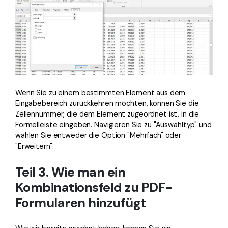
Wenn Sie zu einem bestimmten Element aus dem
Eingabebereich zurückkehren möchten, können Sie die
Zellennummer, die dem Element zugeordnet ist, in die
Formelleiste eingeben. Navigieren Sie zu "Auswahltyp" und
wählen Sie entweder die Option "Mehrfach" oder
"Erweitern".
Teil 3. Wie man ein
Kombinationsfeld zu PDF-
Formularen hinzufügt