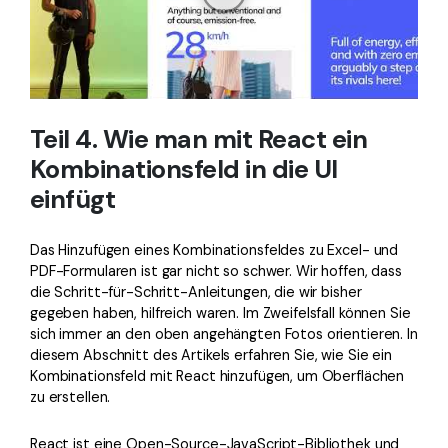
Teil 4. Wie man mit React ein
Kombinationsfeld in die UI
einfügt
Das Hinzufügen eines Kombinationsfeldes zu Excel- und
PDF-Formularen ist gar nicht so schwer. Wir hoffen, dass
die Schritt-für-Schritt-Anleitungen, die wir bisher
gegeben haben, hilfreich waren. Im Zweifelsfall können Sie
sich immer an den oben angehängten Fotos orientieren. In
diesem Abschnitt des Artikels erfahren Sie, wie Sie ein
Kombinationsfeld mit React hinzufügen, um Oberflächen
zu erstellen.
React ist eine Open-Source-JavaScript-Bibliothek und