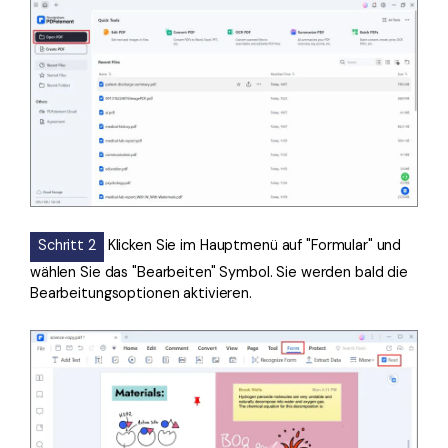
Schritt 2
Klicken Sie im Hauptmenü auf "Formular" und
wählen Sie das "Bearbeiten" Symbol. Sie werden bald die
Bearbeitungsoptionen aktivieren.