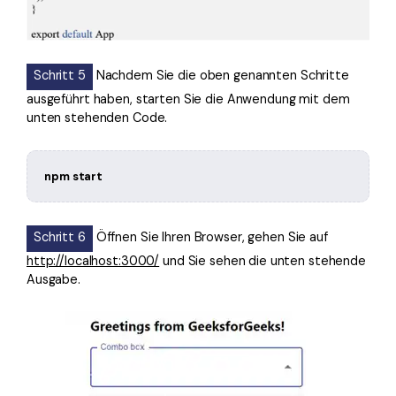
Schritt 5
Nachdem Sie die oben genannten Schritte
ausgeführt haben, starten Sie die Anwendung mit dem
unten stehenden Code.
npm start
Schritt 6
Öffnen Sie Ihren Browser, gehen Sie auf
http://localhost:3000/
und Sie sehen die unten stehende
Ausgabe.