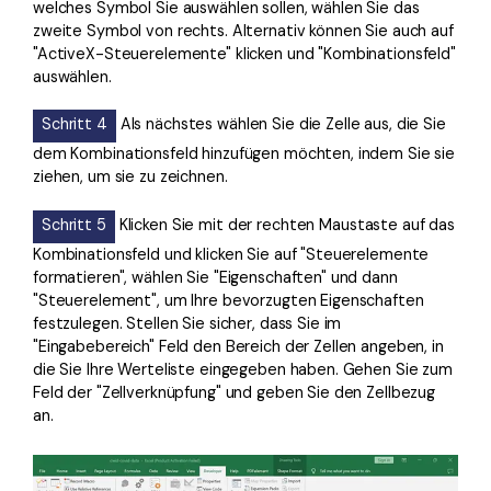
welches Symbol Sie auswählen sollen, wählen Sie das
zweite Symbol von rechts. Alternativ können Sie auch auf
"ActiveX-Steuerelemente" klicken und "Kombinationsfeld"
auswählen.
Schritt 4
Als nächstes wählen Sie die Zelle aus, die Sie
dem Kombinationsfeld hinzufügen möchten, indem Sie sie
ziehen, um sie zu zeichnen.
Schritt 5
Klicken Sie mit der rechten Maustaste auf das
Kombinationsfeld und klicken Sie auf "Steuerelemente
formatieren", wählen Sie "Eigenschaften" und dann
"Steuerelement", um Ihre bevorzugten Eigenschaften
festzulegen. Stellen Sie sicher, dass Sie im
"Eingabebereich" Feld den Bereich der Zellen angeben, in
die Sie Ihre Werteliste eingegeben haben. Gehen Sie zum
Feld der "Zellverknüpfung" und geben Sie den Zellbezug
an.