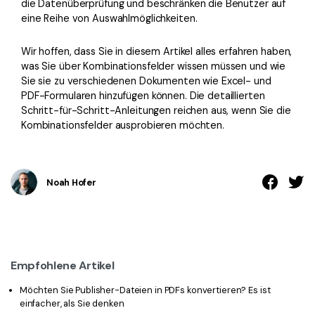
die Datenüberprüfung und beschränken die Benutzer auf
eine Reihe von Auswahlmöglichkeiten.
Wir hoffen, dass Sie in diesem Artikel alles erfahren haben,
was Sie über Kombinationsfelder wissen müssen und wie
Sie sie zu verschiedenen Dokumenten wie Excel- und
PDF-Formularen hinzufügen können. Die detaillierten
Schritt-für-Schritt-Anleitungen reichen aus, wenn Sie die
Kombinationsfelder ausprobieren möchten.
Noah Hofer
Empfohlene Artikel
Möchten Sie Publisher-Dateien in PDFs konvertieren? Es ist
einfacher, als Sie denken