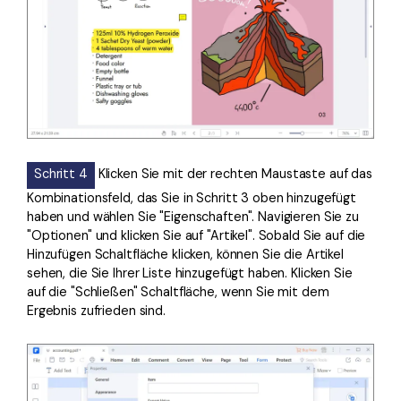
Schritt 4
Klicken Sie mit der rechten Maustaste auf das
Kombinationsfeld, das Sie in Schritt 3 oben hinzugefügt
haben und wählen Sie "Eigenschaften". Navigieren Sie zu
"Optionen" und klicken Sie auf "Artikel". Sobald Sie auf die
Hinzufügen Schaltfläche klicken, können Sie die Artikel
sehen, die Sie Ihrer Liste hinzugefügt haben. Klicken Sie
auf die "Schließen" Schaltfläche, wenn Sie mit dem
Ergebnis zufrieden sind.