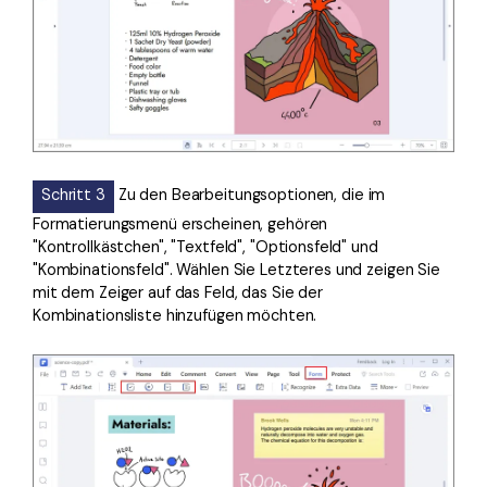
Schritt 3
Zu den Bearbeitungsoptionen, die im
Formatierungsmenü erscheinen, gehören
"Kontrollkästchen", "Textfeld", "Optionsfeld" und
"Kombinationsfeld". Wählen Sie Letzteres und zeigen Sie
mit dem Zeiger auf das Feld, das Sie der
Kombinationsliste hinzufügen möchten.