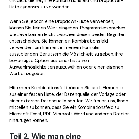
unüblich, die Begriffe Kombinationsfeld und Dropdown-
Liste synonym zu verwenden.
Wenn Sie jedoch eine Dropdown-Liste verwenden,
können Sie keinen Wert eingeben. Programmiersprachen
wie Java können leicht zwischen diesen beiden Begriffen
unterscheiden. Sie können ein Kombinationsfeld
verwenden, um Elemente in einem Formular
auszublenden, Benutzern die Möglichkeit zu geben, ihre
bevorzugte Option aus einer Liste von
Auswahlmöglichkeiten auszuwählen oder einen eigenen
Wert einzugeben.
Mit einem Kombinationsfeld können Sie auch Elemente
aus einer festen Liste, der Datenquelle der Vorlage oder
einer externen Datenquelle abrufen. Wir freuen uns, Ihnen
mitteilen zu können, dass Sie ein Kombinationsfeld zu
Microsoft Excel, PDF, Microsoft Word und anderen Dateien
hinzufügen können.
Teil 2. Wie man eine