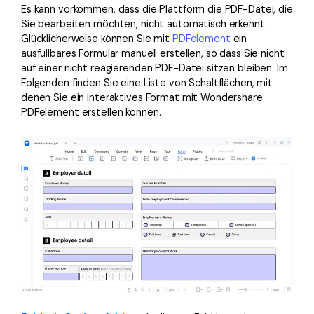
Es kann vorkommen, dass die Plattform die PDF-Datei, die
Sie bearbeiten möchten, nicht automatisch erkennt.
Glücklicherweise können Sie mit
PDFelement
ein
ausfüllbares Formular manuell erstellen, so dass Sie nicht
auf einer nicht reagierenden PDF-Datei sitzen bleiben. Im
Folgenden finden Sie eine Liste von Schaltflächen, mit
denen Sie ein interaktives Format mit Wondershare
PDFelement erstellen können.