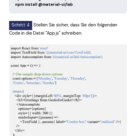
npm install @material-ui/lab
Schritt 4
Stellen Sie sicher, dass Sie den folgenden
Code in die Datei "App.js" schreiben.