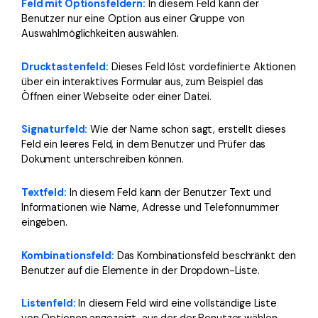
Feld mit Optionsfeldern:
In diesem Feld kann der
Benutzer nur eine Option aus einer Gruppe von
Auswahlmöglichkeiten auswählen.
Drucktastenfeld:
Dieses Feld löst vordefinierte Aktionen
über ein interaktives Formular aus, zum Beispiel das
Öffnen einer Webseite oder einer Datei.
Signaturfeld:
Wie der Name schon sagt, erstellt dieses
Feld ein leeres Feld, in dem Benutzer und Prüfer das
Dokument unterschreiben können.
Textfeld:
In diesem Feld kann der Benutzer Text und
Informationen wie Name, Adresse und Telefonnummer
eingeben.
Kombinationsfeld:
Das Kombinationsfeld beschränkt den
Benutzer auf die Elemente in der Dropdown-Liste.
Listenfeld:
In diesem Feld wird eine vollständige Liste