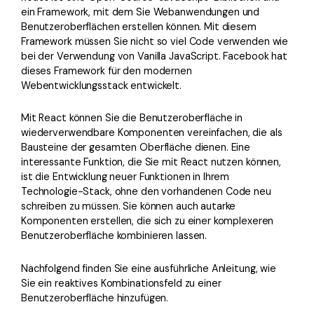
ein Framework, mit dem Sie Webanwendungen und
Benutzeroberflächen erstellen können. Mit diesem
Framework müssen Sie nicht so viel Code verwenden wie
bei der Verwendung von Vanilla JavaScript. Facebook hat
dieses Framework für den modernen
Webentwicklungsstack entwickelt.
Mit React können Sie die Benutzeroberfläche in
wiederverwendbare Komponenten vereinfachen, die als
Bausteine der gesamten Oberfläche dienen. Eine
interessante Funktion, die Sie mit React nutzen können,
ist die Entwicklung neuer Funktionen in Ihrem
Technologie-Stack, ohne den vorhandenen Code neu
schreiben zu müssen. Sie können auch autarke
Komponenten erstellen, die sich zu einer komplexeren
Benutzeroberfläche kombinieren lassen.
Nachfolgend finden Sie eine ausführliche Anleitung, wie
Sie ein reaktives Kombinationsfeld zu einer
Benutzeroberfläche hinzufügen.