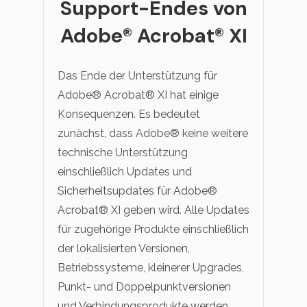
Support-Endes von
Adobe® Acrobat® XI
Das Ende der Unterstützung für
Adobe® Acrobat® XI hat einige
Konsequenzen. Es bedeutet
zunächst, dass Adobe® keine weitere
technische Unterstützung
einschließlich Updates und
Sicherheitsupdates für Adobe®
Acrobat® XI geben wird. Alle Updates
für zugehörige Produkte einschließlich
der lokalisierten Versionen,
Betriebssysteme, kleinerer Upgrades,
Punkt- und Doppelpunktversionen
und Verbindungsprodukte werden