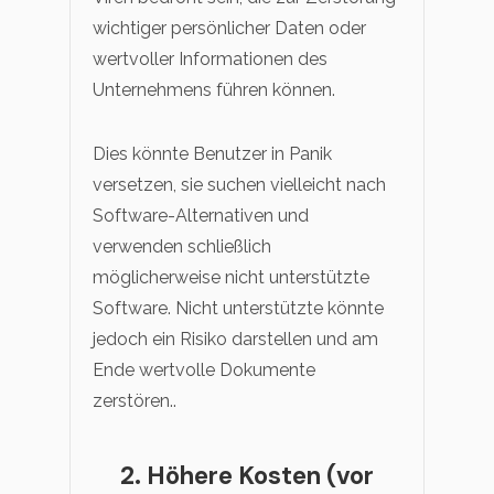
wichtiger persönlicher Daten oder
wertvoller Informationen des
Unternehmens führen können.
Dies könnte Benutzer in Panik
versetzen, sie suchen vielleicht nach
Software-Alternativen und
verwenden schließlich
möglicherweise nicht unterstützte
Software. Nicht unterstützte könnte
jedoch ein Risiko darstellen und am
Ende wertvolle Dokumente
zerstören..
2. Höhere Kosten (vor