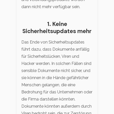
dann nicht mehr verfügbar sein.
1. Keine
Sicherheitsupdates mehr
Das Ende von Sicherheitsupdates
führt dazu, dass Dokumente anfällig
für Sicherheitslücken, Viren und
Hacker werden. In solchen Fällen sind
sensible Dokumente nicht sicher, und
sie können in die Hände gefährlicher
Menschen gelangen, die eine
Bedrohung für das Unternehmen oder
die Firma darstellen könnten.
Dokumente könnten außerdem durch
Viren bedroht sein, die zur Zerstörung