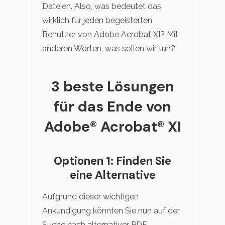
Dateien. Also, was bedeutet das
wirklich für jeden begeisterten
Benutzer von Adobe Acrobat XI? Mit
anderen Worten, was sollen wir tun?
3 beste Lösungen
für das Ende von
Adobe® Acrobat® XI
Optionen 1: Finden Sie
eine Alternative
Aufgrund dieser wichtigen
Ankündigung könnten Sie nun auf der
Suche nach alternativer PDF-