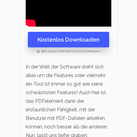
Kostenlos Downloaden
100% sicher | Werbefrei | Keine Malware
In der Welt der Software dreht sich
alles um die Features oder vielmehr,
ein Tool ist immer so gut wie seine
schwächsten Features! Auch hier ist
das PDFelement dank der
erstaunlichen Fähigkeit, mit der
Benutzer mit PDF-Dateien arbeiten
können, noch besser als die anderen.
Nun, lasst uns tiefer graben: