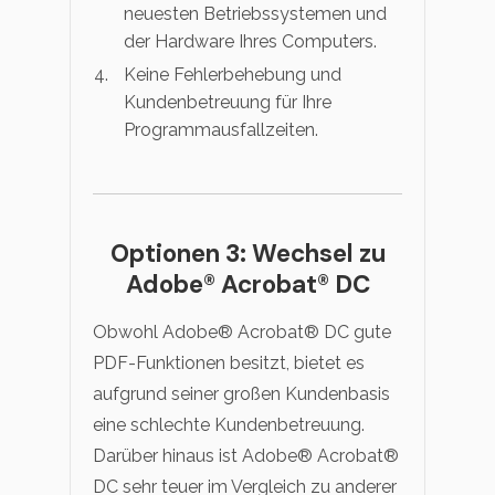
neuesten Betriebssystemen und
der Hardware Ihres Computers.
Keine Fehlerbehebung und
Kundenbetreuung für Ihre
Programmausfallzeiten.
Optionen 3: Wechsel zu
Adobe® Acrobat® DC
Obwohl Adobe® Acrobat® DC gute
PDF-Funktionen besitzt, bietet es
aufgrund seiner großen Kundenbasis
eine schlechte Kundenbetreuung.
Darüber hinaus ist Adobe® Acrobat®
DC sehr teuer im Vergleich zu anderer