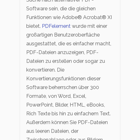
Software sein, die die gleichen
Funktionen wie Adobe® Acrobat® XI
bietet.
PDFelement
wurde mit einer
großartigen Benutzeroberfläche
ausgestattet, die es einfacher macht,
PDF-Dateien anzuzeigen, PDF-
Dateien zu erstellen oder sogar zu
konvertieren. Die
Konvertierungsfunktionen dieser
Software beherrschen über 300
Formate, von Word, Excel,
PowerPoint, Bilder, HTML, eBooks,
Rich Texte bis hin zu einfachem Text.
Außerdem können Sie PDF-Dateien
aus leeren Dateien, der
Zwischenablage oder aus Bildern