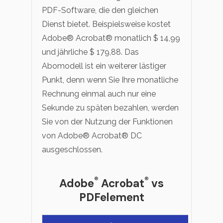
PDF-Software, die den gleichen
Dienst bietet. Beispielsweise kostet
Adobe® Acrobat® monatlich $ 14,99
und jährliche $ 179,88. Das
Abomodell ist ein weiterer lästiger
Punkt, denn wenn Sie Ihre monatliche
Rechnung einmal auch nur eine
Sekunde zu späten bezahlen, werden
Sie von der Nutzung der Funktionen
von Adobe® Acrobat® DC
ausgeschlossen.
®
®
Adobe
Acrobat
vs
PDFelement