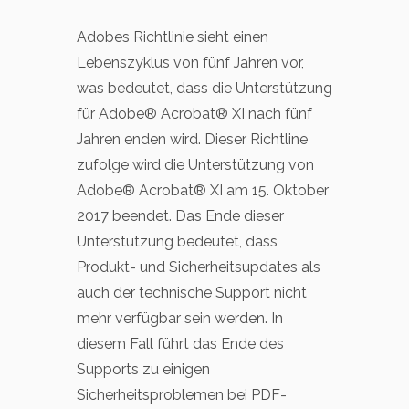
Adobes Richtlinie sieht einen
Lebenszyklus von fünf Jahren vor,
was bedeutet, dass die Unterstützung
für Adobe® Acrobat® XI nach fünf
Jahren enden wird. Dieser Richtline
zufolge wird die Unterstützung von
Adobe® Acrobat® XI am 15. Oktober
2017 beendet. Das Ende dieser
Unterstützung bedeutet, dass
Produkt- und Sicherheitsupdates als
auch der technische Support nicht
mehr verfügbar sein werden. In
diesem Fall führt das Ende des
Supports zu einigen
Sicherheitsproblemen bei PDF-