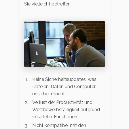
Sie vielleicht betreffen:
Keine Sicherheitsupdates, was
Dateien, Daten und Computer
unsicher macht.
Verlust der Produktivität und
Wettbewerbsfähigkeit aufgrund
veralteter Funktionen.
Nicht kompatibel mit den