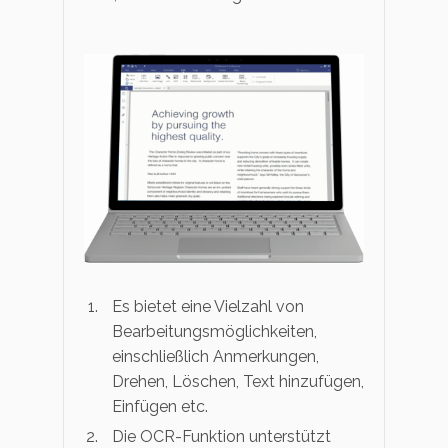
Es bietet eine Vielzahl von
Bearbeitungsmöglichkeiten,
einschließlich Anmerkungen,
Drehen, Löschen, Text hinzufügen,
Einfügen etc.
Die OCR-Funktion unterstützt