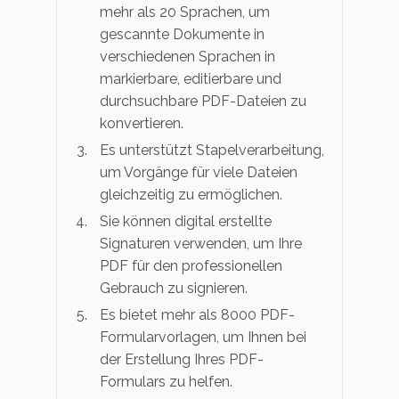
mehr als 20 Sprachen, um
gescannte Dokumente in
verschiedenen Sprachen in
markierbare, editierbare und
durchsuchbare PDF-Dateien zu
konvertieren.
Es unterstützt Stapelverarbeitung,
um Vorgänge für viele Dateien
gleichzeitig zu ermöglichen.
Sie können digital erstellte
Signaturen verwenden, um Ihre
PDF für den professionellen
Gebrauch zu signieren.
Es bietet mehr als 8000 PDF-
Formularvorlagen, um Ihnen bei
der Erstellung Ihres PDF-
Formulars zu helfen.