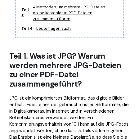
4 Methoden, um mehrere JPG-Dateien
Teil
online kostenlos in PDF-Dateien
3
zusammenzuführen
Teil 4
Leute fragen auch
Teil 1. Was ist JPG? Warum
werden mehrere JPG-Dateien
zu einer PDF-Datei
zusammengeführt?
JPG ist ein komprimiertes Bildformat, das digitale Bilder
enthält. Es ist eines der gebräuchlichsten Bildformate, die
in Digitalkameras, im Internet und in verschiedenen
Betriebskameras verwendet werden. Ein
Komprimierungsverhältnis von 10:1 kann auf die JPG-Fotos
angewendet werden, ohne dass Details verloren gehen.
Das Ergebnis ist eine kleinere Dateigröße, so dass Sie die