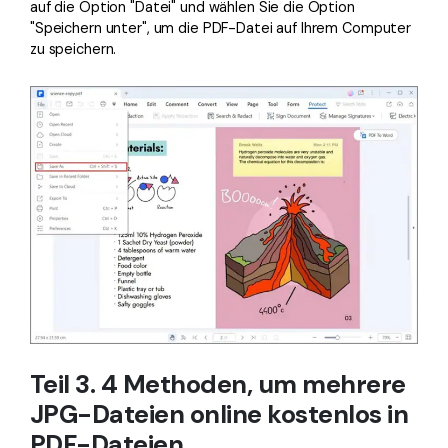
auf die Option "Datei" und wählen Sie die Option
"Speichern unter", um die PDF-Datei auf Ihrem Computer
zu speichern.
Teil 3. 4 Methoden, um mehrere
JPG-Dateien online kostenlos in
PDF-Dateien