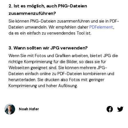
2.
Ist es möglich, auch PNG-Dateien
zusammenzuführen?
Sie können PNG-Dateien zusammenführen und sie in PDF-
Dateien umwandeln. Wir empfehlen daher
PDFelement
,
da es ein einfach zu verwendendes Tool ist.
3.
Wann sollten wir JPG verwenden?
Wenn Sie mit Fotos und Grafiken arbeiten, bietet JPG die
richtige Komprimierung für die Bilder, so dass sie für
Webseiten geeignet sind. Sie können mehrere JPG-
Dateien einfach online zu PDF-Dateien kombinieren und
herunterladen. Sie drucken also Fotos mit geringer
Komprimierung und hoher Auflösung.
Noah Hofer