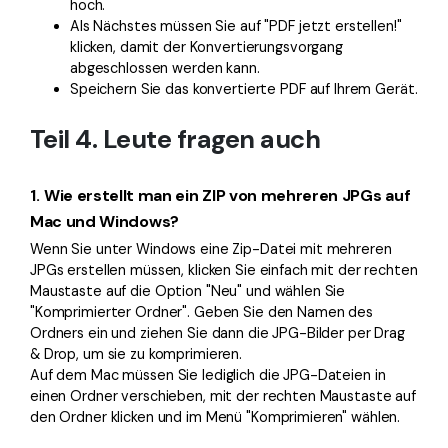
hoch.
Als Nächstes müssen Sie auf "PDF jetzt erstellen!"
klicken, damit der Konvertierungsvorgang
abgeschlossen werden kann.
Speichern Sie das konvertierte PDF auf Ihrem Gerät.
Teil 4. Leute fragen auch
1.
Wie erstellt man ein ZIP von mehreren JPGs auf
Mac und Windows?
Wenn Sie unter Windows eine Zip-Datei mit mehreren
JPGs erstellen müssen, klicken Sie einfach mit der rechten
Maustaste auf die Option "Neu" und wählen Sie
"Komprimierter Ordner". Geben Sie den Namen des
Ordners ein und ziehen Sie dann die JPG-Bilder per Drag
& Drop, um sie zu komprimieren.
Auf dem Mac müssen Sie lediglich die JPG-Dateien in
einen Ordner verschieben, mit der rechten Maustaste auf
den Ordner klicken und im Menü "Komprimieren" wählen.