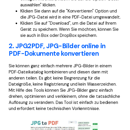
auswählen" klicken.
Klicken Sie dann auf die "Konvertieren" Option und
die JPG-Datei wird in eine PDF-Datei umgewandelt.
Klicken Sie auf "Download", um die Datei auf Ihrem
Gerät zu speichern. Wenn Sie möchten, können Sie
sie auch in Box oder DropBox speichern.
2. JPG2PDF, JPG-Bilder online in
PDF-Dokumente konvertieren
Sie können ganz einfach mehrere JPG-Bilder in einem
PDF-Dateikatalog kombinieren und diesen dann mit
anderen teilen. Es gibt keine Begrenzung für die
Dateigröße, keine Registrierung und kein Wasserzeichen.
Mit Hilfe des Tools können Sie JPG-Bilder ganz einfach
drehen, optimieren und verkleinern, ohne die tatsächliche
Auflösung zu verändern. Das Tool ist einfach zu bedienen
und erfordert keine technischen Vorkenntnisse.