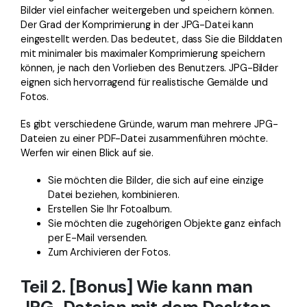
Bilder viel einfacher weitergeben und speichern können.
Der Grad der Komprimierung in der JPG-Datei kann
eingestellt werden. Das bedeutet, dass Sie die Bilddaten
mit minimaler bis maximaler Komprimierung speichern
können, je nach den Vorlieben des Benutzers. JPG-Bilder
eignen sich hervorragend für realistische Gemälde und
Fotos.
Es gibt verschiedene Gründe, warum man mehrere JPG-
Dateien zu einer PDF-Datei zusammenführen möchte.
Werfen wir einen Blick auf sie.
Sie möchten die Bilder, die sich auf eine einzige
Datei beziehen, kombinieren.
Erstellen Sie Ihr Fotoalbum.
Sie möchten die zugehörigen Objekte ganz einfach
per E-Mail versenden.
Zum Archivieren der Fotos.
Teil 2. [Bonus] Wie kann man