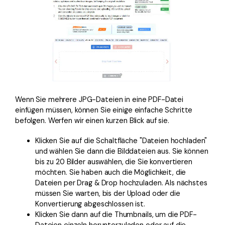
Wenn Sie mehrere JPG-Dateien in eine PDF-Datei
einfügen müssen, können Sie einige einfache Schritte
befolgen. Werfen wir einen kurzen Blick auf sie.
Klicken Sie auf die Schaltfläche "Dateien hochladen"
und wählen Sie dann die Bilddateien aus. Sie können
bis zu 20 Bilder auswählen, die Sie konvertieren
möchten. Sie haben auch die Möglichkeit, die
Dateien per Drag & Drop hochzuladen. Als nächstes
müssen Sie warten, bis der Upload oder die
Konvertierung abgeschlossen ist.
Klicken Sie dann auf die Thumbnails, um die PDF-
Dateien einzeln herunterzuladen oder auf die