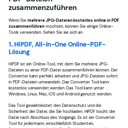
zusammenzuführen
Wenn Sie
mehrere JPG-Dateien kostenlos online in PDF
zusammenführen
möchten, können Sie einige Online-
Tools verwenden. Sehen Sie sie sich an.
1. HiPDF, All-in-One Online-PDF-
Lösung
HiPDF ist ein Online-Tool, mit dem Sie mehrere JPG-
Dateien zu einer PDF-Datei zusammenführen können. Der
Converter kann perfekt arbeiten und JPG-Dateien sofort
in PDF-Dateien umwandeln. Das Converter Tool kann
kostenlos verwendet werden. Das Tool kann unter
Windows, Linux, Mac, iOS und Android genutzt werden.
Das Tool gewährleistet den Datenschutz und die
Sicherheit der Datei, die Sie hochladen. HiPDF löscht die
Datei nach Abschluss des Vorgangs. Es ist ein Converter
Tool für jedermann, einschließlich Studenten,