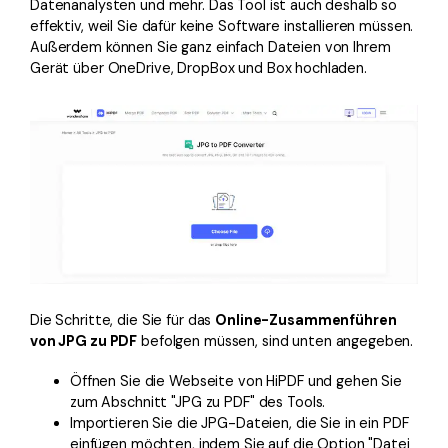
Datenanalysten und mehr. Das Tool ist auch deshalb so
effektiv, weil Sie dafür keine Software installieren müssen.
Außerdem können Sie ganz einfach Dateien von Ihrem
Gerät über OneDrive, DropBox und Box hochladen.
Die Schritte, die Sie für das
Online-Zusammenführen
von JPG zu PDF
befolgen müssen, sind unten angegeben.
Öffnen Sie die Webseite von HiPDF und gehen Sie
zum Abschnitt "JPG zu PDF" des Tools.
Importieren Sie die JPG-Dateien, die Sie in ein PDF
einfügen möchten, indem Sie auf die Option "Datei