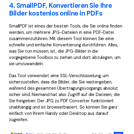
4. SmallPDF, Konvertieren Sie Ihre
Bilder kostenlos online in PDFs
SmallPDF ist eines der besten Tools, die Sie online finden
werden, um mehrere JPG-Dateien in eine PDF-Datei
zusammenzuführen. Mit diesem Tool können Sie eine
schnelle und einfache Konvertierung durchführen. Alles,
was Sie tun müssen, ist, die JPG-Bilder in die
vorgegebene Toolbox zu ziehen und dort abzulegen, um
sie umzuwandeln.
Das Tool verwendet eine SSL-Verschlüsselung, um
sicherzustellen, dass die Bilder, die Sie weitergeben,
während des gesamten Übertragungsvorgangs absolut
sicher sind. Niemand hat also Zugriff auf die Dateien, die
Sie freigeben. Der JPG zu PDF Converter funktioniert
unabhängig und ist browserbasiert. So können Sie ganz
einfach von Ihrem Handy oder Desktop aus darauf
zugreifen.