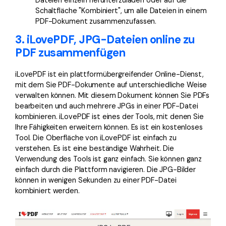
Schaltfläche "Kombiniert", um alle Dateien in einem
PDF-Dokument zusammenzufassen.
3. iLovePDF, JPG-Dateien online zu
PDF zusammenfügen
iLovePDF ist ein plattformübergreifender Online-Dienst,
mit dem Sie PDF-Dokumente auf unterschiedliche Weise
verwalten können. Mit diesem Dokument können Sie PDFs
bearbeiten und auch mehrere JPGs in einer PDF-Datei
kombinieren. iLovePDF ist eines der Tools, mit denen Sie
Ihre Fähigkeiten erweitern können. Es ist ein kostenloses
Tool. Die Oberfläche von iLovePDF ist einfach zu
verstehen. Es ist eine beständige Wahrheit. Die
Verwendung des Tools ist ganz einfach. Sie können ganz
einfach durch die Plattform navigieren. Die JPG-Bilder
können in wenigen Sekunden zu einer PDF-Datei
kombiniert werden.