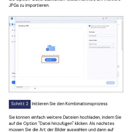
JPGs zu importieren.
Schritt 2
Initiieren Sie den Kombinationsprozess
Sie können einfach weitere Dateien hochladen, indem Sie
auf die Option "Datei hinzufügen" klicken. Als nächstes
müssen Sie die Art der Bilder auswählen und dann auf