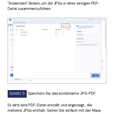
"Anwenden" klicken, um die JPGs in einer einzigen PDF-
Datei zusammenzuführen.
Schritt 3
Speichern Sie das kombinierte JPG-PDF
Es wird eine PDF-Datei erstellt und angezeigt, die
mehrere JPGs enthält. Gehen Sie einfach mit der Maus