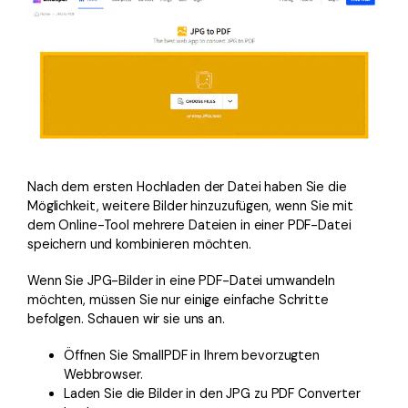
Nach dem ersten Hochladen der Datei haben Sie die
Möglichkeit, weitere Bilder hinzuzufügen, wenn Sie mit
dem Online-Tool mehrere Dateien in einer PDF-Datei
speichern und kombinieren möchten.
Wenn Sie JPG-Bilder in eine PDF-Datei umwandeln
möchten, müssen Sie nur einige einfache Schritte
befolgen. Schauen wir sie uns an.
Öffnen Sie SmallPDF in Ihrem bevorzugten
Webbrowser.
Laden Sie die Bilder in den JPG zu PDF Converter