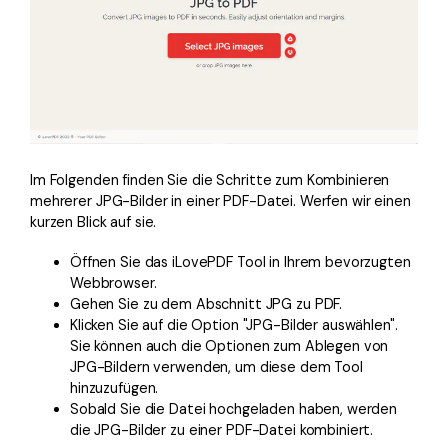
Im Folgenden finden Sie die Schritte zum Kombinieren
mehrerer JPG-Bilder in einer PDF-Datei. Werfen wir einen
kurzen Blick auf sie.
Öffnen Sie das iLovePDF Tool in Ihrem bevorzugten
Webbrowser.
Gehen Sie zu dem Abschnitt JPG zu PDF.
Klicken Sie auf die Option "JPG-Bilder auswählen".
Sie können auch die Optionen zum Ablegen von
JPG-Bildern verwenden, um diese dem Tool
hinzuzufügen.
Sobald Sie die Datei hochgeladen haben, werden
die JPG-Bilder zu einer PDF-Datei kombiniert.