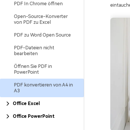
PDF In Chrome öffnen
eintauch
Open-Source-Konverter
von PDF zu Excel
PDF zu Word Open Source
PDF-Dateien nicht
bearbeiten
Öffnen Sie PDF in
PowerPoint
PDF konvertieren von A4 in
A3
Office Excel
Office PowerPoint