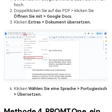
hoch.
Doppelklicken Sie auf das PDF > klicken Sie
Öffnen Sie mit > Google Docs.
Klicken
Extras > Dokument übersetzen.
Klicken
Wählen Sie eine Sprache > Portugiesisch
> Übersetzen.
Methode 4. PROMT.One, ein