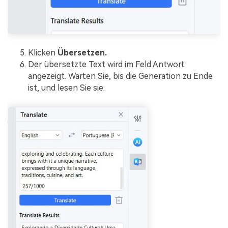
Klicken
Übersetzen.
Der übersetzte Text wird im Feld Antwort
angezeigt. Warten Sie, bis die Generation zu Ende
ist, und lesen Sie sie.