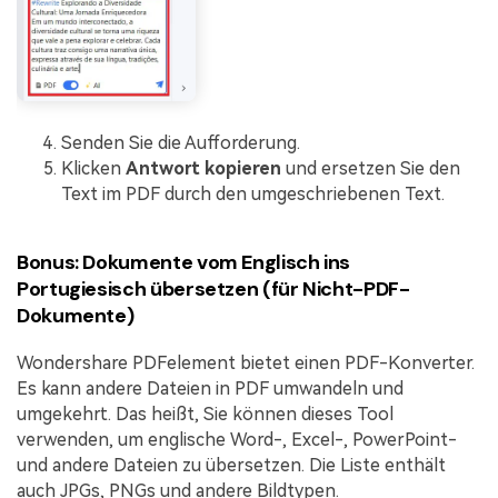
Senden Sie die Aufforderung.
Klicken
Antwort kopieren
und ersetzen Sie den
Text im PDF durch den umgeschriebenen Text.
Bonus: Dokumente vom Englisch ins
Portugiesisch übersetzen (für Nicht-PDF-
Dokumente)
Wondershare PDFelement bietet einen PDF-Konverter.
Es kann andere Dateien in PDF umwandeln und
umgekehrt. Das heißt, Sie können dieses Tool
verwenden, um englische Word-, Excel-, PowerPoint-
und andere Dateien zu übersetzen. Die Liste enthält
auch JPGs, PNGs und andere Bildtypen.