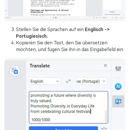
Stellen Sie die Sprachen auf ein
Englisch ->
Portugiesisch.
Kopieren Sie den Text, den Sie übersetzen
möchten, und fügen Sie ihn in das Eingabefeld ein.