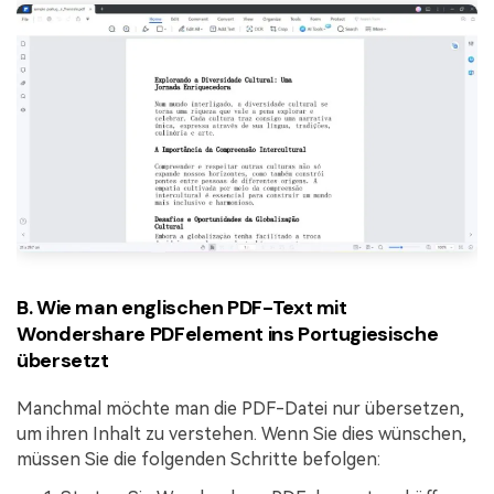
B. Wie man englischen PDF-Text mit
Wondershare PDFelement ins Portugiesische
übersetzt
Manchmal möchte man die PDF-Datei nur übersetzen,
um ihren Inhalt zu verstehen. Wenn Sie dies wünschen,
müssen Sie die folgenden Schritte befolgen: