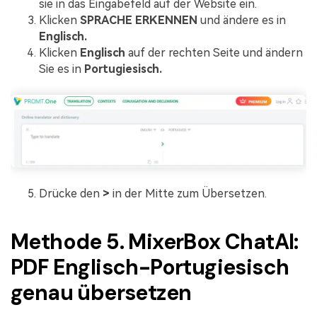
sie in das Eingabefeld auf der Website ein.
Klicken
SPRACHE ERKENNEN
und ändere es in
Englisch.
Klicken
Englisch
auf der rechten Seite und ändern
Sie es in
Portugiesisch.
Drücke den
>
in der Mitte zum Übersetzen.
Methode 5. MixerBox ChatAI:
PDF Englisch-Portugiesisch
genau übersetzen