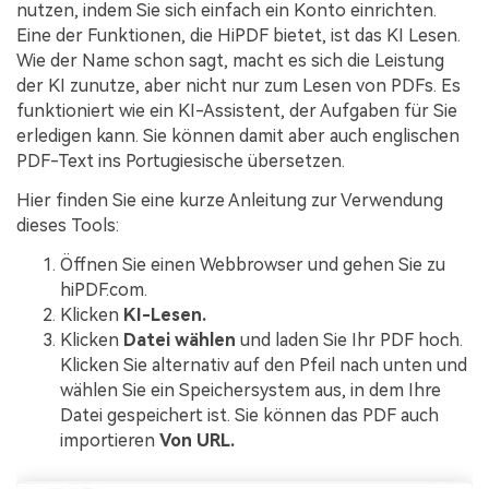
nutzen, indem Sie sich einfach ein Konto einrichten.
Eine der Funktionen, die HiPDF bietet, ist das KI Lesen.
Wie der Name schon sagt, macht es sich die Leistung
der KI zunutze, aber nicht nur zum Lesen von PDFs. Es
funktioniert wie ein KI-Assistent, der Aufgaben für Sie
erledigen kann. Sie können damit aber auch englischen
PDF-Text ins Portugiesische übersetzen.
Hier finden Sie eine kurze Anleitung zur Verwendung
dieses Tools:
Öffnen Sie einen Webbrowser und gehen Sie zu
hiPDF.com.
Klicken
KI-Lesen.
Klicken
Datei wählen
und laden Sie Ihr PDF hoch.
Klicken Sie alternativ auf den Pfeil nach unten und
wählen Sie ein Speichersystem aus, in dem Ihre
Datei gespeichert ist. Sie können das PDF auch
importieren
Von URL.