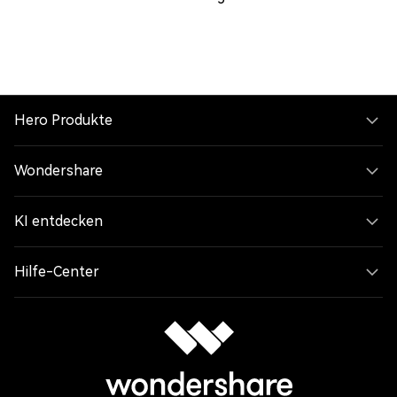
Hero Produkte
Wondershare
KI entdecken
Hilfe-Center