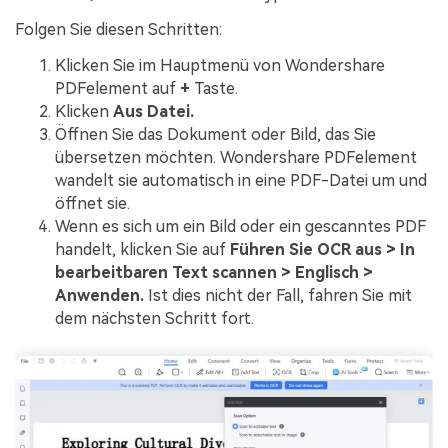
Folgen Sie diesen Schritten:
Klicken Sie im Hauptmenü von Wondershare
PDFelement auf
+
Taste.
Klicken
Aus Datei.
Öffnen Sie das Dokument oder Bild, das Sie
übersetzen möchten. Wondershare PDFelement
wandelt sie automatisch in eine PDF-Datei um und
öffnet sie.
Wenn es sich um ein Bild oder ein gescanntes PDF
handelt, klicken Sie auf
Führen Sie OCR aus > In
bearbeitbaren Text scannen > Englisch >
Anwenden.
Ist dies nicht der Fall, fahren Sie mit
dem nächsten Schritt fort.