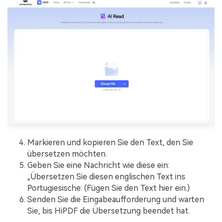
Markieren und kopieren Sie den Text, den Sie
übersetzen möchten.
Geben Sie eine Nachricht wie diese ein:
„Übersetzen Sie diesen englischen Text ins
Portugiesische: (Fügen Sie den Text hier ein.)
Senden Sie die Eingabeaufforderung und warten
Sie, bis HiPDF die Übersetzung beendet hat.