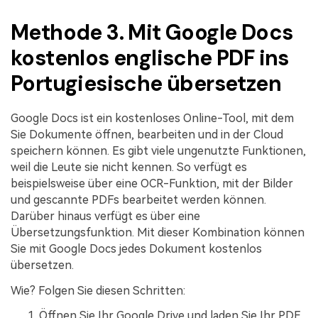
Methode 3. Mit Google Docs
kostenlos englische PDF ins
Portugiesische übersetzen
Google Docs ist ein kostenloses Online-Tool, mit dem
Sie Dokumente öffnen, bearbeiten und in der Cloud
speichern können. Es gibt viele ungenutzte Funktionen,
weil die Leute sie nicht kennen. So verfügt es
beispielsweise über eine OCR-Funktion, mit der Bilder
und gescannte PDFs bearbeitet werden können.
Darüber hinaus verfügt es über eine
Übersetzungsfunktion. Mit dieser Kombination können
Sie mit Google Docs jedes Dokument kostenlos
übersetzen.
Wie? Folgen Sie diesen Schritten:
Öffnen Sie Ihr Google Drive und laden Sie Ihr PDF