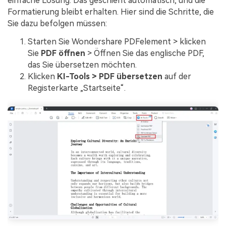
einfache Lösung. Das geschieht automatisch, und die
Formatierung bleibt erhalten. Hier sind die Schritte, die
Sie dazu befolgen müssen:
Starten Sie Wondershare PDFelement > klicken
Sie
PDF öffnen
> Öffnen Sie das englische PDF,
das Sie übersetzen möchten.
Klicken
KI-Tools > PDF übersetzen
auf der
Registerkarte „Startseite“.