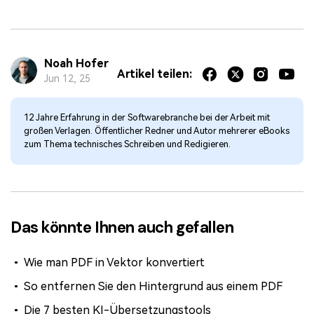
Noah Hofer
Artikel teilen:
Jun 12, 25
12 Jahre Erfahrung in der Softwarebranche bei der Arbeit mit
großen Verlagen. Öffentlicher Redner und Autor mehrerer eBooks
zum Thema technisches Schreiben und Redigieren.
Das könnte Ihnen auch gefallen
Wie man PDF in Vektor konvertiert
So entfernen Sie den Hintergrund aus einem PDF
Die 7 besten KI-Übersetzungstools