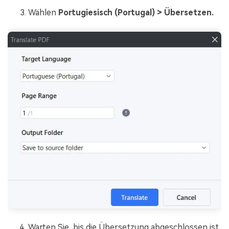
Wählen
Portugiesisch (Portugal) > Übersetzen.
Warten Sie, bis die Übersetzung abgeschlossen ist,