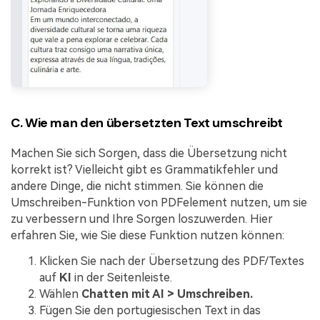
C. Wie man den übersetzten Text umschreibt
Machen Sie sich Sorgen, dass die Übersetzung nicht
korrekt ist? Vielleicht gibt es Grammatikfehler und
andere Dinge, die nicht stimmen. Sie können die
Umschreiben-Funktion von PDFelement nutzen, um sie
zu verbessern und Ihre Sorgen loszuwerden. Hier
erfahren Sie, wie Sie diese Funktion nutzen können:
Klicken Sie nach der Übersetzung des PDF/Textes
auf
KI
in der Seitenleiste.
Wählen
Chatten mit AI > Umschreiben.
Fügen Sie den portugiesischen Text in das