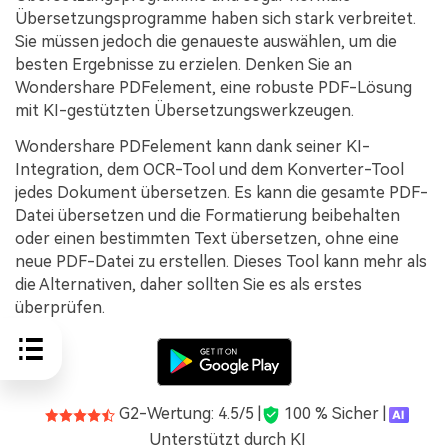
Übersetzungsprogramme haben sich stark verbreitet.
Sie müssen jedoch die genaueste auswählen, um die
besten Ergebnisse zu erzielen. Denken Sie an
Wondershare PDFelement, eine robuste PDF-Lösung
mit KI-gestützten Übersetzungswerkzeugen.
Wondershare PDFelement kann dank seiner KI-
Integration, dem OCR-Tool und dem Konverter-Tool
jedes Dokument übersetzen. Es kann die gesamte PDF-
Datei übersetzen und die Formatierung beibehalten
oder einen bestimmten Text übersetzen, ohne eine
neue PDF-Datei zu erstellen. Dieses Tool kann mehr als
die Alternativen, daher sollten Sie es als erstes
überprüfen.
G2-Wertung: 4.5/5 |
100 % Sicher |
Unterstützt durch KI