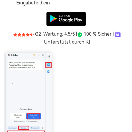
Eingabefeld ein.
G2-Wertung: 4.5/5 |
100 % Sicher |
Unterstützt durch KI