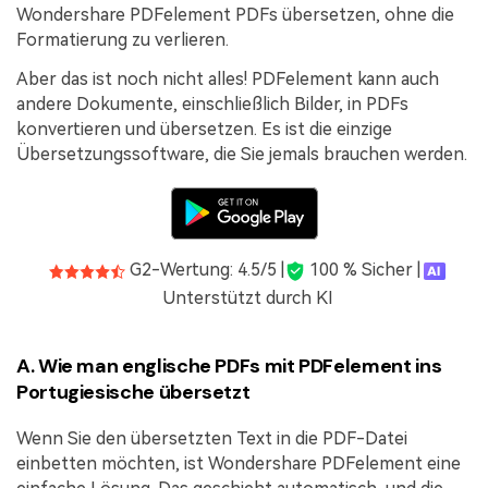
Wondershare PDFelement PDFs übersetzen, ohne die
Formatierung zu verlieren.
Aber das ist noch nicht alles! PDFelement kann auch
andere Dokumente, einschließlich Bilder, in PDFs
konvertieren und übersetzen. Es ist die einzige
Übersetzungssoftware, die Sie jemals brauchen werden.
G2-Wertung: 4.5/5 |
100 % Sicher |
Unterstützt durch KI
A. Wie man englische PDFs mit PDFelement ins
Portugiesische übersetzt
Wenn Sie den übersetzten Text in die PDF-Datei
einbetten möchten, ist Wondershare PDFelement eine