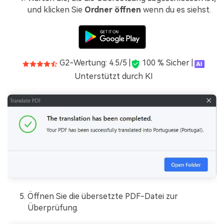
und klicken Sie
Ordner öffnen
wenn du es siehst.
G2-Wertung: 4.5/5 |
100 % Sicher |
Unterstützt durch KI
Öffnen Sie die übersetzte PDF-Datei zur
Überprüfung.