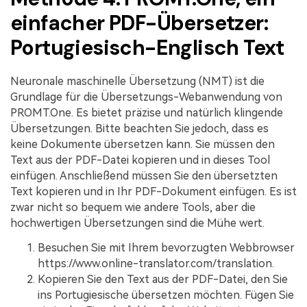
einfacher PDF-Übersetzer:
Portugiesisch-Englisch Text
Neuronale maschinelle Übersetzung (NMT) ist die
Grundlage für die Übersetzungs-Webanwendung von
PROMT.One. Es bietet präzise und natürlich klingende
Übersetzungen. Bitte beachten Sie jedoch, dass es
keine Dokumente übersetzen kann. Sie müssen den
Text aus der PDF-Datei kopieren und in dieses Tool
einfügen. Anschließend müssen Sie den übersetzten
Text kopieren und in Ihr PDF-Dokument einfügen. Es ist
zwar nicht so bequem wie andere Tools, aber die
hochwertigen Übersetzungen sind die Mühe wert.
Besuchen Sie mit Ihrem bevorzugten Webbrowser
https://www.online-translator.com/translation.
Kopieren Sie den Text aus der PDF-Datei, den Sie
ins Portugiesische übersetzen möchten. Fügen Sie