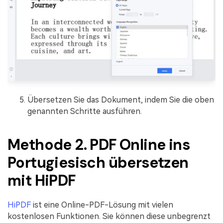
Übersetzen Sie das Dokument, indem Sie die oben
genannten Schritte ausführen.
Methode 2. PDF Online ins
Portugiesisch übersetzen
mit HiPDF
HiPDF
ist eine Online-PDF-Lösung mit vielen
kostenlosen Funktionen. Sie können diese unbegrenzt