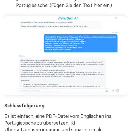
Portugiesische: (Fügen Sie den Text hier ein.)
Schlussfolgerung
Es ist einfach, eine PDF-Datei vom Englischen ins
Portugiesische zu übersetzen. KI-
Übersetzungsprogramme und sogar normale