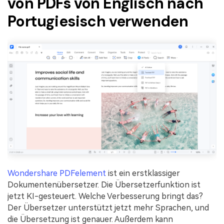
von PDFs von Englisch nach
Portugiesisch verwenden
Wondershare PDFelement
ist ein erstklassiger
Dokumentenübersetzer. Die Übersetzerfunktion ist
jetzt KI-gesteuert. Welche Verbesserung bringt das?
Der Übersetzer unterstützt jetzt mehr Sprachen, und
die Übersetzung ist genauer. Außerdem kann