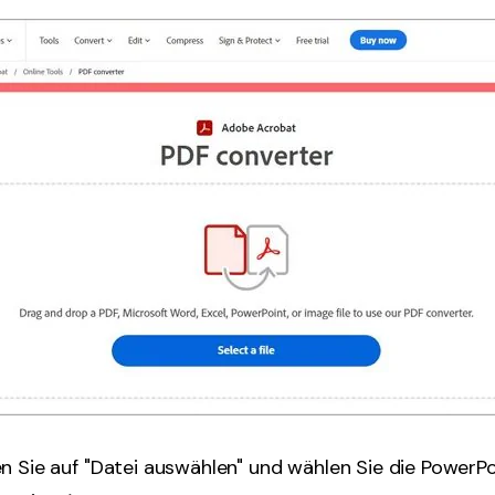
en Sie auf "Datei auswählen" und wählen Sie die PowerP