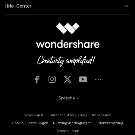
Hilfe-Center
Sprache
Unsere AGB
Datenschutzerklärung
Impressum
Cookie-Einstellungen
Nutzungsbedingungen
Rückerstattung
Deinstallieren