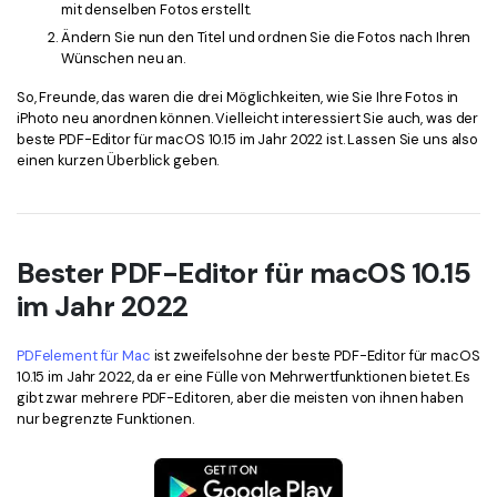
mit denselben Fotos erstellt.
Ändern Sie nun den Titel und ordnen Sie die Fotos nach Ihren
Wünschen neu an.
So, Freunde, das waren die drei Möglichkeiten, wie Sie Ihre Fotos in
iPhoto neu anordnen können. Vielleicht interessiert Sie auch, was der
beste PDF-Editor für macOS 10.15 im Jahr 2022 ist. Lassen Sie uns also
einen kurzen Überblick geben.
Bester PDF-Editor für macOS 10.15
im Jahr 2022
PDFelement für Mac
ist zweifelsohne der beste PDF-Editor für macOS
10.15 im Jahr 2022, da er eine Fülle von Mehrwertfunktionen bietet. Es
gibt zwar mehrere PDF-Editoren, aber die meisten von ihnen haben
nur begrenzte Funktionen.