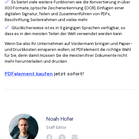
Es bietet viele weitere Funktionen wie die Konvertierung in über
300 Formate, optische Zeichenerkennung (OCR), Einfügen einer
digitalen Signatur, Teilen und Zusammenführen von PDFs,
Beschriftung, Seitenrahmen und vieles mehr.
Glücklicherweise ist es in 9 gängigen Sprachen verfügbar, so
dass es in den meisten Teilen der Welt verwendet werden kann.
Wenn Sie also Ihr Unternehmen auf Vordermann bringen und Papier-
und Druckkosten einsparen wollen, ist PDFelement die richtige Wahl
für Sie, denn damit müssen Sie die meisten Ihrer Dokumente nicht
mehr herunterladen und drucken.
PDFelement kaufen
jetzt sofort!
Noah Hofer
Staff Editor