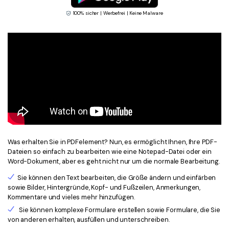
100% sicher | Werbefrei | Keine Malware
Was erhalten Sie in PDFelement? Nun, es ermöglicht Ihnen, Ihre PDF-
Dateien so einfach zu bearbeiten wie eine Notepad-Datei oder ein
Word-Dokument, aber es geht nicht nur um die normale Bearbeitung.
Sie können den Text bearbeiten, die Größe ändern und einfärben
sowie Bilder, Hintergründe, Kopf- und Fußzeilen, Anmerkungen,
Kommentare und vieles mehr hinzufügen.
Sie können komplexe Formulare erstellen sowie Formulare, die Sie
von anderen erhalten, ausfüllen und unterschreiben.