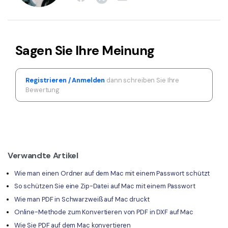
Sagen Sie Ihre Meinung
Registrieren / Anmelden
dann schreiben Sie Ihre
Bewertung
Verwandte Artikel
Wie man einen Ordner auf dem Mac mit einem Passwort schützt
So schützen Sie eine Zip-Datei auf Mac mit einem Passwort
Wie man PDF in Schwarzweiß auf Mac druckt
Online-Methode zum Konvertieren von PDF in DXF auf Mac
Wie Sie PDF auf dem Mac konvertieren