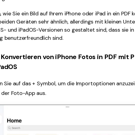
 wie Sie ein Bild auf Ihrem iPhone oder iPad in ein PDF 
beiden Geräten sehr ähnlich, allerdings mit kleinen Unt
OS- und iPadOS-Versionen so gestaltet sind, dass sie in 
benutzerfreundlich sind.
 Konvertieren von iPhone Fotos in PDF mit
iPadOS
 Sie auf das + Symbol, um die Importoptionen anzuze
 der Foto-App aus.