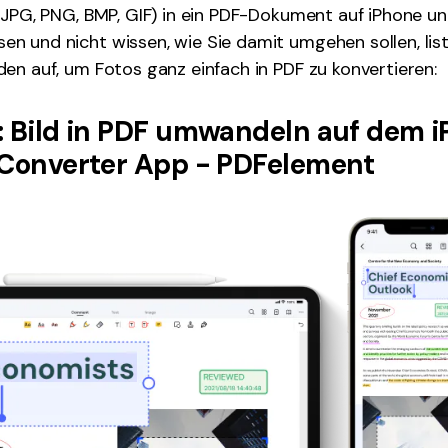
(JPG, PNG, BMP, GIF) in ein PDF-Dokument auf iPhone un
 und nicht wissen, wie Sie damit umgehen sollen, list
en auf, um Fotos ganz einfach in PDF zu konvertieren:
: Bild in PDF umwandeln auf dem i
 Converter App - PDFelement