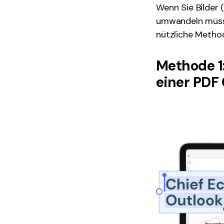
Wenn Sie Bilder 
umwandeln müssen
nützliche Method
Methode 1
einer PDF