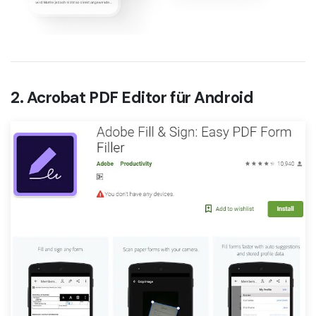
2. Acrobat PDF Editor für Android