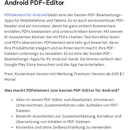
Android PDF-Editor
PDFelement für Android
bleibt eine der besten PDF-Bearbeitungs-
Apps für Mobiltelefone und Tablets. Es ist auch ein kostenloser PDF-
Reader und ein Annotator, damit Sie ganz einfach Kommentare
erstellen, PDFs bearbeiten und unterschreiben können. Mit seinem
KI-Assistenten können Sie mit PDFs chatten, Text Korrektur lesen
und PDFs übersetzen. PDFelement wird sehr gut bewertet, da es
Ihre Produktivität steigert und es Ihnen leicht macht, Ihre PDF-
Dateien unterwegs zu verwalten. Es ist eine der besten PDF-
Bearbeitungs-Apps für Ihr Android-Gerät. Sie können einfach den
Google Play Store besuchen und die App herunterladen.
Preis: Kostenlose Version mit Werbung, Premium-Version ab 3,99 $ /
Monat.
Was macht PDFelement zum besten PDF-Editor für Android?
Alles-in-einem PDF-Editor zum Bearbeiten, Annotieren,
Unterzeichnen, Zusammenführen oder Aufteilen von PDF-
Dateien.
Bietet KI-Assistenten zur Zusammenfassung, Korrektur und
Übersetzung von Inhalten in PDF-Dateien.
Kostenlos und ohne Zeitbeschränkung zu verwenden