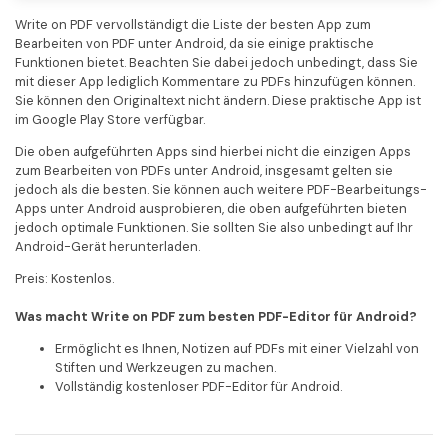
Write on PDF vervollständigt die Liste der besten App zum
Bearbeiten von PDF unter Android, da sie einige praktische
Funktionen bietet. Beachten Sie dabei jedoch unbedingt, dass Sie
mit dieser App lediglich Kommentare zu PDFs hinzufügen können.
Sie können den Originaltext nicht ändern. Diese praktische App ist
im Google Play Store verfügbar.
Die oben aufgeführten Apps sind hierbei nicht die einzigen Apps
zum Bearbeiten von PDFs unter Android, insgesamt gelten sie
jedoch als die besten. Sie können auch weitere PDF-Bearbeitungs-
Apps unter Android ausprobieren, die oben aufgeführten bieten
jedoch optimale Funktionen. Sie sollten Sie also unbedingt auf Ihr
Android-Gerät herunterladen.
Preis: Kostenlos.
Was macht Write on PDF zum besten PDF-Editor für Android?
Ermöglicht es Ihnen, Notizen auf PDFs mit einer Vielzahl von
Stiften und Werkzeugen zu machen.
Vollständig kostenloser PDF-Editor für Android.