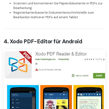
Scannen und konvertieren Sie Papierdokumente in PDFs zur
Bearbeitung.
Registerkartenbasierte Dokumentenschnittstelle zum
Bearbeiten mehrerer PDFs auf einem Tablet.
4. Xodo PDF-Editor für Android