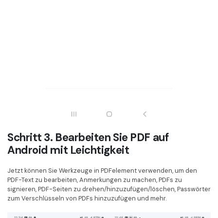
Schritt 3. Bearbeiten Sie PDF auf
Android mit Leichtigkeit
Jetzt können Sie Werkzeuge in PDFelement verwenden, um den
PDF-Text zu bearbeiten, Anmerkungen zu machen, PDFs zu
signieren, PDF-Seiten zu drehen/hinzuzufügen/löschen, Passwörter
zum Verschlüsseln von PDFs hinzuzufügen und mehr.