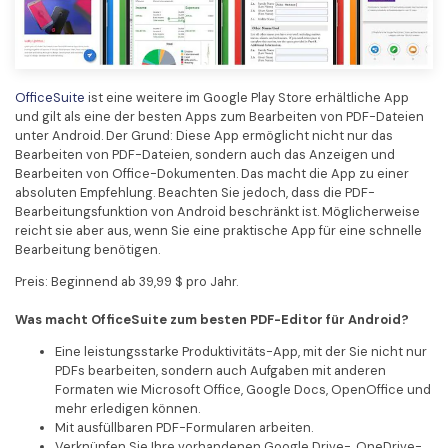
OfficeSuite
ist eine weitere im Google Play Store erhältliche App
und gilt als eine der besten Apps zum Bearbeiten von PDF-Dateien
unter Android. Der Grund: Diese App ermöglicht nicht nur das
Bearbeiten von PDF-Dateien, sondern auch das Anzeigen und
Bearbeiten von Office-Dokumenten. Das macht die App zu einer
absoluten Empfehlung. Beachten Sie jedoch, dass die PDF-
Bearbeitungsfunktion von Android beschränkt ist. Möglicherweise
reicht sie aber aus, wenn Sie eine praktische App für eine schnelle
Bearbeitung benötigen.
Preis: Beginnend ab 39,99 $ pro Jahr.
Was macht OfficeSuite zum besten PDF-Editor für Android?
Eine leistungsstarke Produktivitäts-App, mit der Sie nicht nur
PDFs bearbeiten, sondern auch Aufgaben mit anderen
Formaten wie Microsoft Office, Google Docs, OpenOffice und
mehr erledigen können.
Mit ausfüllbaren PDF-Formularen arbeiten.
Verknüpfen Sie Ihre vorhandenen Google Drive-, OneDrive-