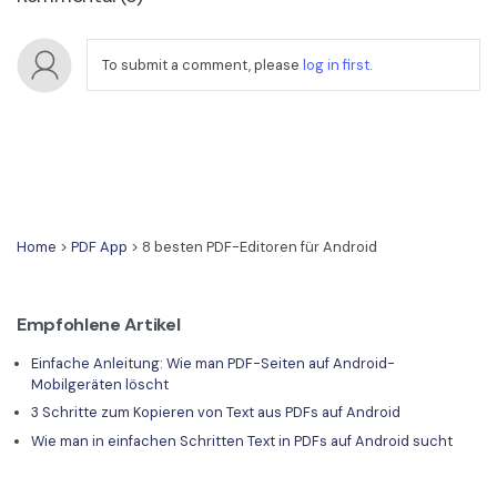
To submit a comment, please
log in first
.
Home
>
PDF App
> 8 besten PDF-Editoren für Android
Empfohlene Artikel
Einfache Anleitung: Wie man PDF-Seiten auf Android-
Mobilgeräten löscht
3 Schritte zum Kopieren von Text aus PDFs auf Android
Wie man in einfachen Schritten Text in PDFs auf Android sucht