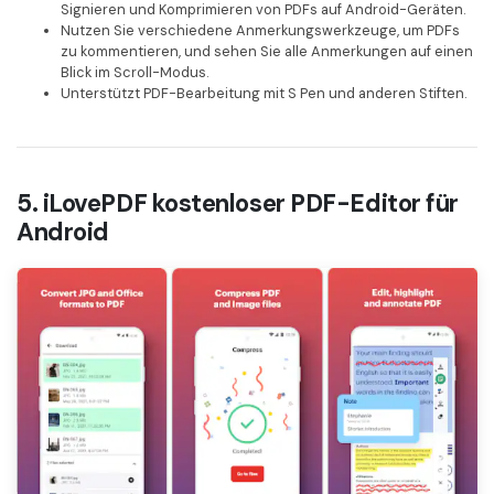
Signieren und Komprimieren von PDFs auf Android-Geräten.
Nutzen Sie verschiedene Anmerkungswerkzeuge, um PDFs
zu kommentieren, und sehen Sie alle Anmerkungen auf einen
Blick im Scroll-Modus.
Unterstützt PDF-Bearbeitung mit S Pen und anderen Stiften.
5. iLovePDF kostenloser PDF-Editor für
Android