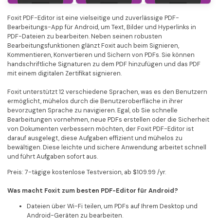
Foxit PDF-Editor ist eine vielseitige und zuverlässige PDF-
Bearbeitungs-App für Android, um Text, Bilder und Hyperlinks in
PDF-Dateien zu bearbeiten. Neben seinen robusten
Bearbeitungsfunktionen glänzt Foxit auch beim Signieren,
Kommentieren, Konvertieren und Sichern von PDFs. Sie können
handschriftliche Signaturen zu dem PDF hinzufügen und das PDF
mit einem digitalen Zertifikat signieren.
Foxit unterstützt 12 verschiedene Sprachen, was es den Benutzern
ermöglicht, mühelos durch die Benutzeroberfläche in ihrer
bevorzugten Sprache zu navigieren. Egal, ob Sie schnelle
Bearbeitungen vornehmen, neue PDFs erstellen oder die Sicherheit
von Dokumenten verbessern möchten, der Foxit PDF-Editor ist
darauf ausgelegt, diese Aufgaben effizient und mühelos zu
bewältigen. Diese leichte und sichere Anwendung arbeitet schnell
und führt Aufgaben sofort aus.
Preis: 7-tägige kostenlose Testversion, ab $109.99 /yr.
Was macht Foxit zum besten PDF-Editor für Android?
Dateien über Wi-Fi teilen, um PDFs auf Ihrem Desktop und
Android-Geräten zu bearbeiten.