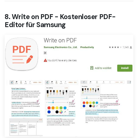
8. Write on PDF - Kostenloser PDF-
Editor für Samsung