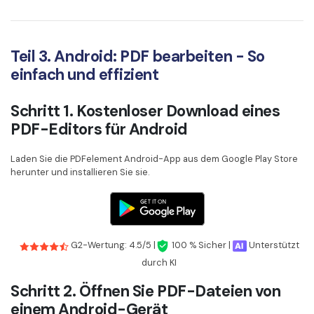
Teil 3. Android: PDF bearbeiten - So
einfach und effizient
Schritt 1. Kostenloser Download eines
PDF-Editors für Android
Laden Sie die PDFelement Android-App aus dem Google Play Store
herunter und installieren Sie sie.
G2-Wertung: 4.5/5 |
100 % Sicher |
Unterstützt
durch KI
Schritt 2. Öffnen Sie PDF-Dateien von
einem Android-Gerät