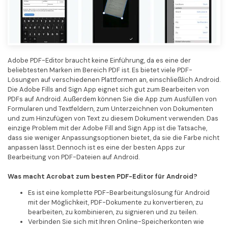
Adobe PDF-Editor braucht keine Einführung, da es eine der
beliebtesten Marken im Bereich PDF ist. Es bietet viele PDF-
Lösungen auf verschiedenen Plattformen an, einschließlich Android.
Die Adobe Fills and Sign App eignet sich gut zum Bearbeiten von
PDFs auf Android. Außerdem können Sie die App zum Ausfüllen von
Formularen und Textfeldern, zum Unterzeichnen von Dokumenten
und zum Hinzufügen von Text zu diesem Dokument verwenden. Das
einzige Problem mit der Adobe Fill and Sign App ist die Tatsache,
dass sie weniger Anpassungsoptionen bietet, da sie die Farbe nicht
anpassen lässt. Dennoch ist es eine der besten Apps zur
Bearbeitung von PDF-Dateien auf Android.
Was macht Acrobat zum besten PDF-Editor für Android?
Es ist eine komplette PDF-Bearbeitungslösung für Android
mit der Möglichkeit, PDF-Dokumente zu konvertieren, zu
bearbeiten, zu kombinieren, zu signieren und zu teilen.
Verbinden Sie sich mit Ihren Online-Speicherkonten wie