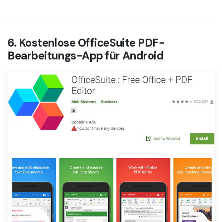
6. Kostenlose OfficeSuite PDF-
Bearbeitungs-App für Android