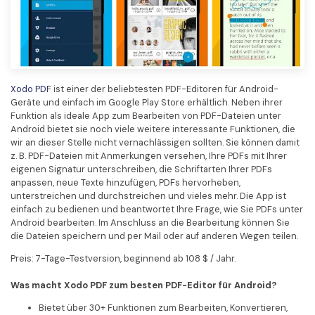
Xodo PDF
ist einer der beliebtesten PDF-Editoren für Android-
Geräte und einfach im Google Play Store erhältlich. Neben ihrer
Funktion als ideale App zum Bearbeiten von PDF-Dateien unter
Android bietet sie noch viele weitere interessante Funktionen, die
wir an dieser Stelle nicht vernachlässigen sollten. Sie können damit
z. B. PDF-Dateien mit Anmerkungen versehen, Ihre PDFs mit Ihrer
eigenen Signatur unterschreiben, die Schriftarten Ihrer PDFs
anpassen, neue Texte hinzufügen, PDFs hervorheben,
unterstreichen und durchstreichen und vieles mehr. Die App ist
einfach zu bedienen und beantwortet Ihre Frage, wie Sie PDFs unter
Android bearbeiten. Im Anschluss an die Bearbeitung können Sie
die Dateien speichern und per Mail oder auf anderen Wegen teilen.
Preis: 7-Tage-Testversion, beginnend ab 108 $ / Jahr.
Was macht Xodo PDF zum besten PDF-Editor für Android?
Bietet über 30+ Funktionen zum Bearbeiten, Konvertieren,