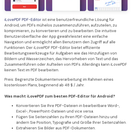
iLovePDF PDF-Editor
ist eine benutzerfreundliche Lösung für
Android, um PDFs mühelos zusammenzuführen, aufzuteilen, zu
komprimieren, zu konvertieren und zu bearbeiten. Die intuitive
Benutzeroberfläche der App gewährleistet eine einfache
Navigation und ermöglicht allen Benutzern den Zugriff auf alle
Funktionen. Der iLovePDF PDF-Editor bietet effiziente
Bearbeitungswerkzeuge für Aufgaben wie das Hinzufügen von
Bildern und Wasserzeichen, das Hervorheben von Text und das
Zusammenführen oder Aufteilen von PDFs. Allerdings kann iLovePDF
keinen Text im PDF bearbeiten.
Preis: Begrenzte Dokumentenverarbeitung im Rahmen eines
kostenlosen Plans, beginnend ab 48 $ / Jahr.
Was macht iLovePDF zum besten PDF-Editor für Android?
Konvertieren Sie Ihre PDF-Dateien in bearbeitbare Word-,
Excel-, PowerPoint-Dateien und vice versa.
Fügen Sie Seitenzahlen zu Ihren PDF-Dateien hinzu und
ändern Sie Position, Typografie und Größe Ihrer Seitenzahlen.
Extrahieren Sie Bilder aus PDF-Dokumenten.