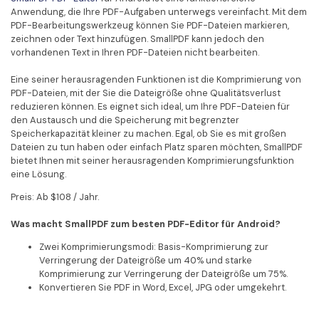
Anwendung, die Ihre PDF-Aufgaben unterwegs vereinfacht. Mit dem
PDF-Bearbeitungswerkzeug können Sie PDF-Dateien markieren,
zeichnen oder Text hinzufügen. SmallPDF kann jedoch den
vorhandenen Text in Ihren PDF-Dateien nicht bearbeiten.
Eine seiner herausragenden Funktionen ist die Komprimierung von
PDF-Dateien, mit der Sie die Dateigröße ohne Qualitätsverlust
reduzieren können. Es eignet sich ideal, um Ihre PDF-Dateien für
den Austausch und die Speicherung mit begrenzter
Speicherkapazität kleiner zu machen. Egal, ob Sie es mit großen
Dateien zu tun haben oder einfach Platz sparen möchten, SmallPDF
bietet Ihnen mit seiner herausragenden Komprimierungsfunktion
eine Lösung.
Preis: Ab $108 / Jahr.
Was macht SmallPDF zum besten PDF-Editor für Android?
Zwei Komprimierungsmodi: Basis-Komprimierung zur
Verringerung der Dateigröße um 40% und starke
Komprimierung zur Verringerung der Dateigröße um 75%.
Konvertieren Sie PDF in Word, Excel, JPG oder umgekehrt.