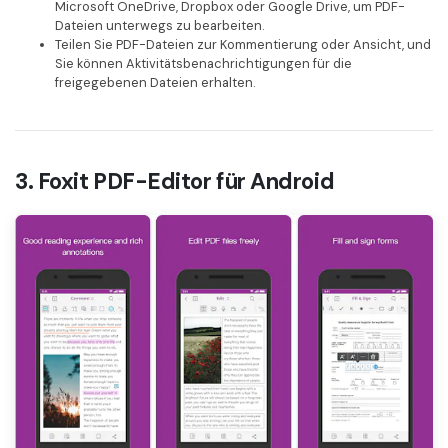
Microsoft OneDrive, Dropbox oder Google Drive, um PDF-
Dateien unterwegs zu bearbeiten.
Teilen Sie PDF-Dateien zur Kommentierung oder Ansicht, und
Sie können Aktivitätsbenachrichtigungen für die
freigegebenen Dateien erhalten.
3. Foxit PDF-Editor für Android