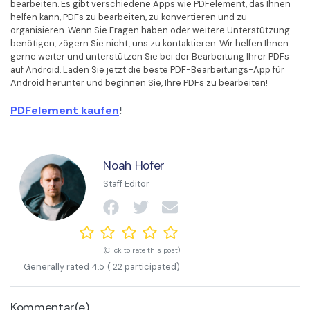
bearbeiten. Es gibt verschiedene Apps wie PDFelement, das Ihnen
helfen kann, PDFs zu bearbeiten, zu konvertieren und zu
organisieren. Wenn Sie Fragen haben oder weitere Unterstützung
benötigen, zögern Sie nicht, uns zu kontaktieren. Wir helfen Ihnen
gerne weiter und unterstützen Sie bei der Bearbeitung Ihrer PDFs
auf Android. Laden Sie jetzt die beste PDF-Bearbeitungs-App für
Android herunter und beginnen Sie, Ihre PDFs zu bearbeiten!
PDFelement kaufen
!
Noah Hofer
Staff Editor
(Click to rate this post)
Generally rated
4.5
(
22
participated)
Kommentar(e)