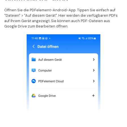
Öffnen Sie die PDFelement-Android-App. Tippen Sie einfach auf
"Dateien" > "Auf diesem Gerät". Hier werden die verfügbaren PDFs
auf Ihrem Gerät angezeigt. Sie können auch PDF-Dateien aus
Google Drive zum Bearbeiten öffnen.