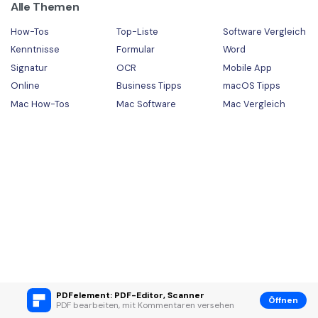
Alle Themen
How-Tos
Top-Liste
Software Vergleich
Kenntnisse
Formular
Word
Signatur
OCR
Mobile App
Online
Business Tipps
macOS Tipps
Mac How-Tos
Mac Software
Mac Vergleich
PDFelement: PDF-Editor, Scanner
Öffnen
PDF bearbeiten, mit Kommentaren versehen