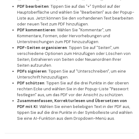
PDF bearbeiten
: Tippen Sie auf das "+" Symbol auf der
Hauptoberfläche und wählen Sie "Bearbeiten" aus der Popup-
Liste aus. Jetzt können Sie den vorhandenen Text bearbeiten
oder neuen Text zum PDF hinzufügen.
PDF kommentieren
: Wählen Sie "Kommentar", um
Kommentare, Formen, oder Hervorhebungen und
Unterstreichungen zum PDF hinzuzufügen.
PDF-Seiten organisieren
: Tippen Sie auf "Seiten", um
verschiedene Optionen zum Hinzufügen oder Löschen von
Seiten, Extrahieren von Seiten oder Neuanordnen Ihrer
Seiten aufzurufen.
PDFs signieren
: Tippen Sie auf "Unterschreiben", um eine
Unterschrift hinzuzufügen.
PDF schützen
: Tippen Sie auf die drei Punkte in der oberen
rechten Ecke und wählen Sie in der Popup-Liste "Passwort
festlegen" aus, um das PDF vor der Ansicht zu schützen.
Zusammenfassen, Korrekturlesen und Übersetzen von
PDF mit KI
: Wählen Sie einen beliebigen Text in der PDF aus,
tippen Sie auf die drei Punkte in der Symbolleiste und wählen
Sie eine AI-Funktion aus dem Dropdown-Menü aus.