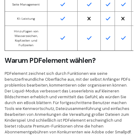
Seite Management
KI-Leistung
Hinzufügen von
Wasserzeichen,
Kopfzeilen und
Fußzeilen
Warum PDFelement wählen?
PDFelement zeichnet sich durch Funktionen wie seine
benutzerfreundliche Oberfläche aus, mit der selbst Anfänger PDFs
problemlos bearbeiten, kommentieren oder organisieren können.
Der Liquid-Modus verbessert das Leseerlebnis auf kleineren
Bildschirmen erheblich und vermittelt das Gefühl, als würden Sie
durch ein eBook blättern. Für fortgeschrittene Benutzer machen
Tools wie Kennwortschutz, Dateizusammenführung und einfaches
Bearbeiten von Anmerkungen die Verwaltung großer Dateien zum
Kinderspiel. Und schließlich ist PDFelement erschwinglich und
bietet robuste Premium-Funktionen ohne die hohen
Abonnementgebühren von Konkurrenten wie Adobe oder Smallpdf.