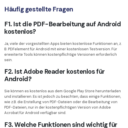
Häufig gestellte Fragen
F1. Ist die PDF-Bearbeitung auf Android
kostenlos?
Ja, viele der vorgestellten Apps bieten kostenlose Funktionen an, z.
B. PDFelement für Android mit einer kostenlosen Testversion. Für
erweiterte Tools können kostenpflichtige Versionen erforderlich
sein.
F2. Ist Adobe Reader kostenlos für
Android?
Sie können es kostenlos aus dem Google Play Store herunterladen
und installieren. Es ist jedoch zu beachten, dass einige Funktionen,
wie z.B. die Erstellung von PDF-Dateien oder die Bearbeitung von
PDF-Dateien, nur in der kostenpflichtigen Version von Adobe
Acrobat für Android verfügbar sind.
F3. Welche Funktionen sind wichtig für