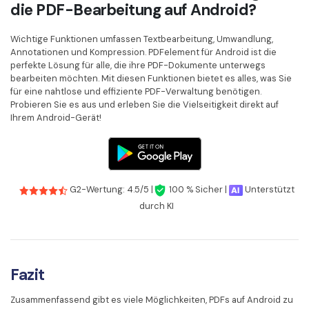
die PDF-Bearbeitung auf Android?
Wichtige Funktionen umfassen Textbearbeitung, Umwandlung,
Annotationen und Kompression. PDFelement für Android ist die
perfekte Lösung für alle, die ihre PDF-Dokumente unterwegs
bearbeiten möchten. Mit diesen Funktionen bietet es alles, was Sie
für eine nahtlose und effiziente PDF-Verwaltung benötigen.
Probieren Sie es aus und erleben Sie die Vielseitigkeit direkt auf
Ihrem Android-Gerät!
G2-Wertung: 4.5/5 |
100 % Sicher |
Unterstützt
durch KI
Fazit
Zusammenfassend gibt es viele Möglichkeiten, PDFs auf Android zu