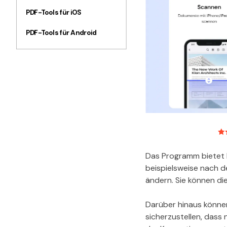
PDF-Tools für iOS
PDF-Tools für Android
Das Programm bietet I
beispielsweise nach d
ändern. Sie können di
Darüber hinaus können
sicherzustellen, dass