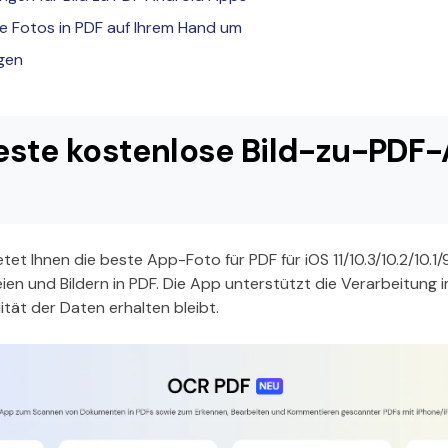
Sie Fotos in PDF auf Ihrem Hand um
agen
 Beste kostenlose Bild-zu-PDF
tet Ihnen die beste App-Foto für PDF für iOS 11/10.3/10.2/10.1
ien und Bildern in PDF. Die App unterstützt die Verarbeitung
ität der Daten erhalten bleibt.