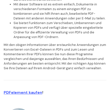
Mit dieser Software ist es extrem einfach, Dokumente in
verschiedenen Formaten zu einem einzigen PDF zu
kombinieren und sie hilft Ihnen auch, bearbeitete PDF-
Dateien mit anderen Anwendungen oder per E-Mail zu teilen.
Sie bietet Funktionen zum Verschieben, Umbenennen und
Kopieren von PDFs und verfügt über spezielle eingebettete
Ordner für die effiziente Verwaltung von PDFs und die
Anpassung von PDF-Ordnern.
Mit den obigen Informationen über erstaunliche Anwendungen zum
Konvertieren von Excel-Dateien in PDFs und zum Lesen und
Kommentieren Ihrer PDFs können Sie nun diese Programme
vergleichen und dasjenige auswählen, das Ihren Bedürfnissen und
Anforderungen am besten entspricht. Mit der richtigen App können
Sie Ihre Dateien auf Ihrem Android-Gerät ganz einfach verwalten.
PDFelement kaufen
!