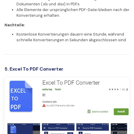
Dokumenten (.xls und .xlsx) in PDFs
Alle Elemente der ursprünglichen PDF-Datei bleiben nach der
Konvertierung erhalten.
Nachteile:
Kostenlose Konvertierungen dauern eine Stunde, während
schnelle Konvertierungen in Sekunden abgeschlossen sind.
5.
Excel To PDF Converter