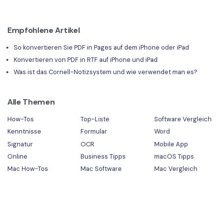
Empfohlene Artikel
So konvertieren Sie PDF in Pages auf dem iPhone oder iPad
Konvertieren von PDF in RTF auf iPhone und iPad
Was ist das Cornell-Notizsystem und wie verwendet man es?
Alle Themen
How-Tos
Top-Liste
Software Vergleich
Kenntnisse
Formular
Word
Signatur
OCR
Mobile App
Online
Business Tipps
macOS Tipps
Mac How-Tos
Mac Software
Mac Vergleich