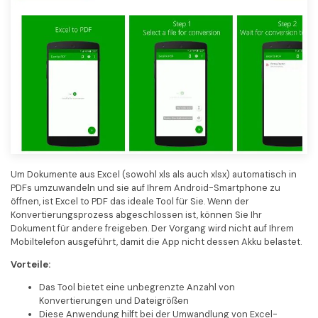
Um Dokumente aus Excel (sowohl xls als auch xlsx) automatisch in
PDFs umzuwandeln und sie auf Ihrem Android-Smartphone zu
öffnen, ist Excel to PDF das ideale Tool für Sie. Wenn der
Konvertierungsprozess abgeschlossen ist, können Sie Ihr
Dokument für andere freigeben. Der Vorgang wird nicht auf Ihrem
Mobiltelefon ausgeführt, damit die App nicht dessen Akku belastet.
Vorteile:
Das Tool bietet eine unbegrenzte Anzahl von
Konvertierungen und Dateigrößen
Diese Anwendung hilft bei der Umwandlung von Excel-