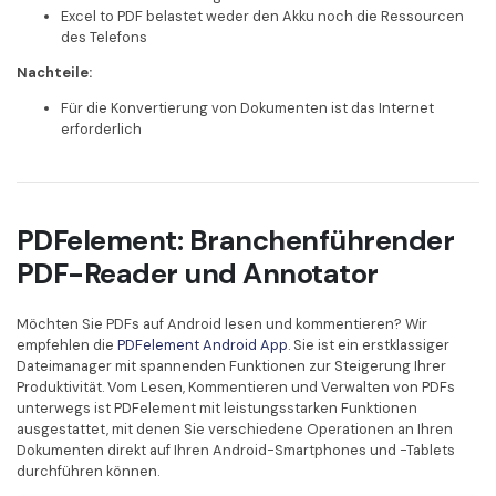
Excel to PDF belastet weder den Akku noch die Ressourcen
des Telefons
Nachteile:
Für die Konvertierung von Dokumenten ist das Internet
erforderlich
PDFelement: Branchenführender
PDF-Reader und Annotator
Möchten Sie PDFs auf Android lesen und kommentieren? Wir
empfehlen die
PDFelement Android App
. Sie ist ein erstklassiger
Dateimanager mit spannenden Funktionen zur Steigerung Ihrer
Produktivität. Vom Lesen, Kommentieren und Verwalten von PDFs
unterwegs ist PDFelement mit leistungsstarken Funktionen
ausgestattet, mit denen Sie verschiedene Operationen an Ihren
Dokumenten direkt auf Ihren Android-Smartphones und -Tablets
durchführen können.