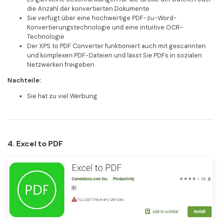
die Anzahl der konvertierten Dokumente
Sie verfügt über eine hochwertige PDF-zu-Word-
Konvertierungstechnologie und eine intuitive OCR-
Technologie
Der XPS to PDF Converter funktioniert auch mit gescannten
und komplexen PDF-Dateien und lässt Sie PDFs in sozialen
Netzwerken freigeben.
Nachteile:
Sie hat zu viel Werbung
4. Excel to PDF