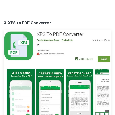
3. XPS to PDF Converter