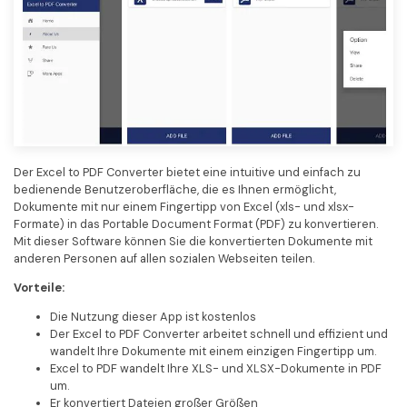
Der Excel to PDF Converter bietet eine intuitive und einfach zu
bedienende Benutzeroberfläche, die es Ihnen ermöglicht,
Dokumente mit nur einem Fingertipp von Excel (xls- und xlsx-
Formate) in das Portable Document Format (PDF) zu konvertieren.
Mit dieser Software können Sie die konvertierten Dokumente mit
anderen Personen auf allen sozialen Webseiten teilen.
Vorteile:
Die Nutzung dieser App ist kostenlos
Der Excel to PDF Converter arbeitet schnell und effizient und
wandelt Ihre Dokumente mit einem einzigen Fingertipp um.
Excel to PDF wandelt Ihre XLS- und XLSX-Dokumente in PDF
um.
Er konvertiert Dateien großer Größen