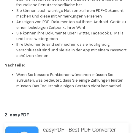
freundliche Benutzeroberfläche hat
Sie können auch wichtige Notizen zu Ihrem PDF-Dokument
machen und diese mit Anmerkungen versehen
Anzeigen von PDF-Dokumenten auf Ihrem Android-Gerät zu
einem beliebigen Zeitpunkt Ihrer Wahl
Sie können Ihre Dokumente über Twitter, Facebook, E-Mails
und Links weitergeben.
Ihre Dokumente sind sehr sicher, da sie hochgradig
verschlüsselt sind und Sie sie in der App mit einem Passwort
schützen können.
Nachteile:
Wenn Sie bessere Funktionen wünschen, müssen Sie
aufrüsten, was bedeutet, dass Sie einige Zahlungen leisten
müssen. Das Tool ist mit einigen Geräten nicht kompatibel.
2. easyPDF