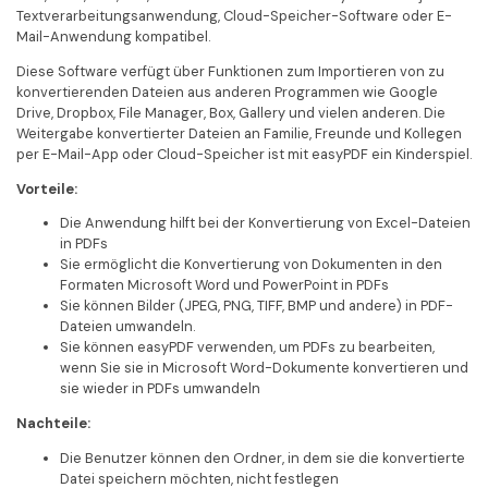
Textverarbeitungsanwendung, Cloud-Speicher-Software oder E-
Mail-Anwendung kompatibel.
Diese Software verfügt über Funktionen zum Importieren von zu
konvertierenden Dateien aus anderen Programmen wie Google
Drive, Dropbox, File Manager, Box, Gallery und vielen anderen. Die
Weitergabe konvertierter Dateien an Familie, Freunde und Kollegen
per E-Mail-App oder Cloud-Speicher ist mit easyPDF ein Kinderspiel.
Vorteile:
Die Anwendung hilft bei der Konvertierung von Excel-Dateien
in PDFs
Sie ermöglicht die Konvertierung von Dokumenten in den
Formaten Microsoft Word und PowerPoint in PDFs
Sie können Bilder (JPEG, PNG, TIFF, BMP und andere) in PDF-
Dateien umwandeln.
Sie können easyPDF verwenden, um PDFs zu bearbeiten,
wenn Sie sie in Microsoft Word-Dokumente konvertieren und
sie wieder in PDFs umwandeln
Nachteile:
Die Benutzer können den Ordner, in dem sie die konvertierte
Datei speichern möchten, nicht festlegen