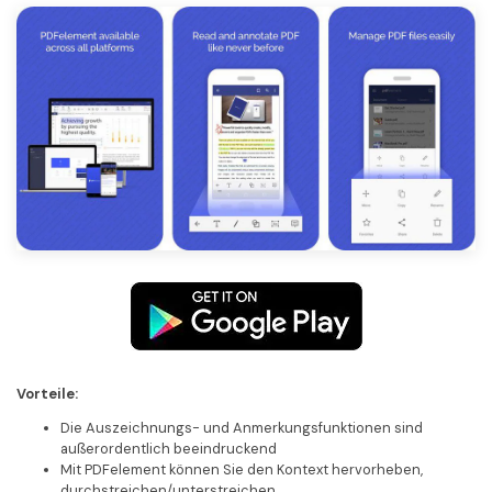
Vorteile:
Die Auszeichnungs- und Anmerkungsfunktionen sind
außerordentlich beeindruckend
Mit PDFelement können Sie den Kontext hervorheben,
durchstreichen/unterstreichen