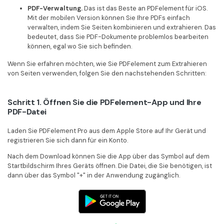
PDF-Verwaltung.
Das ist das Beste an PDFelement für iOS.
Mit der mobilen Version können Sie Ihre PDFs einfach
verwalten, indem Sie Seiten kombinieren und extrahieren. Das
bedeutet, dass Sie PDF-Dokumente problemlos bearbeiten
können, egal wo Sie sich befinden.
Wenn Sie erfahren möchten, wie Sie PDFelement zum Extrahieren
von Seiten verwenden, folgen Sie den nachstehenden Schritten:
Schritt 1. Öffnen Sie die PDFelement-App und Ihre
PDF-Datei
Laden Sie PDFelement Pro aus dem Apple Store auf Ihr Gerät und
registrieren Sie sich dann für ein Konto.
Nach dem Download können Sie die App über das Symbol auf dem
Startbildschirm Ihres Geräts öffnen. Die Datei, die Sie benötigen, ist
dann über das Symbol "+" in der Anwendung zugänglich.