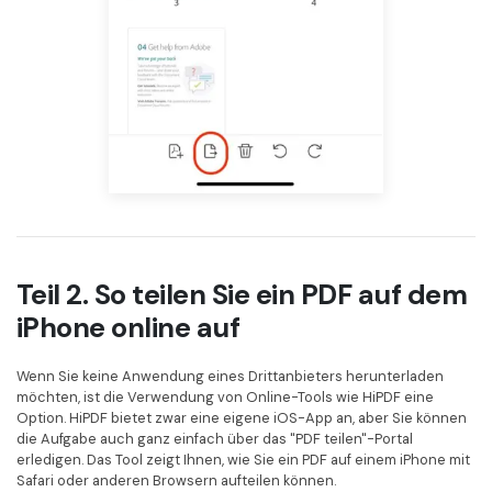
Teil 2. So teilen Sie ein PDF auf dem
iPhone online auf
Wenn Sie keine Anwendung eines Drittanbieters herunterladen
möchten, ist die Verwendung von Online-Tools wie HiPDF eine
Option. HiPDF bietet zwar eine eigene iOS-App an, aber Sie können
die Aufgabe auch ganz einfach über das "PDF teilen"-Portal
erledigen. Das Tool zeigt Ihnen, wie Sie ein PDF auf einem iPhone mit
Safari oder anderen Browsern aufteilen können.