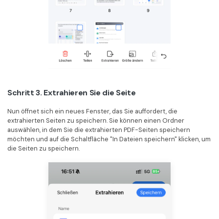
Schritt 3. Extrahieren Sie die Seite
Nun öffnet sich ein neues Fenster, das Sie auffordert, die
extrahierten Seiten zu speichern. Sie können einen Ordner
auswählen, in dem Sie die extrahierten PDF-Seiten speichern
möchten und auf die Schaltfläche "In Dateien speichern" klicken, um
die Seiten zu speichern.