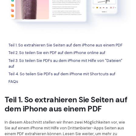
Teil 1. So extrahieren Sie Seiten auf dem iPhone aus einem PDF
Teil 2. So teilen Sie ein PDF auf dem iPhone online auf
Teil 3. So teilen Sie PDFs au dem iPhone mit Hilfe von "Dateien"
auf
Teil 4. So teilen Sie PDFs auf dem iPhone mit Shortcuts auf
FAQs
Teil 1. So extrahieren Sie Seiten auf
dem iPhone aus einem PDF
In diesem Abschnitt stellen wir Ihnen zwei Möglichkeiten vor, wie
Sie auf einem iPhone mit Hilfe von Drittanbieter-Apps Seiten aus
einem PDF extrahieren können. Lesen Sie weiter, um mehr zu