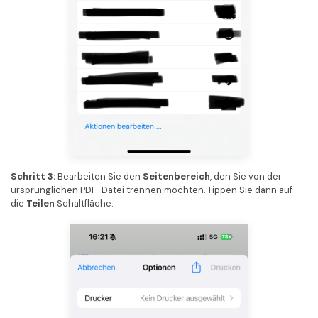
Schritt 3:
Bearbeiten Sie den
Seitenbereich
, den Sie von der
ursprünglichen PDF-Datei trennen möchten. Tippen Sie dann auf
die
Teilen
Schaltfläche.