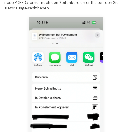
neue PDF-Datei nur noch den Seitenbereich enthalten, den Sie
zuvor ausgewählt haben.