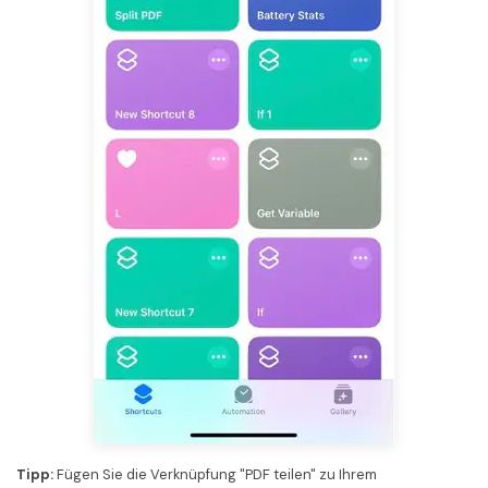
Tipp:
Fügen Sie die Verknüpfung "PDF teilen" zu Ihrem