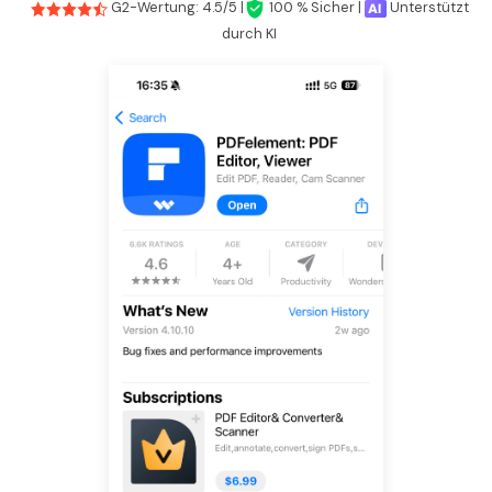
G2-Wertung: 4.5/5 |
100 % Sicher |
Unterstützt
durch KI