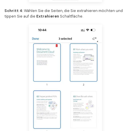
Schritt 4:
Wählen Sie die Seiten, die Sie extrahieren möchten und
tippen Sie auf die
Extrahieren
Schaltfläche.