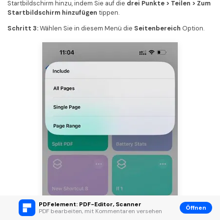
Startbildschirm hinzu, indem Sie auf die
drei Punkte > Teilen > Zum
Startbildschirm hinzufügen
tippen.
Schritt 3:
Wählen Sie in diesem Menü die
Seitenbereich
Option.
PDFelement: PDF-Editor, Scanner
Öffnen
PDF bearbeiten, mit Kommentaren versehen