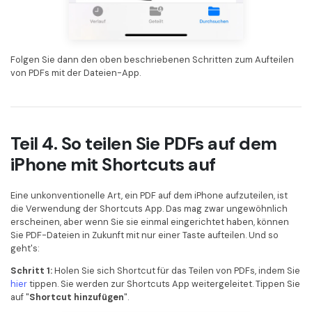
Folgen Sie dann den oben beschriebenen Schritten zum Aufteilen
von PDFs mit der Dateien-App.
Teil 4. So teilen Sie PDFs auf dem
iPhone mit Shortcuts auf
Eine unkonventionelle Art, ein PDF auf dem iPhone aufzuteilen, ist
die Verwendung der Shortcuts App. Das mag zwar ungewöhnlich
erscheinen, aber wenn Sie sie einmal eingerichtet haben, können
Sie PDF-Dateien in Zukunft mit nur einer Taste aufteilen. Und so
geht's:
Schritt 1:
Holen Sie sich Shortcut für das Teilen von PDFs, indem Sie
hier
tippen. Sie werden zur Shortcuts App weitergeleitet. Tippen Sie
auf "
Shortcut hinzufügen
".