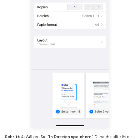
Schritt 4:
Wählen Sie "
In Dateien speichern
". Danach sollte Ihre