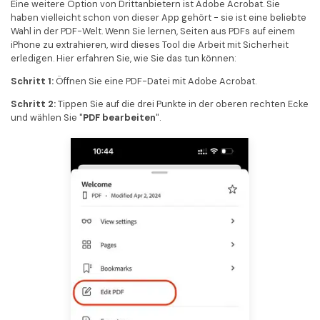
Eine weitere Option von Drittanbietern ist Adobe Acrobat. Sie
haben vielleicht schon von dieser App gehört - sie ist eine beliebte
Wahl in der PDF-Welt. Wenn Sie lernen, Seiten aus PDFs auf einem
iPhone zu extrahieren, wird dieses Tool die Arbeit mit Sicherheit
erledigen. Hier erfahren Sie, wie Sie das tun können:
Schritt 1:
Öffnen Sie eine PDF-Datei mit Adobe Acrobat.
Schritt 2:
Tippen Sie auf die drei Punkte in der oberen rechten Ecke
und wählen Sie "
PDF bearbeiten
".