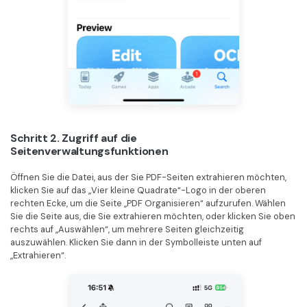
Schritt 2. Zugriff auf die
Seitenverwaltungsfunktionen
Öffnen Sie die Datei, aus der Sie PDF-Seiten extrahieren möchten,
klicken Sie auf das „Vier kleine Quadrate“-Logo in der oberen
rechten Ecke, um die Seite „PDF Organisieren“ aufzurufen. Wählen
Sie die Seite aus, die Sie extrahieren möchten, oder klicken Sie oben
rechts auf „Auswählen“, um mehrere Seiten gleichzeitig
auszuwählen. Klicken Sie dann in der Symbolleiste unten auf
„Extrahieren“.