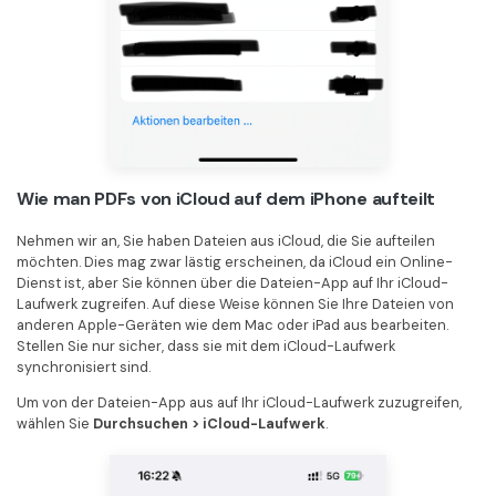
Wie man PDFs von iCloud auf dem iPhone aufteilt
Nehmen wir an, Sie haben Dateien aus iCloud, die Sie aufteilen
möchten. Dies mag zwar lästig erscheinen, da iCloud ein Online-
Dienst ist, aber Sie können über die Dateien-App auf Ihr iCloud-
Laufwerk zugreifen. Auf diese Weise können Sie Ihre Dateien von
anderen Apple-Geräten wie dem Mac oder iPad aus bearbeiten.
Stellen Sie nur sicher, dass sie mit dem iCloud-Laufwerk
synchronisiert sind.
Um von der Dateien-App aus auf Ihr iCloud-Laufwerk zuzugreifen,
wählen Sie
Durchsuchen > iCloud-Laufwerk
.