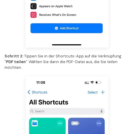
Schritt 2:
Tippen Sie in der Shortcuts-App auf die Verknüpfung
"
PDF teilen
". Wählen Sie dann die PDF-Datei aus, die Sie teilen
möchten.