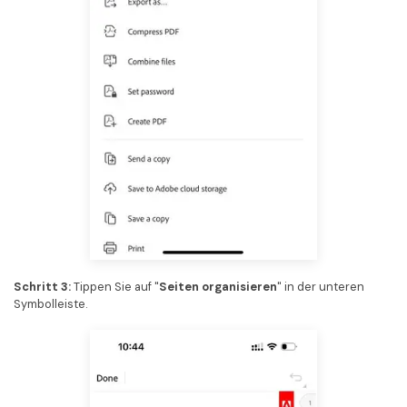
Schritt 3:
Tippen Sie auf "
Seiten organisieren
" in der unteren
Symbolleiste.