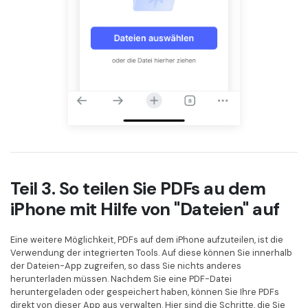
Teil 3. So teilen Sie PDFs au dem
iPhone mit Hilfe von "Dateien" auf
Eine weitere Möglichkeit, PDFs auf dem iPhone aufzuteilen, ist die
Verwendung der integrierten Tools. Auf diese können Sie innerhalb
der Dateien-App zugreifen, so dass Sie nichts anderes
herunterladen müssen. Nachdem Sie eine PDF-Datei
heruntergeladen oder gespeichert haben, können Sie Ihre PDFs
direkt von dieser App aus verwalten. Hier sind die Schritte, die Sie