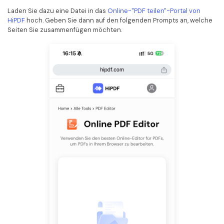
Laden Sie dazu eine Datei in das
Online-"PDF teilen"-Portal von
HiPDF
hoch. Geben Sie dann auf den folgenden Prompts an, welche
Seiten Sie zusammenfügen möchten.