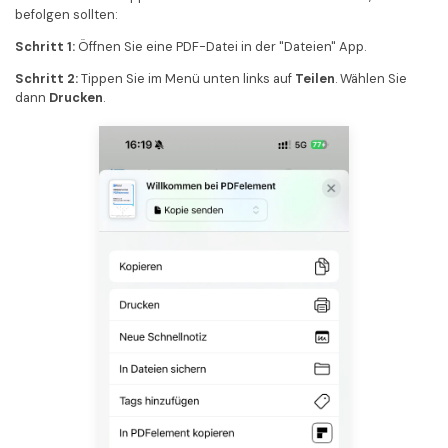
befolgen sollten:
Schritt 1:
Öffnen Sie eine PDF-Datei in der "Dateien" App.
Schritt 2:
Tippen Sie im Menü unten links auf
Teilen
. Wählen Sie
dann
Drucken
.