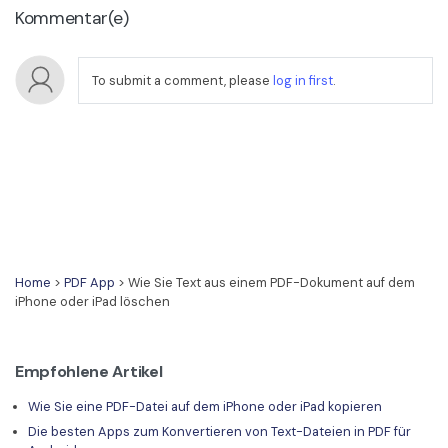
Kommentar(e)
To submit a comment, please
log in first
.
Home
>
PDF App
> Wie Sie Text aus einem PDF-Dokument auf dem
iPhone oder iPad löschen
Empfohlene Artikel
Wie Sie eine PDF-Datei auf dem iPhone oder iPad kopieren
Die besten Apps zum Konvertieren von Text-Dateien in PDF für