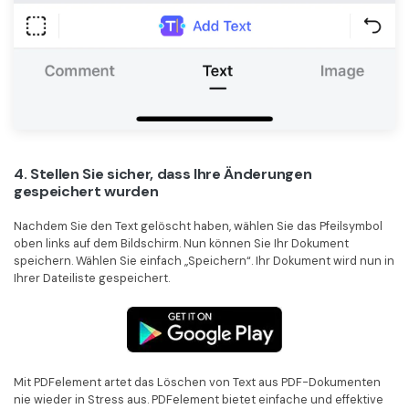
4. Stellen Sie sicher, dass Ihre Änderungen
gespeichert wurden
Nachdem Sie den Text gelöscht haben, wählen Sie das Pfeilsymbol
oben links auf dem Bildschirm. Nun können Sie Ihr Dokument
speichern. Wählen Sie einfach „Speichern“. Ihr Dokument wird nun in
Ihrer Dateiliste gespeichert.
Mit PDFelement artet das Löschen von Text aus PDF-Dokumenten
nie wieder in Stress aus. PDFelement bietet einfache und effektive