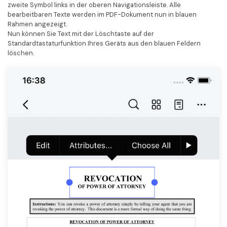
zweite Symbol links in der oberen Navigationsleiste. Alle
bearbeitbaren Texte werden im PDF-Dokument nun in blauen
Rahmen angezeigt.
Nun können Sie Text mit der Löschtaste auf der
Standardtastaturfunktion Ihres Geräts aus den blauen Feldern
löschen.