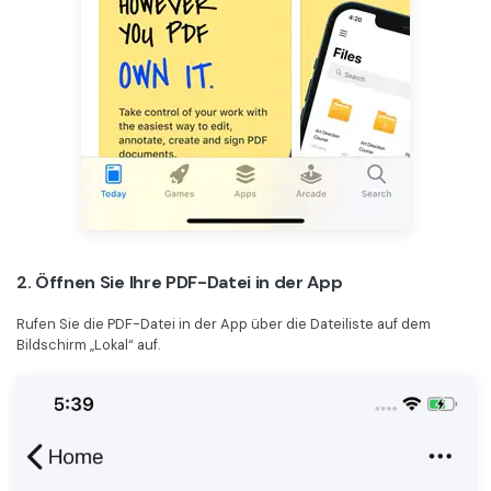
2. Öffnen Sie Ihre PDF-Datei in der App
Rufen Sie die PDF-Datei in der App über die Dateiliste auf dem
Bildschirm „Lokal“ auf.