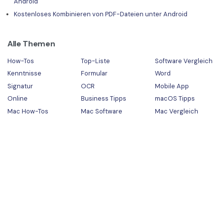
Android
Kostenloses Kombinieren von PDF-Dateien unter Android
Alle Themen
How-Tos
Top-Liste
Software Vergleich
Kenntnisse
Formular
Word
Signatur
OCR
Mobile App
Online
Business Tipps
macOS Tipps
Mac How-Tos
Mac Software
Mac Vergleich