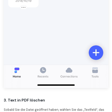
3. Text in PDF löschen
Sobald Sie die Datei geöffnet haben, wählen Sie das „Textfeld“, das