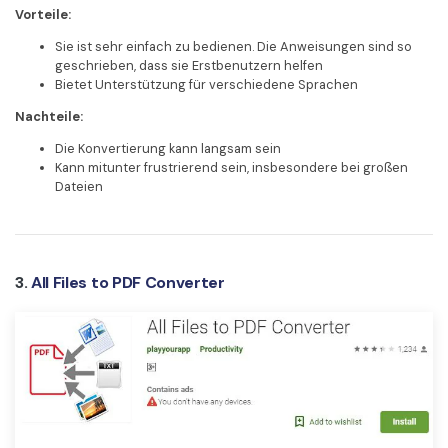
Vorteile:
Sie ist sehr einfach zu bedienen. Die Anweisungen sind so
geschrieben, dass sie Erstbenutzern helfen
Bietet Unterstützung für verschiedene Sprachen
Nachteile:
Die Konvertierung kann langsam sein
Kann mitunter frustrierend sein, insbesondere bei großen
Dateien
3.
All Files to PDF Converter