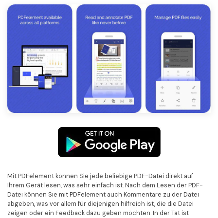
Mit PDFelement können Sie jede beliebige PDF-Datei direkt auf
Ihrem Gerät lesen, was sehr einfach ist. Nach dem Lesen der PDF-
Datei können Sie mit PDFelement auch Kommentare zu der Datei
abgeben, was vor allem für diejenigen hilfreich ist, die die Datei
zeigen oder ein Feedback dazu geben möchten. In der Tat ist