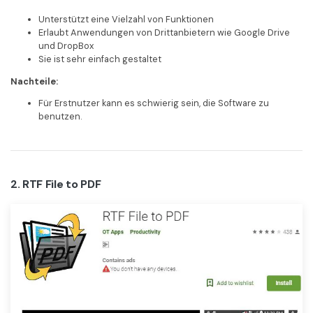
Unterstützt eine Vielzahl von Funktionen
Erlaubt Anwendungen von Drittanbietern wie Google Drive
und DropBox
Sie ist sehr einfach gestaltet
Nachteile:
Für Erstnutzer kann es schwierig sein, die Software zu
benutzen.
2. RTF File to PDF