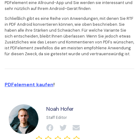
PDFelement eine Allround-App und Sie werden sie interessant und
sehr nützlich auf Ihrem Android-Gerät finden.
Schließlich gibt es eine Reihe von Anwendungen, mit denen Sie RTF
in PDF Android konvertieren können, wie oben beschrieben. Sie
haben alle ihre Stärken und Schwächen. Für welche Variante Sie
sich entscheiden, bleibt Ihnen überlassen. Wenn Sie jedoch etwas
Zusätzliches wie das Lesen und Kommentieren von PDFs wünschen,
ist PDFelement zweifellos die am meisten empfohlene Anwendung
für diesen Zweck, da sie getestet wurde und vertrauenswürdig ist.
PDFelement kaufen
!
Noah Hofer
Staff Editor