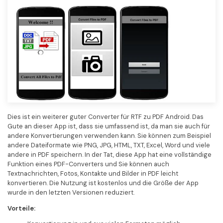
Dies ist ein weiterer guter Converter für RTF zu PDF Android. Das
Gute an dieser App ist, dass sie umfassend ist, da man sie auch für
andere Konvertierungen verwenden kann. Sie können zum Beispiel
andere Dateiformate wie PNG, JPG, HTML, TXT, Excel, Word und viele
andere in PDF speichern. In der Tat, diese App hat eine vollständige
Funktion eines PDF-Converters und Sie können auch
Textnachrichten, Fotos, Kontakte und Bilder in PDF leicht
konvertieren. Die Nutzung ist kostenlos und die Größe der App
wurde in den letzten Versionen reduziert.
Vorteile: