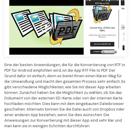
Eine der besten Anwendungen, die für die Konvertierung von RTF in
PDF für Android empfohlen wird, ist die App RTF File to PDF. Der
Grund dafür ist einfach, denn es bietet Ihnen einen klaren Weg für
die Umwandlung und macht den gesamten Prozess sehr einfach. Es
gibt verschiedene Möglichkeiten, wie Sie mit dieser App arbeiten
können. Zunächst haben Sie die Möglichkeit zu wählen, ob Sie das
Dokument von der externen SD-Karte oder von der internen Karte
hochladen möchten. Dies kann mit dem eingebauten Dateibrowser
geschehen. Alternativ können Sie die Datei auch von Dropbox oder
einer anderen App beziehen, wenn Sie dies wünschen. Die
Anweisungen zur Konvertierung mit dieser App sind sehr klar und
man kann sie in wenigen Schritten durchführen.