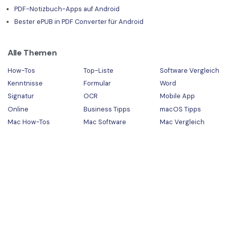
PDF-Notizbuch-Apps auf Android
Bester ePUB in PDF Converter für Android
Alle Themen
How-Tos
Top-Liste
Software Vergleich
Kenntnisse
Formular
Word
Signatur
OCR
Mobile App
Online
Business Tipps
macOS Tipps
Mac How-Tos
Mac Software
Mac Vergleich