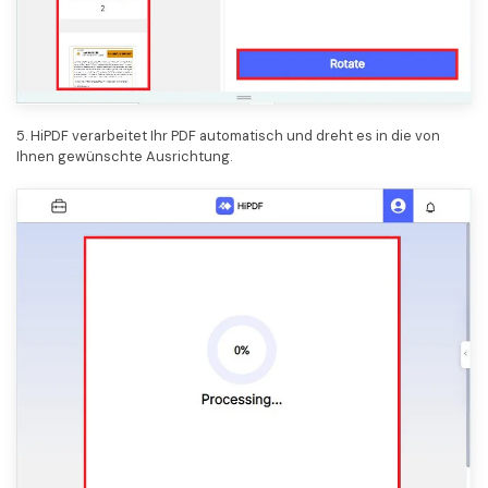
5. HiPDF verarbeitet Ihr PDF automatisch und dreht es in die von
Ihnen gewünschte Ausrichtung.