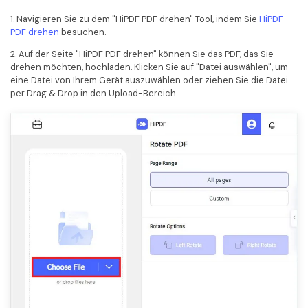
1. Navigieren Sie zu dem "HiPDF PDF drehen" Tool, indem Sie
HiPDF
PDF drehen
besuchen.
2. Auf der Seite "HiPDF PDF drehen" können Sie das PDF, das Sie
drehen möchten, hochladen. Klicken Sie auf "Datei auswählen", um
eine Datei von Ihrem Gerät auszuwählen oder ziehen Sie die Datei
per Drag & Drop in den Upload-Bereich.