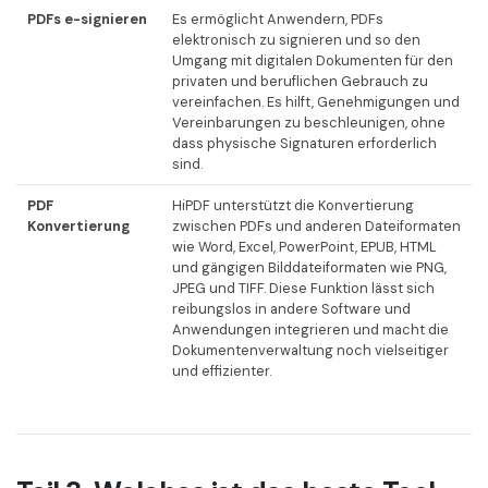
PDFs e-signieren
Es ermöglicht Anwendern, PDFs
elektronisch zu signieren und so den
Umgang mit digitalen Dokumenten für den
privaten und beruflichen Gebrauch zu
vereinfachen. Es hilft, Genehmigungen und
Vereinbarungen zu beschleunigen, ohne
dass physische Signaturen erforderlich
sind.
PDF
HiPDF unterstützt die Konvertierung
Konvertierung
zwischen PDFs und anderen Dateiformaten
wie Word, Excel, PowerPoint, EPUB, HTML
und gängigen Bilddateiformaten wie PNG,
JPEG und TIFF. Diese Funktion lässt sich
reibungslos in andere Software und
Anwendungen integrieren und macht die
Dokumentenverwaltung noch vielseitiger
und effizienter.