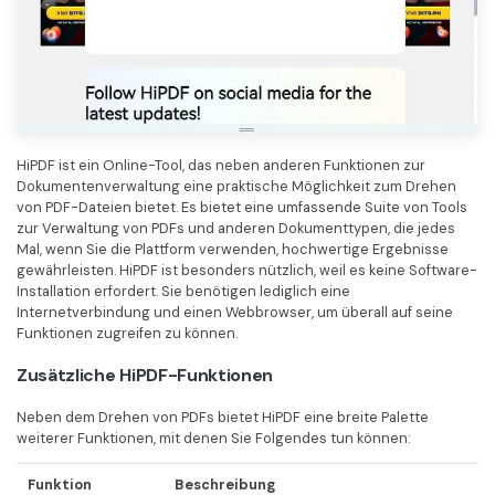
HiPDF ist ein Online-Tool, das neben anderen Funktionen zur
Dokumentenverwaltung eine praktische Möglichkeit zum Drehen
von PDF-Dateien bietet. Es bietet eine umfassende Suite von Tools
zur Verwaltung von PDFs und anderen Dokumenttypen, die jedes
Mal, wenn Sie die Plattform verwenden, hochwertige Ergebnisse
gewährleisten. HiPDF ist besonders nützlich, weil es keine Software-
Installation erfordert. Sie benötigen lediglich eine
Internetverbindung und einen Webbrowser, um überall auf seine
Funktionen zugreifen zu können.
Zusätzliche HiPDF-Funktionen
Neben dem Drehen von PDFs bietet HiPDF eine breite Palette
weiterer Funktionen, mit denen Sie Folgendes tun können:
Funktion
Beschreibung