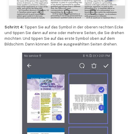
Schritt 4:
Tippen Sie auf das Symbol in der oberen rechten Ecke
und tippen Sie dann auf eine oder mehrere Seiten, die Sie drehen
möchten. Und tippen Sie auf das erste Symbol oben auf dem
Bildschirm. Dann können Sie die ausgewählten Seiten drehen.