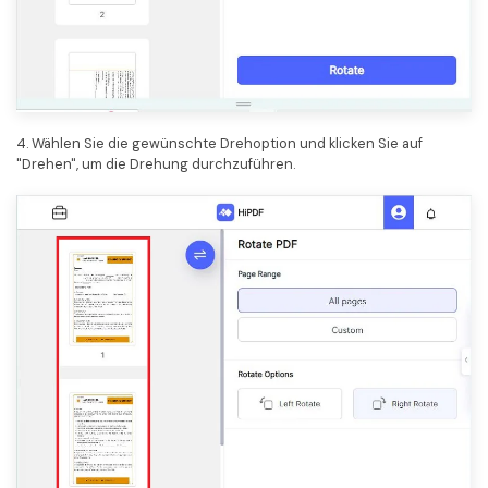
4. Wählen Sie die gewünschte Drehoption und klicken Sie auf
"Drehen", um die Drehung durchzuführen.