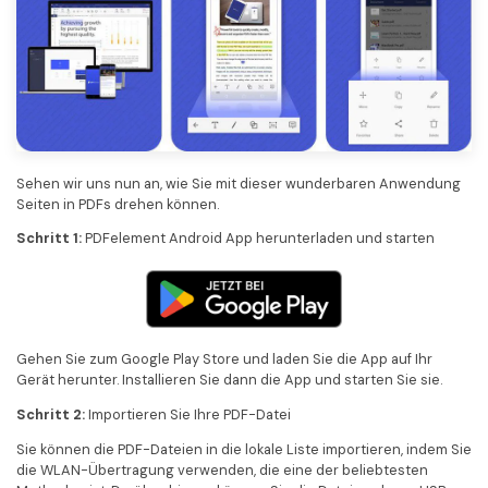
Sehen wir uns nun an, wie Sie mit dieser wunderbaren Anwendung
Seiten in PDFs drehen können.
Schritt 1:
PDFelement Android App herunterladen und starten
Gehen Sie zum Google Play Store und laden Sie die App auf Ihr
Gerät herunter. Installieren Sie dann die App und starten Sie sie.
Schritt 2:
Importieren Sie Ihre PDF-Datei
Sie können die PDF-Dateien in die lokale Liste importieren, indem Sie
die WLAN-Übertragung verwenden, die eine der beliebtesten