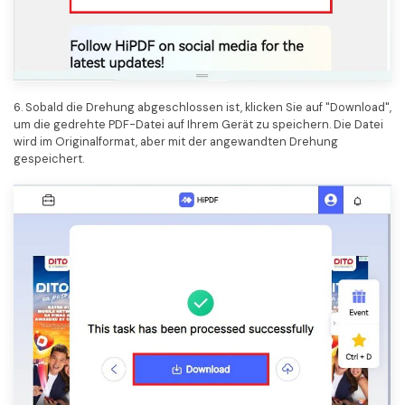
6. Sobald die Drehung abgeschlossen ist, klicken Sie auf "Download",
um die gedrehte PDF-Datei auf Ihrem Gerät zu speichern. Die Datei
wird im Originalformat, aber mit der angewandten Drehung
gespeichert.