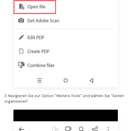
3. Navigieren Sie zur Option "Weitere Tools" und wählen Sie "Seiten
organisieren".