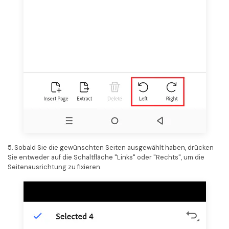
5. Sobald Sie die gewünschten Seiten ausgewählt haben, drücken
Sie entweder auf die Schaltfläche "Links" oder "Rechts", um die
Seitenausrichtung zu fixieren.