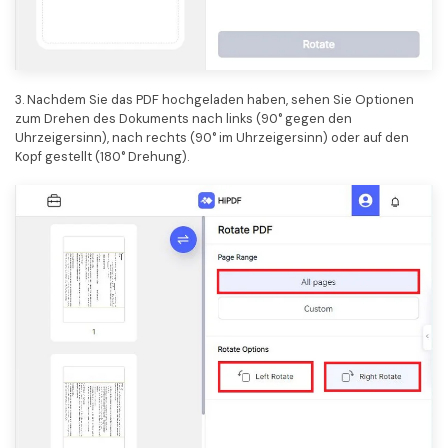
3. Nachdem Sie das PDF hochgeladen haben, sehen Sie Optionen
zum Drehen des Dokuments nach links (90° gegen den
Uhrzeigersinn), nach rechts (90° im Uhrzeigersinn) oder auf den
Kopf gestellt (180° Drehung).