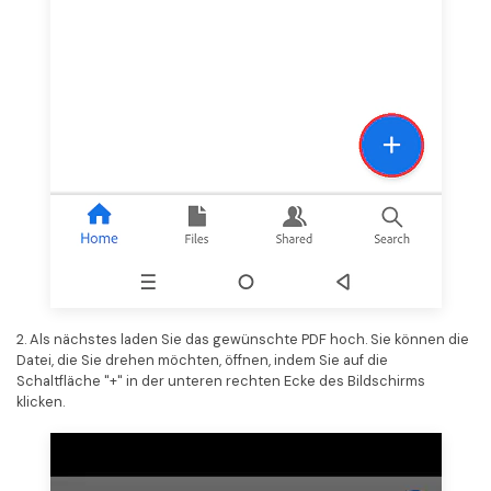
2. Als nächstes laden Sie das gewünschte PDF hoch. Sie können die
Datei, die Sie drehen möchten, öffnen, indem Sie auf die
Schaltfläche "+" in der unteren rechten Ecke des Bildschirms
klicken.