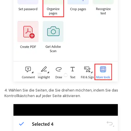
4. Wählen Sie die Seiten, die Sie drehen möchten, indem Sie das
Kontrollkästchen auf jeder Seite aktivieren.