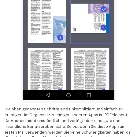
Die oben genannten Schritte sind unkompliziert und einfach zu
erledigen. Im Gegensatz zu einigen anderen Apps ist PDFelement
für Android nicht umständlich und verfügt über eine gute und
freundliche Benutzeroberfläche. Selbst wenn Sie diese App zum
ersten Mal verwenden, werden Sie keine Schwierigkeiten haben, da