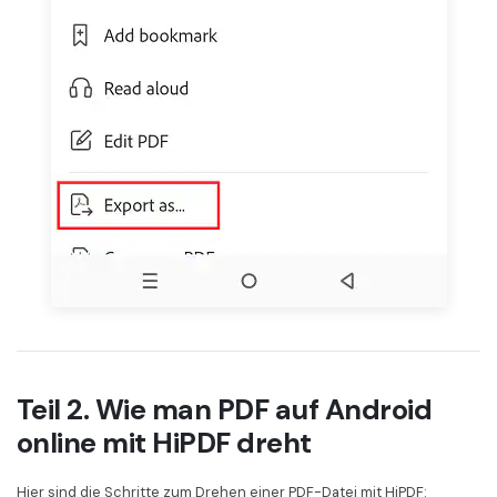
Teil 2. Wie man PDF auf Android
online mit HiPDF dreht
Hier sind die Schritte zum Drehen einer PDF-Datei mit HiPDF: