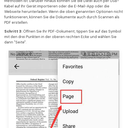
Methoden ist. Darüber hinaus können Sie die Datei auch per USB-
Kabel auf Ihr Gerät importieren oder die E-Mail-App oder die
Webseite herunterladen. Wenn die oben genannten Optionen nicht
funktionieren, können Sie die Dokumente auch durch Scannen als
PDF erstellen.
Schritt 3:
Öffnen Sie Ihr PDF-Dokument, tippen Sie auf das Symbol
mit den drei Punkten in der oberen rechten Ecke und wählen Sie
dann "Seite".