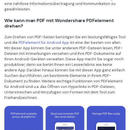
eine nahtlose Informationsübertragung und Kommunikation zu
gewährleisten.
Wie kann man PDF mit Wondershare PDFelement
drehen?
Zum Drehen von PDF-Seiten benötigen Sie ein leistungsfähiges Tool
und die
PDFelement für Android App
ist eine der besten von allen.
Mit dieser App können Sie unter anderem PDF-Dateien lesen, PDF-
Dateien mit Anmerkungen versehen und Ihre PDF-Dokumente auf
Ihren Android-Geräten verwalten. Diese App macht Sie sogar noch
produktiver, denn sie bietet Ihnen ein Leseerlebnis wie keine
andere App. Darüber hinaus können Sie mit dieser App ganz einfach
Suchen durchführen, um bestimmte Elemente in Ihrem PDF-
Dokument zu finden. Weitere wichtige Funktionen von PDFelement
für Android sind u.a. das Öffnen von Hyperlinks in PDF-Dateien,
Unterstreichen und Hinzufügen von Formen mit dem Tool zum
Freihandzeichnen.