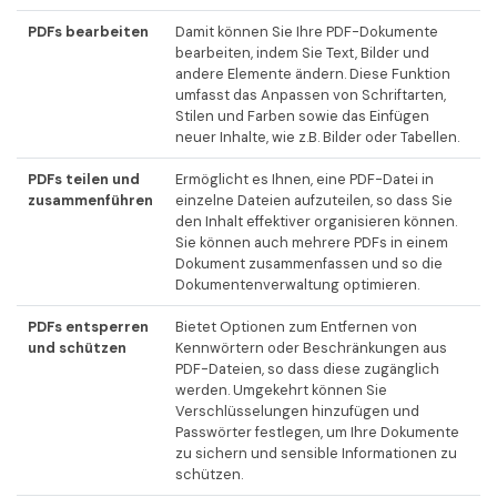
PDFs bearbeiten
Damit können Sie Ihre PDF-Dokumente
bearbeiten, indem Sie Text, Bilder und
andere Elemente ändern. Diese Funktion
umfasst das Anpassen von Schriftarten,
Stilen und Farben sowie das Einfügen
neuer Inhalte, wie z.B. Bilder oder Tabellen.
PDFs teilen und
Ermöglicht es Ihnen, eine PDF-Datei in
zusammenführen
einzelne Dateien aufzuteilen, so dass Sie
den Inhalt effektiver organisieren können.
Sie können auch mehrere PDFs in einem
Dokument zusammenfassen und so die
Dokumentenverwaltung optimieren.
PDFs entsperren
Bietet Optionen zum Entfernen von
und schützen
Kennwörtern oder Beschränkungen aus
PDF-Dateien, so dass diese zugänglich
werden. Umgekehrt können Sie
Verschlüsselungen hinzufügen und
Passwörter festlegen, um Ihre Dokumente
zu sichern und sensible Informationen zu
schützen.