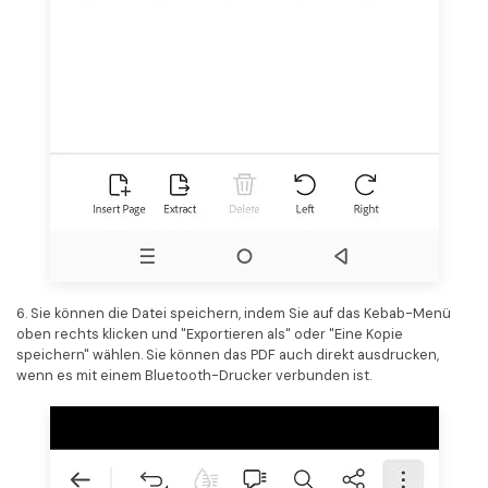
6. Sie können die Datei speichern, indem Sie auf das Kebab-Menü
oben rechts klicken und "Exportieren als" oder "Eine Kopie
speichern" wählen. Sie können das PDF auch direkt ausdrucken,
wenn es mit einem Bluetooth-Drucker verbunden ist.