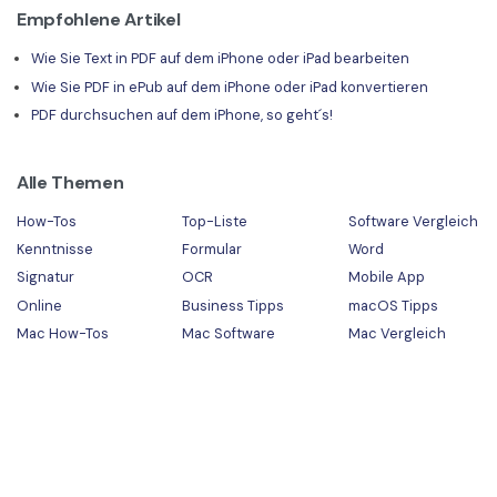
Empfohlene Artikel
Wie Sie Text in PDF auf dem iPhone oder iPad bearbeiten
Wie Sie PDF in ePub auf dem iPhone oder iPad konvertieren
PDF durchsuchen auf dem iPhone, so geht´s!
Alle Themen
How-Tos
Top-Liste
Software Vergleich
Kenntnisse
Formular
Word
Signatur
OCR
Mobile App
Online
Business Tipps
macOS Tipps
Mac How-Tos
Mac Software
Mac Vergleich