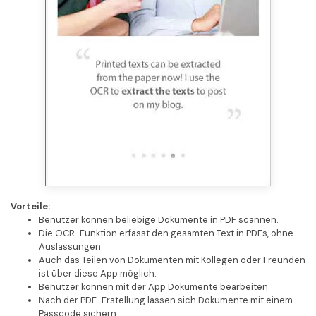
Vorteile:
Benutzer können beliebige Dokumente in PDF scannen.
Die OCR-Funktion erfasst den gesamten Text in PDFs, ohne
Auslassungen.
Auch das Teilen von Dokumenten mit Kollegen oder Freunden
ist über diese App möglich.
Benutzer können mit der App Dokumente bearbeiten.
Nach der PDF-Erstellung lassen sich Dokumente mit einem
Passcode sichern.