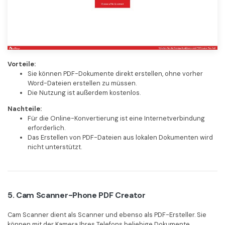
Vorteile:
Sie können PDF-Dokumente direkt erstellen, ohne vorher
Word-Dateien erstellen zu müssen.
Die Nutzung ist außerdem kostenlos.
Nachteile:
Für die Online-Konvertierung ist eine Internetverbindung
erforderlich.
Das Erstellen von PDF-Dateien aus lokalen Dokumenten wird
nicht unterstützt.
5. Cam Scanner-Phone PDF Creator
Cam Scanner dient als Scanner und ebenso als PDF-Ersteller. Sie
können mit der Kamera Ihres Telefons beliebige Dokumente