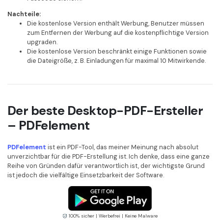
Nachteile:
Die kostenlose Version enthält Werbung, Benutzer müssen
zum Entfernen der Werbung auf die kostenpflichtige Version
upgraden.
Die kostenlose Version beschränkt einige Funktionen sowie
die Dateigröße, z. B. Einladungen für maximal 10 Mitwirkende.
Der beste Desktop-PDF-Ersteller
– PDFelement
PDFelement
ist ein PDF-Tool, das meiner Meinung nach absolut
unverzichtbar für die PDF-Erstellung ist. Ich denke, dass eine ganze
Reihe von Gründen dafür verantwortlich ist, der wichtigste Grund
ist jedoch die vielfältige Einsetzbarkeit der Software.
100% sicher | Werbefrei | Keine Malware