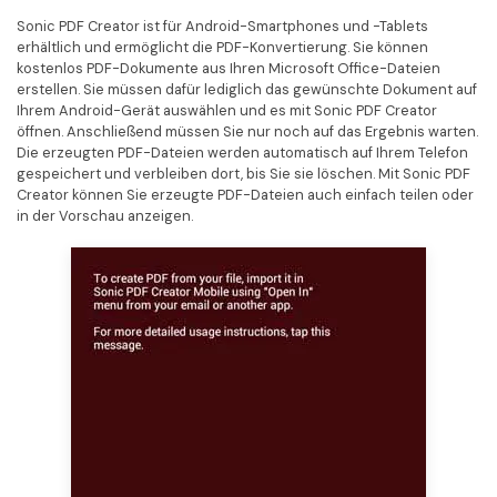
Sonic PDF Creator ist für Android-Smartphones und -Tablets
erhältlich und ermöglicht die PDF-Konvertierung. Sie können
kostenlos PDF-Dokumente aus Ihren Microsoft Office-Dateien
erstellen. Sie müssen dafür lediglich das gewünschte Dokument auf
Ihrem Android-Gerät auswählen und es mit Sonic PDF Creator
öffnen. Anschließend müssen Sie nur noch auf das Ergebnis warten.
Die erzeugten PDF-Dateien werden automatisch auf Ihrem Telefon
gespeichert und verbleiben dort, bis Sie sie löschen. Mit Sonic PDF
Creator können Sie erzeugte PDF-Dateien auch einfach teilen oder
in der Vorschau anzeigen.