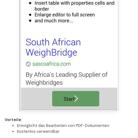
Vorteile:
Ermöglicht das Bearbeiten von PDF-Dokumenten.
Kostenlos verwendbar.