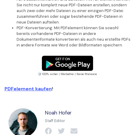
Sie nicht nur komplett neue PDF-Dateien erstellen, sondern
auch zwei oder mehr Dateien zu einer einzigen PDF-Datei
zusammenführen oder sogar bestehende PDF-Dateien in
neue Dateien aufteilen.
PDF-Konvertierung: Mit PDFelement können Sie sowohl
bereits vorhandene PDF-Dateien in andere
Dokumentenformate konvertieren als auch neu erstellte PDFs
in andere Formate wie Word oder Bildformaten speichern.
100% sicher | Werbefrei | Keine Malware
PDFelement kaufen
!
Noah Hofer
Staff Editor