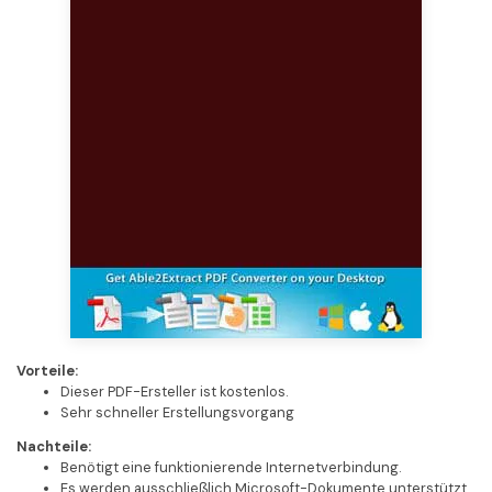
Vorteile:
Dieser PDF-Ersteller ist kostenlos.
Sehr schneller Erstellungsvorgang
Nachteile:
Benötigt eine funktionierende Internetverbindung.
Es werden ausschließlich Microsoft-Dokumente unterstützt.