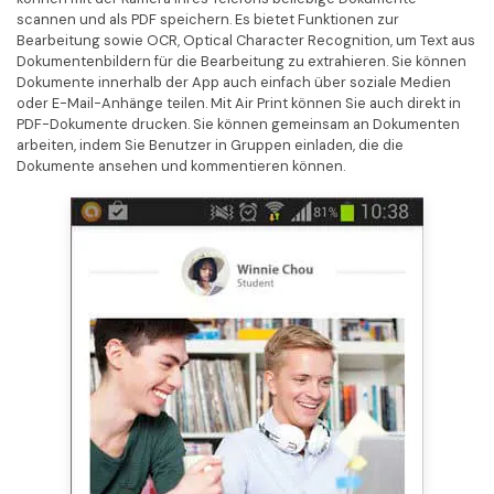
scannen und als PDF speichern. Es bietet Funktionen zur
Bearbeitung sowie OCR, Optical Character Recognition, um Text aus
Dokumentenbildern für die Bearbeitung zu extrahieren. Sie können
Dokumente innerhalb der App auch einfach über soziale Medien
oder E-Mail-Anhänge teilen. Mit Air Print können Sie auch direkt in
PDF-Dokumente drucken. Sie können gemeinsam an Dokumenten
arbeiten, indem Sie Benutzer in Gruppen einladen, die die
Dokumente ansehen und kommentieren können.