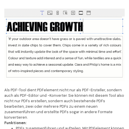
Als PDF-Tool dient PDFelement nicht nur als PDF-Ersteller, sondern
auch als PDF-Editor und -Konverter. Sie können mit diesem Tool also
nicht nur PDFs erstellen, sondern auch bestehende PDFs
bearbeiten, zwei oder mehrere PDFs zu einem neuen
zusammenführen und erstellte PDFs sogar in andere Formate
konvertieren.
Funktionen:
PDFs zusammenführen und aufteilen: Mit PDFelement können