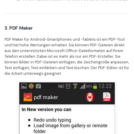
3. PDF Maker
PDF Maker für Android-Smartphones und -Tablets ist ein PDF-Tool
und hat hohe Wertungen erhalten. Sie können PDF-Dateien direkt
aus den unterstützten Microsoft Office-Dateiformaten auf Ihrem
Telefon erstellen. Dabei ist es mehr als nur ein PDF-Ersteller, Sie
können Bilder in PDF-Dateien einfügen, die Zeichengröße anpassen,
Text einfügen, Text einfärben und Text löschen. Der PDF-Editor ist für
die Arbeit unterwegs geeignet.