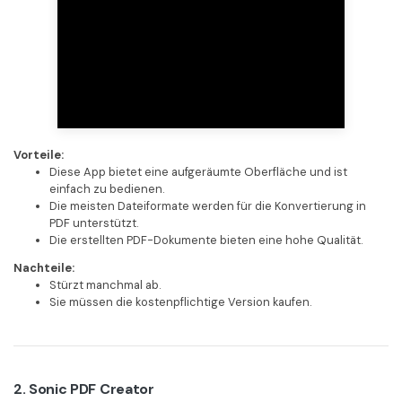
Vorteile:
Diese App bietet eine aufgeräumte Oberfläche und ist
einfach zu bedienen.
Die meisten Dateiformate werden für die Konvertierung in
PDF unterstützt.
Die erstellten PDF-Dokumente bieten eine hohe Qualität.
Nachteile:
Stürzt manchmal ab.
Sie müssen die kostenpflichtige Version kaufen.
2. Sonic PDF Creator