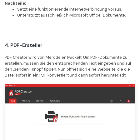
Nachteile:
Setzt eine funktionierende Internetverbindung voraus.
Unterstützt ausschließlich Microsoft Office-Dokumente.
4. PDF-Ersteller
PDF Creator wird von Merqde entwickelt. Um PDF-Dokumente zu
erstellen, müssen Sie den entsprechenden Text eingeben und auf
den ‚Senden‘-Knopf tippen. Nun öffnet sich eine Webseite, die die
Datei sofort in ein PDF konvertiert und dann sofort herunterlädt.