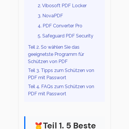
2. Vibosoft PDF Locker
3. NovaPDF
4. PDF Converter Pro
5. Safeguard PDF Security
Teil 2. So wählen Sie das
geeignetste Programm für
Schützen von PDF
Teil 3. Tipps zum Schützen von
PDF mit Passwort
Teil 4. FAQs zum Schützen von
PDF mit Passwort
Teil 1. 5 Beste