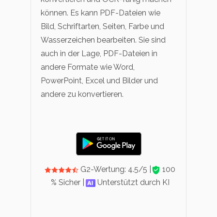
können. Es kann PDF-Dateien wie
Bild, Schriftarten, Seiten, Farbe und
Wasserzeichen bearbeiten. Sie sind
auch in der Lage, PDF-Dateien in
andere Formate wie Word,
PowerPoint, Excel und Bilder und
andere zu konvertieren.
G2-Wertung: 4.5/5 |
100
% Sicher |
Unterstützt durch KI