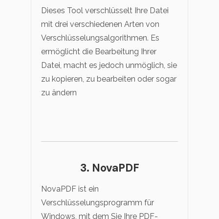
Dieses Tool verschlüsselt Ihre Datei
mit drei verschiedenen Arten von
Verschlüsselungsalgorithmen. Es
ermöglicht die Bearbeitung Ihrer
Datei, macht es jedoch unmöglich, sie
zu kopieren, zu bearbeiten oder sogar
zu ändern
3. NovaPDF
NovaPDF ist ein
Verschlüsselungsprogramm für
Windows, mit dem Sie Ihre PDF-