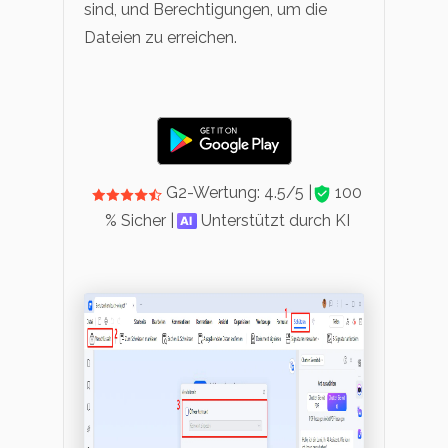
sind, und Berechtigungen, um die
Dateien zu erreichen.
G2-Wertung: 4.5/5 |
100
% Sicher |
Unterstützt durch KI