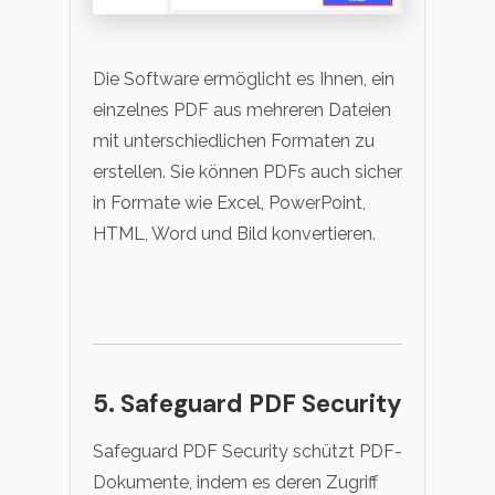
Die Software ermöglicht es Ihnen, ein
einzelnes PDF aus mehreren Dateien
mit unterschiedlichen Formaten zu
erstellen. Sie können PDFs auch sicher
in Formate wie Excel, PowerPoint,
HTML, Word und Bild konvertieren.
5. Safeguard PDF Security
Safeguard PDF Security schützt PDF-
Dokumente, indem es deren Zugriff