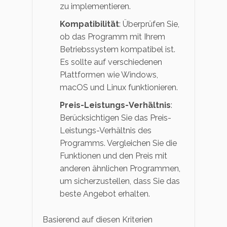
zu implementieren.
Kompatibilität
: Überprüfen Sie,
ob das Programm mit Ihrem
Betriebssystem kompatibel ist.
Es sollte auf verschiedenen
Plattformen wie Windows,
macOS und Linux funktionieren.
Preis-Leistungs-Verhältnis
:
Berücksichtigen Sie das Preis-
Leistungs-Verhältnis des
Programms. Vergleichen Sie die
Funktionen und den Preis mit
anderen ähnlichen Programmen,
um sicherzustellen, dass Sie das
beste Angebot erhalten.
Basierend auf diesen Kriterien