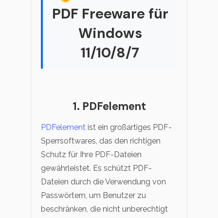
PDF Freeware für
Windows
11/10/8/7
1. PDFelement
PDFelement
ist ein großartiges PDF-
Sperrsoftwares, das den richtigen
Schutz für Ihre PDF-Dateien
gewährleistet. Es schützt PDF-
Dateien durch die Verwendung von
Passwörtern, um Benutzer zu
beschränken, die nicht unberechtigt