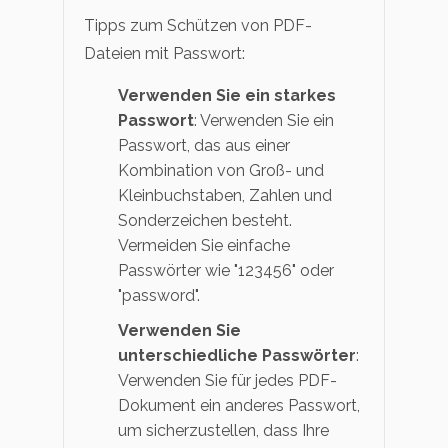
Tipps zum Schützen von PDF-
Dateien mit Passwort:
Verwenden Sie ein starkes
Passwort
: Verwenden Sie ein
Passwort, das aus einer
Kombination von Groß- und
Kleinbuchstaben, Zahlen und
Sonderzeichen besteht.
Vermeiden Sie einfache
Passwörter wie "123456" oder
"password".
Verwenden Sie
unterschiedliche Passwörter
:
Verwenden Sie für jedes PDF-
Dokument ein anderes Passwort,
um sicherzustellen, dass Ihre