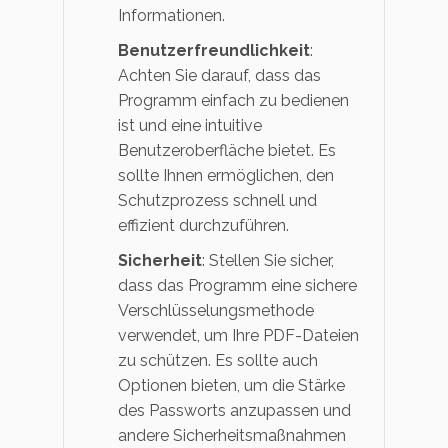
Informationen.
Benutzerfreundlichkeit
:
Achten Sie darauf, dass das
Programm einfach zu bedienen
ist und eine intuitive
Benutzeroberfläche bietet. Es
sollte Ihnen ermöglichen, den
Schutzprozess schnell und
effizient durchzuführen.
Sicherheit
: Stellen Sie sicher,
dass das Programm eine sichere
Verschlüsselungsmethode
verwendet, um Ihre PDF-Dateien
zu schützen. Es sollte auch
Optionen bieten, um die Stärke
des Passworts anzupassen und
andere Sicherheitsmaßnahmen