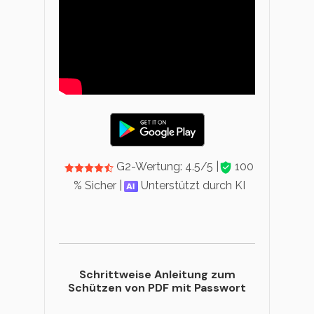
G2-Wertung: 4.5/5 |
100
% Sicher |
Unterstützt durch KI
Schrittweise Anleitung zum
Schützen von PDF mit Passwort