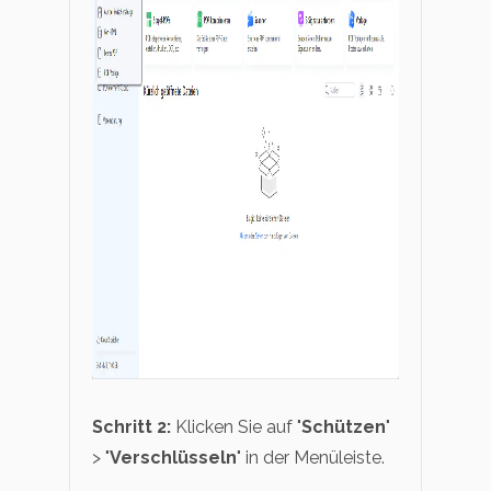
Schritt 2:
Klicken Sie auf "
Schützen
"
> "
Verschlüsseln
" in der Menüleiste.