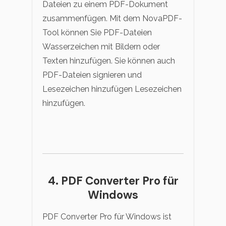
Dateien zu einem PDF-Dokument
zusammenfügen. Mit dem NovaPDF-
Tool können Sie PDF-Dateien
Wasserzeichen mit Bildern oder
Texten hinzufügen. Sie können auch
PDF-Dateien signieren und
Lesezeichen hinzufügen Lesezeichen
hinzufügen.
4. PDF Converter Pro für
Windows
PDF Converter Pro für Windows ist