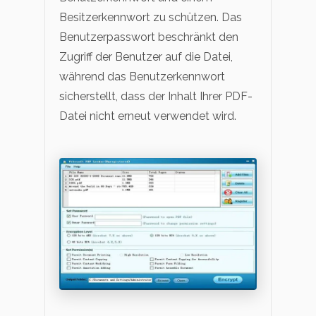
Besitzerkennwort zu schützen. Das
Benutzerpasswort beschränkt den
Zugriff der Benutzer auf die Datei,
während das Benutzerkennwort
sicherstellt, dass der Inhalt Ihrer PDF-
Datei nicht erneut verwendet wird.