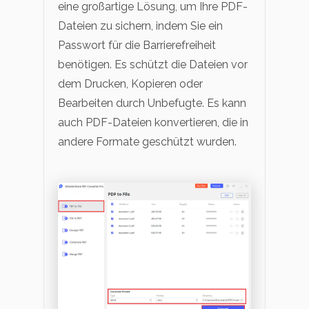
eine großartige Lösung, um Ihre PDF-
Dateien zu sichern, indem Sie ein
Passwort für die Barrierefreiheit
benötigen. Es schützt die Dateien vor
dem Drucken, Kopieren oder
Bearbeiten durch Unbefugte. Es kann
auch PDF-Dateien konvertieren, die in
andere Formate geschützt wurden.