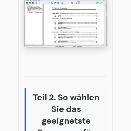
Teil 2. So wählen
Sie das
geeignetste