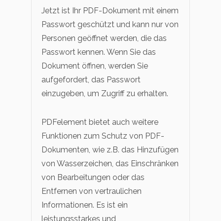
Jetzt ist Ihr PDF-Dokument mit einem
Passwort geschützt und kann nur von
Personen geöffnet werden, die das
Passwort kennen. Wenn Sie das
Dokument öffnen, werden Sie
aufgefordert, das Passwort
einzugeben, um Zugriff zu erhalten.
PDFelement bietet auch weitere
Funktionen zum Schutz von PDF-
Dokumenten, wie z.B. das Hinzufügen
von Wasserzeichen, das Einschränken
von Bearbeitungen oder das
Entfernen von vertraulichen
Informationen. Es ist ein
leistungsstarkes und