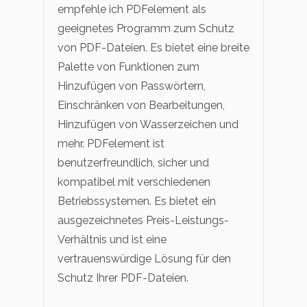
empfehle ich PDFelement als
geeignetes Programm zum Schutz
von PDF-Dateien. Es bietet eine breite
Palette von Funktionen zum
Hinzufügen von Passwörtern,
Einschränken von Bearbeitungen,
Hinzufügen von Wasserzeichen und
mehr. PDFelement ist
benutzerfreundlich, sicher und
kompatibel mit verschiedenen
Betriebssystemen. Es bietet ein
ausgezeichnetes Preis-Leistungs-
Verhältnis und ist eine
vertrauenswürdige Lösung für den
Schutz Ihrer PDF-Dateien.