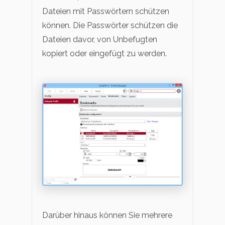
Dateien mit Passwörtern schützen
können. Die Passwörter schützen die
Dateien davor, von Unbefugten
kopiert oder eingefügt zu werden.
Darüber hinaus können Sie mehrere