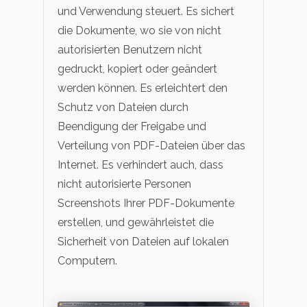
und Verwendung steuert. Es sichert
die Dokumente, wo sie von nicht
autorisierten Benutzern nicht
gedruckt, kopiert oder geändert
werden können. Es erleichtert den
Schutz von Dateien durch
Beendigung der Freigabe und
Verteilung von PDF-Dateien über das
Internet. Es verhindert auch, dass
nicht autorisierte Personen
Screenshots Ihrer PDF-Dokumente
erstellen, und gewährleistet die
Sicherheit von Dateien auf lokalen
Computern.