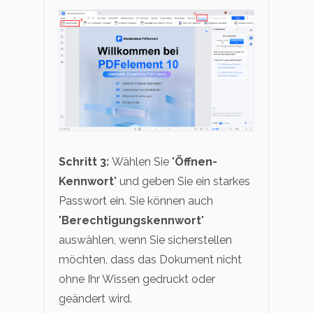
Schritt 3:
Wählen Sie "
Öffnen-
Kennwort
" und geben Sie ein starkes
Passwort ein. Sie können auch
"
Berechtigungskennwort
"
auswählen, wenn Sie sicherstellen
möchten, dass das Dokument nicht
ohne Ihr Wissen gedruckt oder
geändert wird.