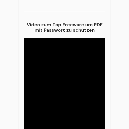
Video zum Top Freeware um PDF
mit Passwort zu schützen