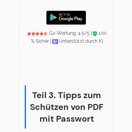
G2-Wertung: 4.5/5 |
100
% Sicher |
Unterstützt durch KI
Teil 3. Tipps zum
Schützen von PDF
mit Passwort