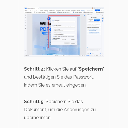
Schritt 4:
Klicken Sie auf "
Speichern
"
und bestätigen Sie das Passwort,
indem Sie es erneut eingeben.
Schritt 5:
Speichern Sie das
Dokument, um die Änderungen zu
übernehmen.