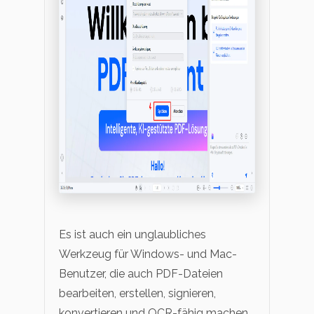
Es ist auch ein unglaubliches
Werkzeug für Windows- und Mac-
Benutzer, die auch PDF-Dateien
bearbeiten, erstellen, signieren,
konvertieren und OCR-fähig machen