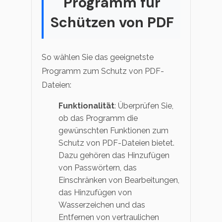
Programm für
Schützen von PDF
So wählen Sie das geeignetste
Programm zum Schutz von PDF-
Dateien:
Funktionalität
: Überprüfen Sie,
ob das Programm die
gewünschten Funktionen zum
Schutz von PDF-Dateien bietet.
Dazu gehören das Hinzufügen
von Passwörtern, das
Einschränken von Bearbeitungen,
das Hinzufügen von
Wasserzeichen und das
Entfernen von vertraulichen