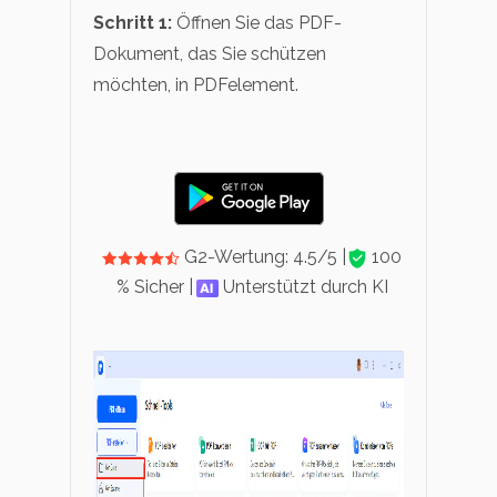
Schritt 1:
Öffnen Sie das PDF-
Dokument, das Sie schützen
möchten, in PDFelement.
G2-Wertung: 4.5/5 |
100
% Sicher |
Unterstützt durch KI