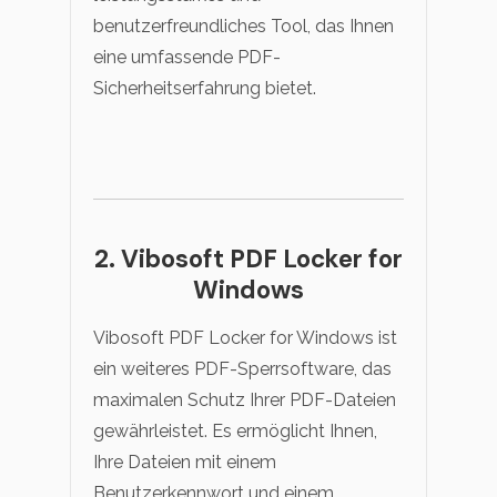
benutzerfreundliches Tool, das Ihnen
eine umfassende PDF-
Sicherheitserfahrung bietet.
2. Vibosoft PDF Locker for
Windows
Vibosoft PDF Locker for Windows ist
ein weiteres PDF-Sperrsoftware, das
maximalen Schutz Ihrer PDF-Dateien
gewährleistet. Es ermöglicht Ihnen,
Ihre Dateien mit einem
Benutzerkennwort und einem