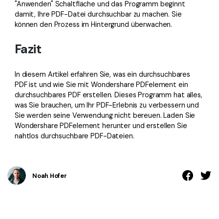
"Anwenden" Schaltfläche und das Programm beginnt
damit, Ihre PDF-Datei durchsuchbar zu machen. Sie
können den Prozess im Hintergrund überwachen.
Fazit
In diesem Artikel erfahren Sie, was ein durchsuchbares
PDF ist und wie Sie mit Wondershare PDFelement ein
durchsuchbares PDF erstellen. Dieses Programm hat alles,
was Sie brauchen, um Ihr PDF-Erlebnis zu verbessern und
Sie werden seine Verwendung nicht bereuen. Laden Sie
Wondershare PDFelement herunter und erstellen Sie
nahtlos durchsuchbare PDF-Dateien.
Noah Hofer