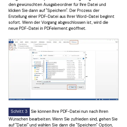
den gewünschten Ausgabeordner für Ihre Datei und
klicken Sie dann auf "Speichern". Der Prozess der
Erstellung einer PDF-Datei aus Ihrer Word-Datei beginnt
sofort. Wenn der Vorgang abgeschlossen ist, wird die
neue PDF-Datei in PDFelement geöffnet.
Schritt 3
Sie können Ihre PDF-Datei nun nach Ihren
Wünschen bearbeiten. Wenn Sie zufrieden sind, gehen Sie
auf "Datei" und wählen Sie dann die "Speichern" Option,