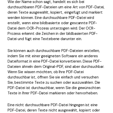
Wie der Name schon sagt, handelt es sich bei
durchsuchbaren PDF-Dateien um eine Art von PDF-Datei,
deren Texte ausgewählt, kopiert, eingefügt und markiert
werden können. Eine durchsuchbare PDF-Datei wird
erstellt, wenn eine bildbasierte oder gescannte PDF-
Datei dem OCR-Prozess unterzogen wird. Der OCR-
Prozess erkennt die Zeichen in der bildbasierten PDF-
Datei und fügt eine Textebene darunter ein.
Sie können auch durchsuchbare PDF-Dateien erstellen,
indem Sie mit einer geeigneten Software ein anderes
Dateiformat in eine PDF-Datei konvertieren. Diese PDF-
Dateien ähneln dem Original-PDF, sind aber durchsuchbar.
Wenn Sie wissen möchten, ob Ihre PDF-Datei
durchsuchbar ist, öffnen Sie sie einfach und versuchen
Sie, bestimmte Texte zu suchen oder auszuwählen. Die
PDF-Datei ist durchsuchbar, wenn Sie die gewünschten
Texte in Ihrer PDF-Datei markieren oder hervorheben.
Eine nicht durchsuchbare PDF-Datei hingegen ist eine
PDF-Datei, deren Texte nicht ausgewählt, kopiert oder