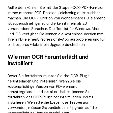
Außerdem können Sie mit der Stapel-OCR-PDF-Funktion
immer mehrere PDF-Dateien gleichzeitig durchsuchbar
machen. Die OCR-Funktion von Wondershare PDFelement
ist superschnell, genau und erkennt mehr als 20
verschiedene Sprachen. Das Tool ist für Windows, Mac
und iOS verfügbar. Sie können die kostenlose Version mit
Ihrem PDFelement Professional-Abo ausprobieren und für
ein besseres Erlebnis ein Upgrade durchführen.
Wie man OCR herunterlädt und
installiert
Bevor Sie fortfahren, müssen Sie das OCR-Plugin
herunterladen und installieren. Wenn Sie die
kostenpflichtige Version von PDFelement
heruntergeladen und installiert haben, können Sie
fortfahren, das OCR-Plugin herunterzuladen und zu
installieren. Wenn Sie die kostenlose Testversion
verwenden, müssen Sie zunächst ein Upgrade auf die
kostenpflichtige Version durchführen.