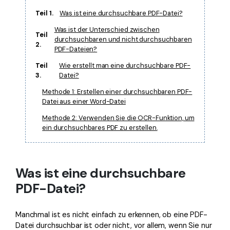
Teil 1.
Was ist eine durchsuchbare PDF-Datei?
Was ist der Unterschied zwischen
Teil
durchsuchbaren und nicht durchsuchbaren
2.
PDF-Dateien?
Teil
Wie erstellt man eine durchsuchbare PDF-
3.
Datei?
Methode 1: Erstellen einer durchsuchbaren PDF-
Datei aus einer Word-Datei
Methode 2: Verwenden Sie die OCR-Funktion, um
ein durchsuchbares PDF zu erstellen.
Was ist eine durchsuchbare
PDF-Datei?
Manchmal ist es nicht einfach zu erkennen, ob eine PDF-
Datei durchsuchbar ist oder nicht, vor allem, wenn Sie nur