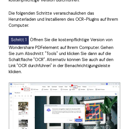
Die folgenden Schritte veranschaulichen das
Herunterladen und Installieren des OCR-Plugins auf Ihrem
Computer.
Schritt 1
Öffnen Sie die kostenpflichtige Version von
Wondershare PDFelement auf Ihrem Computer. Gehen
Sie zum Abschnitt "Tools" und klicken Sie dann auf die
Schaltfläche "OCR". Alternativ können Sie auch auf den
Link "OCR durchführen" in der Benachrichtigungsleiste
klicken.