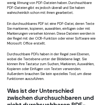
wenig Ahnung von PDF-Dateien haben. Durchsuchbare
PDF-Dateien gibt es jedoch überall und Sie haben
wahrscheinlich schon mit ihnen gearbeitet.
Ein durchsuchbares PDF ist eine PDF-Datei, deren Texte
Sie markieren, kopieren, auswählen, einfügen oder mit
Markierungen versehen können. Diese Dateien werden in
der Regel mit der OCR-Funktion oder einer Software wie
Microsoft Office erstellt.
Durchsuchbare PDFs haben in der Regel zwei Ebenen,
wobei die Textebene unter der Bildebene liegt. Sie
können Ihre Tastatur zum Suchen, Markieren, Auswählen,
Kopieren oder Einfügen von Texten verwenden.
Außerdem brauchen Sie kein spezielles Tool, um diese
Funktionen auszuführen.
Was ist der Unterschied
zwischen durchsuchbaren und
nicht durchsuchbaren PDF-