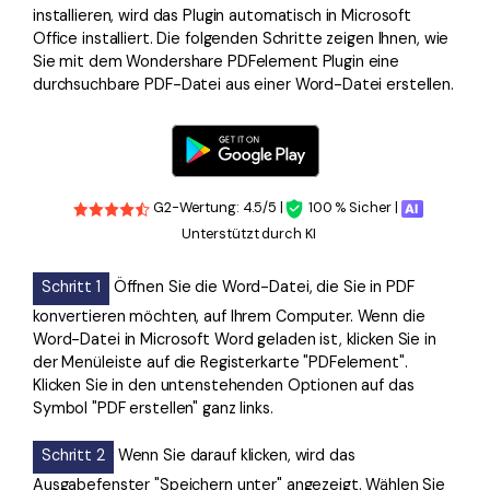
installieren, wird das Plugin automatisch in Microsoft
Office installiert. Die folgenden Schritte zeigen Ihnen, wie
Sie mit dem Wondershare PDFelement Plugin eine
durchsuchbare PDF-Datei aus einer Word-Datei erstellen.
G2-Wertung: 4.5/5 |
100 % Sicher |
Unterstützt durch KI
Schritt 1
Öffnen Sie die Word-Datei, die Sie in PDF
konvertieren möchten, auf Ihrem Computer. Wenn die
Word-Datei in Microsoft Word geladen ist, klicken Sie in
der Menüleiste auf die Registerkarte "PDFelement".
Klicken Sie in den untenstehenden Optionen auf das
Symbol "PDF erstellen" ganz links.
Schritt 2
Wenn Sie darauf klicken, wird das
Ausgabefenster "Speichern unter" angezeigt. Wählen Sie