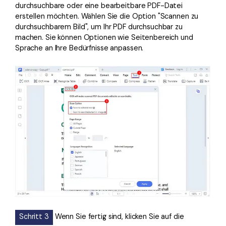
durchsuchbare oder eine bearbeitbare PDF-Datei
erstellen möchten. Wählen Sie die Option "Scannen zu
durchsuchbarem Bild", um Ihr PDF durchsuchbar zu
machen. Sie können Optionen wie Seitenbereich und
Sprache an Ihre Bedürfnisse anpassen.
Schritt 3
Wenn Sie fertig sind, klicken Sie auf die