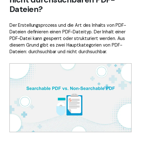
Dateien?
Der Erstellungsprozess und die Art des Inhalts von PDF-
Dateien definieren einen PDF-Dateityp. Der Inhalt einer
PDF-Datei kann gesperrt oder strukturiert werden. Aus
diesem Grund gibt es zwei Hauptkategorien von PDF-
Dateien: durchsuchbar und nicht durchsuchbar.