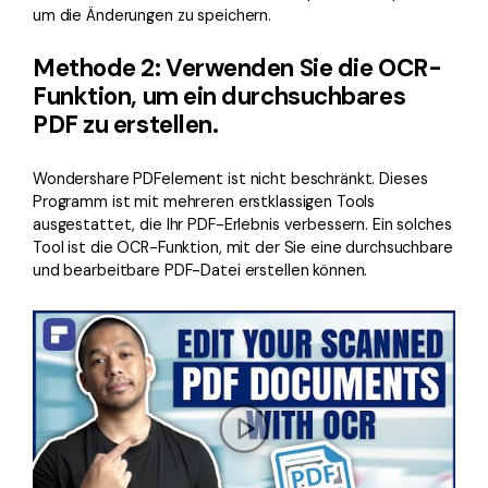
um die Änderungen zu speichern.
Methode 2: Verwenden Sie die OCR-
Funktion, um ein durchsuchbares
PDF zu erstellen.
Wondershare PDFelement ist nicht beschränkt. Dieses
Programm ist mit mehreren erstklassigen Tools
ausgestattet, die Ihr PDF-Erlebnis verbessern. Ein solches
Tool ist die OCR-Funktion, mit der Sie eine durchsuchbare
und bearbeitbare PDF-Datei erstellen können.