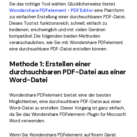
Sie das richtige Tool wählen. Glücklicherweise bietet
Wondershare PDFelement - PDF Editor
eine Plattform
zur einfachen Erstellung einer durchsuchbaren PDF-Datei.
Dieses Tool ist funktionsreich, schnell, einfach zu
bedienen, erschwinglich und mit vielen Geräten
kompatibel. Die folgenden beiden Methoden
veranschaulichen, wie Sie mit Wondershare PDFelement
eine durchsuchbare PDF-Datei erstellen können.
Methode 1: Erstellen einer
durchsuchbaren PDF-Datei aus einer
Word-Datei
Wondershare PDFelement bietet eine der besten
Möglichkeiten, eine durchsuchbare PDF-Datei aus einer
Word-Datei zu erstellen. Dieser Vorgang ist ganz einfach,
da Sie das Wondershare PDFelement-Plugin für Microsoft
Word verwenden.
Wenn Sie Wondershare PDFelement auf Ihrem Gerät