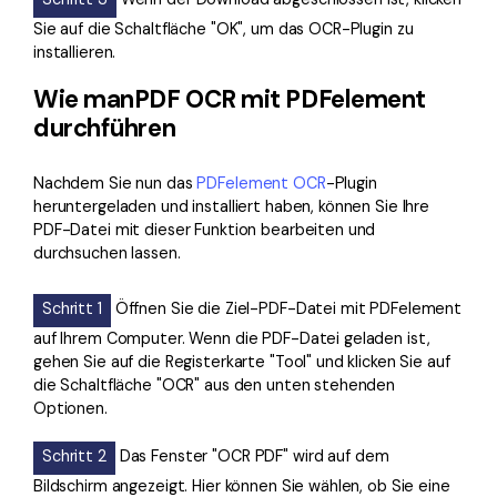
Sie auf die Schaltfläche "OK", um das OCR-Plugin zu
installieren.
Wie manPDF OCR mit PDFelement
durchführen
Nachdem Sie nun das
PDFelement OCR
-Plugin
heruntergeladen und installiert haben, können Sie Ihre
PDF-Datei mit dieser Funktion bearbeiten und
durchsuchen lassen.
Schritt 1
Öffnen Sie die Ziel-PDF-Datei mit PDFelement
auf Ihrem Computer. Wenn die PDF-Datei geladen ist,
gehen Sie auf die Registerkarte "Tool" und klicken Sie auf
die Schaltfläche "OCR" aus den unten stehenden
Optionen.
Schritt 2
Das Fenster "OCR PDF" wird auf dem
Bildschirm angezeigt. Hier können Sie wählen, ob Sie eine