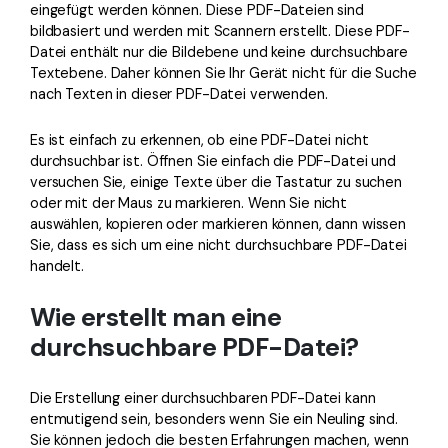
eingefügt werden können. Diese PDF-Dateien sind
bildbasiert und werden mit Scannern erstellt. Diese PDF-
Datei enthält nur die Bildebene und keine durchsuchbare
Textebene. Daher können Sie Ihr Gerät nicht für die Suche
nach Texten in dieser PDF-Datei verwenden.
Es ist einfach zu erkennen, ob eine PDF-Datei nicht
durchsuchbar ist. Öffnen Sie einfach die PDF-Datei und
versuchen Sie, einige Texte über die Tastatur zu suchen
oder mit der Maus zu markieren. Wenn Sie nicht
auswählen, kopieren oder markieren können, dann wissen
Sie, dass es sich um eine nicht durchsuchbare PDF-Datei
handelt.
Wie erstellt man eine
durchsuchbare PDF-Datei?
Die Erstellung einer durchsuchbaren PDF-Datei kann
entmutigend sein, besonders wenn Sie ein Neuling sind.
Sie können jedoch die besten Erfahrungen machen, wenn