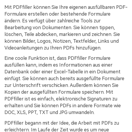
Mit PDFfiller können Sie Ihre eigenen ausfüllbaren PDF-
Formulare erstellen oder bestehende Formulare
ändern. Es verfügt über zahlreiche Tools zur
Bearbeitung von Dokumenten. Sie können tippen,
löschen, Teile abdecken, markieren und zeichnen. Sie
können Bilder, Logos, Notizen, Textfelder, Links und
Videoanleitungen zu Ihren PDFs hinzufügen.
Eine coole Funktion ist, dass PDFfiller Formulare
ausfüllen kann, indem es Informationen aus einer
Datenbank oder einer Excel-Tabelle in ein Dokument
einfügt. Sie können auch bereits ausgefüllte Formulare
zur Unterschrift verschicken. Außerdem können Sie
Kopien der ausgefüllten Formulare speichern. Mit
PDFfiller ist es einfach, elektronische Signaturen zu
erhalten und Sie können PDFs in andere Formate wie
DOC, XLS, PPT, TXT und JPG umwandeln.
PDFfiller begann mit der Idee, die Arbeit mit PDFs zu
erleichtern. Im Laufe der Zeit wurde es um neue