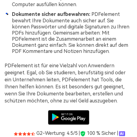
Computer ausfüllen können.
Dokumente sicher aufbewahren:
PDFelement
bewahrt Ihre Dokumente auch sicher auf. Sie
können Passwörter und digitale Signaturen zu Ihren
PDFs hinzufügen. Gemeinsam arbeiten: Mit
PDFelement ist die Zusammenarbeit an einem
Dokument ganz einfach. Sie können direkt auf dem
PDF Kommentare und Notizen hinzufügen.
PDFelement ist für eine Vielzahl von Anwendern
geeignet. Egal, ob Sie studieren, berufstätig sind oder
ein Unternehmen leiten, PDFelement hat Tools, die
Ihnen helfen können. Es ist besonders gut geeignet,
wenn Sie Ihre Dokumente bearbeiten, erstellen und
schützen möchten, ohne zu viel Geld auszugeben.
G2-Wertung: 4.5/5 |
100 % Sicher |