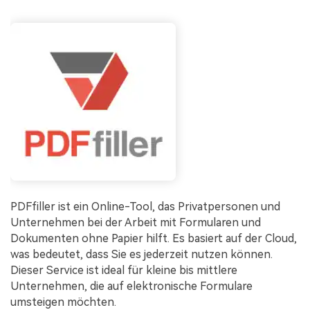
PDFfiller ist ein Online-Tool, das Privatpersonen und
Unternehmen bei der Arbeit mit Formularen und
Dokumenten ohne Papier hilft. Es basiert auf der Cloud,
was bedeutet, dass Sie es jederzeit nutzen können.
Dieser Service ist ideal für kleine bis mittlere
Unternehmen, die auf elektronische Formulare
umsteigen möchten.