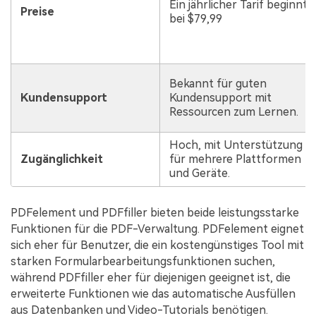
Ein jährlicher Tarif beginnt
Preise
bei $79,99
Bekannt für guten
Kundensupport
Kundensupport mit
Ressourcen zum Lernen.
Hoch, mit Unterstützung
Zugänglichkeit
für mehrere Plattformen
und Geräte.
PDFelement und PDFfiller bieten beide leistungsstarke
Funktionen für die PDF-Verwaltung. PDFelement eignet
sich eher für Benutzer, die ein kostengünstiges Tool mit
starken Formularbearbeitungsfunktionen suchen,
während PDFfiller eher für diejenigen geeignet ist, die
erweiterte Funktionen wie das automatische Ausfüllen
aus Datenbanken und Video-Tutorials benötigen.