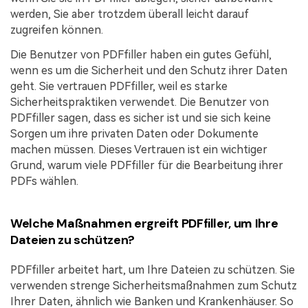
werden, Sie aber trotzdem überall leicht darauf
zugreifen können.
Die Benutzer von PDFfiller haben ein gutes Gefühl,
wenn es um die Sicherheit und den Schutz ihrer Daten
geht. Sie vertrauen PDFfiller, weil es starke
Sicherheitspraktiken verwendet. Die Benutzer von
PDFfiller sagen, dass es sicher ist und sie sich keine
Sorgen um ihre privaten Daten oder Dokumente
machen müssen. Dieses Vertrauen ist ein wichtiger
Grund, warum viele PDFfiller für die Bearbeitung ihrer
PDFs wählen.
Welche Maßnahmen ergreift PDFfiller, um Ihre
Dateien zu schützen?
PDFfiller arbeitet hart, um Ihre Dateien zu schützen. Sie
verwenden strenge Sicherheitsmaßnahmen zum Schutz
Ihrer Daten, ähnlich wie Banken und Krankenhäuser. So