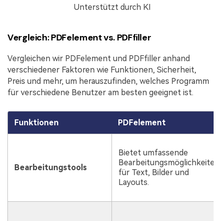
Unterstützt durch KI
Vergleich: PDFelement vs. PDFfiller
Vergleichen wir PDFelement und PDFfiller anhand
verschiedener Faktoren wie Funktionen, Sicherheit,
Preis und mehr, um herauszufinden, welches Programm
für verschiedene Benutzer am besten geeignet ist.
Funktionen
PDFelement
Bietet umfassende
Bearbeitungsmöglichkeiten
Bearbeitungstools
für Text, Bilder und
Layouts.