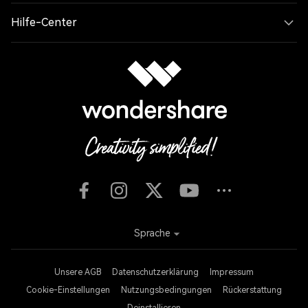
Hilfe-Center
Sprache
Unsere AGB
Datenschutzerklärung
Impressum
Cookie-Einstellungen
Nutzungsbedingungen
Rückerstattung
Deinstallieren