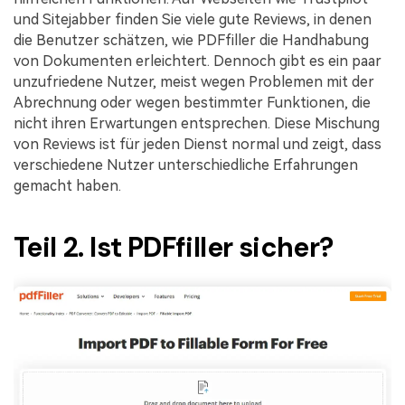
und Sitejabber finden Sie viele gute Reviews, in denen
die Benutzer schätzen, wie PDFfiller die Handhabung
von Dokumenten erleichtert. Dennoch gibt es ein paar
unzufriedene Nutzer, meist wegen Problemen mit der
Abrechnung oder wegen bestimmter Funktionen, die
nicht ihren Erwartungen entsprechen. Diese Mischung
von Reviews ist für jeden Dienst normal und zeigt, dass
verschiedene Nutzer unterschiedliche Erfahrungen
gemacht haben.
Teil 2. Ist PDFfiller sicher?