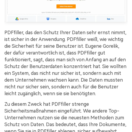
PDFfiller, das den Schutz Ihrer Daten sehr ernst nimmt,
ist sicher in der Anwendung. PDFfiller weiß, wie wichtig
die Sicherheit für seine Benutzer ist. Eugene Gorelik,
der dafür verantwortlich ist, dass PDFfiller gut
funktioniert, sagt, dass man sich von Anfang an auf den
Schutz der Benutzerdaten konzentriert hat. Sie wollten
ein System, das nicht nur sicher ist, sondern auch mit
dem Unternehmen wachsen kann. Die Daten mussten
nicht nur sicher sein, sondern auch für die Benutzer
leicht zugänglich, wenn sie sie benötigten.
Zu diesem Zweck hat PDFfiller strenge
Sicherheitsmaßnahmen eingeführt. Wie andere Top-
Unternehmen nutzen sie die neuesten Methoden zum
Schutz von Daten. Das bedeutet, dass Ihre Dokumente,
wenn Sie sie in PDFfiller ablegen, sicher aufbewahrt