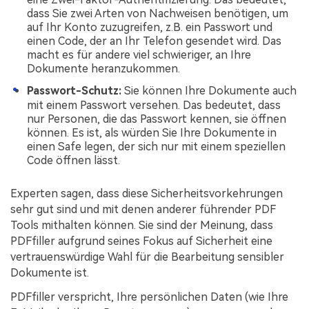
dass Sie zwei Arten von Nachweisen benötigen, um
auf Ihr Konto zuzugreifen, z.B. ein Passwort und
einen Code, der an Ihr Telefon gesendet wird. Das
macht es für andere viel schwieriger, an Ihre
Dokumente heranzukommen.
Passwort-Schutz:
Sie können Ihre Dokumente auch
mit einem Passwort versehen. Das bedeutet, dass
nur Personen, die das Passwort kennen, sie öffnen
können. Es ist, als würden Sie Ihre Dokumente in
einen Safe legen, der sich nur mit einem speziellen
Code öffnen lässt.
Experten sagen, dass diese Sicherheitsvorkehrungen
sehr gut sind und mit denen anderer führender PDF
Tools mithalten können. Sie sind der Meinung, dass
PDFfiller aufgrund seines Fokus auf Sicherheit eine
vertrauenswürdige Wahl für die Bearbeitung sensibler
Dokumente ist.
PDFfiller verspricht, Ihre persönlichen Daten (wie Ihre