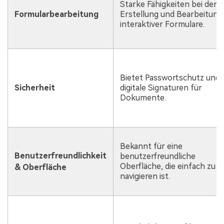
Starke Fähigkeiten bei der
Formularbearbeitung
Erstellung und Bearbeitung
interaktiver Formulare.
Bietet Passwortschutz und
Sicherheit
digitale Signaturen für
Dokumente.
Bekannt für eine
Benutzerfreundlichkeit
benutzerfreundliche
Oberfläche, die einfach zu
& Oberfläche
navigieren ist.