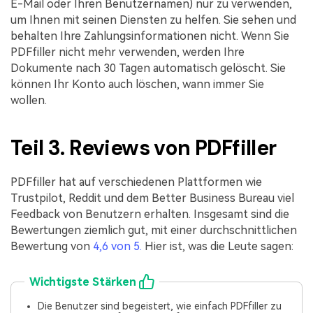
E-Mail oder Ihren Benutzernamen) nur zu verwenden,
um Ihnen mit seinen Diensten zu helfen. Sie sehen und
behalten Ihre Zahlungsinformationen nicht. Wenn Sie
PDFfiller nicht mehr verwenden, werden Ihre
Dokumente nach 30 Tagen automatisch gelöscht. Sie
können Ihr Konto auch löschen, wann immer Sie
wollen.
Teil 3. Reviews von PDFfiller
PDFfiller hat auf verschiedenen Plattformen wie
Trustpilot, Reddit und dem Better Business Bureau viel
Feedback von Benutzern erhalten. Insgesamt sind die
Bewertungen ziemlich gut, mit einer durchschnittlichen
Bewertung von
4,6 von 5.
Hier ist, was die Leute sagen:
Wichtigste Stärken
Die Benutzer sind begeistert, wie einfach PDFfiller zu