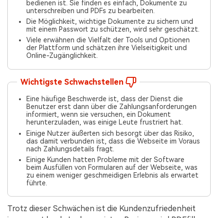
bedienen ist. Sie finden es einfach, Dokumente zu
unterschreiben und PDFs zu bearbeiten.
Die Möglichkeit, wichtige Dokumente zu sichern und
mit einem Passwort zu schützen, wird sehr geschätzt.
Viele erwähnen die Vielfalt der Tools und Optionen
der Plattform und schätzen ihre Vielseitigkeit und
Online-Zugänglichkeit.
Wichtigste Schwachstellen
Eine häufige Beschwerde ist, dass der Dienst die
Benutzer erst dann über die Zahlungsanforderungen
informiert, wenn sie versuchen, ein Dokument
herunterzuladen, was einige Leute frustriert hat.
Einige Nutzer äußerten sich besorgt über das Risiko,
das damit verbunden ist, dass die Webseite im Voraus
nach Zahlungsdetails fragt.
Einige Kunden hatten Probleme mit der Software
beim Ausfüllen von Formularen auf der Webseite, was
zu einem weniger geschmeidigen Erlebnis als erwartet
führte.
Trotz dieser Schwächen ist die Kundenzufriedenheit