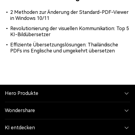
2 Methoden zur Änderung der Standard-PDF-Viewer
in Windows 10/11
Revolutionierung der visuellen Kommunikation: Top 5
KI-Bildübersetzer
Effiziente Übersetzungslösungen: Thailändische
PDFs ins Englische und umgekehrt übersetzen
Hero Produkte
Wondershare
KI entdecken