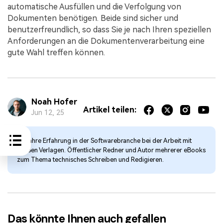
automatische Ausfüllen und die Verfolgung von
Dokumenten benötigen. Beide sind sicher und
benutzerfreundlich, so dass Sie je nach Ihren speziellen
Anforderungen an die Dokumentenverarbeitung eine
gute Wahl treffen können.
Noah Hofer
Artikel teilen:
Jun 12, 25
12 Jahre Erfahrung in der Softwarebranche bei der Arbeit mit
großen Verlagen. Öffentlicher Redner und Autor mehrerer eBooks
zum Thema technisches Schreiben und Redigieren.
Das könnte Ihnen auch gefallen