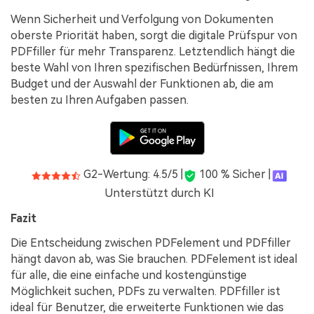
Wenn Sicherheit und Verfolgung von Dokumenten
oberste Priorität haben, sorgt die digitale Prüfspur von
PDFfiller für mehr Transparenz. Letztendlich hängt die
beste Wahl von Ihren spezifischen Bedürfnissen, Ihrem
Budget und der Auswahl der Funktionen ab, die am
besten zu Ihren Aufgaben passen.
G2-Wertung: 4.5/5 |
100 % Sicher |
Unterstützt durch KI
Fazit
Die Entscheidung zwischen PDFelement und PDFfiller
hängt davon ab, was Sie brauchen. PDFelement ist ideal
für alle, die eine einfache und kostengünstige
Möglichkeit suchen, PDFs zu verwalten. PDFfiller ist
ideal für Benutzer, die erweiterte Funktionen wie das