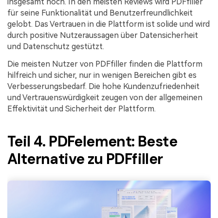
insgesamt hoch. In den meisten Reviews wird PDFfiller
für seine Funktionalität und Benutzerfreundlichkeit
gelobt. Das Vertrauen in die Plattform ist solide und wird
durch positive Nutzeraussagen über Datensicherheit
und Datenschutz gestützt.
Die meisten Nutzer von PDFfiller finden die Plattform
hilfreich und sicher, nur in wenigen Bereichen gibt es
Verbesserungsbedarf. Die hohe Kundenzufriedenheit
und Vertrauenswürdigkeit zeugen von der allgemeinen
Effektivität und Sicherheit der Plattform.
Teil 4. PDFelement: Beste
Alternative zu PDFfiller