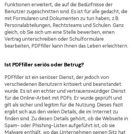
Funktionen erweitert, die auf die Bedürfnisse der
Benutzer zugeschnitten sind. Es ist für alle gedacht, die
mit Formularen und Dokumenten zu tun haben, z.B.
Personalabteilungen, Rechtsteams und Schulen. Ganz
gleich, ob Sie sich um eine Stelle bewerben, einen
Vertrag unterschreiben oder Schulformulare
bearbeiten, PDFfiller kann Ihnen das Leben erleichtern.
Ist PDFfiller seriös oder Betrug?
PDFfiller ist ein seriöser Dienst, der jedoch von
verschiedenen Benutzern kritisiert und beanstandet
wurde. Es ist ein echter und vertrauenswürdiger Dienst
für die Online-Arbeit mit PDFs. Er wurde geprüft und
gilt als sicher und legitim für die Nutzung. Dieses Fazit
ergibt sich aus den vielen Details, die im Internet zu
finden sind. Zu diesen Details gehört, ob die Webseite in
Spam- oder Phishing-Listen aufgeführt ist, ob sie
Malware enthält, wo das Unternehmen seinen Sitz hat