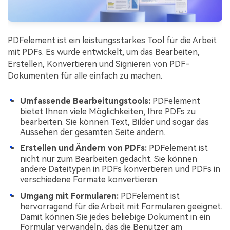
PDFelement ist ein leistungsstarkes Tool für die Arbeit
mit PDFs. Es wurde entwickelt, um das Bearbeiten,
Erstellen, Konvertieren und Signieren von PDF-
Dokumenten für alle einfach zu machen.
Umfassende Bearbeitungstools:
PDFelement
bietet Ihnen viele Möglichkeiten, Ihre PDFs zu
bearbeiten. Sie können Text, Bilder und sogar das
Aussehen der gesamten Seite ändern.
Erstellen und Ändern von PDFs:
PDFelement ist
nicht nur zum Bearbeiten gedacht. Sie können
andere Dateitypen in PDFs konvertieren und PDFs in
verschiedene Formate konvertieren.
Umgang mit Formularen:
PDFelement ist
hervorragend für die Arbeit mit Formularen geeignet.
Damit können Sie jedes beliebige Dokument in ein
Formular verwandeln, das die Benutzer am