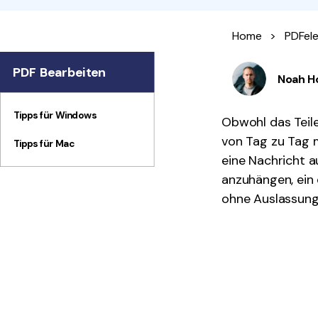
Home
>
PDFel
PDF Bearbeiten
Noah H
Tipps für Windows
Obwohl das Teilen
von Tag zu Tag 
Tipps für Mac
eine Nachricht a
anzuhängen, ein 
ohne Auslassung 