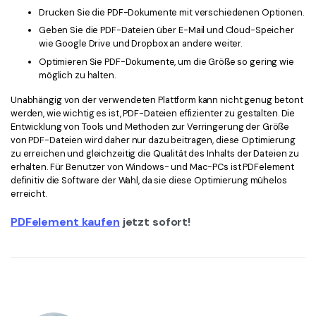
Drucken Sie die PDF-Dokumente mit verschiedenen Optionen.
Geben Sie die PDF-Dateien über E-Mail und Cloud-Speicher
wie Google Drive und Dropbox an andere weiter.
Optimieren Sie PDF-Dokumente, um die Größe so gering wie
möglich zu halten.
Unabhängig von der verwendeten Plattform kann nicht genug betont
werden, wie wichtig es ist, PDF-Dateien effizienter zu gestalten. Die
Entwicklung von Tools und Methoden zur Verringerung der Größe
von PDF-Dateien wird daher nur dazu beitragen, diese Optimierung
zu erreichen und gleichzeitig die Qualität des Inhalts der Dateien zu
erhalten. Für Benutzer von Windows- und Mac-PCs ist PDFelement
definitiv die Software der Wahl, da sie diese Optimierung mühelos
erreicht.
PDFelement kaufen
jetzt sofort!