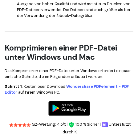
Ausgabe von hoher Qualität und wird meist zum Drucken von
PDF-Dateien verwendet. Die Dateien sind auch größer als bei
der Verwendung der /ebook-Dateigröße.
Komprimieren einer PDF-Datei
unter Windows und Mac
Das Komprimieren einer PDF-Datei unter Windows erfordert ein paar
einfache Schritte, die im Folgenden erläutert werden:
Schritt 1
: Kostenloser Download
Wondershare PDFelement - PDF
Editor
auf Ihrem Windows PC.
G2-Wertung: 4.5/5 |
100 % Sicher |
Unterstützt
durch KI