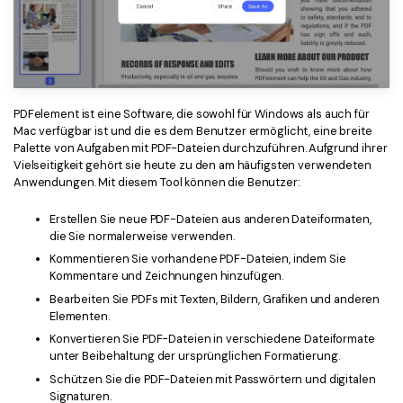
PDFelement ist eine Software, die sowohl für Windows als auch für
Mac verfügbar ist und die es dem Benutzer ermöglicht, eine breite
Palette von Aufgaben mit PDF-Dateien durchzuführen. Aufgrund ihrer
Vielseitigkeit gehört sie heute zu den am häufigsten verwendeten
Anwendungen. Mit diesem Tool können die Benutzer:
Erstellen Sie neue PDF-Dateien aus anderen Dateiformaten,
die Sie normalerweise verwenden.
Kommentieren Sie vorhandene PDF-Dateien, indem Sie
Kommentare und Zeichnungen hinzufügen.
Bearbeiten Sie PDFs mit Texten, Bildern, Grafiken und anderen
Elementen.
Konvertieren Sie PDF-Dateien in verschiedene Dateiformate
unter Beibehaltung der ursprünglichen Formatierung.
Schützen Sie die PDF-Dateien mit Passwörtern und digitalen
Signaturen.