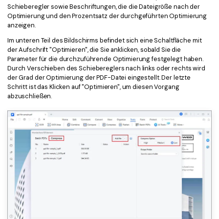
Schieberegler sowie Beschriftungen, die die Dateigröße nach der
Optimierung und den Prozentsatz der durchgeführten Optimierung
anzeigen.
Im unteren Teil des Bildschirms befindet sich eine Schaltfläche mit
der Aufschrift "Optimieren", die Sie anklicken, sobald Sie die
Parameter für die durchzuführende Optimierung festgelegt haben.
Durch Verschieben des Schiebereglers nach links oder rechts wird
der Grad der Optimierung der PDF-Datei eingestellt. Der letzte
Schritt ist das Klicken auf "Optimieren", um diesen Vorgang
abzuschließen.