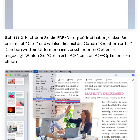
Schritt 2
: Nachdem Sie die PDF-Datei geöffnet haben, klicken Sie
erneut auf "Datei" und wählen diesmal die Option "Speichern unter".
Daneben wird ein Untermenü mit verschiedenen Optionen
angezeigt. Wählen Sie "Optimierte PDF", um den PDF-Optimierer zu
öffnen.