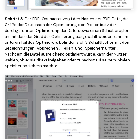
Schritt 3
: Der PDF-Optimierer zeigt den Namen der PDF-Datei, die
Größe der Datei nach der Optimierung, den Prozentsatz der
durchgeführten Optimierung der Datei sowie einen Schieberegler
an, mit dem der Grad der Optimierung ausgewählt werden kann. Im
unteren Teil des Optimierers befinden sich 3 Schaltflächen mit den
Bezeichnungen "Abbrechen", "Teilen" und "Speichern unter".
Nachdem die Datei ausreichend optimiert wurde, kann der Nutzer
wählen, ob er sie direkt freigeben oder zunächst auf seinem lokalen
Speicher speichern möchte.