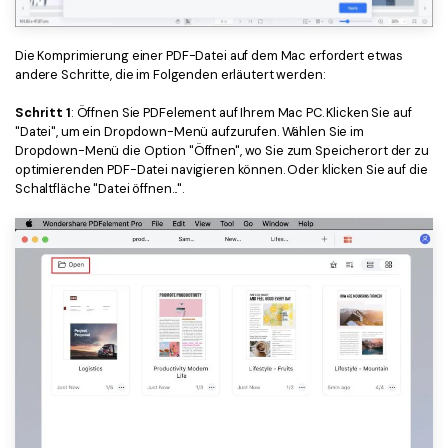
Die Komprimierung einer PDF-Datei auf dem Mac erfordert etwas
andere Schritte, die im Folgenden erläutert werden:
Schritt 1
: Öffnen Sie PDFelement auf Ihrem Mac PC. Klicken Sie auf
"Datei", um ein Dropdown-Menü aufzurufen. Wählen Sie im
Dropdown-Menü die Option "Öffnen", wo Sie zum Speicherort der zu
optimierenden PDF-Datei navigieren können. Oder klicken Sie auf die
Schaltfläche "Datei öffnen...".