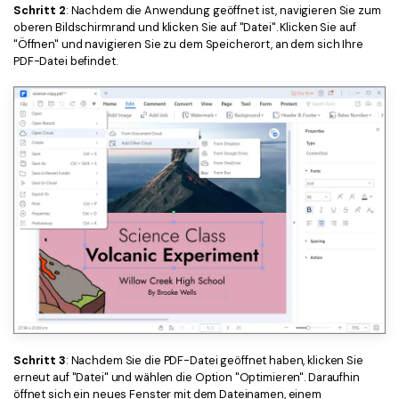
Schritt 2
: Nachdem die Anwendung geöffnet ist, navigieren Sie zum
oberen Bildschirmrand und klicken Sie auf "Datei". Klicken Sie auf
"Öffnen" und navigieren Sie zu dem Speicherort, an dem sich Ihre
PDF-Datei befindet.
Schritt 3
: Nachdem Sie die PDF-Datei geöffnet haben, klicken Sie
erneut auf "Datei" und wählen die Option "Optimieren". Daraufhin
öffnet sich ein neues Fenster mit dem Dateinamen, einem