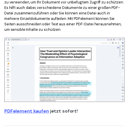
zu verwenden, um Ihr Dokument vor unbefugtem Zugriff zu schützen.
Es hilft auch dabei, verschiedene Dokumente zu einer großen PDF-
Datei zusammenzuführen oder Sie können eine Datei auch in
mehrere Einzeldokumente aufteilen. Mit PDFelement können Sie
Seiten ausschneiden oder Text aus einer PDF-Datei herausnehmen,
um sensible Inhalte zu schützen.
PDFelement kaufen
jetzt sofort!