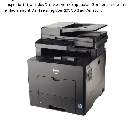
ausgestattet, was das Drucken von kompatiblen Geräten schnell und
einfach macht. Der Preis liegt bei 299,99 $ auf Amazon.