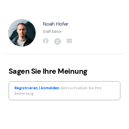
Noah Hofer
Staff Editor
Sagen Sie Ihre Meinung
Registrieren / Anmelden
dann schreiben Sie Ihre
Bewertung