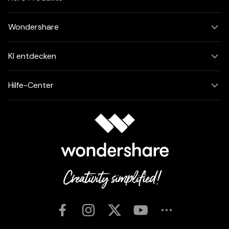
Wondershare
KI entdecken
Hilfe-Center