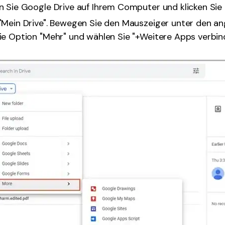
 Sie Google Drive auf Ihrem Computer und klicken Sie
"Mein Drive". Bewegen Sie den Mauszeiger unter den a
e Option "Mehr" und wählen Sie "+Weitere Apps verbin