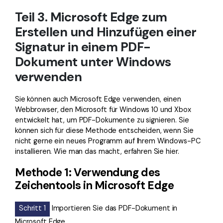
Teil 3. Microsoft Edge zum
Erstellen und Hinzufügen einer
Signatur in einem PDF-
Dokument unter Windows
verwenden
Sie können auch Microsoft Edge verwenden, einen
Webbrowser, den Microsoft für Windows 10 und Xbox
entwickelt hat, um PDF-Dokumente zu signieren. Sie
können sich für diese Methode entscheiden, wenn Sie
nicht gerne ein neues Programm auf Ihrem Windows-PC
installieren. Wie man das macht, erfahren Sie hier.
Methode 1: Verwendung des
Zeichentools in Microsoft Edge
Schritt 1
Importieren Sie das PDF-Dokument in
Microsoft Edge.