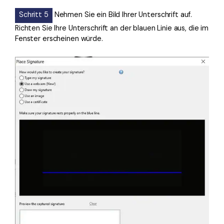
Schritt 5
Nehmen Sie ein Bild Ihrer Unterschrift auf.
Richten Sie Ihre Unterschrift an der blauen Linie aus, die im
Fenster erscheinen würde.