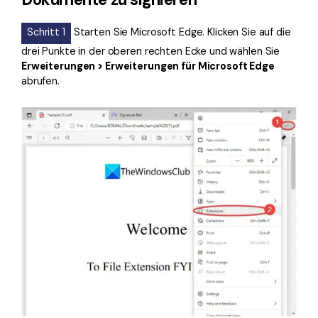
Schritt 1
Starten Sie Microsoft Edge. Klicken Sie auf die
drei Punkte in der oberen rechten Ecke und wählen Sie
Erweiterungen > Erweiterungen für Microsoft Edge
abrufen.