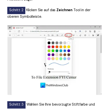
Schritt 2
Klicken Sie auf das
Zeichnen
Tool in der
oberen Symbolleiste.
Schritt 3
Wählen Sie Ihre bevorzugte Stiftfarbe und