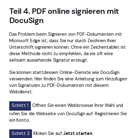
Teil 4. PDF online signieren mit
DocuSign
Das Problem beim Signieren von PDF-Dokumenten mit
Microsoft Edge ist, dass Sie nur durch Zeichnen Ihrer
Unterschrift signieren können. Ohne ein Zeichentablet ist
diese Methode nicht zu empfehlen, da sie oft eine
seltsam aussehende Signatur erzeugt.
Sie können stattdessen Online-Dienste wie DocuSign
verwenden. Hier finden Sie eine Anleitung zum Hinzufügen
von Signaturen zu PDF-Dokumenten mit diesem
Webdienst.
Schritt 1
Öffnen Sie einen Webbrowser Ihrer Wahl und
rufen Sie die Webseite von DocuSign auf. Registrieren Sie
ein Konto.
Schritt 2
Klicken Sie auf
Jetzt starten
.