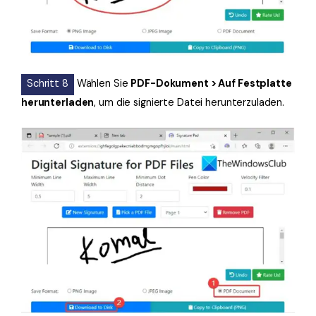
Schritt 8
Wählen Sie
PDF-Dokument > Auf Festplatte
herunterladen
, um die signierte Datei herunterzuladen.