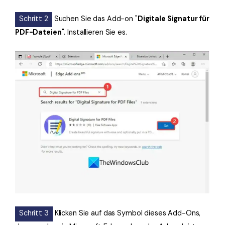
Schritt 2
Suchen Sie das Add-on "
Digitale Signatur für
PDF-Dateien
". Installieren Sie es.
Schritt 3
Klicken Sie auf das Symbol dieses Add-Ons,