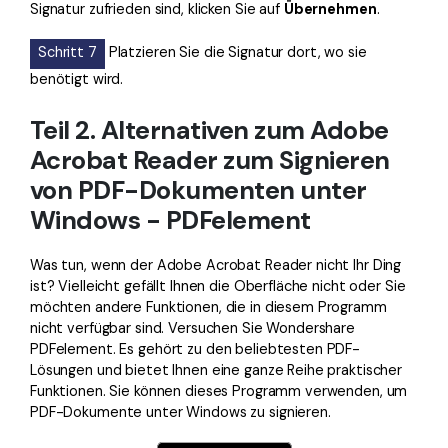
Signatur zufrieden sind, klicken Sie auf
Übernehmen
.
Schritt 7
Platzieren Sie die Signatur dort, wo sie
benötigt wird.
Teil 2. Alternativen zum Adobe
Acrobat Reader zum Signieren
von PDF-Dokumenten unter
Windows - PDFelement
Was tun, wenn der Adobe Acrobat Reader nicht Ihr Ding
ist? Vielleicht gefällt Ihnen die Oberfläche nicht oder Sie
möchten andere Funktionen, die in diesem Programm
nicht verfügbar sind. Versuchen Sie Wondershare
PDFelement. Es gehört zu den beliebtesten PDF-
Lösungen und bietet Ihnen eine ganze Reihe praktischer
Funktionen. Sie können dieses Programm verwenden, um
PDF-Dokumente unter Windows zu signieren.