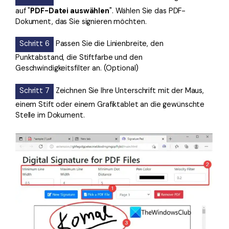
auf "
PDF-Datei auswählen
". Wählen Sie das PDF-
Dokument, das Sie signieren möchten.
Schritt 6
Passen Sie die Linienbreite, den
Punktabstand, die Stiftfarbe und den
Geschwindigkeitsfilter an. (Optional)
Schritt 7
Zeichnen Sie Ihre Unterschrift mit der Maus,
einem Stift oder einem Grafiktablet an die gewünschte
Stelle im Dokument.