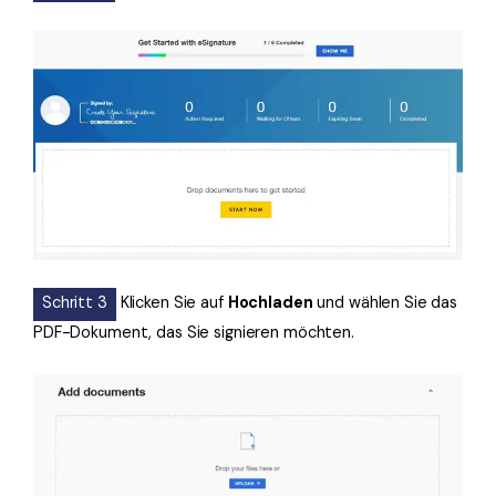
Schritt 3
Klicken Sie auf
Hochladen
und wählen Sie das
PDF-Dokument, das Sie signieren möchten.