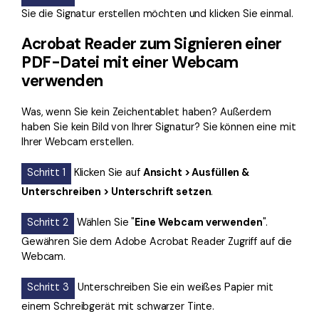
Sie die Signatur erstellen möchten und klicken Sie einmal.
Acrobat Reader zum Signieren einer
PDF-Datei mit einer Webcam
verwenden
Was, wenn Sie kein Zeichentablet haben? Außerdem
haben Sie kein Bild von Ihrer Signatur? Sie können eine mit
Ihrer Webcam erstellen.
Schritt 1
Klicken Sie auf
Ansicht > Ausfüllen &
Unterschreiben > Unterschrift setzen
.
Schritt 2
Wählen Sie "
Eine Webcam verwenden
".
Gewähren Sie dem Adobe Acrobat Reader Zugriff auf die
Webcam.
Schritt 3
Unterschreiben Sie ein weißes Papier mit
einem Schreibgerät mit schwarzer Tinte.