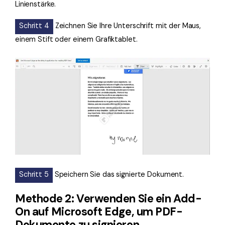
Linienstärke.
Schritt 4
Zeichnen Sie Ihre Unterschrift mit der Maus,
einem Stift oder einem Grafiktablet.
Schritt 5
Speichern Sie das signierte Dokument.
Methode 2: Verwenden Sie ein Add-
On auf Microsoft Edge, um PDF-
Dokumente zu signieren