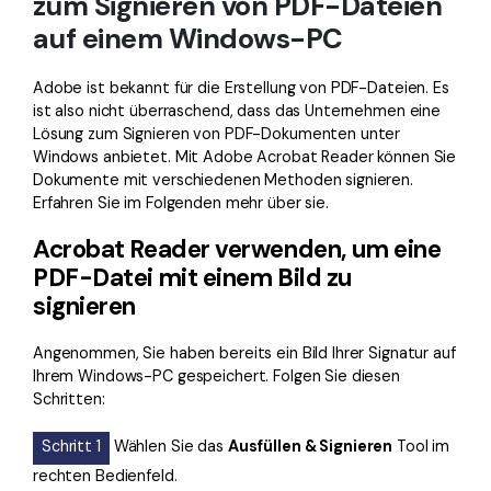
zum Signieren von PDF-Dateien
auf einem Windows-PC
Adobe ist bekannt für die Erstellung von PDF-Dateien. Es
ist also nicht überraschend, dass das Unternehmen eine
Lösung zum Signieren von PDF-Dokumenten unter
Windows anbietet. Mit Adobe Acrobat Reader können Sie
Dokumente mit verschiedenen Methoden signieren.
Erfahren Sie im Folgenden mehr über sie.
Acrobat Reader verwenden, um eine
PDF-Datei mit einem Bild zu
signieren
Angenommen, Sie haben bereits ein Bild Ihrer Signatur auf
Ihrem Windows-PC gespeichert. Folgen Sie diesen
Schritten:
Schritt 1
Wählen Sie das
Ausfüllen & Signieren
Tool im
rechten Bedienfeld.