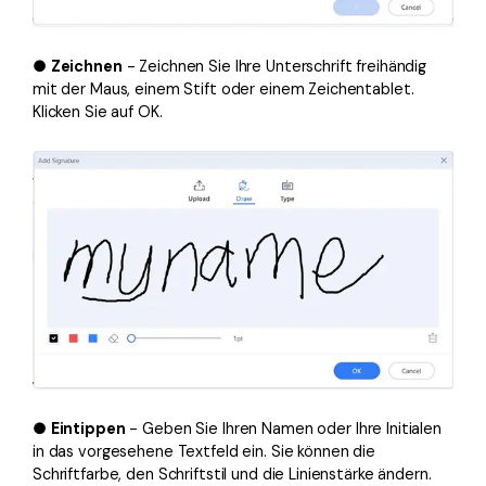
●
Zeichnen
- Zeichnen Sie Ihre Unterschrift freihändig
mit der Maus, einem Stift oder einem Zeichentablet.
Klicken Sie auf OK.
●
Eintippen
- Geben Sie Ihren Namen oder Ihre Initialen
in das vorgesehene Textfeld ein. Sie können die
Schriftfarbe, den Schriftstil und die Linienstärke ändern.