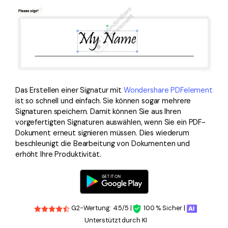
Das Erstellen einer Signatur mit
Wondershare PDFelement
ist so schnell und einfach. Sie können sogar mehrere
Signaturen speichern. Damit können Sie aus Ihren
vorgefertigten Signaturen auswählen, wenn Sie ein PDF-
Dokument erneut signieren müssen. Dies wiederum
beschleunigt die Bearbeitung von Dokumenten und
erhöht Ihre Produktivität.
G2-Wertung: 4.5/5 |
100 % Sicher |
Unterstützt durch KI