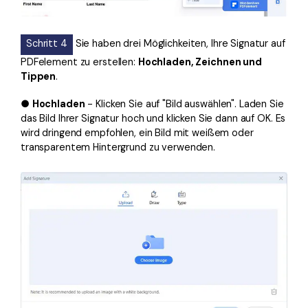
Schritt 4
Sie haben drei Möglichkeiten, Ihre Signatur auf
PDFelement zu erstellen:
Hochladen, Zeichnen und
Tippen
.
●
Hochladen
- Klicken Sie auf "Bild auswählen". Laden Sie
das Bild Ihrer Signatur hoch und klicken Sie dann auf OK. Es
wird dringend empfohlen, ein Bild mit weißem oder
transparentem Hintergrund zu verwenden.