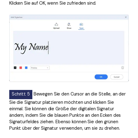
Klicken Sie auf OK, wenn Sie zufrieden sind.
Schritt 5
Bewegen Sie den Cursor an die Stelle, an der
Sie die Signatur platzieren möchten und klicken Sie
einmal. Sie können die Größe der digitalen Signatur
ändern, indem Sie die blauen Punkte an den Ecken des
Signaturfeldes ziehen. Ebenso können Sie den grünen
Punkt über der Signatur verwenden, um sie zu drehen.