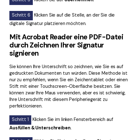
Schritt 6
Klicken Sie auf die Stelle, an der Sie die
digitale Signatur platzieren möchten.
Mit Acrobat Reader eine PDF-Datei
durch Zeichnen Ihrer Signatur
signieren
Sie können Ihre Unterschrift so zeichnen, wie Sie es auf
gedruckten Dokumenten tun würden. Diese Methode ist
nur zu empfehlen, wenn Sie ein Zeichentablet oder einen
Stift mit einer Touchscreen-Oberfläche besitzen. Sie
können zwar Ihre Maus verwenden, aber es ist schwierig,
Ihre Unterschrift mit diesem Peripheriegerät zu
perfektionieren.
Schritt 1
Klicken Sie im linken Fensterbereich auf
Ausfüllen & Unterschreiben
.