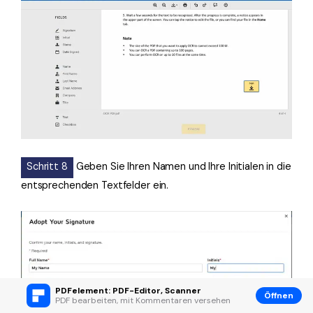
Schritt 8
Geben Sie Ihren Namen und Ihre Initialen in die
entsprechenden Textfelder ein.
PDFelement: PDF-Editor, Scanner
Öffnen
PDF bearbeiten, mit Kommentaren versehen