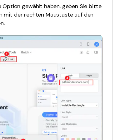
 Option gewählt haben, geben Sie bitte
ken mit der rechten Maustaste auf den
n.