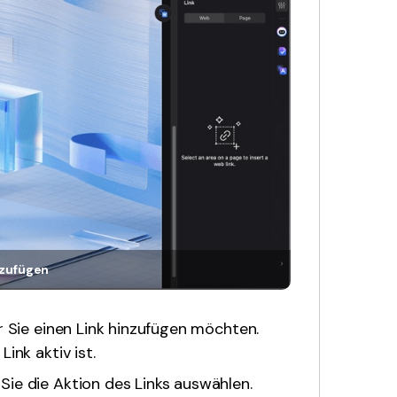
nzufügen
er Sie einen Link hinzufügen möchten.
ink aktiv ist.
Sie die Aktion des Links auswählen.