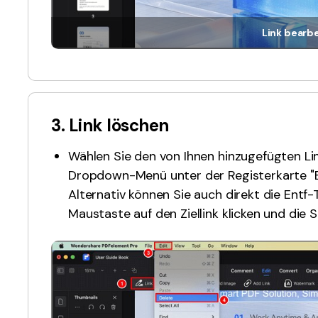
Link bearb
3. Link löschen
Wählen Sie den von Ihnen hinzugefügten Lin
Dropdown-Menü unter der Registerkarte "Be
Alternativ können Sie auch direkt die Entf
Maustaste auf den Ziellink klicken und die 