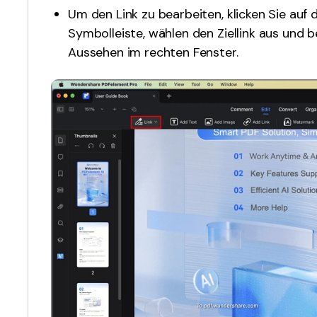
Um den Link zu bearbeiten, klicken Sie auf d
Symbolleiste, wählen den Ziellink aus und 
Aussehen im rechten Fenster.