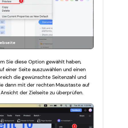
webseite
 Sie diese Option gewählt haben,
auf einer Seite auszuwählen und einen
Bereich die gewünschte Seitenzahl und
Sie dann mit der rechten Maustaste auf
Ansicht der Zielseite zu überprüfen.