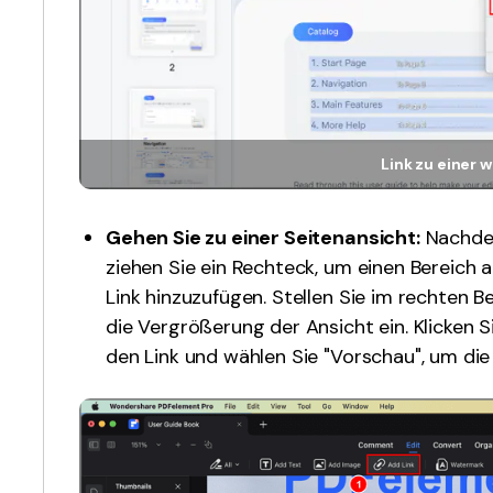
Link zu einer 
Gehen Sie zu einer Seitenansicht:
Nachdem
ziehen Sie ein Rechteck, um einen Bereich 
Link hinzuzufügen. Stellen Sie im rechten 
die Vergrößerung der Ansicht ein. Klicken 
den Link und wählen Sie "Vorschau", um die 