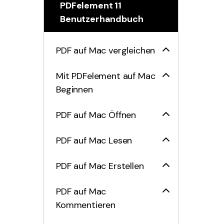
PDFelement 11
Benutzerhandbuch
PDF auf Mac vergleichen
Mit PDFelement auf Mac
Beginnen
PDF auf Mac Öffnen
PDF auf Mac Lesen
PDF auf Mac Erstellen
PDF auf Mac
Kommentieren