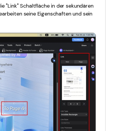
ie "Link" Schaltfläche in der sekundären
bearbeiten seine Eigenschaften und sein