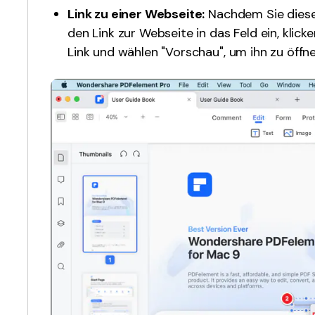
Link zu einer Webseite:
Nachdem Sie diese
den Link zur Webseite in das Feld ein, klic
Link und wählen "Vorschau", um ihn zu öffne