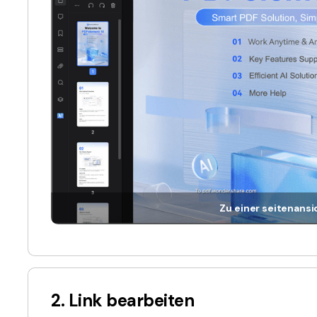
Zu einer seitenans
2. Link bearbeiten