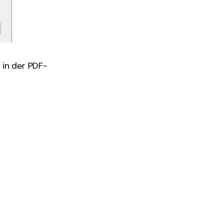
in der PDF-