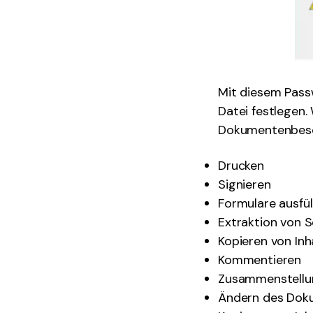
Mit diesem Pass
Datei festlegen.
Dokumentenbesch
Drucken
Signieren
Formulare ausfül
Extraktion von S
Kopieren von Inh
Kommentieren
Zusammenstellu
Ändern des Dok