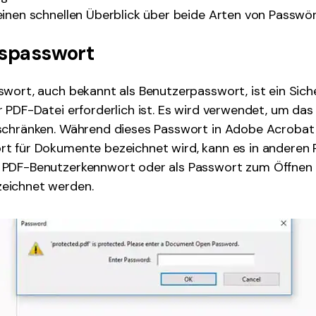
inen schnellen Überblick über beide Arten von Passwör
gspasswort
wort, auch bekannt als Benutzerpasswort, ist ein Sich
 PDF-Datei erforderlich ist. Es wird verwendet, um das
schränken. Während dieses Passwort in Adobe Acrobat 
t für Dokumente bezeichnet wird, kann es in anderen 
PDF-Benutzerkennwort oder als Passwort zum Öffnen
eichnet werden.