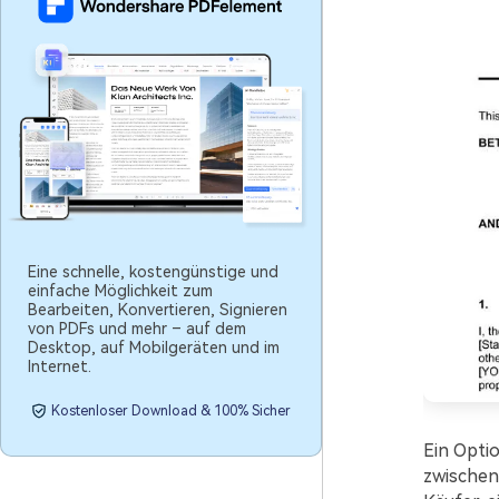
Eine schnelle, kostengünstige und
einfache Möglichkeit zum
Bearbeiten, Konvertieren, Signieren
von PDFs und mehr – auf dem
Desktop, auf Mobilgeräten und im
Internet.
Kostenloser Download & 100% Sicher
Ein Optio
zwischen