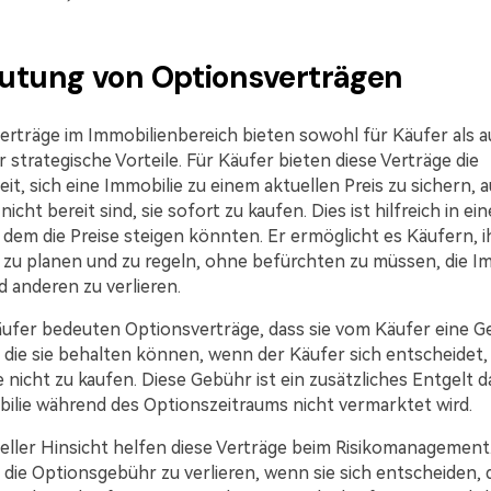
utung von Optionsverträgen
erträge im Immobilienbereich bieten sowohl für Käufer als a
 strategische Vorteile. Für Käufer bieten diese Verträge die
it, sich eine Immobilie zu einem aktuellen Preis zu sichern, 
nicht bereit sind, sie sofort zu kaufen. Dies ist hilfreich in ei
 dem die Preise steigen könnten. Er ermöglicht es Käufern, i
 zu planen und zu regeln, ohne befürchten zu müssen, die I
 anderen zu verlieren.
äufer bedeuten Optionsverträge, dass sie vom Käufer eine 
 die sie behalten können, wenn der Käufer sich entscheidet, 
 nicht zu kaufen. Diese Gebühr ist ein zusätzliches Entgelt d
bilie während des Optionszeitraums nicht vermarktet wird.
ieller Hinsicht helfen diese Verträge beim Risikomanagement
, die Optionsgebühr zu verlieren, wenn sie sich entscheiden, 