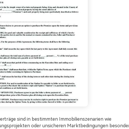
erträge sind in bestimmten Immobilienszenarien wie
ungsprojekten oder unsicheren Marktbedingungen besonde