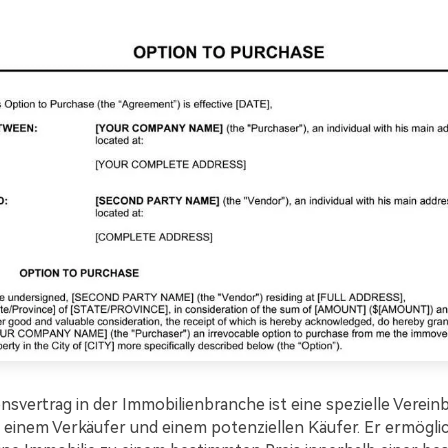
nsvertrag in der Immobilienbranche ist eine spezielle Verein
 einem Verkäufer und einem potenziellen Käufer. Er ermögli