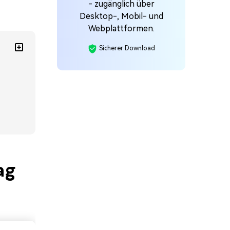
- zugänglich über
Desktop-, Mobil- und
Webplattformen.
Sicherer Download
ag