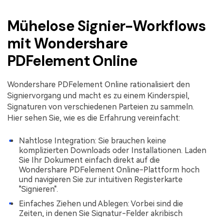
Mühelose Signier-Workflows
mit Wondershare
PDFelement Online
Wondershare PDFelement Online rationalisiert den
Signiervorgang und macht es zu einem Kinderspiel,
Signaturen von verschiedenen Parteien zu sammeln.
Hier sehen Sie, wie es die Erfahrung vereinfacht:
Nahtlose Integration: Sie brauchen keine
komplizierten Downloads oder Installationen. Laden
Sie Ihr Dokument einfach direkt auf die
Wondershare PDFelement Online-Plattform hoch
und navigieren Sie zur intuitiven Registerkarte
"Signieren".
Einfaches Ziehen und Ablegen: Vorbei sind die
Zeiten, in denen Sie Signatur-Felder akribisch