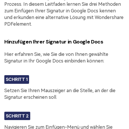
Prozess. In diesem Leitfaden lernen Sie drei Methoden
zum Einfügen Ihrer Signatur in Google Docs kennen
und erkunden eine alternative Lösung mit Wondershare
PDFelement.
Hinzufügen Ihrer Signatur in Google Docs
Hier erfahren Sie, wie Sie die von Ihnen gewählte
Signatur in Ihr Google Docs einbinden können:
SCHRITT 1
Setzen Sie Ihren Mauszeiger an die Stelle, an der die
Signatur erscheinen soll.
SCHRITT 2
Navigieren Sie zum Einfügen-Menü und wählen Sie