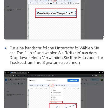
Für eine handschriftliche Unterschrift: Wählen Sie
das Tool "Linie" und wählen Sie "Kritzeln" aus dem
Dropdown-Menü. Verwenden Sie Ihre Maus oder Ihr
Trackpad, um Ihre Signatur zu zeichnen.