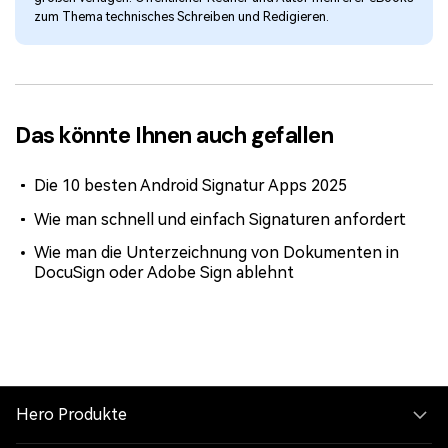
zum Thema technisches Schreiben und Redigieren.
Das könnte Ihnen auch gefallen
Die 10 besten Android Signatur Apps 2025
Wie man schnell und einfach Signaturen anfordert
Wie man die Unterzeichnung von Dokumenten in
DocuSign oder Adobe Sign ablehnt
Hero Produkte