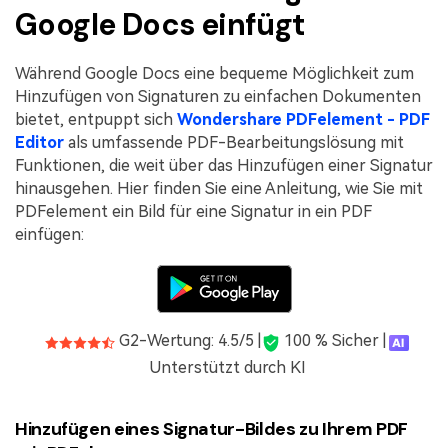
Google Docs einfügt
Während Google Docs eine bequeme Möglichkeit zum
Hinzufügen von Signaturen zu einfachen Dokumenten
bietet, entpuppt sich
Wondershare PDFelement - PDF
Editor
als umfassende PDF-Bearbeitungslösung mit
Funktionen, die weit über das Hinzufügen einer Signatur
hinausgehen. Hier finden Sie eine Anleitung, wie Sie mit
PDFelement ein Bild für eine Signatur in ein PDF
einfügen:
G2-Wertung: 4.5/5 |
100 % Sicher |
Unterstützt durch KI
Hinzufügen eines Signatur-Bildes zu Ihrem PDF