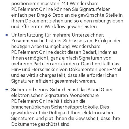
positionieren mussten. Mit Wondershare
PDFelement Online können Sie Signaturfelder
einfach per Drag & Drop an die gewünschte Stelle in
Ihrem Dokument ziehen und so einen reibungslosen
und effizienten Workflow gewährleisten.
Unterstützung für mehrere Unterzeichner:
Zusammenarbeit ist der Schlüssel zum Erfolg in der
heutigen Arbeitsumgebung. Wondershare
PDFelement Online deckt diesen Bedarf, indem es
Ihnen ermöglicht, ganz einfach Signaturen von
mehreren Parteien anzufordern. Damit entfällt das
Hin- und Herschicken von Dokumenten per E-Mail
und es wird sichergestellt, dass alle erforderlichen
Signaturen effizient gesammelt werden.
Sicher und seriös: Sicherheit ist das A und O bei
elektronischen Signaturen. Wondershare
PDFelement Online hält sich an die
branchenüblichen Sicherheitsprotokolle. Dies
gewährleistet die Gültigkeit Ihrer elektronischen
Signaturen und gibt Ihnen die Gewissheit, dass Ihre
Dokumente geschützt sind.