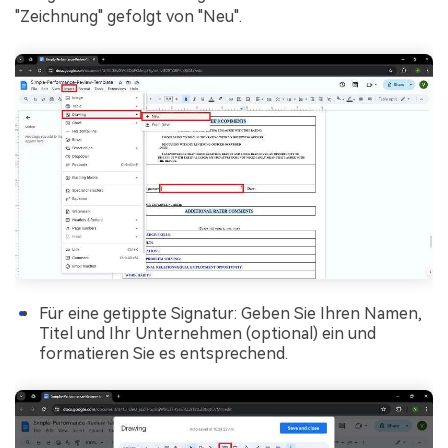
"Zeichnung" gefolgt von "Neu".
Für eine getippte Signatur: Geben Sie Ihren Namen,
Titel und Ihr Unternehmen (optional) ein und
formatieren Sie es entsprechend.