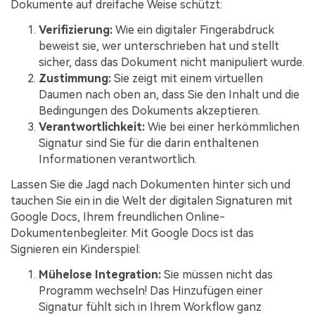
Dokumente auf dreifache Weise schützt:
Verifizierung:
Wie ein digitaler Fingerabdruck
beweist sie, wer unterschrieben hat und stellt
sicher, dass das Dokument nicht manipuliert wurde.
Zustimmung:
Sie zeigt mit einem virtuellen
Daumen nach oben an, dass Sie den Inhalt und die
Bedingungen des Dokuments akzeptieren.
Verantwortlichkeit:
Wie bei einer herkömmlichen
Signatur sind Sie für die darin enthaltenen
Informationen verantwortlich.
Lassen Sie die Jagd nach Dokumenten hinter sich und
tauchen Sie ein in die Welt der digitalen Signaturen mit
Google Docs, Ihrem freundlichen Online-
Dokumentenbegleiter. Mit Google Docs ist das
Signieren ein Kinderspiel:
Mühelose Integration:
Sie müssen nicht das
Programm wechseln! Das Hinzufügen einer
Signatur fühlt sich in Ihrem Workflow ganz