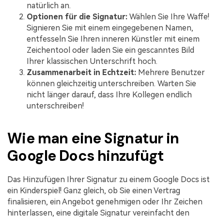
natürlich an.
Optionen für die Signatur:
Wählen Sie Ihre Waffe!
Signieren Sie mit einem eingegebenen Namen,
entfesseln Sie Ihren inneren Künstler mit einem
Zeichentool oder laden Sie ein gescanntes Bild
Ihrer klassischen Unterschrift hoch.
Zusammenarbeit in Echtzeit:
Mehrere Benutzer
können gleichzeitig unterschreiben. Warten Sie
nicht länger darauf, dass Ihre Kollegen endlich
unterschreiben!
Wie man eine Signatur in
Google Docs hinzufügt
Das Hinzufügen Ihrer Signatur zu einem Google Docs ist
ein Kinderspiel! Ganz gleich, ob Sie einen Vertrag
finalisieren, ein Angebot genehmigen oder Ihr Zeichen
hinterlassen, eine digitale Signatur vereinfacht den