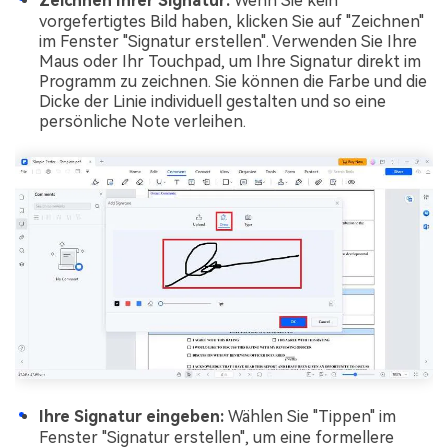
Zeichnen Ihrer Signatur:
Wenn Sie kein
vorgefertigtes Bild haben, klicken Sie auf "Zeichnen"
im Fenster "Signatur erstellen". Verwenden Sie Ihre
Maus oder Ihr Touchpad, um Ihre Signatur direkt im
Programm zu zeichnen. Sie können die Farbe und die
Dicke der Linie individuell gestalten und so eine
persönliche Note verleihen.
Ihre Signatur eingeben:
Wählen Sie "Tippen" im
Fenster "Signatur erstellen", um eine formellere