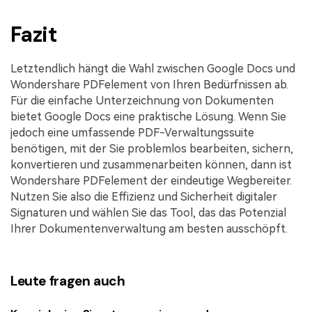
Fazit
Letztendlich hängt die Wahl zwischen Google Docs und
Wondershare PDFelement von Ihren Bedürfnissen ab.
Für die einfache Unterzeichnung von Dokumenten
bietet Google Docs eine praktische Lösung. Wenn Sie
jedoch eine umfassende PDF-Verwaltungssuite
benötigen, mit der Sie problemlos bearbeiten, sichern,
konvertieren und zusammenarbeiten können, dann ist
Wondershare PDFelement der eindeutige Wegbereiter.
Nutzen Sie also die Effizienz und Sicherheit digitaler
Signaturen und wählen Sie das Tool, das das Potenzial
Ihrer Dokumentenverwaltung am besten ausschöpft.
Leute fragen auch