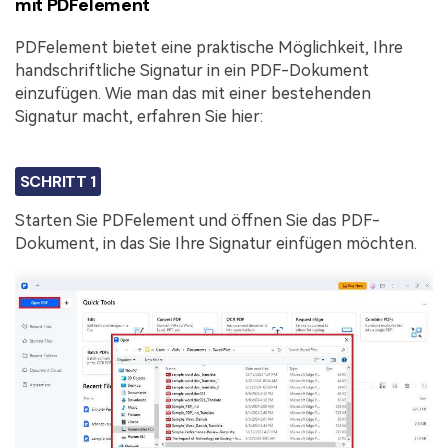
mit PDFelement
PDFelement bietet eine praktische Möglichkeit, Ihre
handschriftliche Signatur in ein PDF-Dokument
einzufügen. Wie man das mit einer bestehenden
Signatur macht, erfahren Sie hier:
SCHRITT 1
Starten Sie PDFelement und öffnen Sie das PDF-
Dokument, in das Sie Ihre Signatur einfügen möchten.