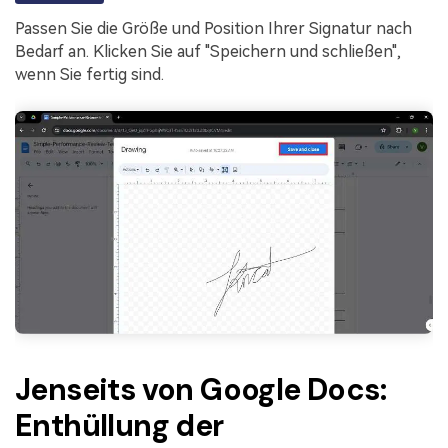
Passen Sie die Größe und Position Ihrer Signatur nach
Bedarf an. Klicken Sie auf "Speichern und schließen",
wenn Sie fertig sind.
Jenseits von Google Docs:
Enthüllung der