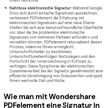
Ihrem Workflow.
Nahtlose elektronische Signatur:
Während Google
Docs sich durch einfache Signaturen auszeichnet,
verbessert PDFelement die Erfahrung mit
elektronischen Signaturen auf eine neue Ebene.
Stellen Sie sich eine benutzerfreundliche Oberfläche
vor, über die Sie problemlos elektronische
Signaturen von mehreren Parteien anfordern und
verwalten können. PDFelement rationalisiert diesen
Prozess, indem es Ihnen ermöglicht,
Unterschriftsfelder zu bestimmen,
Unterschriftsreihenfolgen festzulegen und den
Fortschritt der Unterzeichnung in Echtzeit zu
verfolgen. Diese Symphonie der elektronischen
Zusammenarbeit bei der Signatur gewährleistet eine
effiziente Genehmigung von Dokumenten und spart
Ihnen wertvolle Zeit und Mühe.
Wie man mit Wondershare
PDFelement eine Signatur in