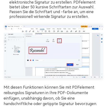
elektronische Signatur zu erstellen. PDFelement
bietet über 50 kursive Schriftarten zur Auswahl.
Passen Sie die Schriftart und -farbe an, um eine
professionell wirkende Signatur zu erstellen.
Mit diesen Funktionen können Sie mit PDFelement
reibungslos Signaturen in Ihre PDF-Dokumente
einfügen, unabhängig davon, ob Sie eine
handschriftliche oder getippte Signatur bevorzugen.