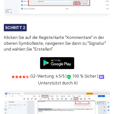
SCHRITT 2
Klicken Sie auf die Registerkarte "Kommentare" in der
oberen Symbolleiste, navigieren Sie dann zu "Signatur"
und wählen Sie "Erstellen".
G2-Wertung: 4.5/5 |
100 % Sicher |
Unterstützt durch KI