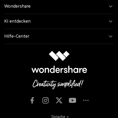
Wondershare
KI entdecken
Hilfe-Center
Sprache