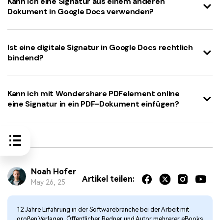
Kann ich eine Signatur aus einem anderen
Dokument in Google Docs verwenden?
Ist eine digitale Signatur in Google Docs rechtlich
bindend?
Kann ich mit Wondershare PDFelement online
eine Signatur in ein PDF-Dokument einfügen?
Noah Hofer
Artikel teilen:
May 26, 25
12 Jahre Erfahrung in der Softwarebranche bei der Arbeit mit
großen Verlagen. Öffentlicher Redner und Autor mehrerer eBooks