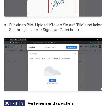
Für einen Bild-Upload: Klicken Sie auf "Bild" und laden
Sie Ihre gescannte Signatur-Datei hoch.
SCHRITT 3
Verfeinern und speichern: