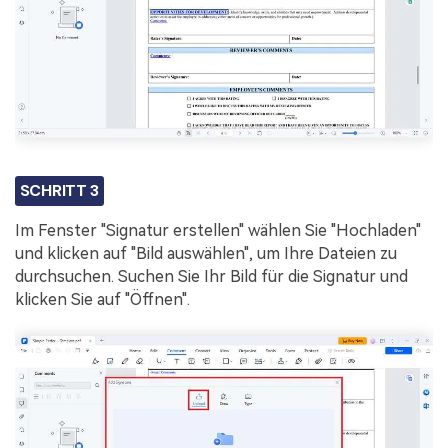
SCHRITT 3
Im Fenster "Signatur erstellen" wählen Sie "Hochladen"
und klicken auf "Bild auswählen", um Ihre Dateien zu
durchsuchen. Suchen Sie Ihr Bild für die Signatur und
klicken Sie auf "Öffnen".