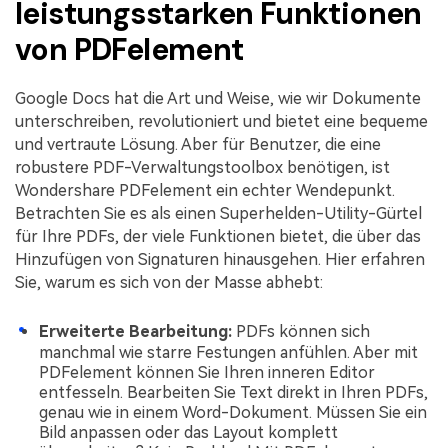
leistungsstarken Funktionen
von PDFelement
Google Docs hat die Art und Weise, wie wir Dokumente
unterschreiben, revolutioniert und bietet eine bequeme
und vertraute Lösung. Aber für Benutzer, die eine
robustere PDF-Verwaltungstoolbox benötigen, ist
Wondershare PDFelement ein echter Wendepunkt.
Betrachten Sie es als einen Superhelden-Utility-Gürtel
für Ihre PDFs, der viele Funktionen bietet, die über das
Hinzufügen von Signaturen hinausgehen. Hier erfahren
Sie, warum es sich von der Masse abhebt:
Erweiterte Bearbeitung:
PDFs können sich
manchmal wie starre Festungen anfühlen. Aber mit
PDFelement können Sie Ihren inneren Editor
entfesseln. Bearbeiten Sie Text direkt in Ihren PDFs,
genau wie in einem Word-Dokument. Müssen Sie ein
Bild anpassen oder das Layout komplett