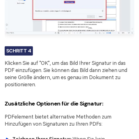
SCHRITT 4
Klicken Sie auf "OK", um das Bild Ihrer Signatur in das
PDF einzufügen. Sie können das Bild dann ziehen und
seine Größe ändern, um es genau im Dokument zu
positionieren.
Zusätzliche Optionen für die Signatur:
PDFelement bietet alternative Methoden zum
Hinzufügen von Signaturen zu Ihren PDFs: