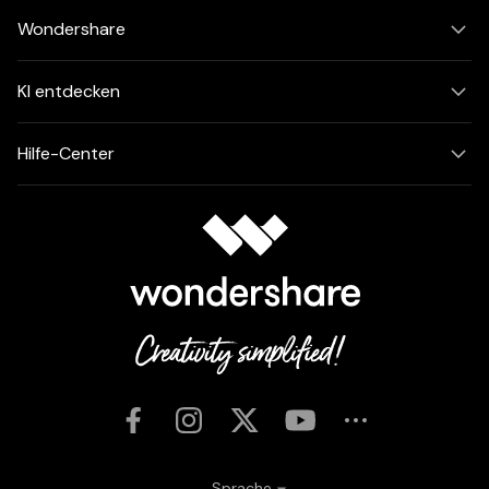
Wondershare
KI entdecken
Hilfe-Center
Sprache