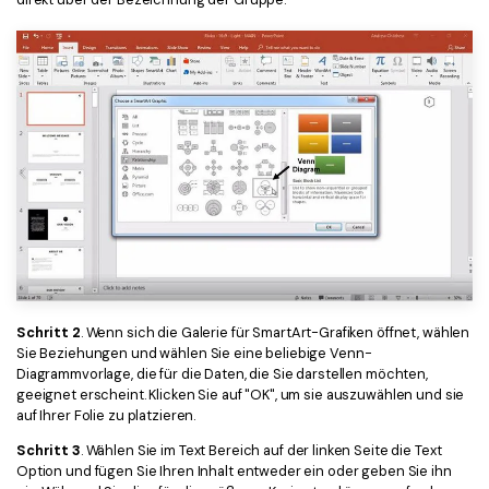
Schritt 2
. Wenn sich die Galerie für SmartArt-Grafiken öffnet, wählen
Sie Beziehungen und wählen Sie eine beliebige Venn-
Diagrammvorlage, die für die Daten, die Sie darstellen möchten,
geeignet erscheint. Klicken Sie auf "OK", um sie auszuwählen und sie
auf Ihrer Folie zu platzieren.
Schritt 3
. Wählen Sie im Text Bereich auf der linken Seite die Text
Option und fügen Sie Ihren Inhalt entweder ein oder geben Sie ihn