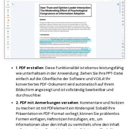
1. PDF erstellen
: Diese Funktionalität ist ebenso leistungsfähig
wie unterhaltsam in der Anwendung. Ziehen Sie Ihre PPT-Datei
einfach auf die Oberfläche der Software und VOILA! Ihr
konvertiertes PDF-Dokument wird automatisch auf Ihrem
Bildschirm angezeigt und ist vollständig bearbeitbar und
durchsuchbar.
2. PDF mit Anmerkungen versehen
: Kommentare und Notizen
zu machen ist mit PDFelement ein Kinderspiel. Sobald Ihre
Präsentation im PDF-Format vorliegt, können Sie problemlos
Formen einfügen, Haftnotizen hinzufügen, etc., um
Informationen über den Inhalt zu vermitteln, ohne den Inhalt