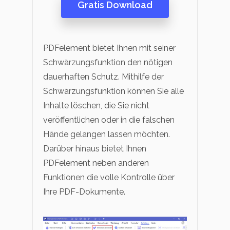
Gratis Download
PDFelement bietet Ihnen mit seiner
Schwärzungsfunktion den nötigen
dauerhaften Schutz. Mithilfe der
Schwärzungsfunktion können Sie alle
Inhalte löschen, die Sie nicht
veröffentlichen oder in die falschen
Hände gelangen lassen möchten.
Darüber hinaus bietet Ihnen
PDFelement neben anderen
Funktionen die volle Kontrolle über
Ihre PDF-Dokumente.