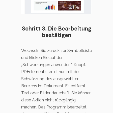
Schritt 3. Die Bearbeitung
bestätigen
Wechseln Sie zurück zur Symbolleiste
und klicken Sie auf den
„Schwärzungen anwenden“-Knopf.
PDFelement startet nun mit der
Schwärzung des ausgewählten
Bereichs im Dokument. Es entfernt
Text oder Bilder dauerhaft. Sie können
diese Aktion nicht rückgängig
machen. Das Programm bearbeitet