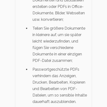
Dokumenten und Bilddateien
erstellen oder PDFs in Office-
Dokumente, Bilder, Webseiten
usw. konvertieren;
Teilen Sie größere Dokumente
in kleinere auf, um sie später
leicht wiederzufinden, und
fügen Sie verschiedene
Dokumente in einer einzigen
PDF-Datei zusammen;
Passwortgeschützte PDFs
verhindern das Anzeigen,
Drucken, Bearbeiten, Kopieren
und Bearbeiten von PDF-
Dateien, um so sensible Inhalte
dauerhaft auszublenden.