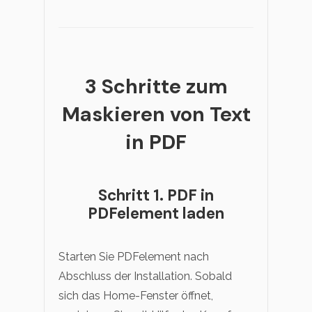
3 Schritte zum
Maskieren von Text
in PDF
Schritt 1. PDF in
PDFelement laden
Starten Sie PDFelement nach
Abschluss der Installation. Sobald
sich das Home-Fenster öffnet,