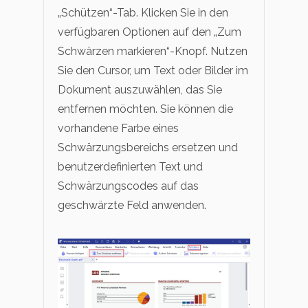
„Schützen“-Tab. Klicken Sie in den
verfügbaren Optionen auf den „Zum
Schwärzen markieren“-Knopf. Nutzen
Sie den Cursor, um Text oder Bilder im
Dokument auszuwählen, das Sie
entfernen möchten. Sie können die
vorhandene Farbe eines
Schwärzungsbereichs ersetzen und
benutzerdefinierten Text und
Schwärzungscodes auf das
geschwärzte Feld anwenden.