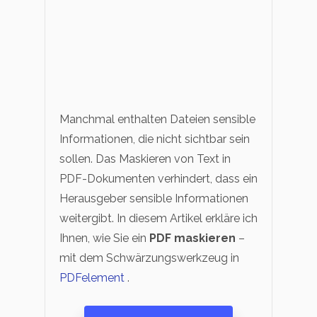
Manchmal enthalten Dateien sensible
Informationen, die nicht sichtbar sein
sollen. Das Maskieren von Text in
PDF-Dokumenten verhindert, dass ein
Herausgeber sensible Informationen
weitergibt. In diesem Artikel erkläre ich
Ihnen, wie Sie ein
PDF maskieren
–
mit dem Schwärzungswerkzeug in
PDFelement
.