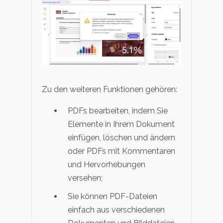
Zu den weiteren Funktionen gehören:
PDFs bearbeiten, indem Sie
Elemente in Ihrem Dokument
einfügen, löschen und ändern
oder PDFs mit Kommentaren
und Hervorhebungen
versehen;
Sie können PDF-Dateien
einfach aus verschiedenen