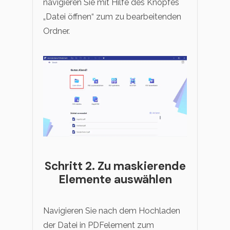
navigieren Sie mit Hilfe des Knopfes
„Datei öffnen“ zum zu bearbeitenden
Ordner.
Schritt 2. Zu maskierende
Elemente auswählen
Navigieren Sie nach dem Hochladen
der Datei in PDFelement zum