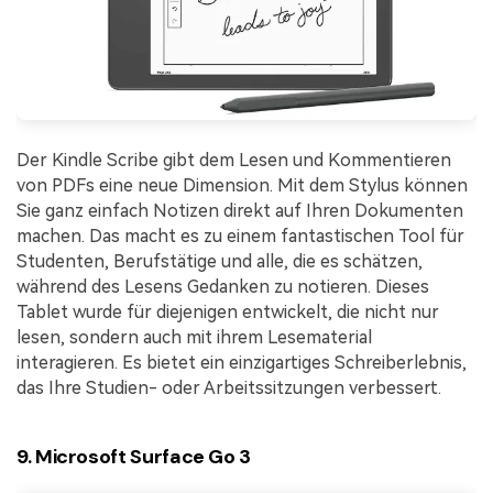
Der Kindle Scribe gibt dem Lesen und Kommentieren
von PDFs eine neue Dimension. Mit dem Stylus können
Sie ganz einfach Notizen direkt auf Ihren Dokumenten
machen. Das macht es zu einem fantastischen Tool für
Studenten, Berufstätige und alle, die es schätzen,
während des Lesens Gedanken zu notieren. Dieses
Tablet wurde für diejenigen entwickelt, die nicht nur
lesen, sondern auch mit ihrem Lesematerial
interagieren. Es bietet ein einzigartiges Schreiberlebnis,
das Ihre Studien- oder Arbeitssitzungen verbessert.
9. Microsoft Surface Go 3