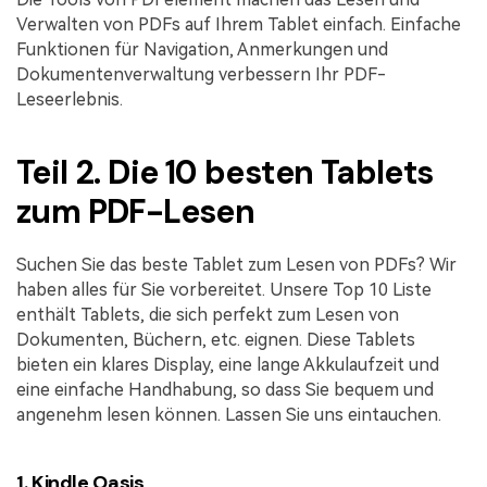
Verwalten von PDFs auf Ihrem Tablet einfach. Einfache
Funktionen für Navigation, Anmerkungen und
Dokumentenverwaltung verbessern Ihr PDF-
Leseerlebnis.
Teil 2. Die 10 besten Tablets
zum PDF-Lesen
Suchen Sie das beste Tablet zum Lesen von PDFs? Wir
haben alles für Sie vorbereitet. Unsere Top 10 Liste
enthält Tablets, die sich perfekt zum Lesen von
Dokumenten, Büchern, etc. eignen. Diese Tablets
bieten ein klares Display, eine lange Akkulaufzeit und
eine einfache Handhabung, so dass Sie bequem und
angenehm lesen können. Lassen Sie uns eintauchen.
1. Kindle Oasis