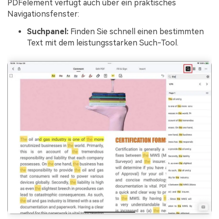
PDFelement verfügt auch über ein praktisches
Navigationsfenster:
Suchpanel:
Finden Sie schnell einen bestimmten
Text mit dem leistungsstarken Such-Tool.