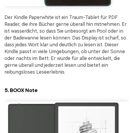
Der Kindle Paperwhite ist ein Traum-Tablet für PDF
Reader, die ihre Bücher gerne überall hin mitnehmen. Er
ist wasserdicht, so dass Sie unbesorgt am Pool oder in
der Badewanne lesen können. Das Display ist scharf, so
dass jedes Wort klar und deutlich zu lesen ist. Dieser
Kindle passt in viele Umgebungen, ob unter der Sonne
oder nachts im Bett. Er wurde für alle entwickelt, die
gerne überall und jederzeit lesen und bietet ein
reibungsloses Leseerlebnis.
5. BOOX Note