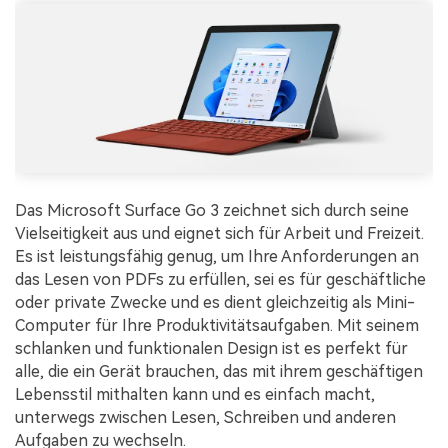
Das Microsoft Surface Go 3 zeichnet sich durch seine
Vielseitigkeit aus und eignet sich für Arbeit und Freizeit.
Es ist leistungsfähig genug, um Ihre Anforderungen an
das Lesen von PDFs zu erfüllen, sei es für geschäftliche
oder private Zwecke und es dient gleichzeitig als Mini-
Computer für Ihre Produktivitätsaufgaben. Mit seinem
schlanken und funktionalen Design ist es perfekt für
alle, die ein Gerät brauchen, das mit ihrem geschäftigen
Lebensstil mithalten kann und es einfach macht,
unterwegs zwischen Lesen, Schreiben und anderen
Aufgaben zu wechseln.