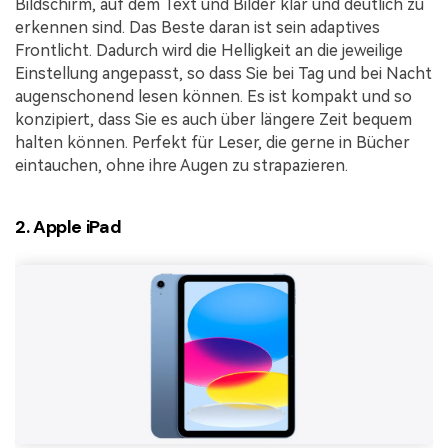
Bildschirm, auf dem Text und Bilder klar und deutlich zu
erkennen sind. Das Beste daran ist sein adaptives
Frontlicht. Dadurch wird die Helligkeit an die jeweilige
Einstellung angepasst, so dass Sie bei Tag und bei Nacht
augenschonend lesen können. Es ist kompakt und so
konzipiert, dass Sie es auch über längere Zeit bequem
halten können. Perfekt für Leser, die gerne in Bücher
eintauchen, ohne ihre Augen zu strapazieren.
2. Apple iPad