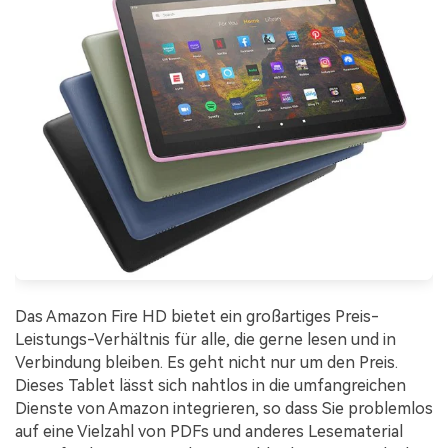
Das Amazon Fire HD bietet ein großartiges Preis-
Leistungs-Verhältnis für alle, die gerne lesen und in
Verbindung bleiben. Es geht nicht nur um den Preis.
Dieses Tablet lässt sich nahtlos in die umfangreichen
Dienste von Amazon integrieren, so dass Sie problemlos
auf eine Vielzahl von PDFs und anderes Lesematerial