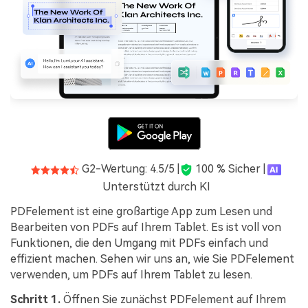
G2-Wertung: 4.5/5 |
100 % Sicher |
Unterstützt durch KI
PDFelement ist eine großartige App zum Lesen und
Bearbeiten von PDFs auf Ihrem Tablet. Es ist voll von
Funktionen, die den Umgang mit PDFs einfach und
effizient machen. Sehen wir uns an, wie Sie PDFelement
verwenden, um PDFs auf Ihrem Tablet zu lesen.
Schritt 1.
Öffnen Sie zunächst PDFelement auf Ihrem