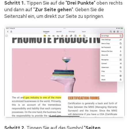
Schritt 1.
Tippen Sie auf die "
Drei
Punkte
" oben rechts
und dann auf "
Zur Seite gehen
". Geben Sie die
Seitenzahl ein, um direkt zur Seite zu springen.
Schritt 2.
Tippen Sie auf das Symbol "
Seiten