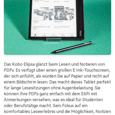
Das Kobo Elipsa glänzt beim Lesen und Notieren von
PDFs. Es verfügt über einen großen E Ink-Touchscreen,
der sich anfühlt, als würden Sie auf Papier und nicht auf
einem Bildschirm lesen. Das macht dieses Tablet perfekt
für lange Lesesitzungen ohne Augenbelastung. Sie
können Ihre PDFs ganz einfach mit dem Stift mit
Anmerkungen versehen, was es ideal für Studenten
oder Berufstätige macht. Sein Fokus auf ein
komfortables Leseerlebnis und die Möglichkeit, Notizen