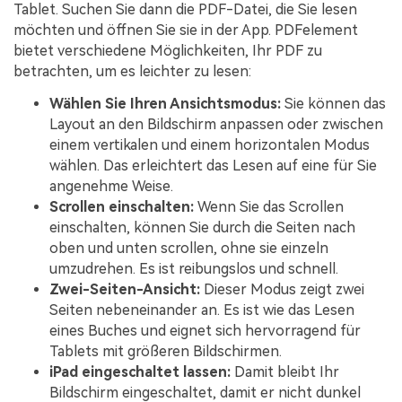
Tablet. Suchen Sie dann die PDF-Datei, die Sie lesen
möchten und öffnen Sie sie in der App. PDFelement
bietet verschiedene Möglichkeiten, Ihr PDF zu
betrachten, um es leichter zu lesen:
Wählen Sie Ihren Ansichtsmodus:
Sie können das
Layout an den Bildschirm anpassen oder zwischen
einem vertikalen und einem horizontalen Modus
wählen. Das erleichtert das Lesen auf eine für Sie
angenehme Weise.
Scrollen einschalten:
Wenn Sie das Scrollen
einschalten, können Sie durch die Seiten nach
oben und unten scrollen, ohne sie einzeln
umzudrehen. Es ist reibungslos und schnell.
Zwei-Seiten-Ansicht:
Dieser Modus zeigt zwei
Seiten nebeneinander an. Es ist wie das Lesen
eines Buches und eignet sich hervorragend für
Tablets mit größeren Bildschirmen.
iPad eingeschaltet lassen:
Damit bleibt Ihr
Bildschirm eingeschaltet, damit er nicht dunkel