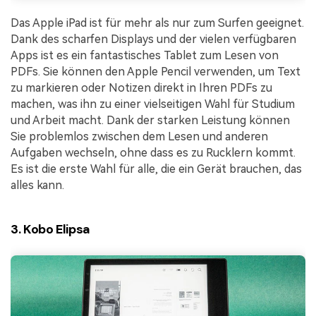
Das Apple iPad ist für mehr als nur zum Surfen geeignet.
Dank des scharfen Displays und der vielen verfügbaren
Apps ist es ein fantastisches Tablet zum Lesen von
PDFs. Sie können den Apple Pencil verwenden, um Text
zu markieren oder Notizen direkt in Ihren PDFs zu
machen, was ihn zu einer vielseitigen Wahl für Studium
und Arbeit macht. Dank der starken Leistung können
Sie problemlos zwischen dem Lesen und anderen
Aufgaben wechseln, ohne dass es zu Rucklern kommt.
Es ist die erste Wahl für alle, die ein Gerät brauchen, das
alles kann.
3. Kobo Elipsa