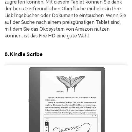
zugreifen können. Mit diesem Tablet können Sie dank
der benutzerfreundlichen Oberfläche mühelos in Ihre
Lieblingsbücher oder Dokumente eintauchen. Wenn Sie
auf der Suche nach einem preisgünstigen Tablet sind,
mit dem Sie das Ökosystem von Amazon nutzen
können, ist das Fire HD eine gute Wahl.
8. Kindle Scribe