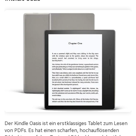
Der Kindle Oasis ist ein erstklassiges Tablet zum Lesen
von PDFs. Es hat einen scharfen, hochauflösenden