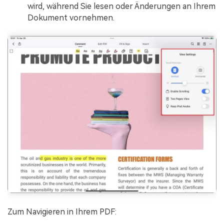
wird, während Sie lesen oder Änderungen an Ihrem
Dokument vornehmen.
Zum Navigieren in Ihrem PDF: