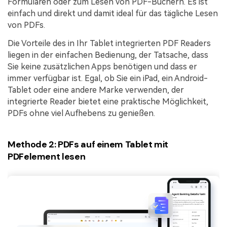
Formularen oder zum Lesen von PDF-Büchern. Es ist
einfach und direkt und damit ideal für das tägliche Lesen
von PDFs.
Die Vorteile des in Ihr Tablet integrierten PDF Readers
liegen in der einfachen Bedienung, der Tatsache, dass
Sie keine zusätzlichen Apps benötigen und dass er
immer verfügbar ist. Egal, ob Sie ein iPad, ein Android-
Tablet oder eine andere Marke verwenden, der
integrierte Reader bietet eine praktische Möglichkeit,
PDFs ohne viel Aufhebens zu genießen.
Methode 2: PDFs auf einem Tablet mit
PDFelement lesen