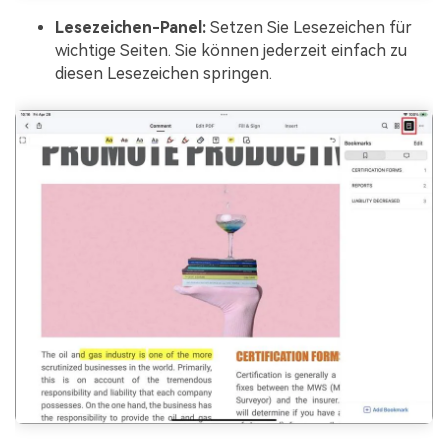
Lesezeichen-Panel:
Setzen Sie Lesezeichen für
wichtige Seiten. Sie können jederzeit einfach zu
diesen Lesezeichen springen.