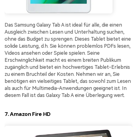
Das Samsung Galaxy Tab A ist ideal für alle, die einen
Ausgleich zwischen Lesen und Unterhaltung suchen,
ohne das Budget zu sprengen. Dieses Tablet bietet eine
solide Leistung, d.h. Sie können problemlos PDFs lesen,
Videos ansehen oder Spiele spielen. Seine
Erschwinglichkeit macht es einem breiten Publikum
zugänglich und bietet ein hochwertiges Tablet-Erlebnis
zu einem Bruchteil der Kosten. Nehmen wir an, Sie
benötigen ein vielseitiges Tablet, das sowohl zum Lesen
als auch für Multimedia-Anwendungen geeignet ist. In
diesem Fall ist das Galaxy Tab A eine Überlegung wert.
7. Amazon Fire HD