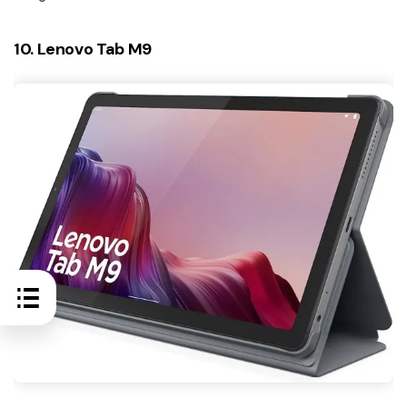
10. Lenovo Tab M9