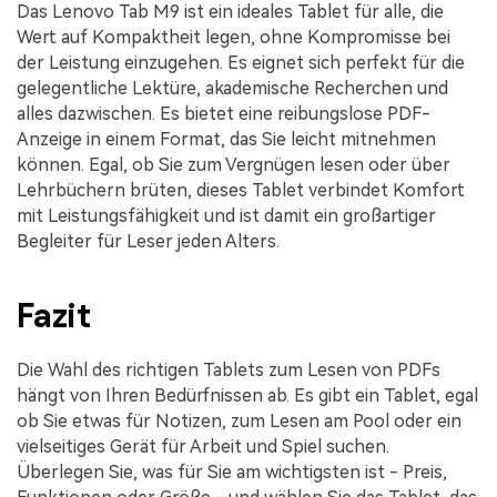
Das Lenovo Tab M9 ist ein ideales Tablet für alle, die
Wert auf Kompaktheit legen, ohne Kompromisse bei
der Leistung einzugehen. Es eignet sich perfekt für die
gelegentliche Lektüre, akademische Recherchen und
alles dazwischen. Es bietet eine reibungslose PDF-
Anzeige in einem Format, das Sie leicht mitnehmen
können. Egal, ob Sie zum Vergnügen lesen oder über
Lehrbüchern brüten, dieses Tablet verbindet Komfort
mit Leistungsfähigkeit und ist damit ein großartiger
Begleiter für Leser jeden Alters.
Fazit
Die Wahl des richtigen Tablets zum Lesen von PDFs
hängt von Ihren Bedürfnissen ab. Es gibt ein Tablet, egal
ob Sie etwas für Notizen, zum Lesen am Pool oder ein
vielseitiges Gerät für Arbeit und Spiel suchen.
Überlegen Sie, was für Sie am wichtigsten ist - Preis,