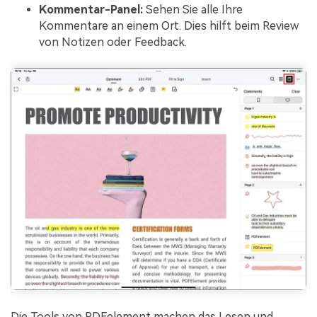
Kommentar-Panel:
Sehen Sie alle Ihre
Kommentare an einem Ort. Dies hilft beim Review
von Notizen oder Feedback.
Die Tools von PDFelement machen das Lesen und