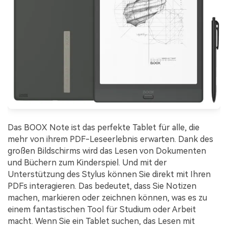
Das BOOX Note ist das perfekte Tablet für alle, die
mehr von ihrem PDF-Leseerlebnis erwarten. Dank des
großen Bildschirms wird das Lesen von Dokumenten
und Büchern zum Kinderspiel. Und mit der
Unterstützung des Stylus können Sie direkt mit Ihren
PDFs interagieren. Das bedeutet, dass Sie Notizen
machen, markieren oder zeichnen können, was es zu
einem fantastischen Tool für Studium oder Arbeit
macht. Wenn Sie ein Tablet suchen, das Lesen mit