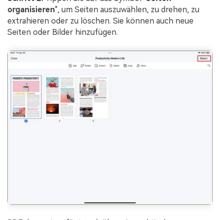
organisieren
", um Seiten auszuwählen, zu drehen, zu
extrahieren oder zu löschen. Sie können auch neue
Seiten oder Bilder hinzufügen.