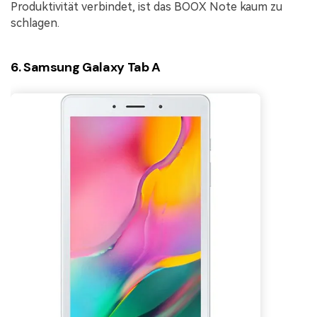
Produktivität verbindet, ist das BOOX Note kaum zu
schlagen.
6. Samsung Galaxy Tab A