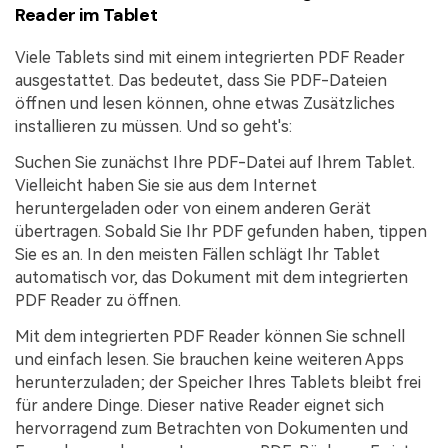
Reader im Tablet
Viele Tablets sind mit einem integrierten PDF Reader
ausgestattet. Das bedeutet, dass Sie PDF-Dateien
öffnen und lesen können, ohne etwas Zusätzliches
installieren zu müssen. Und so geht's:
Suchen Sie zunächst Ihre PDF-Datei auf Ihrem Tablet.
Vielleicht haben Sie sie aus dem Internet
heruntergeladen oder von einem anderen Gerät
übertragen. Sobald Sie Ihr PDF gefunden haben, tippen
Sie es an. In den meisten Fällen schlägt Ihr Tablet
automatisch vor, das Dokument mit dem integrierten
PDF Reader zu öffnen.
Mit dem integrierten PDF Reader können Sie schnell
und einfach lesen. Sie brauchen keine weiteren Apps
herunterzuladen; der Speicher Ihres Tablets bleibt frei
für andere Dinge. Dieser native Reader eignet sich
hervorragend zum Betrachten von Dokumenten und