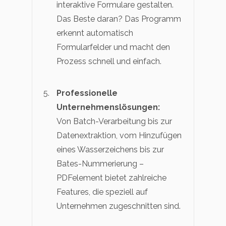
interaktive Formulare gestalten.
Das Beste daran? Das Programm
erkennt automatisch
Formularfelder und macht den
Prozess schnell und einfach.
Professionelle
Unternehmenslösungen:
Von Batch-Verarbeitung bis zur
Datenextraktion, vom Hinzufügen
eines Wasserzeichens bis zur
Bates-Nummerierung –
PDFelement bietet zahlreiche
Features, die speziell auf
Unternehmen zugeschnitten sind.