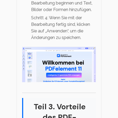
Bearbeitung beginnen und Text,
Bilder oder Formen hinzufügen.
Schritt 4: Wenn Sie mit der
Bearbeitung fertig sind, klicken
Sie auf „Anwenden“, um die
Änderungen zu speichern.
Teil 3. Vorteile
des PDF-