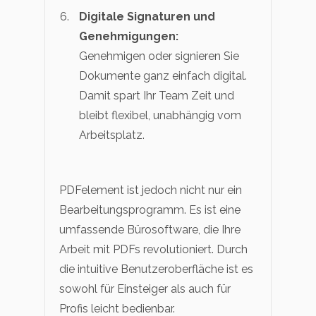
Digitale Signaturen und
Genehmigungen:
Genehmigen oder signieren Sie
Dokumente ganz einfach digital.
Damit spart Ihr Team Zeit und
bleibt flexibel, unabhängig vom
Arbeitsplatz.
PDFelement ist jedoch nicht nur ein
Bearbeitungsprogramm. Es ist eine
umfassende Bürosoftware, die Ihre
Arbeit mit PDFs revolutioniert. Durch
die intuitive Benutzeroberfläche ist es
sowohl für Einsteiger als auch für
Profis leicht bedienbar.