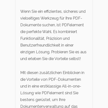
Wenn Sie ein effizientes, sicheres und
vielseitiges Werkzeug für Ihre PDF-
Dokumente suchen, ist PDFelement
die perfekte Wahl. Es kombiniert
Funktionalität, Präzision und
Benutzerfreundlichkeit in einer
einzigen Lösung. Probieren Sie es aus
und erleben Sie die Vorteile selbst!
Mit diesen zusätzlichen Einblicken in
die Vorteile von PDF-Dokumenten
und in eine erstklassige All-in-one-
Lösung wie PDFelement sind Sie
bestens gerüstet, um Ihre
Dokumentenverwaltung auf das