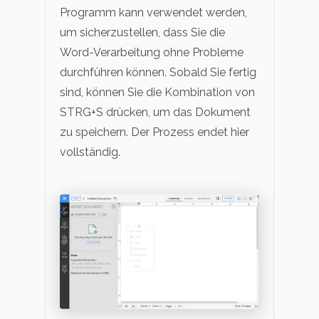
Programm kann verwendet werden,
um sicherzustellen, dass Sie die
Word-Verarbeitung ohne Probleme
durchführen können. Sobald Sie fertig
sind, können Sie die Kombination von
STRG+S drücken, um das Dokument
zu speichern. Der Prozess endet hier
vollständig.