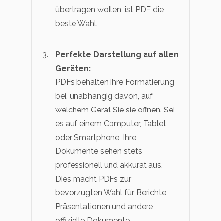
übertragen wollen, ist PDF die
beste Wahl.
Perfekte Darstellung auf allen
Geräten:
PDFs behalten ihre Formatierung
bei, unabhängig davon, auf
welchem Gerät Sie sie öffnen. Sei
es auf einem Computer, Tablet
oder Smartphone, Ihre
Dokumente sehen stets
professionell und akkurat aus.
Dies macht PDFs zur
bevorzugten Wahl für Berichte,
Präsentationen und andere
offizielle Dokumente.