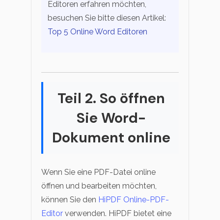
Editoren erfahren möchten,
besuchen Sie bitte diesen Artikel:
Top 5 Online Word Editoren
Teil 2. So öffnen
Sie Word-
Dokument online
Wenn Sie eine PDF-Datei online
öffnen und bearbeiten möchten,
können Sie den
HiPDF Online-PDF-
Editor
verwenden. HiPDF bietet eine