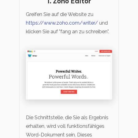
1. Zoho Editor
Greifen Sie auf die Website zu
https://www.zoho.com/writer/
und
klicken Sie auf "fang an zu schreiben".
Die Schnittstelle, die Sie als Ergebnis
erhalten, wird voll funktionsfähiges
Word-Dokument sein. Dieses