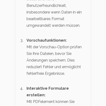
Benutzerfreundlichkeit,
insbesondere wenn Daten in ein
bearbeitbares Format
umgewandelt werden müssen.
Vorschaufunktionen:
Mit der Vorschau-Option prüfen
Sie Ihre Dateien, bevor Sie
Änderungen speichern. Dies
reduziert Fehler und ermöglicht
fehlerfreie Ergebnisse.
Interaktive Formulare
erstellen:
Mit PDFelement können Sie