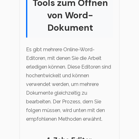
Tools zum Öffnen
von Word-
Dokument
Es gibt mehrere Online-Word-
Editoren, mit denen Sie die Arbeit
erledigen können. Diese Editoren sind
hochentwickelt und können
verwendet werden, um mehrere
Dokumente gleichzeitig zu
bearbeiten. Der Prozess, dem Sie
folgen müssen, wird unten mit den
empfohlenen Methoden erwähnt.