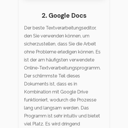
2. Google Docs
Der beste Textverarbeitungseditor,
den Sie verwenden können, um
sicherzustellen, dass Sie die Arbeit
ohne Probleme erledigen können. Es
ist der am häufigsten verwendete
Online-Textverarbeitungsprogramm.
Der schlimmste Teil dieses
Dokuments ist, dass es in
Kombination mit Google Drive
funktioniert, wodurch die Prozesse
lang und langsam werden. Das
Programm ist sehr intuitiv und bietet
viel Platz. Es wird dringend