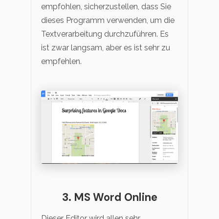
empfohlen, sicherzustellen, dass Sie
dieses Programm verwenden, um die
Textverarbeitung durchzuführen. Es
ist zwar langsam, aber es ist sehr zu
empfehlen.
3. MS Word Online
Dieser Editor wird allen sehr