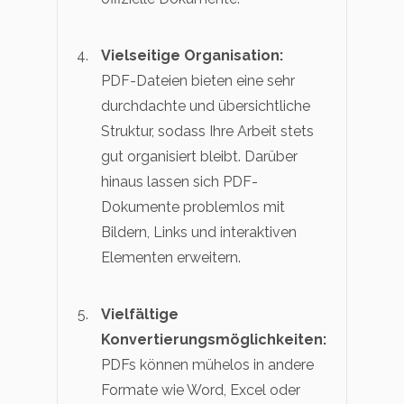
Vielseitige Organisation:
PDF-Dateien bieten eine sehr
durchdachte und übersichtliche
Struktur, sodass Ihre Arbeit stets
gut organisiert bleibt. Darüber
hinaus lassen sich PDF-
Dokumente problemlos mit
Bildern, Links und interaktiven
Elementen erweitern.
Vielfältige
Konvertierungsmöglichkeiten:
PDFs können mühelos in andere
Formate wie Word, Excel oder