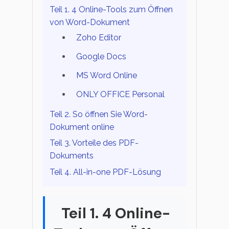
Teil 1. 4 Online-Tools zum Öffnen
von Word-Dokument
Zoho Editor
Google Docs
MS Word Online
ONLY OFFICE Personal
Teil 2. So öffnen Sie Word-
Dokument online
Teil 3. Vorteile des PDF-
Dokuments
Teil 4. All-in-one PDF-Lösung
Teil 1. 4 Online-