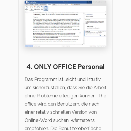
4. ONLY OFFICE Personal
Das Programm ist leicht und intuitiv,
um sicherzustellen, dass Sie die Arbeit
ohne Probleme erledigen können. The
office wird den Benutzern, die nach
einer relativ schnellen Version von
Online-Word suchen, wärmstens
empfohlen. Die Benutzeroberfläche