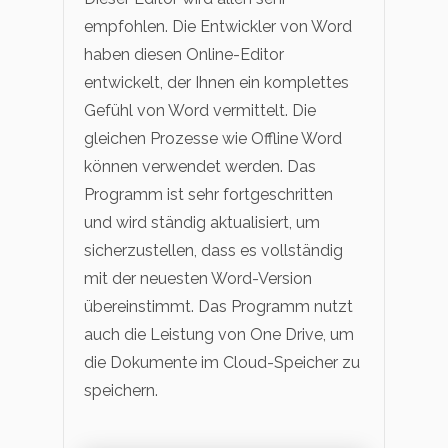
empfohlen. Die Entwickler von Word
haben diesen Online-Editor
entwickelt, der Ihnen ein komplettes
Gefühl von Word vermittelt. Die
gleichen Prozesse wie Offline Word
können verwendet werden. Das
Programm ist sehr fortgeschritten
und wird ständig aktualisiert, um
sicherzustellen, dass es vollständig
mit der neuesten Word-Version
übereinstimmt. Das Programm nutzt
auch die Leistung von One Drive, um
die Dokumente im Cloud-Speicher zu
speichern.