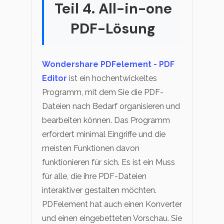
Teil 4. All-in-one
PDF-Lösung
Wondershare PDFelement - PDF
Editor
ist ein hochentwickeltes
Programm, mit dem Sie die PDF-
Dateien nach Bedarf organisieren und
bearbeiten können. Das Programm
erfordert minimal Eingriffe und die
meisten Funktionen davon
funktionieren für sich. Es ist ein Muss
für alle, die ihre PDF-Dateien
interaktiver gestalten möchten.
PDFelement hat auch einen Konverter
und einen eingebetteten Vorschau. Sie