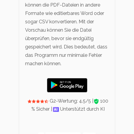
können die PDF-Dateien in andere
Formate wie editierbares Word oder
sogar CSV konvertieren. Mit der
Vorschau können Sie die Datei
überprüfen, bevor sie endgültig
gespeichert wird. Dies bedeutet, dass
das Programm nur minimale Fehler
machen können.
G2-Wertung: 4.5/5 |
100
% Sicher |
Unterstützt durch KI