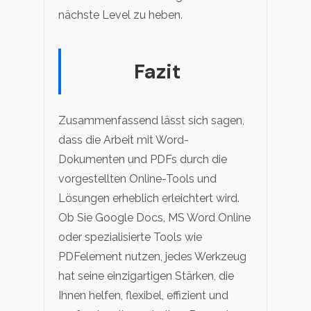
nächste Level zu heben.
Fazit
Zusammenfassend lässt sich sagen,
dass die Arbeit mit Word-
Dokumenten und PDFs durch die
vorgestellten Online-Tools und
Lösungen erheblich erleichtert wird.
Ob Sie Google Docs, MS Word Online
oder spezialisierte Tools wie
PDFelement nutzen, jedes Werkzeug
hat seine einzigartigen Stärken, die
Ihnen helfen, flexibel, effizient und