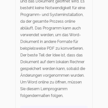
und das Dokument geöffnet wird. Es
besteht keine Notwendigkeit für eine
Programm- und Systeminstallation,
da der gesamte Prozess online
abläuft. Das Programm kann auch
verwendet werden, um das Word-
Dokument in andere Formate für
beispielsweise PDF zu konvertieren.
Der beste Teil der Idee ist, dass das
Dokument auf dem lokalen Rechner
gespeichert werden kann, sobald die
Änderungen vorgenommen wurden.
Um Word online zu öffnen, müssen
Sie diesem Lernprogramm
folgendermaßen folgen.