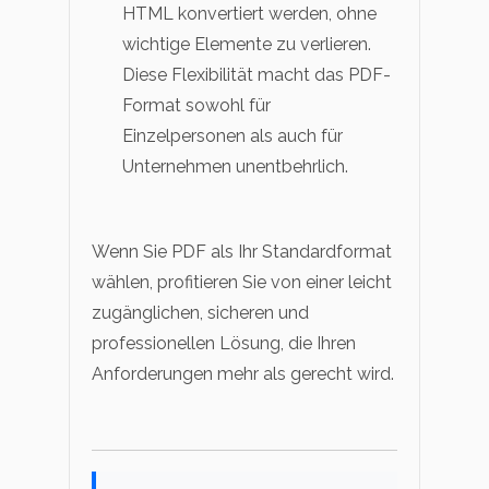
HTML konvertiert werden, ohne
wichtige Elemente zu verlieren.
Diese Flexibilität macht das PDF-
Format sowohl für
Einzelpersonen als auch für
Unternehmen unentbehrlich.
Wenn Sie PDF als Ihr Standardformat
wählen, profitieren Sie von einer leicht
zugänglichen, sicheren und
professionellen Lösung, die Ihren
Anforderungen mehr als gerecht wird.