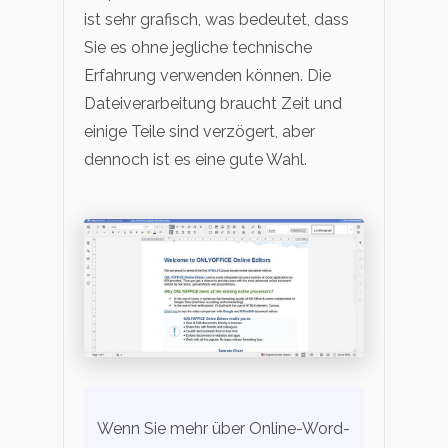
ist sehr grafisch, was bedeutet, dass
Sie es ohne jegliche technische
Erfahrung verwenden können. Die
Dateiverarbeitung braucht Zeit und
einige Teile sind verzögert, aber
dennoch ist es eine gute Wahl.
Wenn Sie mehr über Online-Word-