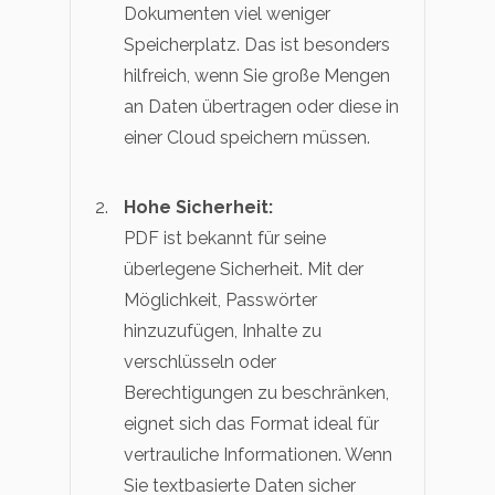
Dokumenten viel weniger
Speicherplatz. Das ist besonders
hilfreich, wenn Sie große Mengen
an Daten übertragen oder diese in
einer Cloud speichern müssen.
Hohe Sicherheit:
PDF ist bekannt für seine
überlegene Sicherheit. Mit der
Möglichkeit, Passwörter
hinzuzufügen, Inhalte zu
verschlüsseln oder
Berechtigungen zu beschränken,
eignet sich das Format ideal für
vertrauliche Informationen. Wenn
Sie textbasierte Daten sicher