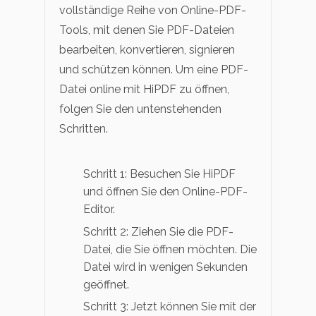
vollständige Reihe von Online-PDF-
Tools, mit denen Sie PDF-Dateien
bearbeiten, konvertieren, signieren
und schützen können. Um eine PDF-
Datei online mit HiPDF zu öffnen,
folgen Sie den untenstehenden
Schritten.
Schritt 1: Besuchen Sie HiPDF
und öffnen Sie den Online-PDF-
Editor.
Schritt 2: Ziehen Sie die PDF-
Datei, die Sie öffnen möchten. Die
Datei wird in wenigen Sekunden
geöffnet.
Schritt 3: Jetzt können Sie mit der