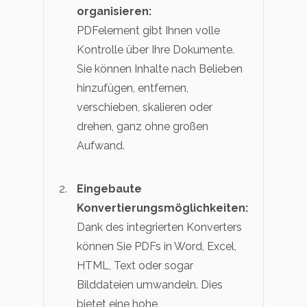
organisieren:
PDFelement gibt Ihnen volle
Kontrolle über Ihre Dokumente.
Sie können Inhalte nach Belieben
hinzufügen, entfernen,
verschieben, skalieren oder
drehen, ganz ohne großen
Aufwand.
Eingebaute
Konvertierungsmöglichkeiten:
Dank des integrierten Konverters
können Sie PDFs in Word, Excel,
HTML, Text oder sogar
Bilddateien umwandeln. Dies
bietet eine hohe