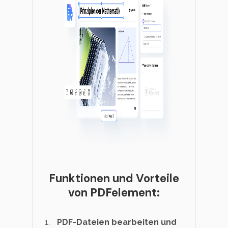
Funktionen und Vorteile
von PDFelement:
PDF-Dateien bearbeiten und