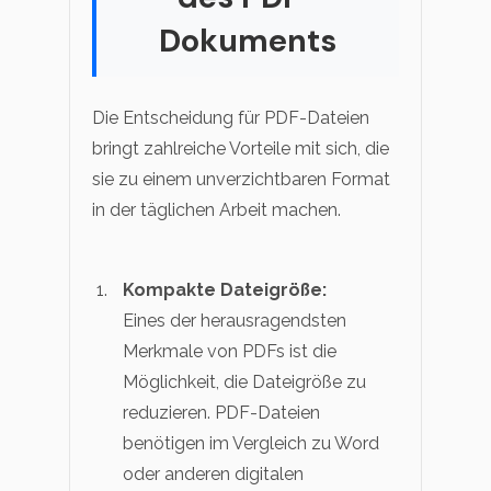
Dokuments
Die Entscheidung für PDF-Dateien
bringt zahlreiche Vorteile mit sich, die
sie zu einem unverzichtbaren Format
in der täglichen Arbeit machen.
Kompakte Dateigröße:
Eines der herausragendsten
Merkmale von PDFs ist die
Möglichkeit, die Dateigröße zu
reduzieren. PDF-Dateien
benötigen im Vergleich zu Word
oder anderen digitalen